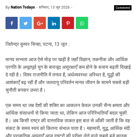
By
Nation Todays
शनिवार, 13 जून 2026
Comment
जितेन्द्र कुमार सिन्हा, पटना, 13 जून ::
मानव सभ्यता आज ऐसे मोड़ पर खड़ी है जहाँ विज्ञान, तकनीक और आर्थिक
प्रगति के अभूतपूर्व युग के बावजूद असुरक्षाएँ कम होने के बजाय बढ़ती दिखाई
दे रही है। विश्व राजनीति में तनाव है, अर्थव्यवस्था अस्थिर है, युद्धों की
आशंकाएँ बढ़ रही हैं और जलवायु परिवर्तन मानव जीवन के सामने सबसे बड़ी
चुनौती बनकर उभरा है।
एक समय था जब देशों की शक्ति का आकलन केवल उनकी सैन्य क्षमता और
आर्थिक संसाधनों से किया जाता था, लेकिन आज परिस्थितियाँ बदल चुकी
है। अब किसी राष्ट्र की वास्तविक ताकत इस बात से आँकी जाती है कि वह
संकट के समय स्वयं को कितना संभाल पाता है। महामारी, युद्ध, आर्थिक मंदी
और प्राकृतिक आपदाएँ आज राष्ट्रों की परीक्षा लेने वाले सबसे बड़े कारक