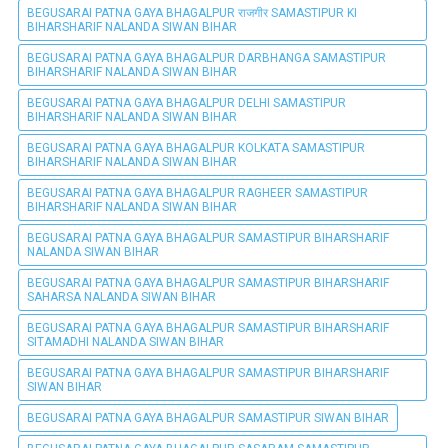
BEGUSARAI PATNA GAYA BHAGALPUR राजगीर SAMASTIPUR KI
BIHARSHARIF NALANDA SIWAN BIHAR
BEGUSARAI PATNA GAYA BHAGALPUR DARBHANGA SAMASTIPUR
BIHARSHARIF NALANDA SIWAN BIHAR
BEGUSARAI PATNA GAYA BHAGALPUR DELHI SAMASTIPUR
BIHARSHARIF NALANDA SIWAN BIHAR
BEGUSARAI PATNA GAYA BHAGALPUR KOLKATA SAMASTIPUR
BIHARSHARIF NALANDA SIWAN BIHAR
BEGUSARAI PATNA GAYA BHAGALPUR RAGHEER SAMASTIPUR
BIHARSHARIF NALANDA SIWAN BIHAR
BEGUSARAI PATNA GAYA BHAGALPUR SAMASTIPUR BIHARSHARIF
NALANDA SIWAN BIHAR
BEGUSARAI PATNA GAYA BHAGALPUR SAMASTIPUR BIHARSHARIF
SAHARSA NALANDA SIWAN BIHAR
BEGUSARAI PATNA GAYA BHAGALPUR SAMASTIPUR BIHARSHARIF
SITAMADHI NALANDA SIWAN BIHAR
BEGUSARAI PATNA GAYA BHAGALPUR SAMASTIPUR BIHARSHARIF
SIWAN BIHAR
BEGUSARAI PATNA GAYA BHAGALPUR SAMASTIPUR SIWAN BIHAR