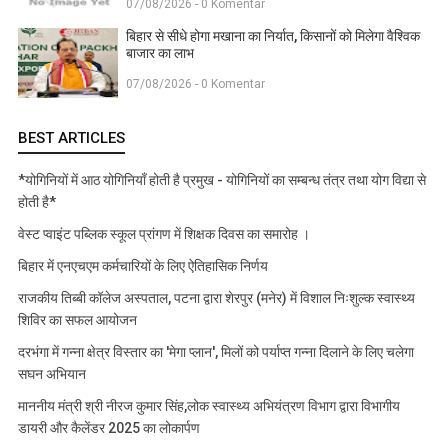
07/08/2026 - 0 Komentar
बिहार से सीधे होगा मखाना का निर्यात, किसानों को मिलेगा वैश्विक
बाजार का लाभ
07/08/2026 - 0 Komentar
BEST ARTICLES
*योगिनियों में आठ योगिनियाँ होती है प्रमुख - योगिनियों का सम्बन्ध तंत्र तथा योग विद्या से
होती है*
वेस्ट प्वाइंट पब्लिक स्कूल प्रांगण में शिक्षक दिवस का समारोह ।
बिहार में एनएचएम कर्मचारियों के लिए ऐतिहासिक निर्णय
राजकीय तिब्बी कॉलेज अस्पताल, पटना द्वारा शेरपुर (मनेर) में विशाल निःशुल्क स्वास्थ्य
शिविर का सफल आयोजन
दरभंगा में गन्ना क्षेत्र विस्तार का 'मेगा प्लान', मिलों को पर्याप्त गन्ना दिलाने के लिए चलेगा
सघन अभियान
माननीय मंत्री श्री नीरज कुमार सिंह,लोक स्वास्थ्य अभियंत्रण विभाग द्वारा विभागीय
डायरी और कैलेंडर 2025 का लोकार्पण