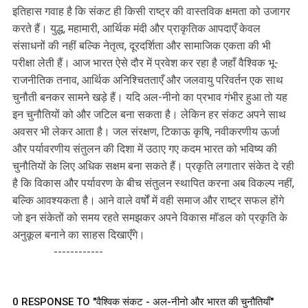
इतिहास गवाह है कि संकट ही किसी राष्ट्र की वास्तविक क्षमता को उजागर
करते हैं। युद्ध, महामारी, आर्थिक मंदी और प्राकृतिक आपदाएँ केवल
संसाधनों की नहीं बल्कि नेतृत्व, दूरदर्शिता और सामाजिक एकता की भी
परीक्षा लेती हैं। आज भारत ऐसे दौर में प्रवेश कर रहा है जहाँ वैश्विक भू-
राजनीतिक तनाव, आर्थिक अनिश्चितताएँ और जलवायु परिवर्तन एक साथ
चुनौती बनकर सामने खड़े हैं। यदि अल-नीनो का प्रभाव गंभीर हुआ तो यह
इन चुनौतियों को और जटिल बना सकता है। लेकिन हर संकट अपने साथ
अवसर भी लेकर आता है। जल संरक्षण, टिकाऊ कृषि, नवीकरणीय ऊर्जा
और पर्यावरणीय संतुलन की दिशा में उठाए गए कदम भारत को भविष्य की
चुनौतियों के लिए अधिक सक्षम बना सकते हैं। प्रकृति लगातार संकेत दे रही
है कि विकास और पर्यावरण के बीच संतुलन स्थापित करना अब विकल्प नहीं,
बल्कि आवश्यकता है। आने वाले वर्षों में वही समाज और राष्ट्र सफल होंगे
जो इन संकेतों को समय रहते समझकर अपने विकास मॉडल को प्रकृति के
अनुकूल बनाने का साहस दिखाएँगे।
------------
0 RESPONSE TO "वैश्विक संकट - अल-नीनो और भारत की चुनौतियाँ"