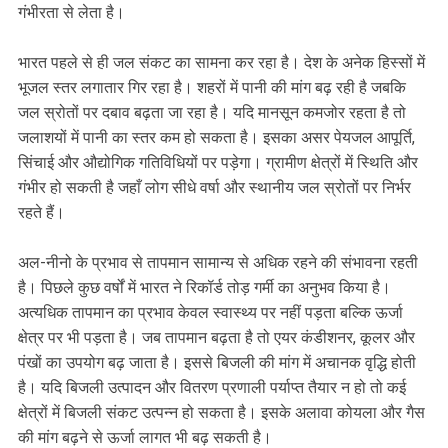
गंभीरता से लेता है।
भारत पहले से ही जल संकट का सामना कर रहा है। देश के अनेक हिस्सों में
भूजल स्तर लगातार गिर रहा है। शहरों में पानी की मांग बढ़ रही है जबकि
जल स्रोतों पर दबाव बढ़ता जा रहा है। यदि मानसून कमजोर रहता है तो
जलाशयों में पानी का स्तर कम हो सकता है। इसका असर पेयजल आपूर्ति,
सिंचाई और औद्योगिक गतिविधियों पर पड़ेगा। ग्रामीण क्षेत्रों में स्थिति और
गंभीर हो सकती है जहाँ लोग सीधे वर्षा और स्थानीय जल स्रोतों पर निर्भर
रहते हैं।
अल-नीनो के प्रभाव से तापमान सामान्य से अधिक रहने की संभावना रहती
है। पिछले कुछ वर्षों में भारत ने रिकॉर्ड तोड़ गर्मी का अनुभव किया है।
अत्यधिक तापमान का प्रभाव केवल स्वास्थ्य पर नहीं पड़ता बल्कि ऊर्जा
क्षेत्र पर भी पड़ता है। जब तापमान बढ़ता है तो एयर कंडीशनर, कूलर और
पंखों का उपयोग बढ़ जाता है। इससे बिजली की मांग में अचानक वृद्धि होती
है। यदि बिजली उत्पादन और वितरण प्रणाली पर्याप्त तैयार न हो तो कई
क्षेत्रों में बिजली संकट उत्पन्न हो सकता है। इसके अलावा कोयला और गैस
की मांग बढ़ने से ऊर्जा लागत भी बढ़ सकती है।