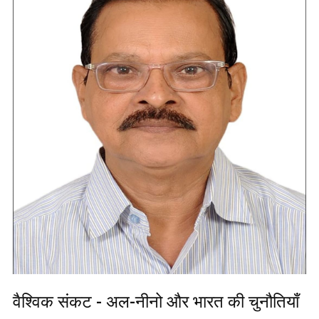
वैश्विक संकट - अल-नीनो और भारत की चुनौतियाँ