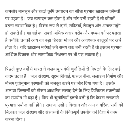
कमजोर मानसून और घटते कृषि उत्पादन का सीधा प्रभाव खाद्यान्न कीमतों
पर पड़ता है। जब उत्पादन कम होता है और मांग बनी रहती है तो कीमतें
बढ़ना स्वाभाविक है। विशेष रूप से दालें, सब्जियाँ, तेलहन और अनाज महंगे
हो सकते हैं। महंगाई का सबसे अधिक असर गरीब और मध्यम वर्ग पर पड़ता
है क्योंकि उनकी आय का बड़ा हिस्सा भोजन और आवश्यक वस्तुओं पर खर्च
होता है। यदि खाद्यान्न महंगाई लंबे समय तक बनी रहती है तो इसका प्रभाव
आर्थिक विकास और सामाजिक स्थिरता पर भी पड़ सकता है।
पिछले कुछ वर्षों में भारत ने जलवायु संबंधी चुनौतियों से निपटने के लिए कई
कदम उठाए हैं। जल संरक्षण, सूक्ष्म सिंचाई, फसल बीमा, जलाशय निर्माण और
मौसम पूर्वानुमान प्रणाली को मजबूत करने पर जोर दिया गया है। इसके
अलावा किसानों को मौसम आधारित सलाह देने के लिए डिजिटल तकनीकों
का उपयोग भी बढ़ा है। फिर भी चुनौतियाँ इतनी बड़ी हैं कि केवल सरकारी
प्रयास पर्याप्त नहीं होंगे। समाज, उद्योग, किसान और आम नागरिक, सभी को
मिलकर जल संरक्षण और संसाधनों के विवेकपूर्ण उपयोग की दिशा में काम
करना होगा।