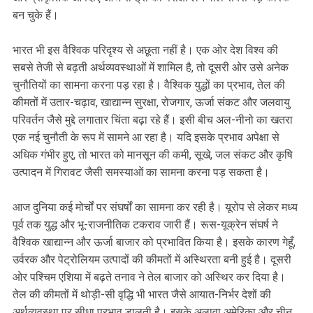
बन चुके हैं।
भारत भी इस वैश्विक परिदृश्य से अछूता नहीं है। एक ओर देश विश्व की
सबसे तेजी से बढ़ती अर्थव्यवस्थाओं में शामिल है, तो दूसरी ओर उसे अनेक
चुनौतियों का सामना करना पड़ रहा है। वैश्विक युद्धों का प्रभाव, तेल की
कीमतों में उतार-चढ़ाव, खाद्यान्न सुरक्षा, रोजगार, ऊर्जा संकट और जलवायु
परिवर्तन जैसे मुद्दे लगातार चिंता बढ़ा रहे हैं। इसी बीच अल-नीनो का खतरा
एक नई चुनौती के रूप में सामने आ रहा है। यदि इसके प्रभाव अपेक्षा से
अधिक गंभीर हुए, तो भारत को मानसून की कमी, सूखे, जल संकट और कृषि
उत्पादन में गिरावट जैसी समस्याओं का सामना करना पड़ सकता है।
आज दुनिया कई मोर्चों पर संघर्षों का सामना कर रही है। यूरोप से लेकर मध्य
पूर्व तक युद्ध और भू-राजनीतिक टकराव जारी हैं। रूस-यूक्रेन संघर्ष ने
वैश्विक खाद्यान्न और ऊर्जा बाजार को प्रभावित किया है। इसके कारण गेहूँ,
उर्वरक और पेट्रोलियम उत्पादों की कीमतों में अस्थिरता बनी हुई है। दूसरी
ओर पश्चिम एशिया में बढ़ते तनाव ने तेल बाजार को अस्थिर कर दिया है।
तेल की कीमतों में थोड़ी-सी वृद्धि भी भारत जैसे आयात-निर्भर देशों की
अर्थव्यवस्था पर सीधा प्रभाव डालती है। इसके अलावा अमेरिका और चीन