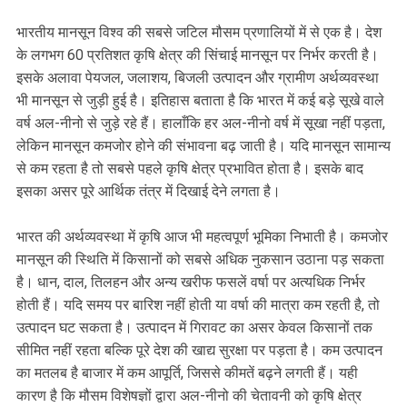
भारतीय मानसून विश्व की सबसे जटिल मौसम प्रणालियों में से एक है। देश
के लगभग 60 प्रतिशत कृषि क्षेत्र की सिंचाई मानसून पर निर्भर करती है।
इसके अलावा पेयजल, जलाशय, बिजली उत्पादन और ग्रामीण अर्थव्यवस्था
भी मानसून से जुड़ी हुई है। इतिहास बताता है कि भारत में कई बड़े सूखे वाले
वर्ष अल-नीनो से जुड़े रहे हैं। हालाँकि हर अल-नीनो वर्ष में सूखा नहीं पड़ता,
लेकिन मानसून कमजोर होने की संभावना बढ़ जाती है। यदि मानसून सामान्य
से कम रहता है तो सबसे पहले कृषि क्षेत्र प्रभावित होता है। इसके बाद
इसका असर पूरे आर्थिक तंत्र में दिखाई देने लगता है।
भारत की अर्थव्यवस्था में कृषि आज भी महत्वपूर्ण भूमिका निभाती है। कमजोर
मानसून की स्थिति में किसानों को सबसे अधिक नुकसान उठाना पड़ सकता
है। धान, दाल, तिलहन और अन्य खरीफ फसलें वर्षा पर अत्यधिक निर्भर
होती हैं। यदि समय पर बारिश नहीं होती या वर्षा की मात्रा कम रहती है, तो
उत्पादन घट सकता है। उत्पादन में गिरावट का असर केवल किसानों तक
सीमित नहीं रहता बल्कि पूरे देश की खाद्य सुरक्षा पर पड़ता है। कम उत्पादन
का मतलब है बाजार में कम आपूर्ति, जिससे कीमतें बढ़ने लगती हैं। यही
कारण है कि मौसम विशेषज्ञों द्वारा अल-नीनो की चेतावनी को कृषि क्षेत्र