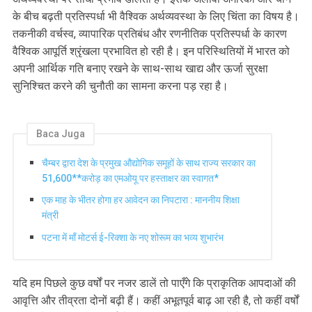
के बीच बढ़ती प्रतिस्पर्धा भी वैश्विक अर्थव्यवस्था के लिए चिंता का विषय है।
तकनीकी वर्चस्व, व्यापारिक प्रतिबंध और रणनीतिक प्रतिस्पर्धा के कारण
वैश्विक आपूर्ति श्रृंखला प्रभावित हो रही है। इन परिस्थितियों में भारत को
अपनी आर्थिक गति बनाए रखने के साथ-साथ खाद्य और ऊर्जा सुरक्षा
सुनिश्चित करने की चुनौती का सामना करना पड़ रहा है।
Baca Juga
चैम्बर द्वारा देश के प्रमुख औद्योगिक समूहों के साथ राज्य सरकार का
51,600**करोड़ का एमओयू पर हस्ताक्षर का स्वागत*
एक माह के भीतर होगा हर आवेदन का निपटारा : माननीय शिक्षा
मंत्री
पटना में माँ मोटर्स ई-रिक्शा के नए शोरूम का भव्य शुभारंभ
यदि हम पिछले कुछ वर्षों पर नजर डालें तो पाएँगे कि प्राकृतिक आपदाओं की
आवृत्ति और तीव्रता दोनों बढ़ी हैं। कहीं अभूतपूर्व बाढ़ आ रही है, तो कहीं वर्षों