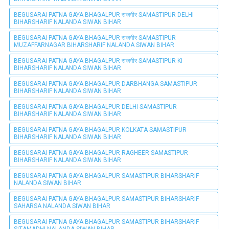
BEGUSARAI PATNA GAYA BHAGALPUR राजगीर SAMASTIPUR DELHI
BIHARSHARIF NALANDA SIWAN BIHAR
BEGUSARAI PATNA GAYA BHAGALPUR राजगीर SAMASTIPUR
MUZAFFARNAGAR BIHARSHARIF NALANDA SIWAN BIHAR
BEGUSARAI PATNA GAYA BHAGALPUR राजगीर SAMASTIPUR KI
BIHARSHARIF NALANDA SIWAN BIHAR
BEGUSARAI PATNA GAYA BHAGALPUR DARBHANGA SAMASTIPUR
BIHARSHARIF NALANDA SIWAN BIHAR
BEGUSARAI PATNA GAYA BHAGALPUR DELHI SAMASTIPUR
BIHARSHARIF NALANDA SIWAN BIHAR
BEGUSARAI PATNA GAYA BHAGALPUR KOLKATA SAMASTIPUR
BIHARSHARIF NALANDA SIWAN BIHAR
BEGUSARAI PATNA GAYA BHAGALPUR RAGHEER SAMASTIPUR
BIHARSHARIF NALANDA SIWAN BIHAR
BEGUSARAI PATNA GAYA BHAGALPUR SAMASTIPUR BIHARSHARIF
NALANDA SIWAN BIHAR
BEGUSARAI PATNA GAYA BHAGALPUR SAMASTIPUR BIHARSHARIF
SAHARSA NALANDA SIWAN BIHAR
BEGUSARAI PATNA GAYA BHAGALPUR SAMASTIPUR BIHARSHARIF