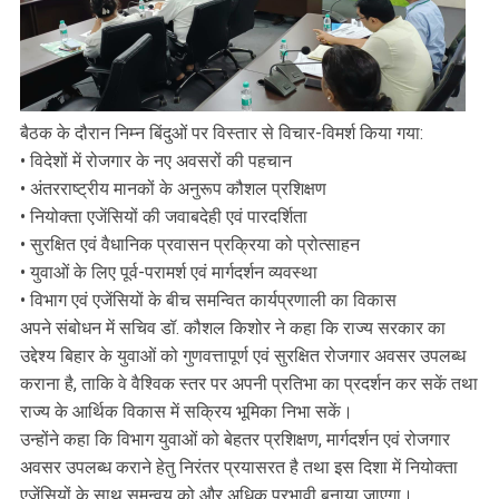
बैठक के दौरान निम्न बिंदुओं पर विस्तार से विचार-विमर्श किया गया:
• विदेशों में रोजगार के नए अवसरों की पहचान
• अंतरराष्ट्रीय मानकों के अनुरूप कौशल प्रशिक्षण
• नियोक्ता एजेंसियों की जवाबदेही एवं पारदर्शिता
• सुरक्षित एवं वैधानिक प्रवासन प्रक्रिया को प्रोत्साहन
• युवाओं के लिए पूर्व-परामर्श एवं मार्गदर्शन व्यवस्था
• विभाग एवं एजेंसियों के बीच समन्वित कार्यप्रणाली का विकास
अपने संबोधन में सचिव डॉ. कौशल किशोर ने कहा कि राज्य सरकार का
उद्देश्य बिहार के युवाओं को गुणवत्तापूर्ण एवं सुरक्षित रोजगार अवसर उपलब्ध
कराना है, ताकि वे वैश्विक स्तर पर अपनी प्रतिभा का प्रदर्शन कर सकें तथा
राज्य के आर्थिक विकास में सक्रिय भूमिका निभा सकें।
उन्होंने कहा कि विभाग युवाओं को बेहतर प्रशिक्षण, मार्गदर्शन एवं रोजगार
अवसर उपलब्ध कराने हेतु निरंतर प्रयासरत है तथा इस दिशा में नियोक्ता
एजेंसियों के साथ समन्वय को और अधिक प्रभावी बनाया जाएगा।