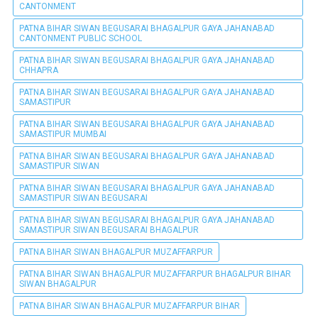
CANTONMENT
PATNA BIHAR SIWAN BEGUSARAI BHAGALPUR GAYA JAHANABAD
CANTONMENT PUBLIC SCHOOL
PATNA BIHAR SIWAN BEGUSARAI BHAGALPUR GAYA JAHANABAD
CHHAPRA
PATNA BIHAR SIWAN BEGUSARAI BHAGALPUR GAYA JAHANABAD
SAMASTIPUR
PATNA BIHAR SIWAN BEGUSARAI BHAGALPUR GAYA JAHANABAD
SAMASTIPUR MUMBAI
PATNA BIHAR SIWAN BEGUSARAI BHAGALPUR GAYA JAHANABAD
SAMASTIPUR SIWAN
PATNA BIHAR SIWAN BEGUSARAI BHAGALPUR GAYA JAHANABAD
SAMASTIPUR SIWAN BEGUSARAI
PATNA BIHAR SIWAN BEGUSARAI BHAGALPUR GAYA JAHANABAD
SAMASTIPUR SIWAN BEGUSARAI BHAGALPUR
PATNA BIHAR SIWAN BHAGALPUR MUZAFFARPUR
PATNA BIHAR SIWAN BHAGALPUR MUZAFFARPUR BHAGALPUR BIHAR
SIWAN BHAGALPUR
PATNA BIHAR SIWAN BHAGALPUR MUZAFFARPUR BIHAR