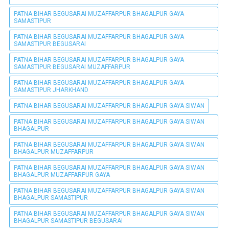
PATNA BIHAR BEGUSARAI MUZAFFARPUR BHAGALPUR GAYA
SAMASTIPUR
PATNA BIHAR BEGUSARAI MUZAFFARPUR BHAGALPUR GAYA
SAMASTIPUR BEGUSARAI
PATNA BIHAR BEGUSARAI MUZAFFARPUR BHAGALPUR GAYA
SAMASTIPUR BEGUSARAI MUZAFFARPUR
PATNA BIHAR BEGUSARAI MUZAFFARPUR BHAGALPUR GAYA
SAMASTIPUR JHARKHAND
PATNA BIHAR BEGUSARAI MUZAFFARPUR BHAGALPUR GAYA SIWAN
PATNA BIHAR BEGUSARAI MUZAFFARPUR BHAGALPUR GAYA SIWAN
BHAGALPUR
PATNA BIHAR BEGUSARAI MUZAFFARPUR BHAGALPUR GAYA SIWAN
BHAGALPUR MUZAFFARPUR
PATNA BIHAR BEGUSARAI MUZAFFARPUR BHAGALPUR GAYA SIWAN
BHAGALPUR MUZAFFARPUR GAYA
PATNA BIHAR BEGUSARAI MUZAFFARPUR BHAGALPUR GAYA SIWAN
BHAGALPUR SAMASTIPUR
PATNA BIHAR BEGUSARAI MUZAFFARPUR BHAGALPUR GAYA SIWAN
BHAGALPUR SAMASTIPUR BEGUSARAI