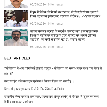
05/08/2026 - 0 Komentar
बिहार में निवेश को मिलेगी नई रफ्तार, मंत्री श्री संजय कुमार ने
किया 'शुगरकेन इन्वेस्टमेंट प्रमोशन पोर्टल (SIPP)' का शुभारंभ
05/08/2026 - 0 Komentar
भाजपा के नेता मदरसा के संदर्भ में उन्मादी भाषा इस्तेमाल करके
शिक्षा के माहौल को एजेंडा के तहत नफरत की आग में झोंकना
चाहते हैं ; जो कहीं से उचित नहीं है : एजाज अहमद
05/08/2026 - 0 Komentar
BEST ARTICLES
*योगिनियों में आठ योगिनियाँ होती है प्रमुख - योगिनियों का सम्बन्ध तंत्र तथा योग विद्या से
होती है*
वेस्ट प्वाइंट पब्लिक स्कूल प्रांगण में शिक्षक दिवस का समारोह ।
बिहार में एनएचएम कर्मचारियों के लिए ऐतिहासिक निर्णय
राजकीय तिब्बी कॉलेज अस्पताल, पटना द्वारा शेरपुर (मनेर) में विशाल निःशुल्क स्वास्थ्य
शिविर का सफल आयोजन