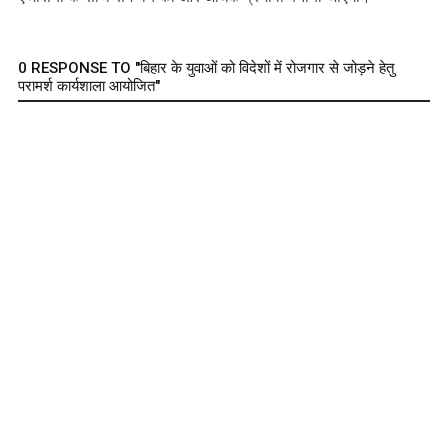
0 RESPONSE TO "बिहार के युवाओं को विदेशों में रोजगार से जोड़ने हेतु
परामर्श कार्यशाला आयोजित"