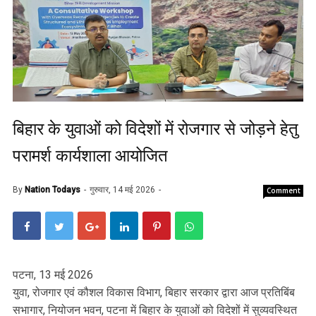
बिहार के युवाओं को विदेशों में रोजगार से जोड़ने हेतु
परामर्श कार्यशाला आयोजित
By
Nation Todays
गुरुवार, 14 मई 2026
Comment
पटना, 13 मई 2026
युवा, रोजगार एवं कौशल विकास विभाग, बिहार सरकार द्वारा आज प्रतिबिंब
सभागार, नियोजन भवन, पटना में बिहार के युवाओं को विदेशों में सुव्यवस्थित