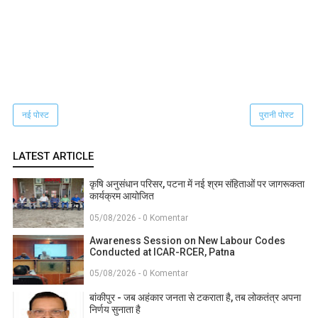
नई पोस्ट
पुरानी पोस्ट
LATEST ARTICLE
कृषि अनुसंधान परिसर, पटना में नई श्रम संहिताओं पर जागरूकता
कार्यक्रम आयोजित
05/08/2026 - 0 Komentar
Awareness Session on New Labour Codes
Conducted at ICAR-RCER, Patna
05/08/2026 - 0 Komentar
बांकीपुर - जब अहंकार जनता से टकराता है, तब लोकतंत्र अपना
निर्णय सुनाता है