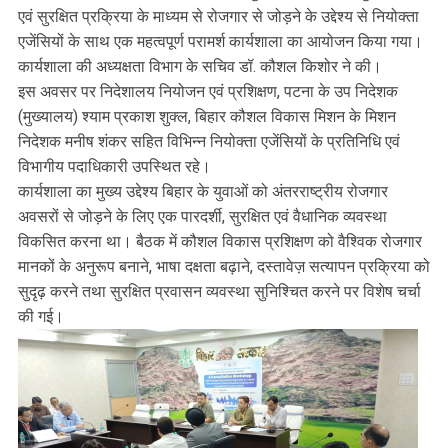
एवं सुरक्षित प्रक्रिया के माध्यम से रोजगार से जोड़ने के उद्देश्य से नियोक्ता
एजेंसियों के साथ एक महत्वपूर्ण परामर्श कार्यशाला का आयोजन किया गया।
कार्यशाला की अध्यक्षता विभाग के सचिव डॉ. कौशल किशोर ने की।
इस अवसर पर निदेशालय नियोजन एवं प्रशिक्षण, पटना के उप निदेशक
(मुख्यालय) श्याम प्रकाश शुक्ल, बिहार कौशल विकास मिशन के मिशन
निदेशक मनीष शंकर सहित विभिन्न नियोक्ता एजेंसियों के प्रतिनिधि एवं
विभागीय पदाधिकारी उपस्थित रहे।
कार्यशाला का मुख्य उद्देश्य बिहार के युवाओं को अंतरराष्ट्रीय रोजगार
अवसरों से जोड़ने के लिए एक पारदर्शी, सुरक्षित एवं वैधानिक व्यवस्था
विकसित करना था। बैठक में कौशल विकास प्रशिक्षण को वैश्विक रोजगार
मानकों के अनुरूप बनाने, भाषा दक्षता बढ़ाने, दस्तावेज़ सत्यापन प्रक्रिया को
सुदृढ़ करने तथा सुरक्षित प्रवासन व्यवस्था सुनिश्चित करने पर विशेष चर्चा
की गई।