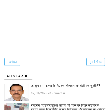
नई पोस्ट
पुरानी पोस्ट
LATEST ARTICLE
उपचुनाव - भाजपा के लिए क्या चेतावनी की घंटी बज चुकी है?
09/08/2026 - 0 Komentar
राष्ट्रीय पत्रकार सुरक्षा आयोग की पहल पर बिहार सरकार ने
बढ़ाया कदम, दिशानिर्देश के बाद डिजिटल और पत्रिका के आवेदनों