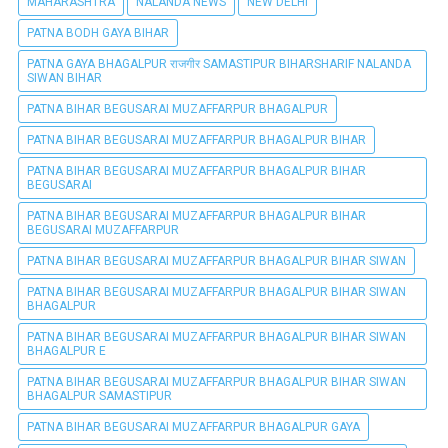
MAHARASHTRA
NALANDA NEWS
NEW DELHI
PATNA BODH GAYA BIHAR
PATNA GAYA BHAGALPUR राजगीर SAMASTIPUR BIHARSHARIF NALANDA
SIWAN BIHAR
PATNA BIHAR BEGUSARAI MUZAFFARPUR BHAGALPUR
PATNA BIHAR BEGUSARAI MUZAFFARPUR BHAGALPUR BIHAR
PATNA BIHAR BEGUSARAI MUZAFFARPUR BHAGALPUR BIHAR
BEGUSARAI
PATNA BIHAR BEGUSARAI MUZAFFARPUR BHAGALPUR BIHAR
BEGUSARAI MUZAFFARPUR
PATNA BIHAR BEGUSARAI MUZAFFARPUR BHAGALPUR BIHAR SIWAN
PATNA BIHAR BEGUSARAI MUZAFFARPUR BHAGALPUR BIHAR SIWAN
BHAGALPUR
PATNA BIHAR BEGUSARAI MUZAFFARPUR BHAGALPUR BIHAR SIWAN
BHAGALPUR E
PATNA BIHAR BEGUSARAI MUZAFFARPUR BHAGALPUR BIHAR SIWAN
BHAGALPUR SAMASTIPUR
PATNA BIHAR BEGUSARAI MUZAFFARPUR BHAGALPUR GAYA