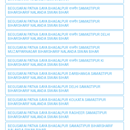
BEGUSARAI PATNA GAYA BHAGALPUR राजगीर SAMASTIPUR
BIHARSHARIF NALANDA SIWAN BIHAR
BEGUSARAI PATNA GAYA BHAGALPUR राजगीर SAMASTIPUR
BIHARSHARIF NALANDA SIWAN BIHAR
BEGUSARAI PATNA GAYA BHAGALPUR राजगीर SAMASTIPUR DELHI
BIHARSHARIF NALANDA SIWAN BIHAR
BEGUSARAI PATNA GAYA BHAGALPUR राजगीर SAMASTIPUR
MUZAFFARNAGAR BIHARSHARIF NALANDA SIWAN BIHAR
BEGUSARAI PATNA GAYA BHAGALPUR राजगीर SAMASTIPUR KI
BIHARSHARIF NALANDA SIWAN BIHAR
BEGUSARAI PATNA GAYA BHAGALPUR DARBHANGA SAMASTIPUR
BIHARSHARIF NALANDA SIWAN BIHAR
BEGUSARAI PATNA GAYA BHAGALPUR DELHI SAMASTIPUR
BIHARSHARIF NALANDA SIWAN BIHAR
BEGUSARAI PATNA GAYA BHAGALPUR KOLKATA SAMASTIPUR
BIHARSHARIF NALANDA SIWAN BIHAR
BEGUSARAI PATNA GAYA BHAGALPUR RAGHEER SAMASTIPUR
BIHARSHARIF NALANDA SIWAN BIHAR
BEGUSARAI PATNA GAYA BHAGALPUR SAMASTIPUR BIHARSHARIF