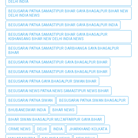
DELHI INDIA
BEGUSARAI PATNA SAMASTIPUR BIHAR GAYA BHAGALPUR BIHAR NEW
DELHI INDIA NEWS
BEGUSARAI PATNA SAMASTIPUR BIHAR GAYA BHAGALPUR INDIA
BEGUSARAI PATNA SAMASTIPUR BIHAR GAYA BHAGALPUR
KISHANGANG BIHAR NEW DELHI INDIA NEWS
BEGUSARAI PATNA SAMASTIPUR DARBHANGA GAYA BHAGALPUR
BIHAR
BEGUSARAI PATNA SAMASTIPUR GAYA BHAGALPUR BIHAR
BEGUSARAI PATNA SAMASTIPUR GAYA BHAGALPUR BIHAR
BEGUSARAI PÀTNA GAYA BHAGALPUR SIWAN BIHAR
BEGUSARAI NEWS PATNA NEWS SAMASTIPUR NEWS BIHAR
BEGUSARAI PATNA SIWAN
BEGUSARAI PATNA SIWAN BHAGALPUR
BHUBANESWAR INDIA
BIHAR NEWS
BIHAR SIWAN BHAGALPUR MUZAFFARPUR GAYA BIHAR
CRIME NEWS
DELHI
INDIA
JHARKHAND KOLKATA