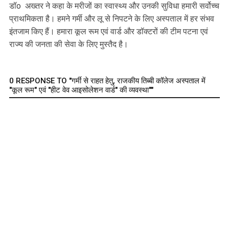
डॉo अख्तर ने कहा के मरीजों का स्वास्थ्य और उनकी सुविधा हमारी सर्वोच्च
प्राथमिकता है। हमने गर्मी और लू से निपटने के लिए अस्पताल में हर संभव
इंतजाम किए हैं। हमारा कूल रूम एवं वार्ड और डॉक्टरों की टीम पटना एवं
राज्य की जनता की सेवा के लिए मुस्तैद है।
0 RESPONSE TO "गर्मी से राहत हेतु, राजकीय तिब्बी कॉलेज अस्पताल में
"कूल रूम" एवं "हीट वेव आइसोलेशन वार्ड" की व्यवस्था""