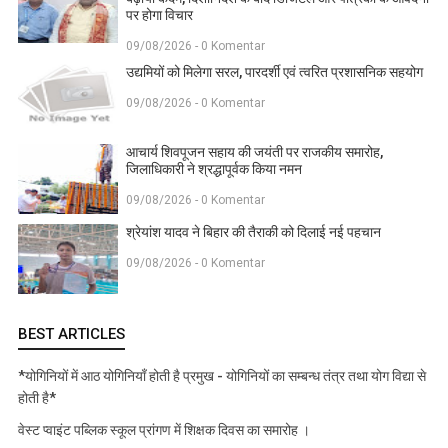
पर होगा विचार
09/08/2026 - 0 Komentar
उद्यमियों को मिलेगा सरल, पारदर्शी एवं त्वरित प्रशासनिक सहयोग
09/08/2026 - 0 Komentar
आचार्य शिवपूजन सहाय की जयंती पर राजकीय समारोह,
जिलाधिकारी ने श्रद्धापूर्वक किया नमन
09/08/2026 - 0 Komentar
श्रेयांश यादव ने बिहार की तैराकी को दिलाई नई पहचान
09/08/2026 - 0 Komentar
BEST ARTICLES
*योगिनियों में आठ योगिनियाँ होती है प्रमुख - योगिनियों का सम्बन्ध तंत्र तथा योग विद्या से
होती है*
वेस्ट प्वाइंट पब्लिक स्कूल प्रांगण में शिक्षक दिवस का समारोह ।