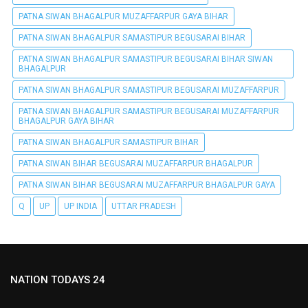
PATNA SIWAN BHAGALPUR MUZAFFARPUR GAYA BIHAR
PATNA SIWAN BHAGALPUR SAMASTIPUR BEGUSARAI BIHAR
PATNA SIWAN BHAGALPUR SAMASTIPUR BEGUSARAI BIHAR SIWAN
BHAGALPUR
PATNA SIWAN BHAGALPUR SAMASTIPUR BEGUSARAI MUZAFFARPUR
PATNA SIWAN BHAGALPUR SAMASTIPUR BEGUSARAI MUZAFFARPUR
BHAGALPUR GAYA BIHAR
PATNA SIWAN BHAGALPUR SAMASTIPUR BIHAR
PATNA SIWAN BIHAR BEGUSARAI MUZAFFARPUR BHAGALPUR
PATNA SIWAN BIHAR BEGUSARAI MUZAFFARPUR BHAGALPUR GAYA
Q
UP
UP INDIA
UTTAR PRADESH
NATION TODAYS 24