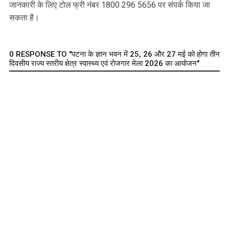
जानकारी के लिए टोल फ्री नंबर 1800 296 5656 पर संपर्क किया जा
सकता है।
0 RESPONSE TO "पटना के ज्ञान भवन में 25, 26 और 27 मई को होगा तीन
दिवसीय राज्य स्तरीय क्षेत्र स्वास्थ्य एवं रोजगार मेला 2026 का आयोजन"