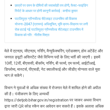
छात्रों पर दमन के दोषियों की जवाबदेही तय होगी, फैक्ट-फाइंडिंग
रिपोर्ट के आधार पर होगी कानूनी कार्रवाई : कन्हैया कुमार
पाटलिपुत्र ग्रीनफील्ड सैटेलाइट टाउनशिप की विकास
योजना-2047 (प्रारूप) अधिसूचित, भूमि क्रय-विक्रय पर लगी
रोक हटाई गई पाटलिपुत्र ग्रीनफील्ड सैटेलाइट टाउनशिप में
विकास को गति : नीतीश मिश्रा
मेले में एएनएम, जीएनएम, नर्सिंग, मैन्युफैक्चरिंग, प्रोडक्शन, होम अटेंडेंट और
जनरल ड्यूटी असिस्टेंट जैसे विभिन्न पदों के लिए भर्ती की जाएगी। इसमें
10वीं, 12वीं, बीएससी, बीकॉम, नर्सिंग, बी फार्मा, एम फार्मा, आईटीआई,
डिप्लोमा, मास्टर्स, पीएचडी, नेट क्वालीफाई और जीडीए योग्यता वाले युवा
भाग ले सकेंगे।
विभाग ने युवाओं से अधिक संख्या में रोजगार मेले में शामिल होने की अपील
की है। पंजीकरण के लिए अभ्यर्थी
https://detjob.bihar.gov.in/registration पर जाकर अथवा विभाग
द्वारा जारी QR कोड स्कैन कर आवेदन कर सकते हैं। इसके अलावा अधिक