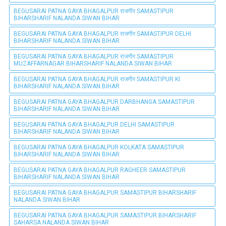
BEGUSARAI PATNA GAYA BHAGALPUR राजगीर SAMASTIPUR
BIHARSHARIF NALANDA SIWAN BIHAR
BEGUSARAI PATNA GAYA BHAGALPUR राजगीर SAMASTIPUR DELHI
BIHARSHARIF NALANDA SIWAN BIHAR
BEGUSARAI PATNA GAYA BHAGALPUR राजगीर SAMASTIPUR
MUZAFFARNAGAR BIHARSHARIF NALANDA SIWAN BIHAR
BEGUSARAI PATNA GAYA BHAGALPUR राजगीर SAMASTIPUR KI
BIHARSHARIF NALANDA SIWAN BIHAR
BEGUSARAI PATNA GAYA BHAGALPUR DARBHANGA SAMASTIPUR
BIHARSHARIF NALANDA SIWAN BIHAR
BEGUSARAI PATNA GAYA BHAGALPUR DELHI SAMASTIPUR
BIHARSHARIF NALANDA SIWAN BIHAR
BEGUSARAI PATNA GAYA BHAGALPUR KOLKATA SAMASTIPUR
BIHARSHARIF NALANDA SIWAN BIHAR
BEGUSARAI PATNA GAYA BHAGALPUR RAGHEER SAMASTIPUR
BIHARSHARIF NALANDA SIWAN BIHAR
BEGUSARAI PATNA GAYA BHAGALPUR SAMASTIPUR BIHARSHARIF
NALANDA SIWAN BIHAR
BEGUSARAI PATNA GAYA BHAGALPUR SAMASTIPUR BIHARSHARIF
SAHARSA NALANDA SIWAN BIHAR