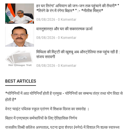
हर घर तिरंगा’ अभियान को जन-जन तक पहुंचाने की तैयारी* "
*तिरंगे के रंग में रंगेगा बिहार* " :- *नीतीश मिश्रा*
08/08/2026 - 0 Komentar
वास्तुशास्त्र और घर की सकारात्मक ऊर्जा
08/08/2026 - 0 Komentar
मिथिला की मिट्टी की खुशबू अब ऑस्ट्रेलिया तक पहुंच रही है :
संजय सरावगी
08/08/2026 - 0 Komentar
BEST ARTICLES
*योगिनियों में आठ योगिनियाँ होती है प्रमुख - योगिनियों का सम्बन्ध तंत्र तथा योग विद्या से
होती है*
वेस्ट प्वाइंट पब्लिक स्कूल प्रांगण में शिक्षक दिवस का समारोह ।
बिहार में एनएचएम कर्मचारियों के लिए ऐतिहासिक निर्णय
राजकीय तिब्बी कॉलेज अस्पताल, पटना द्वारा शेरपुर (मनेर) में विशाल निःशुल्क स्वास्थ्य