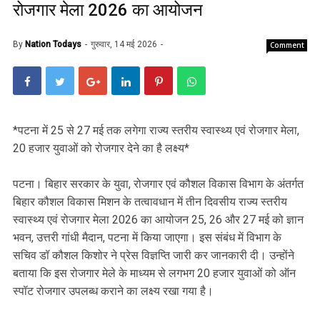
रोजगार मेला 2026 का आयोजन
By
Nation Todays
गुरुवार, 14 मई 2026
Comment
*पटना में 25 से 27 मई तक लगेगा राज्य स्तरीय स्वास्थ्य एवं रोजगार मेला,
20 हजार युवाओं को रोजगार देने का है लक्ष्य*
पटना। बिहार सरकार के युवा, रोजगार एवं कौशल विकास विभाग के अंतर्गत
बिहार कौशल विकास मिशन के तत्वावधान में तीन दिवसीय राज्य स्तरीय
स्वास्थ्य एवं रोजगार मेला 2026 का आयोजन 25, 26 और 27 मई को ज्ञान
भवन, उत्तरी गांधी मैदान, पटना में किया जाएगा। इस संबंध में विभाग के
सचिव डॉ कौशल किशोर ने प्रेस विज्ञप्ति जारी कर जानकारी दी। उन्होंने
बताया कि इस रोजगार मेले के माध्यम से लगभग 20 हजार युवाओं को ऑन
स्पॉट रोजगार उपलब्ध कराने का लक्ष्य रखा गया है।