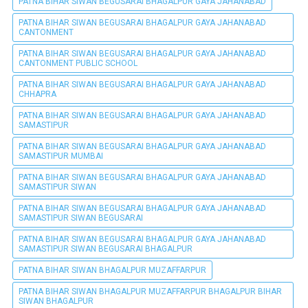
PATNA BIHAR SIWAN BEGUSARAI BHAGALPUR GAYA JAHANABAD
PATNA BIHAR SIWAN BEGUSARAI BHAGALPUR GAYA JAHANABAD
CANTONMENT
PATNA BIHAR SIWAN BEGUSARAI BHAGALPUR GAYA JAHANABAD
CANTONMENT PUBLIC SCHOOL
PATNA BIHAR SIWAN BEGUSARAI BHAGALPUR GAYA JAHANABAD
CHHAPRA
PATNA BIHAR SIWAN BEGUSARAI BHAGALPUR GAYA JAHANABAD
SAMASTIPUR
PATNA BIHAR SIWAN BEGUSARAI BHAGALPUR GAYA JAHANABAD
SAMASTIPUR MUMBAI
PATNA BIHAR SIWAN BEGUSARAI BHAGALPUR GAYA JAHANABAD
SAMASTIPUR SIWAN
PATNA BIHAR SIWAN BEGUSARAI BHAGALPUR GAYA JAHANABAD
SAMASTIPUR SIWAN BEGUSARAI
PATNA BIHAR SIWAN BEGUSARAI BHAGALPUR GAYA JAHANABAD
SAMASTIPUR SIWAN BEGUSARAI BHAGALPUR
PATNA BIHAR SIWAN BHAGALPUR MUZAFFARPUR
PATNA BIHAR SIWAN BHAGALPUR MUZAFFARPUR BHAGALPUR BIHAR
SIWAN BHAGALPUR