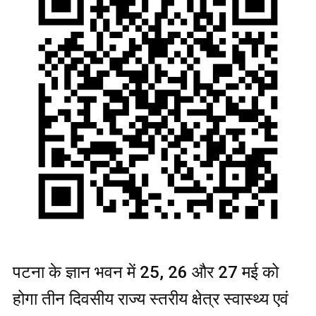
पटना के ज्ञान भवन में 25, 26 और 27 मई को
होगा तीन दिवसीय राज्य स्तरीय क्षेत्र स्वास्थ्य एवं