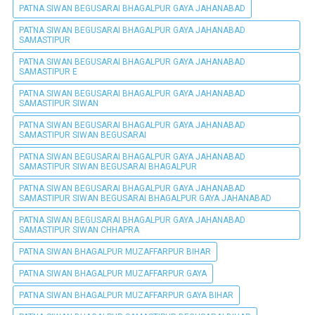
PATNA SIWAN BEGUSARAI BHAGALPUR GAYA JAHANABAD
PATNA SIWAN BEGUSARAI BHAGALPUR GAYA JAHANABAD
SAMASTIPUR
PATNA SIWAN BEGUSARAI BHAGALPUR GAYA JAHANABAD
SAMASTIPUR E
PATNA SIWAN BEGUSARAI BHAGALPUR GAYA JAHANABAD
SAMASTIPUR SIWAN
PATNA SIWAN BEGUSARAI BHAGALPUR GAYA JAHANABAD
SAMASTIPUR SIWAN BEGUSARAI
PATNA SIWAN BEGUSARAI BHAGALPUR GAYA JAHANABAD
SAMASTIPUR SIWAN BEGUSARAI BHAGALPUR
PATNA SIWAN BEGUSARAI BHAGALPUR GAYA JAHANABAD
SAMASTIPUR SIWAN BEGUSARAI BHAGALPUR GAYA JAHANABAD
PATNA SIWAN BEGUSARAI BHAGALPUR GAYA JAHANABAD
SAMASTIPUR SIWAN CHHAPRA
PATNA SIWAN BHAGALPUR MUZAFFARPUR BIHAR
PATNA SIWAN BHAGALPUR MUZAFFARPUR GAYA
PATNA SIWAN BHAGALPUR MUZAFFARPUR GAYA BIHAR