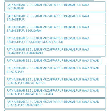
PATNA BIHAR BEGUSARAI MUZAFFARPUR BHAGALPUR GAYA
HYDERABAD
PATNA BIHAR BEGUSARAI MUZAFFARPUR BHAGALPUR GAYA
SAMASTIPUR
PATNA BIHAR BEGUSARAI MUZAFFARPUR BHAGALPUR GAYA
SAMASTIPUR BEGUSARAI
PATNA BIHAR BEGUSARAI MUZAFFARPUR BHAGALPUR GAYA
SAMASTIPUR BEGUSARAI MUZAFFARPUR
PATNA BIHAR BEGUSARAI MUZAFFARPUR BHAGALPUR GAYA
SAMASTIPUR JHARKHAND
PATNA BIHAR BEGUSARAI MUZAFFARPUR BHAGALPUR GAYA SIWAN
PATNA BIHAR BEGUSARAI MUZAFFARPUR BHAGALPUR GAYA SIWAN
BHAGALPUR
PATNA BIHAR BEGUSARAI MUZAFFARPUR BHAGALPUR GAYA SIWAN
BHAGALPUR MUZAFFARPUR
PATNA BIHAR BEGUSARAI MUZAFFARPUR BHAGALPUR GAYA SIWAN
BHAGALPUR MUZAFFARPUR GAYA
PATNA BIHAR BEGUSARAI MUZAFFARPUR BHAGALPUR GAYA SIWAN
BHAGALPUR SAMASTIPUR