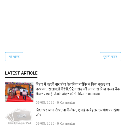
नई पोस्ट
पुरानी पोस्ट
LATEST ARTICLE
बिहार में पहली बार होगा वैज्ञानिक तरीके से फिश ब्रूड का
उत्पादन, सीतामढ़ी में ₹10.92 करोड़ की लागत से फिश ब्रूड बैंक
तैयार साथ ही डेयरी क्षेत्र को भी मिला नया आयाम
09/08/2026 - 0 Komentar
शिक्षा पर आज से पटना में मंथन, एआई के बेहतर उपयोग पर रहेगा
जोर
09/08/2026 - 0 Komentar