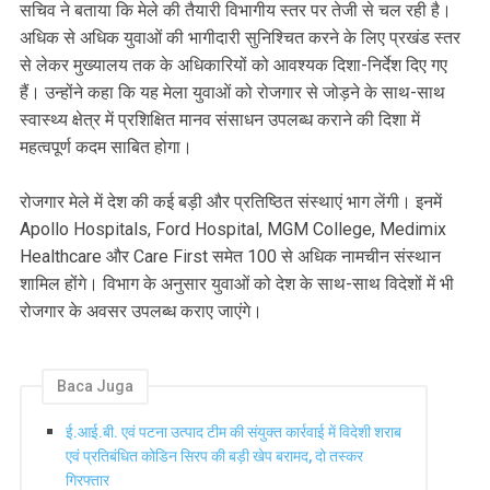
सचिव ने बताया कि मेले की तैयारी विभागीय स्तर पर तेजी से चल रही है।
अधिक से अधिक युवाओं की भागीदारी सुनिश्चित करने के लिए प्रखंड स्तर
से लेकर मुख्यालय तक के अधिकारियों को आवश्यक दिशा-निर्देश दिए गए
हैं। उन्होंने कहा कि यह मेला युवाओं को रोजगार से जोड़ने के साथ-साथ
स्वास्थ्य क्षेत्र में प्रशिक्षित मानव संसाधन उपलब्ध कराने की दिशा में
महत्वपूर्ण कदम साबित होगा।
रोजगार मेले में देश की कई बड़ी और प्रतिष्ठित संस्थाएं भाग लेंगी। इनमें
Apollo Hospitals, Ford Hospital, MGM College, Medimix
Healthcare और Care First समेत 100 से अधिक नामचीन संस्थान
शामिल होंगे। विभाग के अनुसार युवाओं को देश के साथ-साथ विदेशों में भी
रोजगार के अवसर उपलब्ध कराए जाएंगे।
Baca Juga
ई.आई.बी. एवं पटना उत्पाद टीम की संयुक्त कार्रवाई में विदेशी शराब
एवं प्रतिबंधित कोडिन सिरप की बड़ी खेप बरामद, दो तस्कर
गिरफ्तार