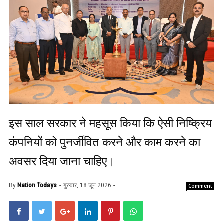
इस साल सरकार ने महसूस किया कि ऐसी निष्क्रिय
कंपनियों को पुनर्जीवित करने और काम करने का
अवसर दिया जाना चाहिए।
By
Nation Todays
गुरुवार, 18 जून 2026
Comment