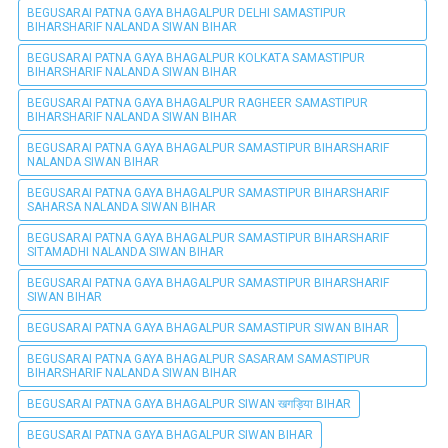
BEGUSARAI PATNA GAYA BHAGALPUR DELHI SAMASTIPUR
BIHARSHARIF NALANDA SIWAN BIHAR
BEGUSARAI PATNA GAYA BHAGALPUR KOLKATA SAMASTIPUR
BIHARSHARIF NALANDA SIWAN BIHAR
BEGUSARAI PATNA GAYA BHAGALPUR RAGHEER SAMASTIPUR
BIHARSHARIF NALANDA SIWAN BIHAR
BEGUSARAI PATNA GAYA BHAGALPUR SAMASTIPUR BIHARSHARIF
NALANDA SIWAN BIHAR
BEGUSARAI PATNA GAYA BHAGALPUR SAMASTIPUR BIHARSHARIF
SAHARSA NALANDA SIWAN BIHAR
BEGUSARAI PATNA GAYA BHAGALPUR SAMASTIPUR BIHARSHARIF
SITAMADHI NALANDA SIWAN BIHAR
BEGUSARAI PATNA GAYA BHAGALPUR SAMASTIPUR BIHARSHARIF
SIWAN BIHAR
BEGUSARAI PATNA GAYA BHAGALPUR SAMASTIPUR SIWAN BIHAR
BEGUSARAI PATNA GAYA BHAGALPUR SASARAM SAMASTIPUR
BIHARSHARIF NALANDA SIWAN BIHAR
BEGUSARAI PATNA GAYA BHAGALPUR SIWAN खगड़िया BIHAR
BEGUSARAI PATNA GAYA BHAGALPUR SIWAN BIHAR