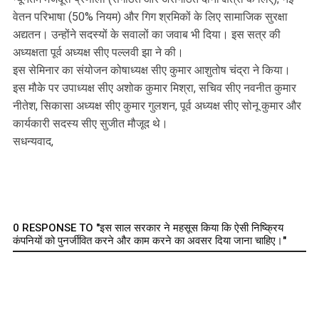
वेतन परिभाषा (50% नियम) और गिग श्रमिकों के लिए सामाजिक सुरक्षा
अद्यतन। उन्होंने सदस्यों के सवालों का जवाब भी दिया। इस सत्र की
अध्यक्षता पूर्व अध्यक्ष सीए पल्लवी झा ने की।
इस सेमिनार का संयोजन कोषाध्यक्ष सीए कुमार आशुतोष चंद्रा ने किया।
इस मौके पर उपाध्यक्ष सीए अशोक कुमार मिश्रा, सचिव सीए नवनीत कुमार
नीतेश, सिकासा अध्यक्ष सीए कुमार गुलशन, पूर्व अध्यक्ष सीए सोनू कुमार और
कार्यकारी सदस्य सीए सुजीत मौजूद थे।
सधन्यवाद,
0 RESPONSE TO "इस साल सरकार ने महसूस किया कि ऐसी निष्क्रिय
कंपनियों को पुनर्जीवित करने और काम करने का अवसर दिया जाना चाहिए।"