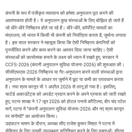
कंपनी के रूप में पंजीकृत व्यवसाय को हमेशा अनुपालन पूरा करने की
आवश्यकता होती है। ये अनुपालन कुछ संस्थाओं के लिए बोझिल हो जाते हैं
जो धीरे-धीरे निष्क्रिय होते जा रहे हैं। धीरे-धीरे, कॉर्पोरेट मामलों का
मंत्रालय, जो भारत में किसी भी कंपनी को नियंत्रित करता है, जुर्माना लगाता
है। इस साल सरकार ने महसूस किया कि ऐसी निष्क्रिय कंपनियों को
पुनर्जीवित करने और काम करने का अवसर दिया जाना चाहिए। ऐसी
संस्थाओं को कार्यात्मक बनाने के लक्ष्य को ध्यान में रखते हुए, सरकार ने
CCFS-2026 (कंपनी अनुपालन सुविधा योजना-2026) की शुरुआत की।
सीसीएफएस-2026 निष्क्रिय या गैर-अनुपालन करने वाली संस्थाओं द्वारा
अनुपालन के मामले के आधार पर जुर्माने में छूट या कमी का प्रावधान करता
है। नया श्रम कानून भी 1 अप्रैल 2026 से लागू हो गया है। इसलिए,
चार्टर्ड अकाउंटेंट्स को अपडेट प्रदान करने के अपने प्रयास को जारी रखते
हुए, पटना शाखा ने 17 जून 2026 को होटल पनाचे कौटिल्या, बीर चंद पटेल
मार्ग, पटना में "कंपनी अनुपालन सुविधा योजना-2026 और नए श्रम कानून
पर संगोष्ठी" का आयोजन किया।
उद्घाटन भाषण के दौरान, अध्यक्ष सीए राजेश कुमार मिश्रा ने पटना में
सेमिनार के लिए उनकी उपलब्धता सुनिश्चित करने के लिए वक्ताओं- सीएस