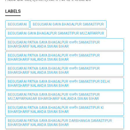
LABELS
BEGUSARAI
BEGUSARAI GAYA BHAGALPUR SAMASTIPUR
BEGUSARAI GAYA BHAGALPUR SAMASTIPUR MUZAFFARPUR
BEGUSARAI PATNA GAYA BHAGALPUR राजगीर SAMASTIPUR
BIHARSHARIF NALANDA SIWAN BIHAR
BEGUSARAI PATNA GAYA BHAGALPUR राजगीर SAMASTIPUR
BIHARSHARIF NALANDA SIWAN BIHAR
BEGUSARAI PATNA GAYA BHAGALPUR राजगीर SAMASTIPUR
BIHARSHARIF NALANDA SIWAN BIHAR
BEGUSARAI PATNA GAYA BHAGALPUR राजगीर SAMASTIPUR DELHI
BIHARSHARIF NALANDA SIWAN BIHAR
BEGUSARAI PATNA GAYA BHAGALPUR राजगीर SAMASTIPUR
MUZAFFARNAGAR BIHARSHARIF NALANDA SIWAN BIHAR
BEGUSARAI PATNA GAYA BHAGALPUR राजगीर SAMASTIPUR KI
BIHARSHARIF NALANDA SIWAN BIHAR
BEGUSARAI PATNA GAYA BHAGALPUR DARBHANGA SAMASTIPUR
BIHARSHARIF NALANDA SIWAN BIHAR