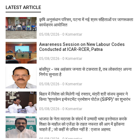
LATEST ARTICLE
कृषि अनुसंधान परिसर, पटना में नई श्रम संहिताओं पर जागरूकता
कार्यक्रम आयोजित
05/08/2026 - 0 Komentar
Awareness Session on New Labour Codes
Conducted at ICAR-RCER, Patna
05/08/2026 - 0 Komentar
बांकीपुर - जब अहंकार जनता से टकराता है, तब लोकतंत्र अपना
निर्णय सुनाता है
05/08/2026 - 0 Komentar
बिहार में निवेश को मिलेगी नई रफ्तार, मंत्री श्री संजय कुमार ने
किया 'शुगरकेन इन्वेस्टमेंट प्रमोशन पोर्टल (SIPP)' का शुभारंभ
05/08/2026 - 0 Komentar
भाजपा के नेता मदरसा के संदर्भ में उन्मादी भाषा इस्तेमाल करके
शिक्षा के माहौल को एजेंडा के तहत नफरत की आग में झोंकना
चाहते हैं ; जो कहीं से उचित नहीं है : एजाज अहमद