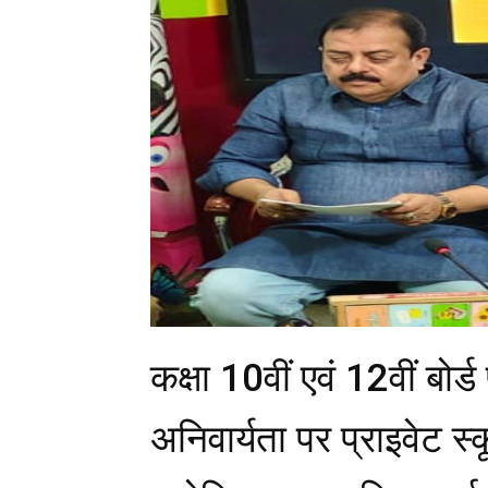
कक्षा 10वीं एवं 12वीं बोर
अनिवार्यता पर प्राइवेट स्