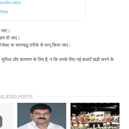
ा स्वरचित कविता
 निदेश
ा जाए।
 राहत दी जाए।
्रोजेक्ट या चरणबद्ध तरीके से लागू किया जाए।
 की सुविधा और कल्याण के लिए है, न कि उनके लिए नई बाधाएँ खड़ी करने के
RELATED POSTS