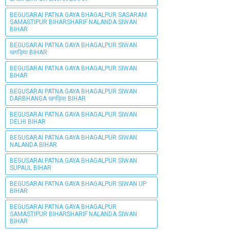
BEGUSARAI PATNA GAYA BHAGALPUR SASARAM
SAMASTIPUR BIHARSHARIF NALANDA SIWAN
BIHAR
BEGUSARAI PATNA GAYA BHAGALPUR SIWAN
खगड़िया BIHAR
BEGUSARAI PATNA GAYA BHAGALPUR SIWAN
BIHAR
BEGUSARAI PATNA GAYA BHAGALPUR SIWAN
DARBHANGA खगड़िया BIHAR
BEGUSARAI PATNA GAYA BHAGALPUR SIWAN
DELHI BIHAR
BEGUSARAI PATNA GAYA BHAGALPUR SIWAN
NALANDA BIHAR
BEGUSARAI PATNA GAYA BHAGALPUR SIWAN
SUPAUL BIHAR
BEGUSARAI PATNA GAYA BHAGALPUR SIWAN UP
BIHAR
BEGUSARAI PATNA GAYA BHAGALPUR
SAMASTIPUR BIHARSHARIF NALANDA SIWAN
BIHAR