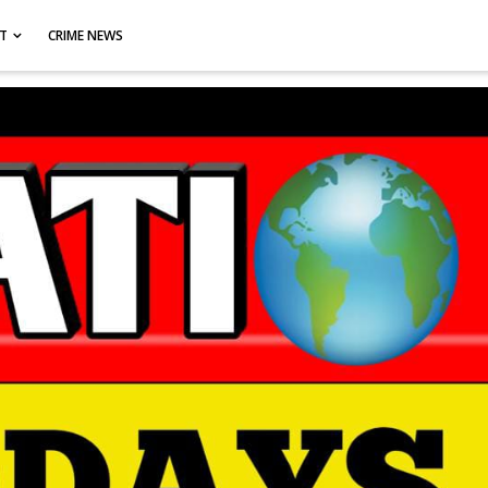
CT
CRIME NEWS