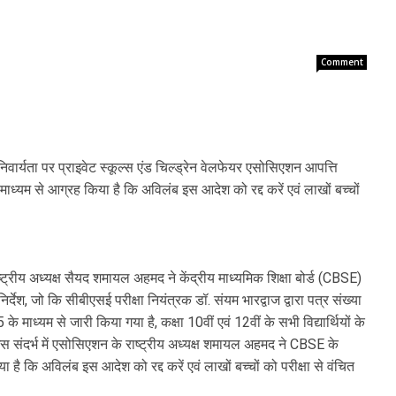
Comment
निवार्यता पर प्राइवेट स्कूल्स एंड चिल्ड्रेन वेलफेयर एसोसिएशन आपत्ति
ाध्यम से आग्रह किया है कि अविलंब इस आदेश को रद्द करें एवं लाखों बच्चों
ष्ट्रीय अध्यक्ष सैयद शमायल अहमद ने केंद्रीय माध्यमिक शिक्षा बोर्ड (CBSE)
िर्देश, जो कि सीबीएसई परीक्षा नियंत्रक डॉ. संयम भारद्वाज द्वारा पत्र संख्या
म से जारी किया गया है, कक्षा 10वीं एवं 12वीं के सभी विद्यार्थियों के
संदर्भ में एसोसिएशन के राष्ट्रीय अध्यक्ष शमायल अहमद ने CBSE के
ा है कि अविलंब इस आदेश को रद्द करें एवं लाखों बच्चों को परीक्षा से वंचित