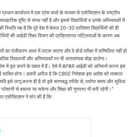
धान कार्यालय मे एक प्रेस वार्ता के माध्यम से एसोसिएशन के राष्ट्रीय
हारिक दृष्टि से संभव नहीं है और इससे विद्यार्थियों व उनके अभिभावकों में
्थिति यह है कि पूरे देश में केवल 20–30 प्रतिशत विद्यार्थियों की ही
ार्थियों की आईडी शिक्षा विभाग की प्रक्रियागत जटिलताओं के कारण अब
यों का पंजीकरण अधर में लटक जाएगा और वे बोर्ड परीक्षा में सम्मिलित नहीं हो
ा, बल्कि विद्यालयों और अभिभावकों पर भी अनावश्यक बोझ डालेगा।
 में पूरा करने के दबाव में हैं। ऐसे में APAR आईडी को अनिवार्य करना इस
िरदर्द साबित होगा। हमारी अपील है कि CBSE निदेशक इस आदेश को तत्काल
ें यदि इसे लागू करना ही है तो इसे चरणबद्ध तरीके से, पर्याप्त समय और सुविधा
 परेशानी से बचाया जा सकेगा और शिक्षा की गुणवत्ता भी बनी रहेगी।”
ेयर एसोसिएशन ने मांग की है कि:
न