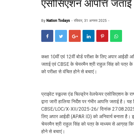
एसोसिएशन आपत्ति जताई
By
Nation Todays
रविवार, 31 अगस्त 2025
कक्षा 10वीं एवं 12वीं बोर्ड परीक्षा के लिए अपार आईडी अ
जताई एवं CBSE के चेयरमैन श्री राहुल सिंह को पत्र के म
को परीक्षा से वंचित होने से बचाएं।
प्राइवेट स्कूल्स एंड चिल्ड्रेन वेलफेयर एसोसिएशन के रा
द्वारा जारी हालिया निर्देश पर गंभीर आपत्ति जताई है। यह न
CBSE/LOC/X-XII/2025-26/ दिनांक 27.08.2025 के माध्य
लिए अपार आईडी (APAR ID) को अनिवार्य बनाता है। इस 
चेयरमैन श्री राहुल सिंह को पत्र के माध्यम से आग्रह किय
होने से बचाएं।