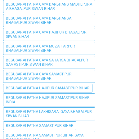
BEGUSARAI PATNA GAYA DARBHANG MADHEPURA
A BHAGALPUR SIWAN BIHAR
BEGUSARAI PATNA GAYA DARBHANGA
BHAGALPUR SIWAN BIHAR
BEGUSARAI PATNA GAYA HAJIPUR BHAGALPUR
SIWAN BIHAR
BEGUSARAI PATNA GAYA MUZAFFARPUR
BHAGALPUR SIWAN BIHAR
BEGUSARAI PATNA GAYA SAHARSA BHAGALPUR
SAMASTIPUR SIWAN BIHAR
BEGUSARAI PATNA GAYA SAMASTIPUR
BHAGALPUR SIWAN BIHAR
BEGUSARAI PATNA HAJIPUR SAMASTIPUR BIHAR
BEGUSARAI PATNA HAJIPUR SAMASTIPUR BIHAR
INDIA
BEGUSARAI PATNA LAKHISARAI GAYA BHAGALPUR
SIWAN BIHAR
BEGUSARAI PATNA SAMASTIPUR BIHAR
BEGUSARAI PATNA SAMASTIPUR BIHAR GAYA