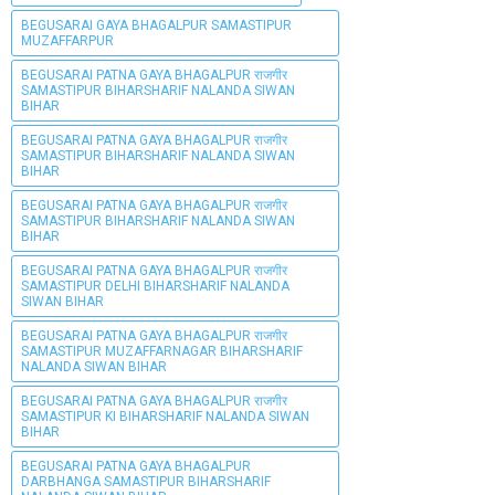
BEGUSARAI GAYA BHAGALPUR SAMASTIPUR
MUZAFFARPUR
BEGUSARAI PATNA GAYA BHAGALPUR राजगीर
SAMASTIPUR BIHARSHARIF NALANDA SIWAN
BIHAR
BEGUSARAI PATNA GAYA BHAGALPUR राजगीर
SAMASTIPUR BIHARSHARIF NALANDA SIWAN
BIHAR
BEGUSARAI PATNA GAYA BHAGALPUR राजगीर
SAMASTIPUR BIHARSHARIF NALANDA SIWAN
BIHAR
BEGUSARAI PATNA GAYA BHAGALPUR राजगीर
SAMASTIPUR DELHI BIHARSHARIF NALANDA
SIWAN BIHAR
BEGUSARAI PATNA GAYA BHAGALPUR राजगीर
SAMASTIPUR MUZAFFARNAGAR BIHARSHARIF
NALANDA SIWAN BIHAR
BEGUSARAI PATNA GAYA BHAGALPUR राजगीर
SAMASTIPUR KI BIHARSHARIF NALANDA SIWAN
BIHAR
BEGUSARAI PATNA GAYA BHAGALPUR
DARBHANGA SAMASTIPUR BIHARSHARIF