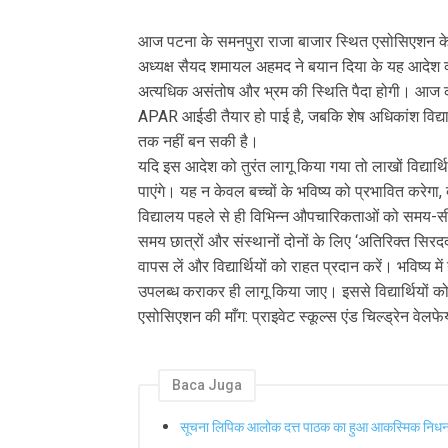
आज पटना के समनपुरा राजा बाजार स्थित एसोसिएशन के प्र
अध्यक्ष सैयद शमायल अहमद ने बयान दिया के यह आदेश व्याव
अत्यधिक असंतोष और भ्रम की स्थिति पैदा होगी। आज की स
APAR आईडी तैयार हो पाई है, जबकि शेष अधिकांश विद्य
तक नहीं बन सकी है।
यदि इस आदेश को तुरंत लागू किया गया तो लाखों विद्यार्थि
पाएंगे। यह न केवल बच्चों के भविष्य को प्रभावित करेग
विद्यालय पहले से ही विभिन्न औपचारिकताओं को समय-सीमा
समय छात्रों और संस्थानों दोनों के लिए ‘अतिरिक्त स
वापस लें और विद्यार्थियों को राहत प्रदान करें। भविष्य म
उपलब्ध कराकर ही लागू किया जाए। इससे विद्यार्थियों को
एसोसिएशन की माँग: प्राइवेट स्कूल्स एंड चिल्ड्रेन वेलफ
Baca Juga
सूचना लिपिक आलोक दत्त पाठक का हुआ आकस्मिक निध