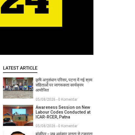
LATEST ARTICLE
कृषि अनुसंधान परिसर, पटना में नई श्रम
संहिताओं पर जागरूकता कार्यक्रम
आयोजित
05/08/2026 - 0 Komentar
Awareness Session on New
Labour Codes Conducted at
ICAR-RCER, Patna
05/08/2026 - 0 Komentar
बांकीपुर - जब अहंकार जनता से टकराता