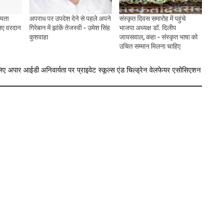
हयता
अपराध पर उपदेश देने से पहले अपने
संस्कृत दिवस समारोह में पहुंचे
लिए वरदान
गिरेबान में झांकें तेजस्वी - उमेश सिंह
भाजपा अध्यक्ष डॉ. दिलीप
कुशवाहा
जायसवाल, कहा - संस्कृत भाषा को
उचित सम्मान मिलना चाहिए
िए अपार आईडी अनिवार्यता पर प्राइवेट स्कूल्स एंड चिल्ड्रेन वेलफेयर एसोसिएशन