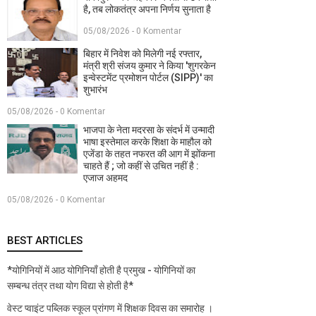
है, तब लोकतंत्र अपना निर्णय सुनाता है
05/08/2026 - 0 Komentar
बिहार में निवेश को मिलेगी नई रफ्तार,
मंत्री श्री संजय कुमार ने किया 'शुगरकेन
इन्वेस्टमेंट प्रमोशन पोर्टल (SIPP)' का
शुभारंभ
05/08/2026 - 0 Komentar
भाजपा के नेता मदरसा के संदर्भ में उन्मादी
भाषा इस्तेमाल करके शिक्षा के माहौल को
एजेंडा के तहत नफरत की आग में झोंकना
चाहते हैं ; जो कहीं से उचित नहीं है :
एजाज अहमद
05/08/2026 - 0 Komentar
BEST ARTICLES
*योगिनियों में आठ योगिनियाँ होती है प्रमुख - योगिनियों का
सम्बन्ध तंत्र तथा योग विद्या से होती है*
वेस्ट प्वाइंट पब्लिक स्कूल प्रांगण में शिक्षक दिवस का समारोह ।