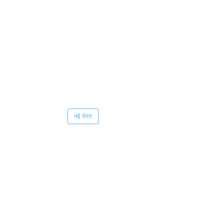
नई पोस्ट