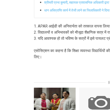
श्रीमती प्रभा कुमारी, सहायक प्रशासनिक अधिकारी द्वार
धान अधिप्राप्ति कार्य में तेजी लाने का जिलाधिकारी ने दिया
1. APAR आईडी की अनिवार्यता को तत्काल वापस लिय
2. विद्यालयों व अभिभावकों को मौजूदा शैक्षणिक सत्र में
3. यदि आवश्यक हो तो भविष्य के सत्रों में इसे पायलट प
एसोसिएशन का कहना है कि शिक्षा व्यवस्था विद्यार्थियों
लिए।