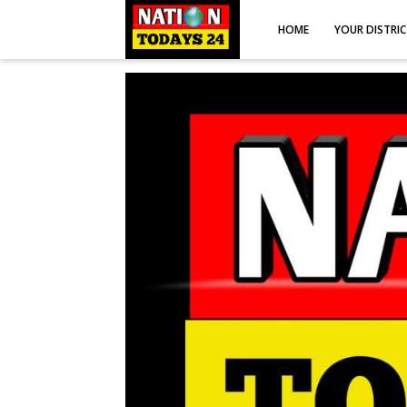
HOME
YOUR DISTRI