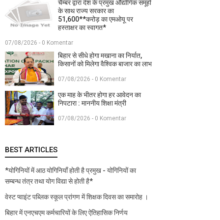
चैम्बर द्वारा देश के प्रमुख औद्योगिक समूहों
के साथ राज्य सरकार का
51,600**करोड़ का एमओयू पर
हस्ताक्षर का स्वागत*
07/08/2026 - 0 Komentar
बिहार से सीधे होगा मखाना का निर्यात,
किसानों को मिलेगा वैश्विक बाजार का लाभ
07/08/2026 - 0 Komentar
एक माह के भीतर होगा हर आवेदन का
निपटारा : माननीय शिक्षा मंत्री
07/08/2026 - 0 Komentar
BEST ARTICLES
*योगिनियों में आठ योगिनियाँ होती है प्रमुख - योगिनियों का
सम्बन्ध तंत्र तथा योग विद्या से होती है*
वेस्ट प्वाइंट पब्लिक स्कूल प्रांगण में शिक्षक दिवस का समारोह ।
बिहार में एनएचएम कर्मचारियों के लिए ऐतिहासिक निर्णय