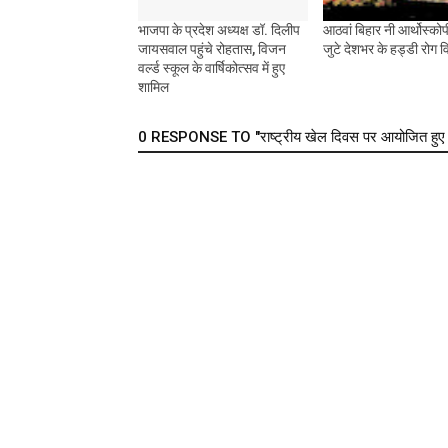
भाजपा के प्रदेश अध्यक्ष डॉ. दिलीप
आठवां बिहार नी आर्थोस्कोपी 
जायसवाल पहुंचे रोहतास, विजन
जुटे देशभर के हड्डी रोग वि
वर्ल्ड स्कूल के वार्षिकोत्सव में हुए
शामिल
0 RESPONSE TO "राष्ट्रीय खेल दिवस पर आयोजित हुए कई क