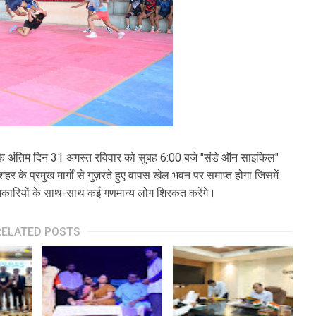
के अंतिम दिन 31 अगस्त रविवार को सुबह 6:00 बजे "संडे ऑन साइकिल"
 के प्रमुख मार्गों से गुज़रते हुए वापस खेल भवन पर समाप्त होगा जिसमें
पदाधिकारियों के साथ-साथ कई गणमान्य लोग शिरकत करेंगे।
RELATED POSTS