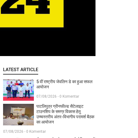
LATEST ARTICLE
5 वीं राष्ट्रीय जेवलिन डे का हुआ सफल
आयोजन
07/08/2026 - 0 Komentar
पाटलिपुत्र ग्रीनफील्ड सैटेलाइट
टाउनशिप के समग्र विकास हेतु
उच्चस्तरीय अंतर-विभागीय परामर्श बैठक
का आयोजन
07/08/2026 - 0 Komentar