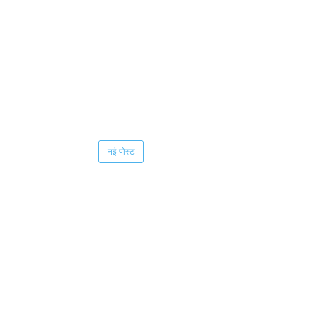
नई पोस्ट