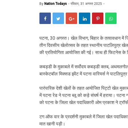
By
Nation Todays
रविवार, 31 अगस्त 2025
पटना, 30 अगस्त। खेल विभाग, बिहार के तत्वावधान में
तीन दिवसीय खेलोत्सव के तहत स्थानीय पाटलिपुत्र खेल 
की प्रतियोगिता आयोजित की गई। साथ ही फिटनेस के लिए
कबड्डी के मुकाबले में सर्वोदय कबड्डी क्लब, अथमलगोल
बास्केटबॉल मिक्सड इवेंट में पटना वारियर्स ने पाटलिप
पारंपारिक देशी खेलों के तहत आयोजित पिट्टो खेल मुकाबल
में पटना रेड ने पटना ब्लू को कड़े संघर्ष में हराया। पटन
को पटना के जिला खेल पदाधिकारी ओम प्रकाश ने ट्रॉफी
टग ऑफ वार के प्रदर्शनी मुकाबले में जिला खेल पदाध
मात खानी पड़ी।