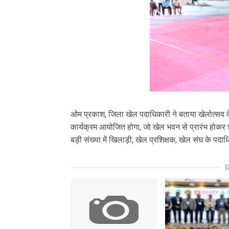
ओम प्रकाश, जिला खेल पदाधिकारी ने बताया खेलोत्सव 
कार्यक्रम आयोजित होगा, जो खेल भवन से प्रारंभ होकर शहर
बड़ी संख्या में खिलाड़ी, खेल प्रशिक्षक, खेल संघ के 