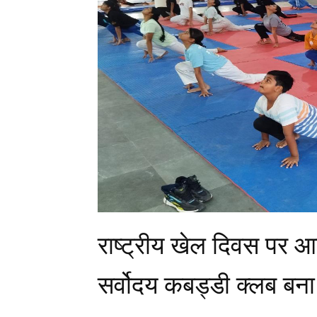
राष्ट्रीय खेल दिवस पर आ
सर्वोदय कबड्डी क्लब बना