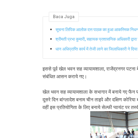
Baca Juga
सूचना लिपिक आलोक दत्त पाठक का हुआ आकस्मिक निध
श्रीमती प्रभा कुमारी, सहायक प्रशासनिक अधिकारी द्वार
धान अधिप्राप्ति कार्य में तेजी लाने का जिलाधिकारी ने दिया
इससे पूर्व खेल भवन सह व्यायामशाला, राजेंद्रनगर पटन
संबंधित आसन कराये गए।
खेल भवन सह व्यायामशाला के सभागार में बनाये गए फैन प
दूसरे दिन बांग्लादेश बनाम चीन ताइपे और दक्षिण कोरिय
वहीं इस प्रतियोगिता के लिए बनाये सेल्फी प्वायंट पर तस