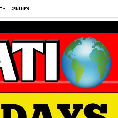
CT
CRIME NEWS