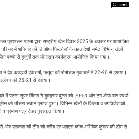
Comment
 जिला प्रशासन पटना द्वारा राष्ट्रीय खेल दिवस 2025 के अवसर पर आयोजित
परिसर में शनिवार को ‘डे ऑफ फिटनेस’ के तहत देशी समेत विभिन्न खेलों
 बच्चों से बुजुर्गों तक योगासन कार्यक्रम आयोजित किया गया।
ा ने देव कबड्डी एकेडमी, फतुहा को रोमांचक मुकाबले में 22-20 से हराया।
ुत्र इलेवन को 25-21 से हराया।
े में पटना सुपर किंग्स ने कुम्हरार बुल्स को 79-51 और टग ऑफ वार स्पर्धा
ा ग्रीन को तीसरा स्थान प्राप्त हुआ। विभिन्न खेलों के विजेता व उपविजेताओं
 व प्रमाण पत्र देकर पुरस्कृत किया।
िकारी ओम प्रकाश की टीम को वरीय एनआईएस कोच अभिषेक कुमार की टीम से