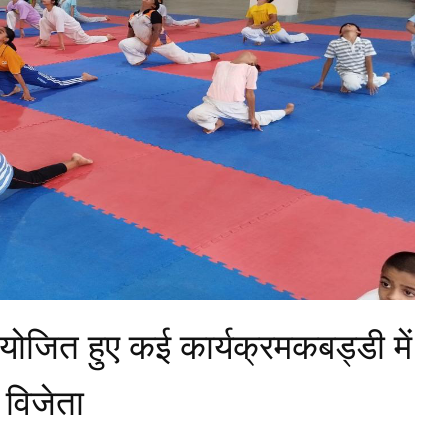
योजित हुए कई कार्यक्रमकबड्डी में
 विजेता