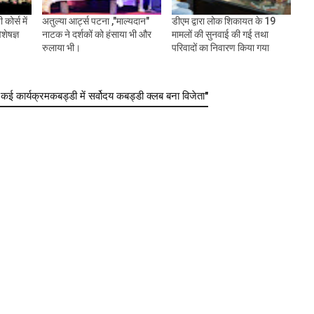
कोर्स में
अतुल्या आर्ट्स पटना ,"माल्यदान"
डीएम द्वारा लोक शिकायत के 19
शेषज्ञ
नाटक ने दर्शकों को हंसाया भी और
मामलों की सुनवाई की गई तथा
रुलाया भी।
परिवादों का निवारण किया गया
ार्यक्रमकबड्डी में सर्वोदय कबड्डी क्लब बना विजेता"