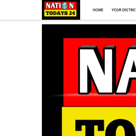
HOME
YOUR DISTRI