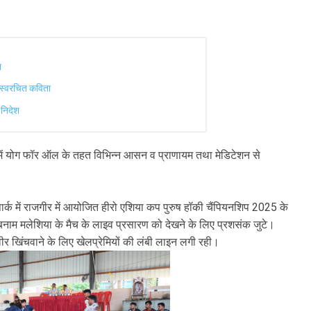
न
ा स्वरचित कविता
 निदेश
ा में योग फॉर ऑल के तहत विभिन्न आसन व प्राणायम तथा मेडिटेशन से
ार्क में राजगीर में आयोजित हीरो एशिया कप पुरुष हॉकी चैंपियनशिप 2025 के
ा बनाम मलेशिया के मैच के लाइव प्रसारण को देखने के लिए प्रशसंक जुटे।
्वीर खिंचवाने के लिए खेलप्रेमियों की लंबी लाइन लगी रही।