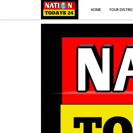
HOME
YOUR DISTRI