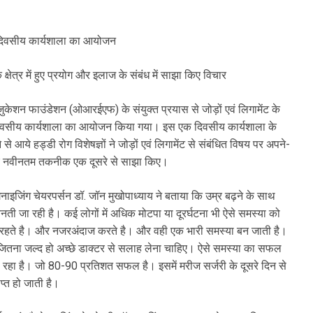
वसीय कार्यशाला का आयोजन
े क्षेत्र में हुए प्रयोग और इलाज के संबंध में साझा किए विचार
ेशन फाउंडेशन (ओआरईएफ) के संयुक्त प्रयास से जोड़ों एवं लिगामेंट के
एक दिवसीय कार्यशाला का आयोजन किया गया। इस एक दिवसीय कार्यशाला के
 आये हड्डी रोग विशेषज्ञों ने जोड़ों एवं लिगामेंट से संबंधित विषय पर अपने-
ें हुए नवीनतम तकनीक एक दूसरे से साझा किए।
इजिंग चेयरपर्सन डॉ. जॉन मुखोपाध्याय ने बताया कि उम्र बढ़ने के साथ
बनती जा रही है। कई लोगों में अधिक मोटपा या दूरर्घटना भी ऐसे समस्या को
खाते रहते है। और नजरअंदाज करते है। और वही एक भारी समस्या बन जाती है।
र जितना जल्द हो अच्छे डाक्टर से सलाह लेना चाहिए। ऐसे समस्या का सफल
 रहा है। जो 80-90 प्रतिशत सफल है। इसमें मरीज सर्जरी के दूसरे दिन से
प्त हो जाती है।