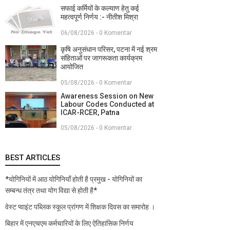
सफाई कर्मियों के कल्याण हेतु कई
महत्वपूर्ण निर्णय :- नीतीश मिश्रा
06/08/2026 - 0 Komentar
कृषि अनुसंधान परिसर, पटना में नई श्रम
संहिताओं पर जागरूकता कार्यक्रम
आयोजित
05/08/2026 - 0 Komentar
Awareness Session on New
Labour Codes Conducted at
ICAR-RCER, Patna
05/08/2026 - 0 Komentar
BEST ARTICLES
*योगिनियों में आठ योगिनियाँ होती है प्रमुख - योगिनियों का
सम्बन्ध तंत्र तथा योग विद्या से होती है*
वेस्ट प्वाइंट पब्लिक स्कूल प्रांगण में शिक्षक दिवस का समारोह ।
बिहार में एनएचएम कर्मचारियों के लिए ऐतिहासिक निर्णय