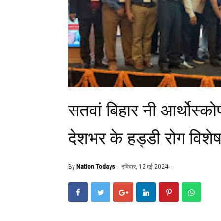
सतवां बिहार नी आर्थोस्कोप
देशभर के हड्डी रोग विशेषज
By
Nation Todays
रविवार, 12 मई 2024