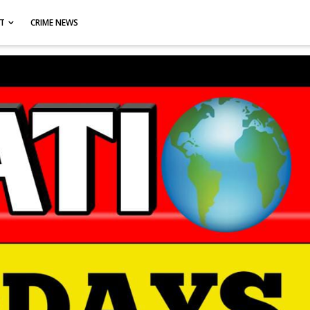
CT
CRIME NEWS