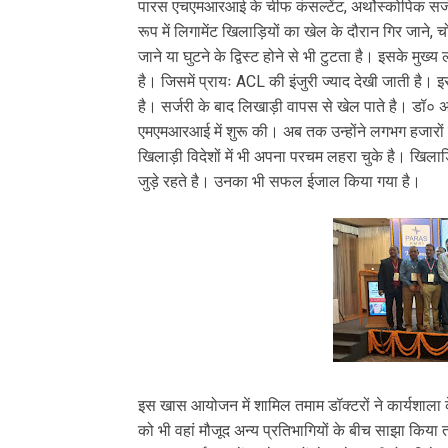
पारस एचएमआरआई के चीफ कंसल्टेंट, अर्थोस्कोपिक सर्जन 
रूप में लिगामेंट खिलाड़ियों का खेल के दौरान गिर जाने, 
जाने या घुटने के द्विस्ट होने से भी टुटता है। इसके मुख्
है। जिसमें प्रायः ACL की इंजुरी ज्याद देखी जाती है।
है। सर्जरी के बाद लिखाड़ी वापस से खेल पाते है। डॉ० अरव
एमएमआरआई में शुरू की। अब तक उन्होंने लगभग हजारों 
खिलाड़ी विदेशों में भी अपना परचम लहरा चुके है। खिलाड़ि
जुड़े रहते है। उनका भी सफल ईजाल किया गया है।
इस खास आयोजन में शामिल तमाम डॉक्टरों ने कार्यशाला के द
को भी वहां मौजूद अन्य प्रतिभागियों के बीच साझा किया 