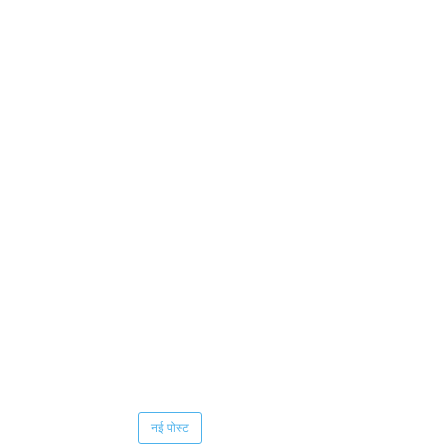
नई पोस्ट