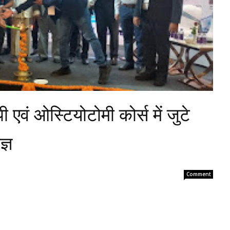
ी एवं ओस्टियोटोमी कोर्स में जुटे
्ञ
Comment