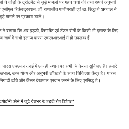
ञों ने जोड़ों के ट्रीटमेंट से जुड़े मामलों पर गहन चर्चा की तथा अपने अनुभवों
एसीएल रिकंस्ट्रक्शन, डॉ. राणाजीत पाणीगराही एवं डा. सिद्धार्थ अगवाल ने
ड़े मामले पर प्रकाश डालें।
े बताया कि अब हड्डी, लिगामेंट एवं टेंडन रोगों के किसी भी इलाज के लिए
 खर्च में सभी इलाज पारस एचएमआरआई में ही उपलब्ध हैं
 पारस एचएमआरआई में एक ही स्थान पर सभी चिकित्सा सुविधाएं हैं। हमारे
ाल, उच्च योग्य और अनुभवी डॉक्टरों के साथ चिकित्सा केंद्र है। पारस
ुनियादी ढांचे और कैंसर देखभाल प्रदान करने के लिए प्रसिद्ध है।
ोमी कोर्स में जुटे देशभर के हड्डी रोग विशेषज्ञ"