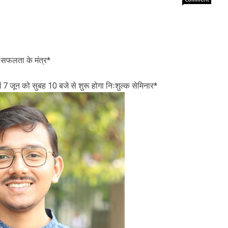
े सफलता के मंत्र*
ें 7 जून को सुबह 10 बजे से शुरू होगा निःशुल्क सेमिनार*