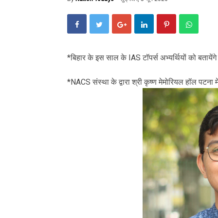
*बिहार के इस साल के IAS टॉपर्स अभ्यर्थियों को बतायेंग
*NACS संस्था के द्वारा श्री कृष्ण मेमोरियल हॉल पटना म