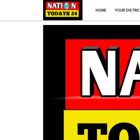
HOME
YOUR DISTRI