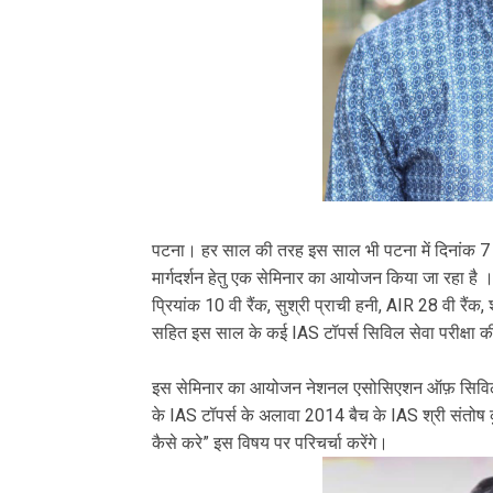
पटना। हर साल की तरह इस साल भी पटना में दिनांक 7 जून
मार्गदर्शन हेतु एक सेमिनार का आयोजन किया जा रहा है 
प्रियांक 10 वी रैंक, सुश्री प्राची हनी, AIR 28 वी रैंक,
सहित इस साल के कई IAS टॉपर्स सिविल सेवा परीक्षा की
इस सेमिनार का आयोजन नेशनल एसोसिएशन ऑफ़ सिविल सर्
के IAS टॉपर्स के अलावा 2014 बैच के IAS श्री संतोष कुम
कैसे करे” इस विषय पर परिचर्चा करेंगे।