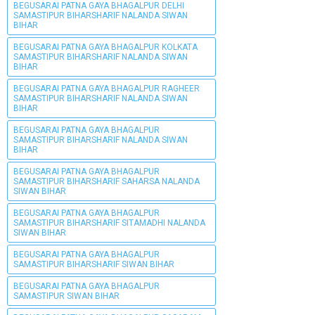
BEGUSARAI PATNA GAYA BHAGALPUR DELHI
SAMASTIPUR BIHARSHARIF NALANDA SIWAN
BIHAR
BEGUSARAI PATNA GAYA BHAGALPUR KOLKATA
SAMASTIPUR BIHARSHARIF NALANDA SIWAN
BIHAR
BEGUSARAI PATNA GAYA BHAGALPUR RAGHEER
SAMASTIPUR BIHARSHARIF NALANDA SIWAN
BIHAR
BEGUSARAI PATNA GAYA BHAGALPUR
SAMASTIPUR BIHARSHARIF NALANDA SIWAN
BIHAR
BEGUSARAI PATNA GAYA BHAGALPUR
SAMASTIPUR BIHARSHARIF SAHARSA NALANDA
SIWAN BIHAR
BEGUSARAI PATNA GAYA BHAGALPUR
SAMASTIPUR BIHARSHARIF SITAMADHI NALANDA
SIWAN BIHAR
BEGUSARAI PATNA GAYA BHAGALPUR
SAMASTIPUR BIHARSHARIF SIWAN BIHAR
BEGUSARAI PATNA GAYA BHAGALPUR
SAMASTIPUR SIWAN BIHAR