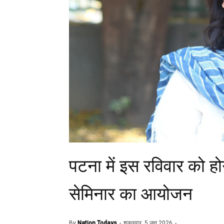
पटना में इस रविवार को होग
सेमिनार का आयोजन
By
Nation Todays
शुक्रवार, 5 जून 2026