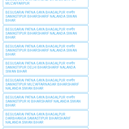
MUZAFFARPUR
BEGUSARAI PATNA GAYA BHAGALPUR राजगीर
SAMASTIPUR BIHARSHARIF NALANDA SIWAN
BIHAR
BEGUSARAI PATNA GAYA BHAGALPUR राजगीर
SAMASTIPUR BIHARSHARIF NALANDA SIWAN
BIHAR
BEGUSARAI PATNA GAYA BHAGALPUR राजगीर
SAMASTIPUR BIHARSHARIF NALANDA SIWAN
BIHAR
BEGUSARAI PATNA GAYA BHAGALPUR राजगीर
SAMASTIPUR DELHI BIHARSHARIF NALANDA
SIWAN BIHAR
BEGUSARAI PATNA GAYA BHAGALPUR राजगीर
SAMASTIPUR MUZAFFARNAGAR BIHARSHARIF
NALANDA SIWAN BIHAR
BEGUSARAI PATNA GAYA BHAGALPUR राजगीर
SAMASTIPUR KI BIHARSHARIF NALANDA SIWAN
BIHAR
BEGUSARAI PATNA GAYA BHAGALPUR
DARBHANGA SAMASTIPUR BIHARSHARIF
NALANDA SIWAN BIHAR