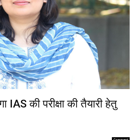
ा IAS की परीक्षा की तैयारी हेतु
Comment