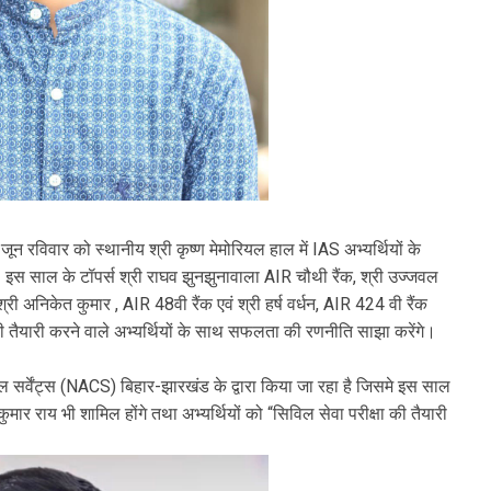
 रविवार को स्थानीय श्री कृष्ण मेमोरियल हाल में IAS अभ्यर्थियों के
। इस साल के टॉपर्स श्री राघव झुनझुनावाला AIR चौथी रैंक, श्री उज्जवल
 श्री अनिकेत कुमार , AIR 48वी रैंक एवं श्री हर्ष वर्धन, AIR 424 वी रैंक
 तैयारी करने वाले अभ्यर्थियों के साथ सफलता की रणनीति साझा करेंगे।
वेंट्स (NACS) बिहार-झारखंड के द्वारा किया जा रहा है जिसमे इस साल
ार राय भी शामिल होंगे तथा अभ्यर्थियों को “सिविल सेवा परीक्षा की तैयारी