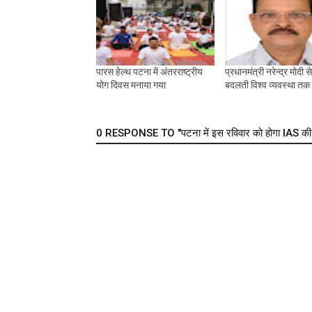
पारस हेल्थ पटना में अंतरराष्ट्रीय
प्रधानमंत्री नरेन्द्र मोदी 
योग दिवस मनाया गया
बदलती विश्व व्यवस्था तक
0 RESPONSE TO "पटना में इस रविवार को होगा IAS की परी