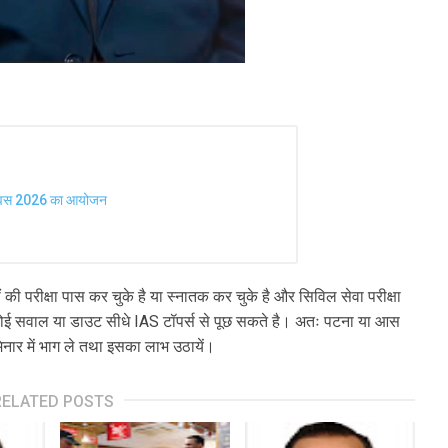
रघा दिवस 2026 का आयोजन
वीं की परीक्षा पास कर चुके है या स्नातक कर चुके है और सिविल सेवा परीक्षा
ा कोई सवाल या डाउट सीधे IAS टॉपर्स से पूछ सकते है। अतः पटना या आस
मिनार में भाग ले तथा इसका लाभ उठायें।
RELATED POSTS