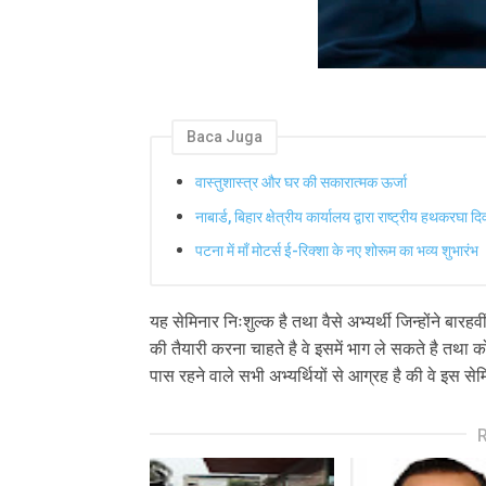
Baca Juga
वास्तुशास्त्र और घर की सकारात्मक ऊर्जा
नाबार्ड, बिहार क्षेत्रीय कार्यालय द्वारा राष्ट्रीय हथक
पटना में माँ मोटर्स ई-रिक्शा के नए शोरूम का भव्य शुभारंभ
यह सेमिनार निःशुल्क है तथा वैसे अभ्यर्थी जिन्होंने बारह
की तैयारी करना चाहते है वे इसमें भाग ले सकते है तथ
पास रहने वाले सभी अभ्यर्थियों से आग्रह है की वे इस से