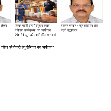
से लेकर
बिहार खादी द्वारा “ठेकुआ स्वाद
बदलते समाज - सूने होते घर और
परीक्षण कार्यक्रम” का आयोजन
बढ़ते वृद्धाश्रम
20-21 जून को खादी मॉल, पटना में
क्षा की तैयारी हेतु सेमिनार का आयोजन"