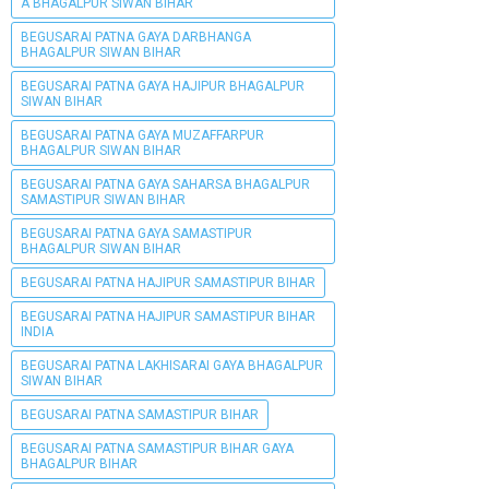
A BHAGALPUR SIWAN BIHAR
BEGUSARAI PATNA GAYA DARBHANGA
BHAGALPUR SIWAN BIHAR
BEGUSARAI PATNA GAYA HAJIPUR BHAGALPUR
SIWAN BIHAR
BEGUSARAI PATNA GAYA MUZAFFARPUR
BHAGALPUR SIWAN BIHAR
BEGUSARAI PATNA GAYA SAHARSA BHAGALPUR
SAMASTIPUR SIWAN BIHAR
BEGUSARAI PATNA GAYA SAMASTIPUR
BHAGALPUR SIWAN BIHAR
BEGUSARAI PATNA HAJIPUR SAMASTIPUR BIHAR
BEGUSARAI PATNA HAJIPUR SAMASTIPUR BIHAR
INDIA
BEGUSARAI PATNA LAKHISARAI GAYA BHAGALPUR
SIWAN BIHAR
BEGUSARAI PATNA SAMASTIPUR BIHAR
BEGUSARAI PATNA SAMASTIPUR BIHAR GAYA
BHAGALPUR BIHAR