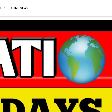
CT
CRIME NEWS