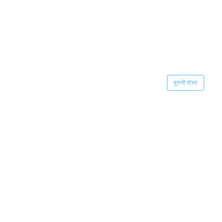
पुरानी पोस्ट