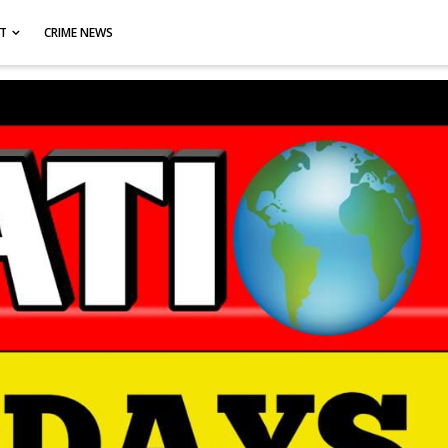
CT
CRIME NEWS