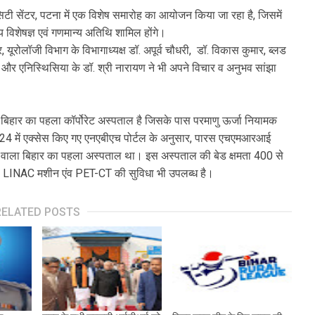
टी सेंटर, पटना में एक विशेष समारोह का आयोजन किया जा रहा है, जिसमें
थ्य विशेषज्ञ एवं गणमान्य अतिथि शामिल होंगे।
र, यूरोलॉजी विभाग के विभागाध्यक्ष डॉ. अपूर्व चौधरी, डॉ. विकास कुमार, ब्लड
्हा और एनिस्थिसिया के डॉ. श्री नारायण ने भी अपने विचार व अनुभव सांझा
बिहार का पहला कॉर्पोरेट अस्पताल है जिसके पास परमाणु ऊर्जा नियामक
जून 2024 में एक्सेस किए गए एनएबीएच पोर्टल के अनुसार, पारस एचएमआरआई
ने वाला बिहार का पहला अस्पताल था। इस अस्पताल की बेड क्षमता 400 से
ही 2 LINAC मशीन एंव PET-CT की सुविधा भी उपलब्ध है।
RELATED POSTS