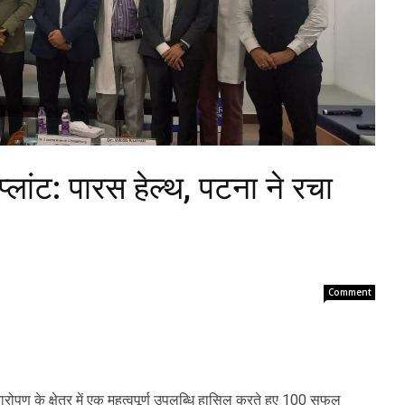
ांट: पारस हेल्थ, पटना ने रचा
Comment
रोपण के क्षेत्र में एक महत्वपूर्ण उपलब्धि हासिल करते हुए 100 सफल