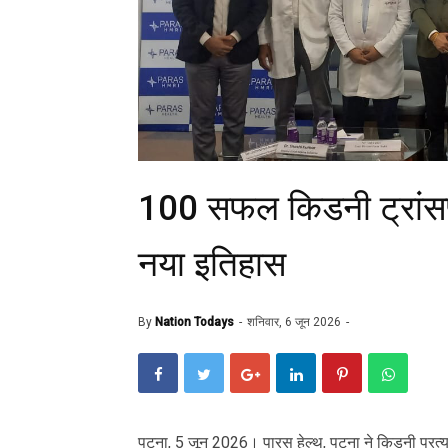
100 सफल किडनी ट्रांसप्ल
नया इतिहास
By
Nation Todays
शनिवार, 6 जून 2026
पटना, 5 जून 2026। पारस हेल्थ, पटना ने किडनी प्रत्या