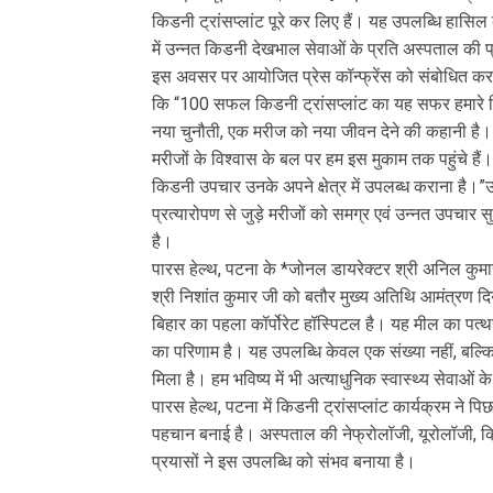
किडनी ट्रांसप्लांट पूरे कर लिए हैं। यह उपलब्धि हासिल
में उन्नत किडनी देखभाल सेवाओं के प्रति अस्पताल की प
इस अवसर पर आयोजित प्रेस कॉन्फ्रेंस को संबोधित करते
कि “100 सफल किडनी ट्रांसप्लांट का यह सफर हमारे लिए ग
नया चुनौती, एक मरीज को नया जीवन देने की कहानी है। 
मरीजों के विश्वास के बल पर हम इस मुकाम तक पहुंचे हैं।
किडनी उपचार उनके अपने क्षेत्र में उपलब्ध कराना है।
प्रत्यारोपण से जुड़े मरीजों को समग्र एवं उन्नत उपचार 
है।
पारस हेल्थ, पटना के *जोनल डायरेक्टर श्री अनिल कुमार* न
श्री निशांत कुमार जी को बतौर मुख्य अतिथि आमंत्रण 
बिहार का पहला कॉर्पोरेट हॉस्पिटल है। यह मील का पत्थर
का परिणाम है। यह उपलब्धि केवल एक संख्या नहीं, बल्कि उ
मिला है। हम भविष्य में भी अत्याधुनिक स्वास्थ्य सेवाओं क
पारस हेल्थ, पटना में किडनी ट्रांसप्लांट कार्यक्रम ने 
पहचान बनाई है। अस्पताल की नेफ्रोलॉजी, यूरोलॉजी, क्र
प्रयासों ने इस उपलब्धि को संभव बनाया है।