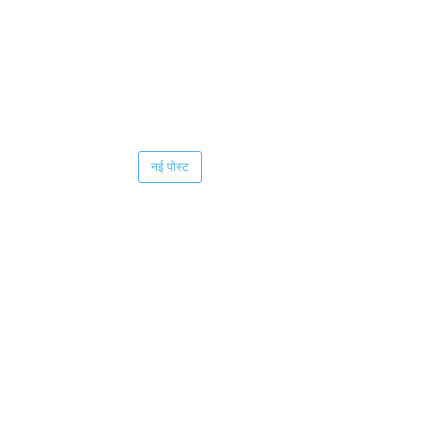
नई पोस्ट