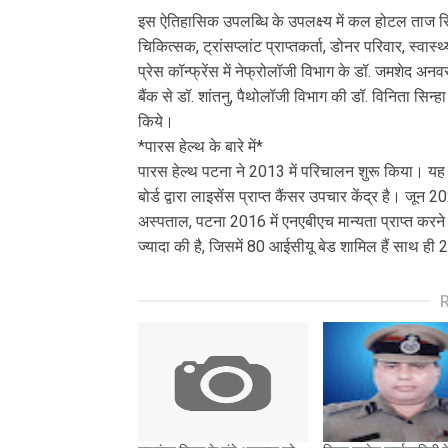
इस ऐतिहासिक उपलब्धि के उपलक्ष्य में कल होटल ताज सि
चिकित्सक, ट्रांसप्लांट प्राप्तकर्ता, डोनर परिवार, स्वास्
प्रेस कॉन्फ्रेंस में नेफ्रोलॉजी विभाग के डॉ. जमशेद अनव
बैंक से डॉ. शांतनु, पैथोलॉजी विभाग की डॉ. विनिता सिन
किये।
*पारस हेल्थ के बारे में*
पारस हेल्थ पटना ने 2013 में परिचालन शुरू किया। यह 
बोर्ड द्वारा लाइसेंस प्राप्त कैंसर उपचार केंद्र है। 
अस्पताल, पटना 2016 में एनएबीएच मान्यता प्राप्त कर
ज्यादा की है, जिसमें 80 आईसीयू बेड शामिल हैं साथ 