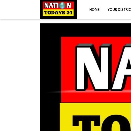
HOME
YOUR DISTRI