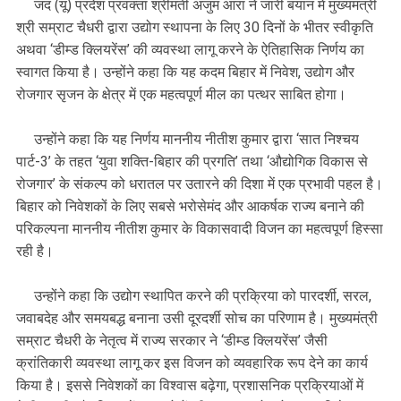
जद (यू) प्रदेश प्रवक्ता श्रीमती अंजुम आरा ने जारी बयान में मुख्यमंत्री
श्री सम्राट चैधरी द्वारा उद्योग स्थापना के लिए 30 दिनों के भीतर स्वीकृति
अथवा ‘डीम्ड क्लियरेंस’ की व्यवस्था लागू करने के ऐतिहासिक निर्णय का
स्वागत किया है। उन्होंने कहा कि यह कदम बिहार में निवेश, उद्योग और
रोजगार सृजन के क्षेत्र में एक महत्वपूर्ण मील का पत्थर साबित होगा।
उन्होंने कहा कि यह निर्णय माननीय नीतीश कुमार द्वारा ‘सात निश्चय
पार्ट-3’ के तहत ‘युवा शक्ति-बिहार की प्रगति’ तथा ‘औद्योगिक विकास से
रोजगार’ के संकल्प को धरातल पर उतारने की दिशा में एक प्रभावी पहल है।
बिहार को निवेशकों के लिए सबसे भरोसेमंद और आकर्षक राज्य बनाने की
परिकल्पना माननीय नीतीश कुमार के विकासवादी विजन का महत्वपूर्ण हिस्सा
रही है।
उन्होंने कहा कि उद्योग स्थापित करने की प्रक्रिया को पारदर्शी, सरल,
जवाबदेह और समयबद्ध बनाना उसी दूरदर्शी सोच का परिणाम है। मुख्यमंत्री
सम्राट चैधरी के नेतृत्व में राज्य सरकार ने ‘डीम्ड क्लियरेंस’ जैसी
क्रांतिकारी व्यवस्था लागू कर इस विजन को व्यवहारिक रूप देने का कार्य
किया है। इससे निवेशकों का विश्वास बढ़ेगा, प्रशासनिक प्रक्रियाओं में