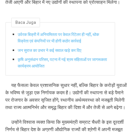
तेजी आएगी और बिहार में नए उद्योगों की स्थापना को प्रोत्साहन मिलेगा।
Baca Juga
उर्वरक बिक्री में अनियमितता पर केवल रिटेलर ही नहीं, थोक
विक्रेता एवं कंपनियों पर भी होगी कठोर कार्रवाई
जन सुराज का उभार ने कई सवाल खड़े कर दिए
कृषि अनुसंधान परिसर, पटना में नई श्रम संहिताओं पर जागरूकता
कार्यक्रम आयोजित
यह फैसला केवल प्रशासनिक सुधार नहीं, बल्कि बिहार के करोड़ों युवाओं
के भविष्य से जुड़ा एक निर्णायक कदम है। उद्योगों की स्थापना से बड़े पैमाने
पर रोजगार के अवसर सृजित होंगे, स्थानीय अर्थव्यवस्था को मजबूती मिलेगी
तथा राज्य आत्मनिर्भर और समृद्ध बिहार की दिशा में और तेजी से आगे बढ़ेगा।
उन्होंने विश्वास व्यक्त किया कि मुख्यमंत्री सम्राट चैधरी के इस दूरदर्शी
निर्णय से बिहार देश के अग्रणी औद्योगिक राज्यों की श्रेणी में अपनी मजबूत