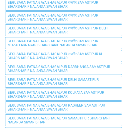
BEGUSARAI PATNA GAYA BHAGALPUR राजगीर SAMASTIPUR
BIHARSHARIF NALANDA SIWAN BIHAR
BEGUSARAI PATNA GAYA BHAGALPUR राजगीर SAMASTIPUR
BIHARSHARIF NALANDA SIWAN BIHAR
BEGUSARAI PATNA GAYA BHAGALPUR राजगीर SAMASTIPUR DELHI
BIHARSHARIF NALANDA SIWAN BIHAR
BEGUSARAI PATNA GAYA BHAGALPUR राजगीर SAMASTIPUR
MUZAFFARNAGAR BIHARSHARIF NALANDA SIWAN BIHAR
BEGUSARAI PATNA GAYA BHAGALPUR राजगीर SAMASTIPUR KI
BIHARSHARIF NALANDA SIWAN BIHAR
BEGUSARAI PATNA GAYA BHAGALPUR DARBHANGA SAMASTIPUR
BIHARSHARIF NALANDA SIWAN BIHAR
BEGUSARAI PATNA GAYA BHAGALPUR DELHI SAMASTIPUR
BIHARSHARIF NALANDA SIWAN BIHAR
BEGUSARAI PATNA GAYA BHAGALPUR KOLKATA SAMASTIPUR
BIHARSHARIF NALANDA SIWAN BIHAR
BEGUSARAI PATNA GAYA BHAGALPUR RAGHEER SAMASTIPUR
BIHARSHARIF NALANDA SIWAN BIHAR
BEGUSARAI PATNA GAYA BHAGALPUR SAMASTIPUR BIHARSHARIF
NALANDA SIWAN BIHAR