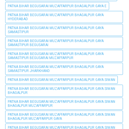
PATNA BIHAR BEGUSARAI MUZAFFARPUR BHAGALPUR GAYA E
PATNA BIHAR BEGUSARAI MUZAFFARPUR BHAGALPUR GAYA
HYDERABAD
PATNA BIHAR BEGUSARAI MUZAFFARPUR BHAGALPUR GAYA
SAMASTIPUR
PATNA BIHAR BEGUSARAI MUZAFFARPUR BHAGALPUR GAYA
SAMASTIPUR BEGUSARAI
PATNA BIHAR BEGUSARAI MUZAFFARPUR BHAGALPUR GAYA
SAMASTIPUR BEGUSARAI MUZAFFARPUR
PATNA BIHAR BEGUSARAI MUZAFFARPUR BHAGALPUR GAYA
SAMASTIPUR JHARKHAND
PATNA BIHAR BEGUSARAI MUZAFFARPUR BHAGALPUR GAYA SIWAN
PATNA BIHAR BEGUSARAI MUZAFFARPUR BHAGALPUR GAYA SIWAN
BHAGALPUR
PATNA BIHAR BEGUSARAI MUZAFFARPUR BHAGALPUR GAYA SIWAN
BHAGALPUR MUZAFFARPUR
PATNA BIHAR BEGUSARAI MUZAFFARPUR BHAGALPUR GAYA SIWAN
BHAGALPUR MUZAFFARPUR GAYA
PATNA BIHAR BEGUSARAI MUZAFFARPUR BHAGALPUR GAYA SIWAN