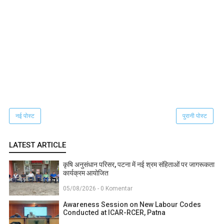
नई पोस्ट
पुरानी पोस्ट
LATEST ARTICLE
कृषि अनुसंधान परिसर, पटना में नई श्रम संहिताओं पर जागरूकता
कार्यक्रम आयोजित
05/08/2026 - 0 Komentar
Awareness Session on New Labour Codes
Conducted at ICAR-RCER, Patna