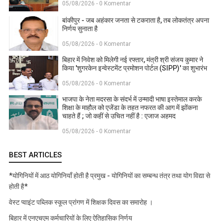
05/08/2026 - 0 Komentar
बांकीपुर - जब अहंकार जनता से टकराता है, तब लोकतंत्र अपना
निर्णय सुनाता है
05/08/2026 - 0 Komentar
बिहार में निवेश को मिलेगी नई रफ्तार, मंत्री श्री संजय कुमार ने
किया 'शुगरकेन इन्वेस्टमेंट प्रमोशन पोर्टल (SIPP)' का शुभारंभ
05/08/2026 - 0 Komentar
भाजपा के नेता मदरसा के संदर्भ में उन्मादी भाषा इस्तेमाल करके
शिक्षा के माहौल को एजेंडा के तहत नफरत की आग में झोंकना
चाहते हैं ; जो कहीं से उचित नहीं है : एजाज अहमद
05/08/2026 - 0 Komentar
BEST ARTICLES
*योगिनियों में आठ योगिनियाँ होती है प्रमुख - योगिनियों का सम्बन्ध तंत्र तथा योग विद्या से
होती है*
वेस्ट प्वाइंट पब्लिक स्कूल प्रांगण में शिक्षक दिवस का समारोह ।
बिहार में एनएचएम कर्मचारियों के लिए ऐतिहासिक निर्णय