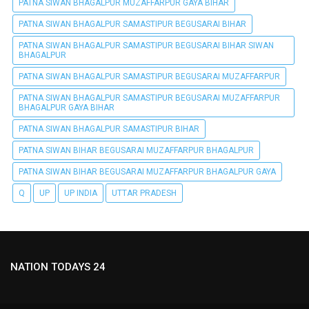
PATNA SIWAN BHAGALPUR MUZAFFARPUR GAYA BIHAR
PATNA SIWAN BHAGALPUR SAMASTIPUR BEGUSARAI BIHAR
PATNA SIWAN BHAGALPUR SAMASTIPUR BEGUSARAI BIHAR SIWAN
BHAGALPUR
PATNA SIWAN BHAGALPUR SAMASTIPUR BEGUSARAI MUZAFFARPUR
PATNA SIWAN BHAGALPUR SAMASTIPUR BEGUSARAI MUZAFFARPUR
BHAGALPUR GAYA BIHAR
PATNA SIWAN BHAGALPUR SAMASTIPUR BIHAR
PATNA SIWAN BIHAR BEGUSARAI MUZAFFARPUR BHAGALPUR
PATNA SIWAN BIHAR BEGUSARAI MUZAFFARPUR BHAGALPUR GAYA
Q
UP
UP INDIA
UTTAR PRADESH
NATION TODAYS 24