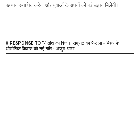
पहचान स्थापित करेगा और युवाओं के सपनों को नई उड़ान मिलेगी।
0 RESPONSE TO "नीतीश का विजन, सम्राट का फैसला - बिहार के
औद्योगिक विकास को नई गति - अंजुम आरा"