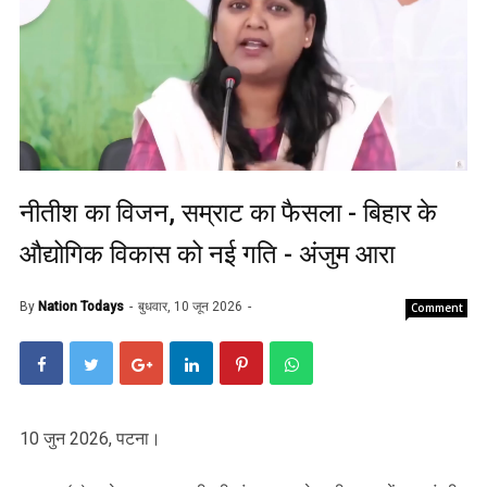
नीतीश का विजन, सम्राट का फैसला - बिहार के
औद्योगिक विकास को नई गति - अंजुम आरा
By
Nation Todays
बुधवार, 10 जून 2026
Comment
10 जुन 2026, पटना।