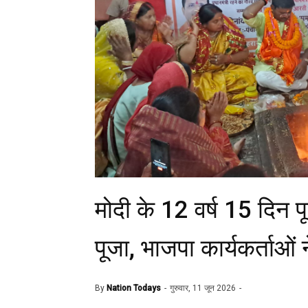
मोदी के 12 वर्ष 15 दिन पूर
पूजा, भाजपा कार्यकर्ताओं 
By
Nation Todays
गुरुवार, 11 जून 2026