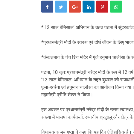
‎*‘12 साल बेमिसाल’ अभियान के तहत पटना में सुंदर
‎*प्रधानमंत्री मोदी के स्वस्थ एवं दीर्घ जीवन के लिए भा
‎*कंकड़बाग के पंच शिव मंदिर में गूंजे हनुमान चालीसा के स्
‎पटना, 10 जून: प्रधानमंत्री नरेंद्र मोदी के रूप में 12 
‘12 साल बेमिसाल’ अभियान के तहत बुधवार को राजधानी पट
पूजा-अर्चना एवं हनुमान चालीसा का आयोजन किया गया। का
महामंत्री प्रीति शेखर ने किया।
‎इस अवसर पर प्रधानमंत्री नरेंद्र मोदी के उत्तम स्वास्थ्य, 
संख्या में भाजपा कार्यकर्ता, स्थानीय श्रद्धालु और क्षेत्
‎विधायक संजय गुप्ता ने कहा कि यह दिन ऐतिहासिक है। उन्