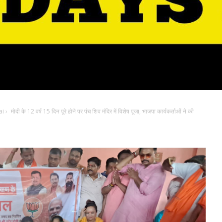
ai
›
मोदी के 12 वर्ष 15 दिन पूरे होने पर पंच शिव मंदिर में विशेष पूजा, भाजपा कार्यकर्ताओं ने की