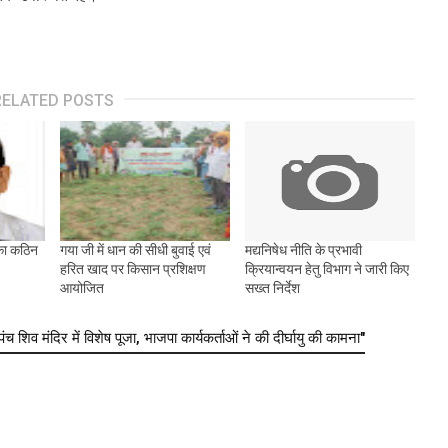
RELATED POSTS
का कठिन
गया जी में धान की सीधी बुवाई एवं
मद्यनिषेध नीति के प्रभावी
हरित खाद पर किसान प्रशिक्षण
क्रियान्वयन हेतु विभाग ने जारी किए
आयोजित
सख्त निर्देश
िव मंदिर में विशेष पूजा, भाजपा कार्यकर्ताओं ने की दीर्घायु की कामना"