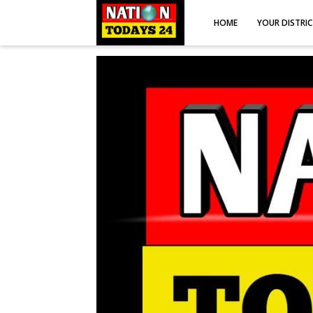
HOME
YOUR DISTRI