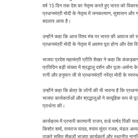
वर्ष 15 दिन तक देश का नेतृत्व करते हुए भारत को विकास
प्रधानमंत्री मोदी के नेतृत्व में जनकल्याण, सुशासन और 
बदलाव आया है।
‎उन्होंने कहा कि आज विश्व मंच पर भारत की आवाज को
प्रधानमंत्री मोदी के नेतृत्व में अवश्य पूरा होगा और दे
‎भाजपा प्रदेश महामंत्री प्रीति शेखर ने कहा कि कंकड़बाग 
प्रतिदिन बड़ी संख्या में श्रद्धालु दर्शन और पूजा-अर्चन
रानी और हनुमान जी से प्रधानमंत्री नरेंद्र मोदी के स
‎उन्होंने कहा कि क्षेत्र के लोगों की भी भावना है कि प्रधान
भाजपा कार्यकर्ताओं और श्रद्धालुओं ने सामूहिक रूप से पू
प्रार्थना की।
‎कार्यक्रम में प्रभारी कात्यानी राजन, वार्ड पार्षद पिंकी 
किशोर शर्मा, रामराज यादव, श्याम सुंदर रजक, मंडल अध्यक
ठाकरे सहित सैकड़ों भाजपा कार्यकर्ता और स्थानीय नाग