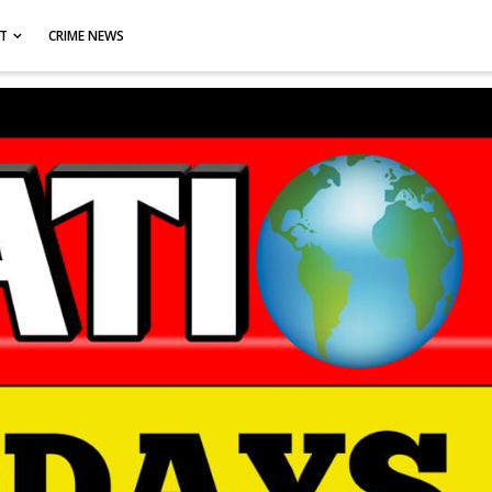
CT
CRIME NEWS