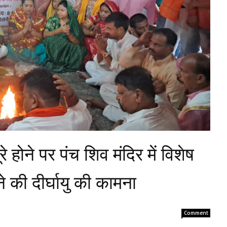
े होने पर पंच शिव मंदिर में विशेष
ने की दीर्घायु की कामना
Comment