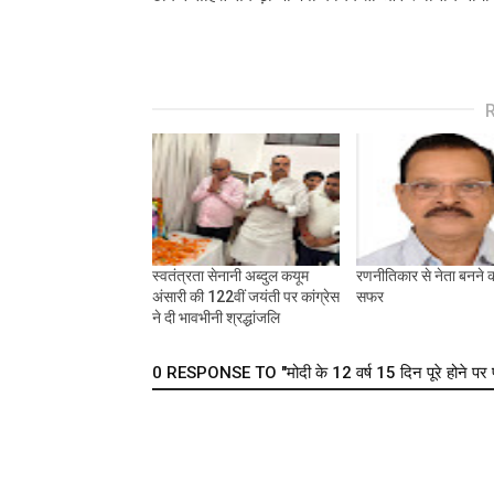
स्वतंत्रता सेनानी अब्दुल कयूम
रणनीतिकार से नेता बनने 
अंसारी की 122वीं जयंती पर कांग्रेस
सफर
ने दी भावभीनी श्रद्धांजलि
0 RESPONSE TO "मोदी के 12 वर्ष 15 दिन पूरे होने पर पंच श