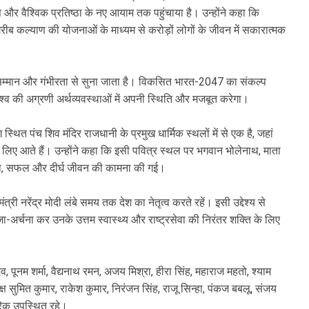
 और वैश्विक प्रतिष्ठा के नए आयाम तक पहुंचाया है। उन्होंने कहा कि
गरीब कल्याण की योजनाओं के माध्यम से करोड़ों लोगों के जीवन में सकारात्मक
 सम्मान और गंभीरता से सुना जाता है। विकसित भारत-2047 का संकल्प
श विश्व की अग्रणी अर्थव्यवस्थाओं में अपनी स्थिति और मजबूत करेगा।
स्थित पंच शिव मंदिर राजधानी के प्रमुख धार्मिक स्थलों में से एक है, जहां
ा के लिए आते हैं। उन्होंने कहा कि इसी पवित्र स्थल पर भगवान भोलेनाथ, माता
्वस्थ, सफल और दीर्घ जीवन की कामना की गई।
मंत्री नरेंद्र मोदी लंबे समय तक देश का नेतृत्व करते रहें। इसी उद्देश्य से
जा-अर्चना कर उनके उत्तम स्वास्थ्य और राष्ट्रसेवा की निरंतर शक्ति के लिए
यादव, पूनम शर्मा, वैद्यनाथ रमन, अजय मिश्रा, हीरा सिंह, महाराज महतो, श्याम
्ष सुमित कुमार, राकेश कुमार, निरंजन सिंह, राजू सिन्हा, पंकज बबलू, संजय
रिक उपस्थित रहे।