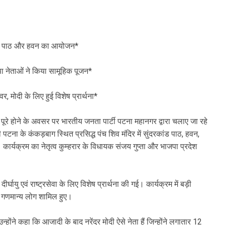
कांड पाठ और हवन का आयोजन*
जपा नेताओं ने किया सामूहिक पूजन*
वर, मोदी के लिए हुई विशेष प्रार्थना*
वर्ष पूरे होने के अवसर पर भारतीय जनता पार्टी पटना महानगर द्वारा चलाए जा रहे
ना के कंकड़बाग स्थित प्रसिद्ध पंच शिव मंदिर में सुंदरकांड पाठ, हवन,
र्यक्रम का नेतृत्व कुम्हरार के विधायक संजय गुप्ता और भाजपा प्रदेश
दीर्घायु एवं राष्ट्रसेवा के लिए विशेष प्रार्थना की गई। कार्यक्रम में बड़ी
र के गणमान्य लोग शामिल हुए।
होंने कहा कि आजादी के बाद नरेंद्र मोदी ऐसे नेता हैं जिन्होंने लगातार 12