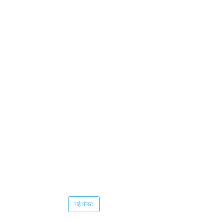
नई पोस्ट