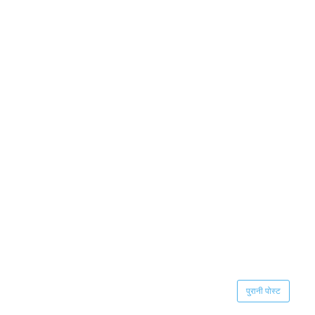
पुरानी पोस्ट