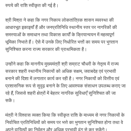
रुपये की राशि स्वीकृत की गई है।
श्री मिश्रा ने कहा कि नगर निकाय लोकतांत्रिक शासन व्यवस्था की
आधारभूत इकाइयाँ हैं और जनप्रतिनिधि स्थानीय स्तर पर नागरिकों की
समस्याओं के समाधान तथा विकास कार्यों के क्रियान्वयन में महत्वपूर्ण
भूमिका निभाते हैं। ऐसे में उनके लिए निर्धारित भत्तों का समय पर भुगतान
सुनिश्चित करना राज्य सरकार की प्राथमिकता है।
उन्होंने कहा कि माननीय मुख्यमंत्री श्री सम्राट चौधरी के नेतृत्व में राज्य
सरकार शहरी स्थानीय निकायों को अधिक सक्षम, जवाबदेह एवं प्रभावी
बनाने की दिशा में लगातार कार्य कर रही है। नगर निकायों को वित्तीय एवं
प्रशासनिक रूप से सुदृढ़ बनाने के लिए आवश्यक संसाधन उपलब्ध कराए जा
रहे हैं, जिससे शहरी क्षेत्रों में बेहतर नागरिक सुविधाएँ सुनिश्चित की जा
सकें।
मंत्री ने विश्वास व्यक्त किया कि स्वीकृत राशि के माध्यम से नगर निकायों के
निर्वाचित प्रतिनिधियों को समय पर भत्ते का भुगतान सुनिश्चित होगा तथा वे
अपने दायित्वों का निर्वहन और अधिक प्रभावी ढंग से कर सकेंगे।