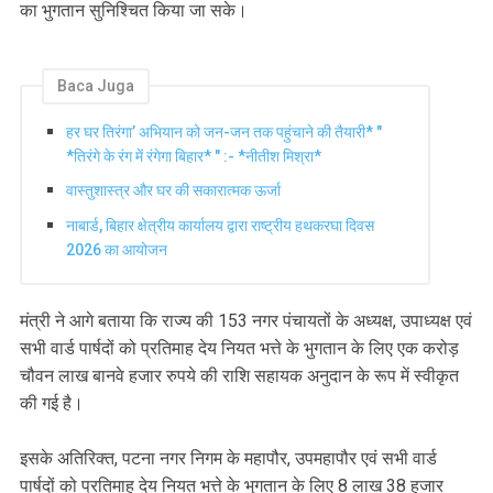
का भुगतान सुनिश्चित किया जा सके।
Baca Juga
हर घर तिरंगा’ अभियान को जन-जन तक पहुंचाने की तैयारी* "
*तिरंगे के रंग में रंगेगा बिहार* " :- *नीतीश मिश्रा*
वास्तुशास्त्र और घर की सकारात्मक ऊर्जा
नाबार्ड, बिहार क्षेत्रीय कार्यालय द्वारा राष्ट्रीय हथकरघा दिवस
2026 का आयोजन
मंत्री ने आगे बताया कि राज्य की 153 नगर पंचायतों के अध्यक्ष, उपाध्यक्ष एवं
सभी वार्ड पार्षदों को प्रतिमाह देय नियत भत्ते के भुगतान के लिए एक करोड़
चौवन लाख बानवे हजार रुपये की राशि सहायक अनुदान के रूप में स्वीकृत
की गई है।
इसके अतिरिक्त, पटना नगर निगम के महापौर, उपमहापौर एवं सभी वार्ड
पार्षदों को प्रतिमाह देय नियत भत्ते के भुगतान के लिए 8 लाख 38 हजार