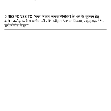
0 RESPONSE TO "नगर निकाय जनप्रतिनिधियों के भत्ते के भुगतान हेतु
4.81 करोड़ रुपये से अधिक की राशि स्वीकृत "सशक्त निकाय, समृद्ध शहर" *:-
श्री नीतीश मिश्रा"