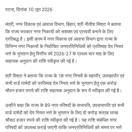
पटना, दिनांक 10 जून 2026
मंत्री, नगर विकास एवं आवास विभाग, बिहार, श्री नीतीश मिश्रा ने बताया
कि राज्य सरकार नगर निकायों को सशक्त एवं प्रभावी बनाने के लिए
प्रतिबद्ध है। इसी क्रम में नगर विकास एवं आवास विभाग द्वारा राज्य के
विभिन्न नगर निकायों के निर्वाचित जनप्रतिनिधियों को प्रतिमाह देय नियत
भत्ते के भुगतान हेतु वित्तीय वर्ष 2026-27 के प्रथम चार माह के लिए
सहायक अनुदान की राशि स्वीकृत की गई है।
श्री मिश्रा ने बताया कि राज्य के 18 नगर निगमों के महापौर, उपमहापौर एवं
सभी वार्ड पार्षदों को प्रतिमाह देय नियत भत्ते के भुगतान हेतु एक करोड़
चौवन हजार रुपये की राशि सहायक अनुदान के रूप में स्वीकृत की गई है।
उन्होंने कहा कि राज्य के 89 नगर परिषदों के सभापति, उपसभापति एवं सभी
वार्ड पार्षदों को देय नियत भत्ते के भुगतान के लिए दो करोड़ सत्रह लाख
चौंसठ हजार रुपये की राशि स्वीकृत की गई है। यह राशि संबंधित नगर
परिषदों को उपलब्ध कराई जाएगी ताकि जनप्रतिनिधियों को समय पर भत्ते