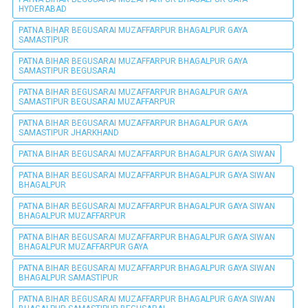
HYDERABAD
PATNA BIHAR BEGUSARAI MUZAFFARPUR BHAGALPUR GAYA
SAMASTIPUR
PATNA BIHAR BEGUSARAI MUZAFFARPUR BHAGALPUR GAYA
SAMASTIPUR BEGUSARAI
PATNA BIHAR BEGUSARAI MUZAFFARPUR BHAGALPUR GAYA
SAMASTIPUR BEGUSARAI MUZAFFARPUR
PATNA BIHAR BEGUSARAI MUZAFFARPUR BHAGALPUR GAYA
SAMASTIPUR JHARKHAND
PATNA BIHAR BEGUSARAI MUZAFFARPUR BHAGALPUR GAYA SIWAN
PATNA BIHAR BEGUSARAI MUZAFFARPUR BHAGALPUR GAYA SIWAN
BHAGALPUR
PATNA BIHAR BEGUSARAI MUZAFFARPUR BHAGALPUR GAYA SIWAN
BHAGALPUR MUZAFFARPUR
PATNA BIHAR BEGUSARAI MUZAFFARPUR BHAGALPUR GAYA SIWAN
BHAGALPUR MUZAFFARPUR GAYA
PATNA BIHAR BEGUSARAI MUZAFFARPUR BHAGALPUR GAYA SIWAN
BHAGALPUR SAMASTIPUR
PATNA BIHAR BEGUSARAI MUZAFFARPUR BHAGALPUR GAYA SIWAN