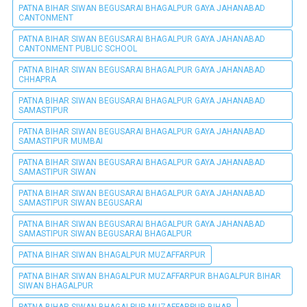
PATNA BIHAR SIWAN BEGUSARAI BHAGALPUR GAYA JAHANABAD
CANTONMENT
PATNA BIHAR SIWAN BEGUSARAI BHAGALPUR GAYA JAHANABAD
CANTONMENT PUBLIC SCHOOL
PATNA BIHAR SIWAN BEGUSARAI BHAGALPUR GAYA JAHANABAD
CHHAPRA
PATNA BIHAR SIWAN BEGUSARAI BHAGALPUR GAYA JAHANABAD
SAMASTIPUR
PATNA BIHAR SIWAN BEGUSARAI BHAGALPUR GAYA JAHANABAD
SAMASTIPUR MUMBAI
PATNA BIHAR SIWAN BEGUSARAI BHAGALPUR GAYA JAHANABAD
SAMASTIPUR SIWAN
PATNA BIHAR SIWAN BEGUSARAI BHAGALPUR GAYA JAHANABAD
SAMASTIPUR SIWAN BEGUSARAI
PATNA BIHAR SIWAN BEGUSARAI BHAGALPUR GAYA JAHANABAD
SAMASTIPUR SIWAN BEGUSARAI BHAGALPUR
PATNA BIHAR SIWAN BHAGALPUR MUZAFFARPUR
PATNA BIHAR SIWAN BHAGALPUR MUZAFFARPUR BHAGALPUR BIHAR
SIWAN BHAGALPUR