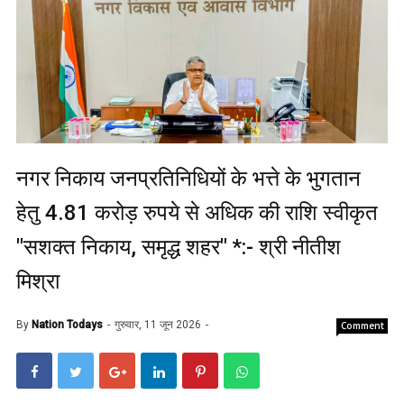
नगर निकाय जनप्रतिनिधियों के भत्ते के भुगतान
हेतु 4.81 करोड़ रुपये से अधिक की राशि स्वीकृत
"सशक्त निकाय, समृद्ध शहर" *:- श्री नीतीश
मिश्रा
By
Nation Todays
गुरुवार, 11 जून 2026
Comment