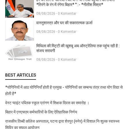
*तिरंगे के रंग में रंगेगा बिहार* " :- *नीतीश मिश्रा*
08/08/2026 - 0 Komentar
वास्तुशास्त्र और घर की सकारात्मक ऊर्जा
08/08/2026 - 0 Komentar
मिथिला की मिट्टी की खुशबू अब ऑस्ट्रेलिया तक पहुंच रही है :
संजय सरावगी
08/08/2026 - 0 Komentar
BEST ARTICLES
*योगिनियों में आठ योगिनियाँ होती है प्रमुख - योगिनियों का सम्बन्ध तंत्र तथा योग विद्या से
होती है*
वेस्ट प्वाइंट पब्लिक स्कूल प्रांगण में शिक्षक दिवस का समारोह ।
बिहार में एनएचएम कर्मचारियों के लिए ऐतिहासिक निर्णय
राजकीय तिब्बी कॉलेज अस्पताल, पटना द्वारा शेरपुर (मनेर) में विशाल निःशुल्क स्वास्थ्य
शिविर का सफल आयोजन