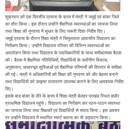
शुक्रवार को एक दिवसीय प्रवास के क्रम में मंत्री ने जमुई एवं बांका जिले
का दौरा किया। इस दौरान उन्होंने शैक्षणिक व्यवस्थाओं का जायजा लिया
तथा शिक्षा की गुणवत्ता में सुधार के लिए जरूरी दिशा-निर्देश दिए।
जमुई प्रवास के दौरान शिक्षा मंत्री ने सिमुलतला आवासीय विद्यालय का
निरीक्षण किया। उन्होंने विद्यालय परिसर की विभिन्न व्यवस्थाओं का
अवलोकन किया तथा विद्यालय के पदाधिकारियों के साथ समीक्षात्मक बैठक
की। बैठक में शैक्षणिक गतिविधियों, विद्यार्थियों के सर्वांगीण विकास,
अनुशासन, आधारभूत सुविधाओं एवं शैक्षणिक परिणामों की विस्तार से समीक्षा
की गई। मंत्री ने अधिकारियों को शिक्षा की गुणवत्ता को और बेहतर बनाने
तथा विद्यार्थियों को उत्कृष्ट वातावरण उपलब्ध कराने के लिए आवश्यक निर्देश
दिए।
इसके बाद बांका के दौरे के क्रम में शिक्षा मंत्री बेलहर प्रखंड स्थित बछौर
प्राथमिक विद्यालय पहुंचे। विद्यालय का निरीक्षण कर पठन-पाठन व्यवस्था
का जायजा लिया तथा शिक्षकों एवं विद्यार्थियों से संवाद किया। इस अवसर
पर उन्होंने विद्यालय में स्थापित स्मार्ट क्लास का भी उद्घाटन किया।