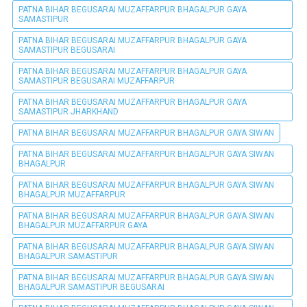
PATNA BIHAR BEGUSARAI MUZAFFARPUR BHAGALPUR GAYA
SAMASTIPUR
PATNA BIHAR BEGUSARAI MUZAFFARPUR BHAGALPUR GAYA
SAMASTIPUR BEGUSARAI
PATNA BIHAR BEGUSARAI MUZAFFARPUR BHAGALPUR GAYA
SAMASTIPUR BEGUSARAI MUZAFFARPUR
PATNA BIHAR BEGUSARAI MUZAFFARPUR BHAGALPUR GAYA
SAMASTIPUR JHARKHAND
PATNA BIHAR BEGUSARAI MUZAFFARPUR BHAGALPUR GAYA SIWAN
PATNA BIHAR BEGUSARAI MUZAFFARPUR BHAGALPUR GAYA SIWAN
BHAGALPUR
PATNA BIHAR BEGUSARAI MUZAFFARPUR BHAGALPUR GAYA SIWAN
BHAGALPUR MUZAFFARPUR
PATNA BIHAR BEGUSARAI MUZAFFARPUR BHAGALPUR GAYA SIWAN
BHAGALPUR MUZAFFARPUR GAYA
PATNA BIHAR BEGUSARAI MUZAFFARPUR BHAGALPUR GAYA SIWAN
BHAGALPUR SAMASTIPUR
PATNA BIHAR BEGUSARAI MUZAFFARPUR BHAGALPUR GAYA SIWAN
BHAGALPUR SAMASTIPUR BEGUSARAI