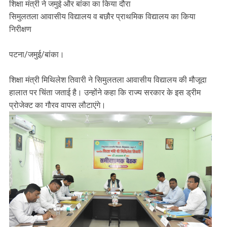
शिक्षा मंत्री ने जमुई और बांका का किया दौरा
सिमुलतला आवासीय विद्यालय व बछौर प्राथमिक विद्यालय का किया
निरीक्षण
पटना/जमुई/बांका।
शिक्षा मंत्री मिथिलेश तिवारी ने सिमुलतला आवासीय विद्यालय की मौजूदा
हालात पर चिंता जताई है। उन्होंने कहा कि राज्य सरकार के इस ड्रीम
प्रोजेक्ट का गौरव वापस लौटाएंगे।