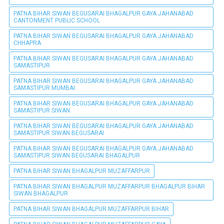
PATNA BIHAR SIWAN BEGUSARAI BHAGALPUR GAYA JAHANABAD
CANTONMENT PUBLIC SCHOOL
PATNA BIHAR SIWAN BEGUSARAI BHAGALPUR GAYA JAHANABAD
CHHAPRA
PATNA BIHAR SIWAN BEGUSARAI BHAGALPUR GAYA JAHANABAD
SAMASTIPUR
PATNA BIHAR SIWAN BEGUSARAI BHAGALPUR GAYA JAHANABAD
SAMASTIPUR MUMBAI
PATNA BIHAR SIWAN BEGUSARAI BHAGALPUR GAYA JAHANABAD
SAMASTIPUR SIWAN
PATNA BIHAR SIWAN BEGUSARAI BHAGALPUR GAYA JAHANABAD
SAMASTIPUR SIWAN BEGUSARAI
PATNA BIHAR SIWAN BEGUSARAI BHAGALPUR GAYA JAHANABAD
SAMASTIPUR SIWAN BEGUSARAI BHAGALPUR
PATNA BIHAR SIWAN BHAGALPUR MUZAFFARPUR
PATNA BIHAR SIWAN BHAGALPUR MUZAFFARPUR BHAGALPUR BIHAR
SIWAN BHAGALPUR
PATNA BIHAR SIWAN BHAGALPUR MUZAFFARPUR BIHAR