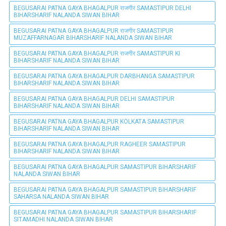
BEGUSARAI PATNA GAYA BHAGALPUR राजगीर SAMASTIPUR DELHI
BIHARSHARIF NALANDA SIWAN BIHAR
BEGUSARAI PATNA GAYA BHAGALPUR राजगीर SAMASTIPUR
MUZAFFARNAGAR BIHARSHARIF NALANDA SIWAN BIHAR
BEGUSARAI PATNA GAYA BHAGALPUR राजगीर SAMASTIPUR KI
BIHARSHARIF NALANDA SIWAN BIHAR
BEGUSARAI PATNA GAYA BHAGALPUR DARBHANGA SAMASTIPUR
BIHARSHARIF NALANDA SIWAN BIHAR
BEGUSARAI PATNA GAYA BHAGALPUR DELHI SAMASTIPUR
BIHARSHARIF NALANDA SIWAN BIHAR
BEGUSARAI PATNA GAYA BHAGALPUR KOLKATA SAMASTIPUR
BIHARSHARIF NALANDA SIWAN BIHAR
BEGUSARAI PATNA GAYA BHAGALPUR RAGHEER SAMASTIPUR
BIHARSHARIF NALANDA SIWAN BIHAR
BEGUSARAI PATNA GAYA BHAGALPUR SAMASTIPUR BIHARSHARIF
NALANDA SIWAN BIHAR
BEGUSARAI PATNA GAYA BHAGALPUR SAMASTIPUR BIHARSHARIF
SAHARSA NALANDA SIWAN BIHAR
BEGUSARAI PATNA GAYA BHAGALPUR SAMASTIPUR BIHARSHARIF
SITAMADHI NALANDA SIWAN BIHAR