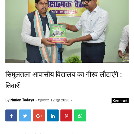
सिमुलतला आवासीय विद्यालय का गौरव लौटाएंगे :
तिवारी
By
Nation Todays
शुक्रवार, 12 जून 2026
Comment