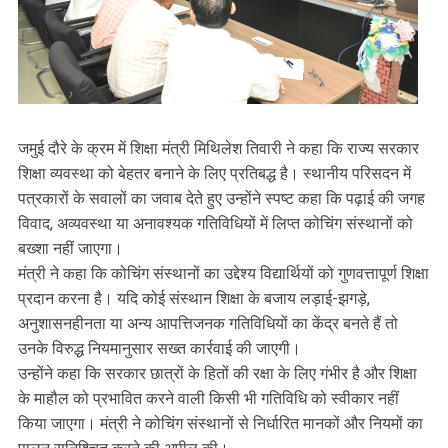
जमुई दौरे के क्रम में शिक्षा मंत्री मिथिलेश तिवारी ने कहा कि राज्य सरकार
शिक्षा व्यवस्था को बेहतर बनाने के लिए प्रतिबद्ध है। स्थानीय परिसदन में
पत्रकारों के सवालों का जवाब देते हुए उन्होंने स्पष्ट कहा कि पढ़ाई की जगह
विवाद, अव्यवस्था या अनावश्यक गतिविधियों में लिप्त कोचिंग संस्थानों को
बख्शा नहीं जाएगा।
मंत्री ने कहा कि कोचिंग संस्थानों का उद्देश्य विद्यार्थियों को गुणवत्तापूर्ण शिक्षा
प्रदान करना है। यदि कोई संस्थान शिक्षा के बजाय लड़ाई-झगड़े,
अनुशासनहीनता या अन्य आपत्तिजनक गतिविधियों का केंद्र बनते हैं तो
उनके विरुद्ध नियमानुसार सख्त कार्रवाई की जाएगी।
उन्होंने कहा कि सरकार छात्रों के हितों की रक्षा के लिए गंभीर है और शिक्षा
के माहौल को प्रभावित करने वाली किसी भी गतिविधि को स्वीकार नहीं
किया जाएगा। मंत्री ने कोचिंग संस्थानों से निर्धारित मानकों और नियमों का