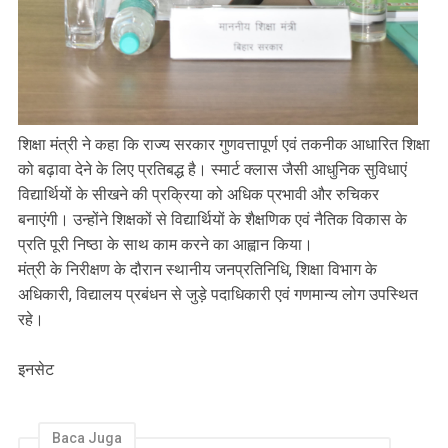
शिक्षा मंत्री ने कहा कि राज्य सरकार गुणवत्तापूर्ण एवं तकनीक आधारित शिक्षा
को बढ़ावा देने के लिए प्रतिबद्ध है। स्मार्ट क्लास जैसी आधुनिक सुविधाएं
विद्यार्थियों के सीखने की प्रक्रिया को अधिक प्रभावी और रुचिकर
बनाएंगी। उन्होंने शिक्षकों से विद्यार्थियों के शैक्षणिक एवं नैतिक विकास के
प्रति पूरी निष्ठा के साथ काम करने का आह्वान किया।
मंत्री के निरीक्षण के दौरान स्थानीय जनप्रतिनिधि, शिक्षा विभाग के
अधिकारी, विद्यालय प्रबंधन से जुड़े पदाधिकारी एवं गणमान्य लोग उपस्थित
रहे।
इनसेट
Baca Juga