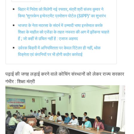
बिहार में निवेश को मिलेगी नई रफ्तार, मंत्री श्री संजय कुमार ने
किया 'शुगरकेन इन्वेस्टमेंट प्रमोशन पोर्टल (SIPP)' का शुभारंभ
भाजपा के नेता मदरसा के संदर्भ में उन्मादी भाषा इस्तेमाल करके
शिक्षा के माहौल को एजेंडा के तहत नफरत की आग में झोंकना चाहते
हैं ; जो कहीं से उचित नहीं है : एजाज अहमद
उर्वरक बिक्री में अनियमितता पर केवल रिटेलर ही नहीं, थोक
विक्रेता एवं कंपनियों पर भी होगी कठोर कार्रवाई
पढ़ाई की जगह लड़ाई करने वाले कोचिंग संस्थानों को लेकर राज्य सरकार
गंभीर : शिक्षा मंत्री