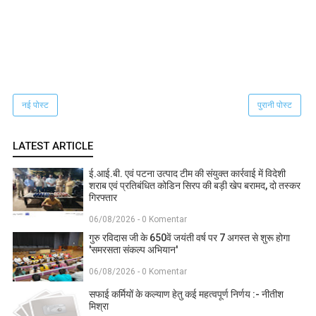
नई पोस्ट
पुरानी पोस्ट
LATEST ARTICLE
ई.आई.बी. एवं पटना उत्पाद टीम की संयुक्त कार्रवाई में विदेशी
शराब एवं प्रतिबंधित कोडिन सिरप की बड़ी खेप बरामद, दो तस्कर
गिरफ्तार
06/08/2026 - 0 Komentar
गुरु रविदास जी के 650वें जयंती वर्ष पर 7 अगस्त से शुरू होगा
'समरसता संकल्प अभियान'
06/08/2026 - 0 Komentar
सफाई कर्मियों के कल्याण हेतु कई महत्वपूर्ण निर्णय :- नीतीश
मिश्रा