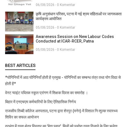
06/08/2026 - 0 Komentar
कृषि अनुसंधान परिसर, पटना में नई श्रम संहिताओं पर जागरूकता
कार्यक्रम आयोजित
05/08/2026 - 0 Komentar
Awareness Session on New Labour Codes
Conducted at ICAR-RCER, Patna
05/08/2026 - 0 Komentar
BEST ARTICLES
*योगिनियों में आठ योगिनियाँ होती है प्रमुख - योगिनियों का सम्बन्ध तंत्र तथा योग विद्या से
होती है*
वेस्ट प्वाइंट पब्लिक स्कूल प्रांगण में शिक्षक दिवस का समारोह ।
बिहार में एनएचएम कर्मचारियों के लिए ऐतिहासिक निर्णय
राजकीय तिब्बी कॉलेज अस्पताल, पटना द्वारा शेरपुर (मनेर) में विशाल निःशुल्क स्वास्थ्य
शिविर का सफल आयोजन
दरभंगा में गन्ना क्षेत्र विस्तार का 'मेगा प्लान', मिलों को पर्याप्त गन्ना दिलाने के लिए चलेगा