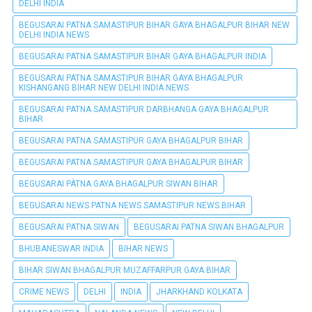
DELHI INDIA
BEGUSARAI PATNA SAMASTIPUR BIHAR GAYA BHAGALPUR BIHAR NEW
DELHI INDIA NEWS
BEGUSARAI PATNA SAMASTIPUR BIHAR GAYA BHAGALPUR INDIA
BEGUSARAI PATNA SAMASTIPUR BIHAR GAYA BHAGALPUR
KISHANGANG BIHAR NEW DELHI INDIA NEWS
BEGUSARAI PATNA SAMASTIPUR DARBHANGA GAYA BHAGALPUR
BIHAR
BEGUSARAI PATNA SAMASTIPUR GAYA BHAGALPUR BIHAR
BEGUSARAI PATNA SAMASTIPUR GAYA BHAGALPUR BIHAR
BEGUSARAI PÀTNA GAYA BHAGALPUR SIWAN BIHAR
BEGUSARAI NEWS PATNA NEWS SAMASTIPUR NEWS BIHAR
BEGUSARAI PATNA SIWAN
BEGUSARAI PATNA SIWAN BHAGALPUR
BHUBANESWAR INDIA
BIHAR NEWS
BIHAR SIWAN BHAGALPUR MUZAFFARPUR GAYA BIHAR
CRIME NEWS
DELHI
INDIA
JHARKHAND KOLKATA