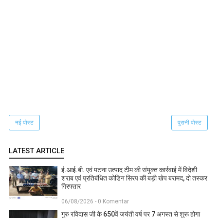
नई पोस्ट
पुरानी पोस्ट
LATEST ARTICLE
ई.आई.बी. एवं पटना उत्पाद टीम की संयुक्त कार्रवाई में विदेशी
शराब एवं प्रतिबंधित कोडिन सिरप की बड़ी खेप बरामद, दो तस्कर
गिरफ्तार
06/08/2026 - 0 Komentar
गुरु रविदास जी के 650वें जयंती वर्ष पर 7 अगस्त से शुरू होगा