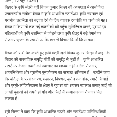
पटना, 12 जून 2026।
बिहार के कृषि मंत्री श्री विजय कुमार सिन्हा की अध्यक्षता में आयोजित
उच्चस्तरीय समीक्षा बैठक में कृषि आधारित स्टार्टअप, कृषि नवाचार एवं
ग्रामीण उद्यमिता को बढ़ावा देने के लिए व्यापक रणनीति पर चर्चा की गई।
बैठक में किसानों तक नई तकनीकों की पहुँच सुनिश्चित करने, युवाओं एवं
महिलाओं को कृषि उद्यमिता से जोड़ने तथा कृषि क्षेत्र में बड़े पैमाने पर
रोजगार सृजन के उपायों पर विस्तार से विचार-विमर्श किया गया।
बैठक को संबोधित करते हुए कृषि मंत्री श्री विजय कुमार सिन्हा ने कहा कि
बिहार की वास्तविक समृद्धि गाँवों की समृद्धि से जुड़ी है। कृषि आधारित
स्टार्टअप केवल तकनीकी नवाचार का माध्यम नहीं, बल्कि रोजगार,
आत्मनिर्भरता और ग्रामीण पुनर्जागरण का सशक्त अभियान हैं। उन्होंने कहा
कि यदि कृषि, प्रसंस्करण, भंडारण, विपणन, ड्रोन तकनीक, स्मार्ट सिंचाई
और एग्री-लॉजिस्टिक्स के क्षेत्र में युवाओं को अवसर उपलब्ध कराए जाएँ, तो
लाखों युवाओं को अपने ही गाँव और जिले में सम्मानजनक रोजगार मिल
सकता है।
श्री सिन्हा ने कहा कि कृषि आधारित उद्यमों और स्टार्टअप पारिस्थितिकी