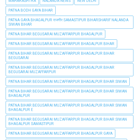
MAHARASHTRA
NALANDA NEWS
NEW DELHI
PATNA BODH GAYA BIHAR
PATNA GAYA BHAGALPUR राजगीर SAMASTIPUR BIHARSHARIF NALANDA
SIWAN BIHAR
PATNA BIHAR BEGUSARAI MUZAFFARPUR BHAGALPUR
PATNA BIHAR BEGUSARAI MUZAFFARPUR BHAGALPUR BIHAR
PATNA BIHAR BEGUSARAI MUZAFFARPUR BHAGALPUR BIHAR
BEGUSARAI
PATNA BIHAR BEGUSARAI MUZAFFARPUR BHAGALPUR BIHAR
BEGUSARAI MUZAFFARPUR
PATNA BIHAR BEGUSARAI MUZAFFARPUR BHAGALPUR BIHAR SIWAN
PATNA BIHAR BEGUSARAI MUZAFFARPUR BHAGALPUR BIHAR SIWAN
BHAGALPUR
PATNA BIHAR BEGUSARAI MUZAFFARPUR BHAGALPUR BIHAR SIWAN
BHAGALPUR E
PATNA BIHAR BEGUSARAI MUZAFFARPUR BHAGALPUR BIHAR SIWAN
BHAGALPUR SAMASTIPUR
PATNA BIHAR BEGUSARAI MUZAFFARPUR BHAGALPUR GAYA