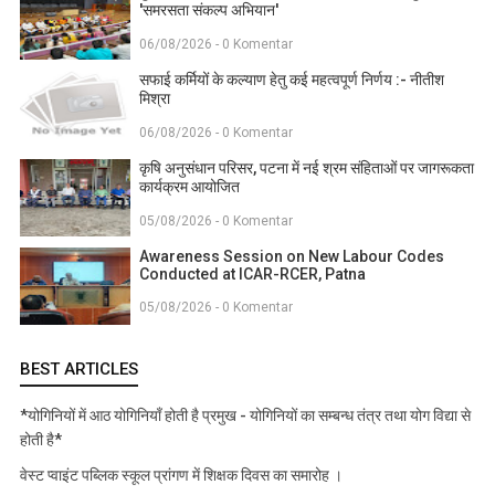
'समरसता संकल्प अभियान'
06/08/2026 - 0 Komentar
सफाई कर्मियों के कल्याण हेतु कई महत्वपूर्ण निर्णय :- नीतीश
मिश्रा
06/08/2026 - 0 Komentar
कृषि अनुसंधान परिसर, पटना में नई श्रम संहिताओं पर जागरूकता
कार्यक्रम आयोजित
05/08/2026 - 0 Komentar
Awareness Session on New Labour Codes
Conducted at ICAR-RCER, Patna
05/08/2026 - 0 Komentar
BEST ARTICLES
*योगिनियों में आठ योगिनियाँ होती है प्रमुख - योगिनियों का सम्बन्ध तंत्र तथा योग विद्या से
होती है*
वेस्ट प्वाइंट पब्लिक स्कूल प्रांगण में शिक्षक दिवस का समारोह ।