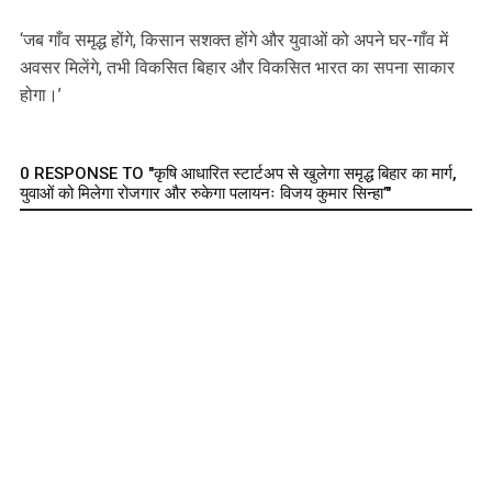
‘जब गाँव समृद्ध होंगे, किसान सशक्त होंगे और युवाओं को अपने घर-गाँव में
अवसर मिलेंगे, तभी विकसित बिहार और विकसित भारत का सपना साकार
होगा।’
0 RESPONSE TO "कृषि आधारित स्टार्टअप से खुलेगा समृद्ध बिहार का मार्ग,
युवाओं को मिलेगा रोजगार और रुकेगा पलायनः विजय कुमार सिन्हा’"