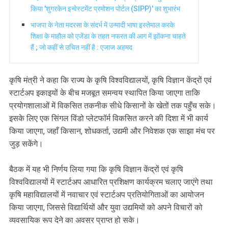
किया 'शुगरकेन इन्वेस्टमेंट प्रमोशन पोर्टल (SIPP)' का शुभारंभ
भाजपा के नेता मदरसा के संदर्भ में उन्मादी भाषा इस्तेमाल करके
शिक्षा के माहौल को एजेंडा के तहत नफरत की आग में झोंकना चाहते
हैं ; जो कहीं से उचित नहीं है : एजाज अहमद
कृषि मंत्री ने कहा कि राज्य के कृषि विश्वविद्यालयों, कृषि विज्ञान केंद्रों एवं
स्टार्टअप इकाइयों के बीच मजबूत समन्वय स्थापित किया जाएगा ताकि
प्रयोगशालाओं में विकसित तकनीक सीधे किसानों के खेतों तक पहुँच सके।
इसके लिए एक सिंगल विंडो प्लेटफॉर्म विकसित करने की दिशा में भी कार्य
किया जाएगा, जहाँ किसान, शोधकर्ता, उद्यमी और निवेशक एक साझा मंच पर
जुड़ सकेंगे।
बैठक में यह भी निर्णय लिया गया कि कृषि विज्ञान केंद्रों एवं कृषि
विश्वविद्यालयों में स्टार्टअप आधारित प्रशिक्षण कार्यक्रम चलाए जाएंगे तथा
कृषि महाविद्यालयों में नवाचार एवं स्टार्टअप प्रतियोगिताओं का आयोजन
किया जाएगा, जिससे विद्यार्थियों और युवा उद्यमियों को अपने विचारों को
व्यवसायिक रूप देने का अवसर प्राप्त हो सके।