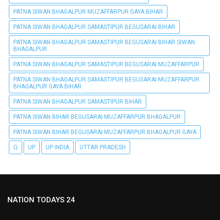
PATNA SIWAN BHAGALPUR MUZAFFARPUR GAYA BIHAR
PATNA SIWAN BHAGALPUR SAMASTIPUR BEGUSARAI BIHAR
PATNA SIWAN BHAGALPUR SAMASTIPUR BEGUSARAI BIHAR SIWAN
BHAGALPUR
PATNA SIWAN BHAGALPUR SAMASTIPUR BEGUSARAI MUZAFFARPUR
PATNA SIWAN BHAGALPUR SAMASTIPUR BEGUSARAI MUZAFFARPUR
BHAGALPUR GAYA BIHAR
PATNA SIWAN BHAGALPUR SAMASTIPUR BIHAR
PATNA SIWAN BIHAR BEGUSARAI MUZAFFARPUR BHAGALPUR
PATNA SIWAN BIHAR BEGUSARAI MUZAFFARPUR BHAGALPUR GAYA
Q
UP
UP INDIA
UTTAR PRADESH
NATION TODAYS 24