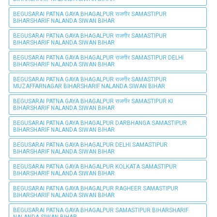
BEGUSARAI PATNA GAYA BHAGALPUR राजगीर SAMASTIPUR
BIHARSHARIF NALANDA SIWAN BIHAR
BEGUSARAI PATNA GAYA BHAGALPUR राजगीर SAMASTIPUR
BIHARSHARIF NALANDA SIWAN BIHAR
BEGUSARAI PATNA GAYA BHAGALPUR राजगीर SAMASTIPUR DELHI
BIHARSHARIF NALANDA SIWAN BIHAR
BEGUSARAI PATNA GAYA BHAGALPUR राजगीर SAMASTIPUR
MUZAFFARNAGAR BIHARSHARIF NALANDA SIWAN BIHAR
BEGUSARAI PATNA GAYA BHAGALPUR राजगीर SAMASTIPUR KI
BIHARSHARIF NALANDA SIWAN BIHAR
BEGUSARAI PATNA GAYA BHAGALPUR DARBHANGA SAMASTIPUR
BIHARSHARIF NALANDA SIWAN BIHAR
BEGUSARAI PATNA GAYA BHAGALPUR DELHI SAMASTIPUR
BIHARSHARIF NALANDA SIWAN BIHAR
BEGUSARAI PATNA GAYA BHAGALPUR KOLKATA SAMASTIPUR
BIHARSHARIF NALANDA SIWAN BIHAR
BEGUSARAI PATNA GAYA BHAGALPUR RAGHEER SAMASTIPUR
BIHARSHARIF NALANDA SIWAN BIHAR
BEGUSARAI PATNA GAYA BHAGALPUR SAMASTIPUR BIHARSHARIF