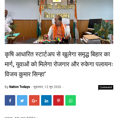
कृषि आधारित स्टार्टअप से खुलेगा समृद्ध बिहार का
मार्ग, युवाओं को मिलेगा रोजगार और रुकेगा पलायनः
विजय कुमार सिन्हा’
By
Nation Todays
शुक्रवार, 12 जून 2026
Comment