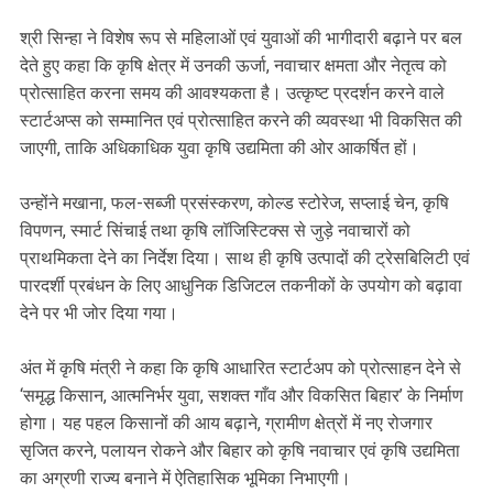
श्री सिन्हा ने विशेष रूप से महिलाओं एवं युवाओं की भागीदारी बढ़ाने पर बल
देते हुए कहा कि कृषि क्षेत्र में उनकी ऊर्जा, नवाचार क्षमता और नेतृत्व को
प्रोत्साहित करना समय की आवश्यकता है। उत्कृष्ट प्रदर्शन करने वाले
स्टार्टअप्स को सम्मानित एवं प्रोत्साहित करने की व्यवस्था भी विकसित की
जाएगी, ताकि अधिकाधिक युवा कृषि उद्यमिता की ओर आकर्षित हों।
उन्होंने मखाना, फल-सब्जी प्रसंस्करण, कोल्ड स्टोरेज, सप्लाई चेन, कृषि
विपणन, स्मार्ट सिंचाई तथा कृषि लॉजिस्टिक्स से जुड़े नवाचारों को
प्राथमिकता देने का निर्देश दिया। साथ ही कृषि उत्पादों की ट्रेसबिलिटी एवं
पारदर्शी प्रबंधन के लिए आधुनिक डिजिटल तकनीकों के उपयोग को बढ़ावा
देने पर भी जोर दिया गया।
अंत में कृषि मंत्री ने कहा कि कृषि आधारित स्टार्टअप को प्रोत्साहन देने से
‘समृद्ध किसान, आत्मनिर्भर युवा, सशक्त गाँव और विकसित बिहार’ के निर्माण
होगा। यह पहल किसानों की आय बढ़ाने, ग्रामीण क्षेत्रों में नए रोजगार
सृजित करने, पलायन रोकने और बिहार को कृषि नवाचार एवं कृषि उद्यमिता
का अग्रणी राज्य बनाने में ऐतिहासिक भूमिका निभाएगी।