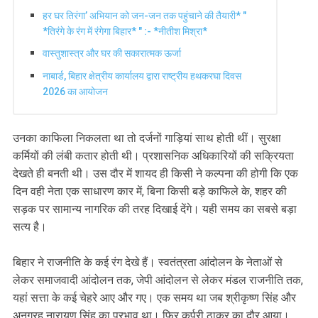
हर घर तिरंगा’ अभियान को जन-जन तक पहुंचाने की तैयारी* "
*तिरंगे के रंग में रंगेगा बिहार* " :- *नीतीश मिश्रा*
वास्तुशास्त्र और घर की सकारात्मक ऊर्जा
नाबार्ड, बिहार क्षेत्रीय कार्यालय द्वारा राष्ट्रीय हथकरघा दिवस
2026 का आयोजन
उनका काफिला निकलता था तो दर्जनों गाड़ियां साथ होती थीं। सुरक्षा
कर्मियों की लंबी कतार होती थी। प्रशासनिक अधिकारियों की सक्रियता
देखते ही बनती थी। उस दौर में शायद ही किसी ने कल्पना की होगी कि एक
दिन वही नेता एक साधारण कार में, बिना किसी बड़े काफिले के, शहर की
सड़क पर सामान्य नागरिक की तरह दिखाई देंगे। यही समय का सबसे बड़ा
सत्य है।
बिहार ने राजनीति के कई रंग देखे हैं। स्वतंत्रता आंदोलन के नेताओं से
लेकर समाजवादी आंदोलन तक, जेपी आंदोलन से लेकर मंडल राजनीति तक,
यहां सत्ता के कई चेहरे आए और गए। एक समय था जब श्रीकृष्ण सिंह और
अनुग्रह नारायण सिंह का प्रभाव था। फिर कर्पूरी ठाकुर का दौर आया।