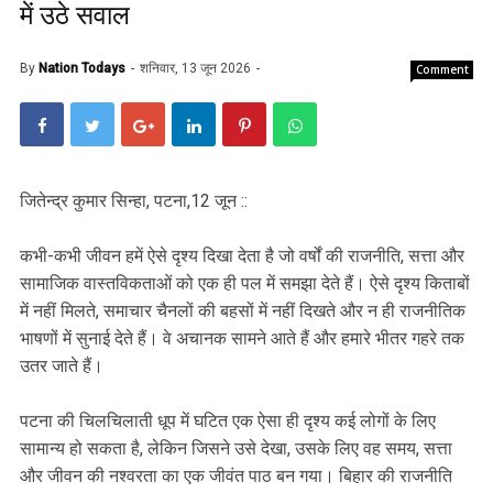
में उठे सवाल
By
Nation Todays
शनिवार, 13 जून 2026
Comment
जितेन्द्र कुमार सिन्हा, पटना,12 जून ::
कभी-कभी जीवन हमें ऐसे दृश्य दिखा देता है जो वर्षों की राजनीति, सत्ता और
सामाजिक वास्तविकताओं को एक ही पल में समझा देते हैं। ऐसे दृश्य किताबों
में नहीं मिलते, समाचार चैनलों की बहसों में नहीं दिखते और न ही राजनीतिक
भाषणों में सुनाई देते हैं। वे अचानक सामने आते हैं और हमारे भीतर गहरे तक
उतर जाते हैं।
पटना की चिलचिलाती धूप में घटित एक ऐसा ही दृश्य कई लोगों के लिए
सामान्य हो सकता है, लेकिन जिसने उसे देखा, उसके लिए वह समय, सत्ता
और जीवन की नश्वरता का एक जीवंत पाठ बन गया। बिहार की राजनीति