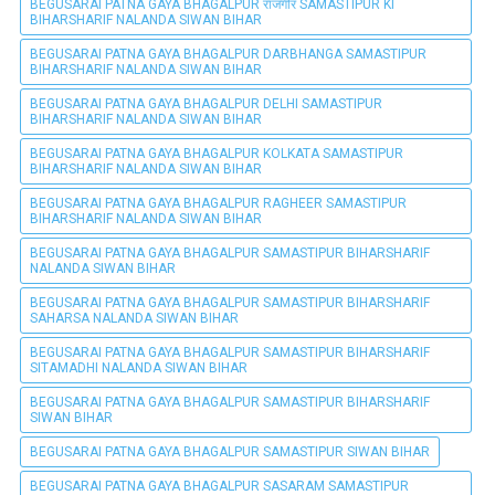
BEGUSARAI PATNA GAYA BHAGALPUR राजगीर SAMASTIPUR KI
BIHARSHARIF NALANDA SIWAN BIHAR
BEGUSARAI PATNA GAYA BHAGALPUR DARBHANGA SAMASTIPUR
BIHARSHARIF NALANDA SIWAN BIHAR
BEGUSARAI PATNA GAYA BHAGALPUR DELHI SAMASTIPUR
BIHARSHARIF NALANDA SIWAN BIHAR
BEGUSARAI PATNA GAYA BHAGALPUR KOLKATA SAMASTIPUR
BIHARSHARIF NALANDA SIWAN BIHAR
BEGUSARAI PATNA GAYA BHAGALPUR RAGHEER SAMASTIPUR
BIHARSHARIF NALANDA SIWAN BIHAR
BEGUSARAI PATNA GAYA BHAGALPUR SAMASTIPUR BIHARSHARIF
NALANDA SIWAN BIHAR
BEGUSARAI PATNA GAYA BHAGALPUR SAMASTIPUR BIHARSHARIF
SAHARSA NALANDA SIWAN BIHAR
BEGUSARAI PATNA GAYA BHAGALPUR SAMASTIPUR BIHARSHARIF
SITAMADHI NALANDA SIWAN BIHAR
BEGUSARAI PATNA GAYA BHAGALPUR SAMASTIPUR BIHARSHARIF
SIWAN BIHAR
BEGUSARAI PATNA GAYA BHAGALPUR SAMASTIPUR SIWAN BIHAR
BEGUSARAI PATNA GAYA BHAGALPUR SASARAM SAMASTIPUR