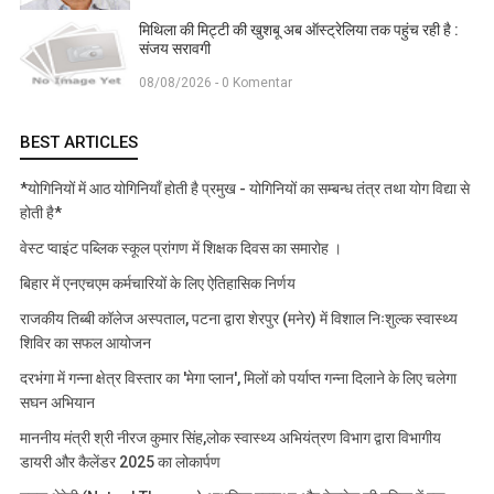
मिथिला की मिट्टी की खुशबू अब ऑस्ट्रेलिया तक पहुंच रही है :
संजय सरावगी
08/08/2026 - 0 Komentar
BEST ARTICLES
*योगिनियों में आठ योगिनियाँ होती है प्रमुख - योगिनियों का सम्बन्ध तंत्र तथा योग विद्या से
होती है*
वेस्ट प्वाइंट पब्लिक स्कूल प्रांगण में शिक्षक दिवस का समारोह ।
बिहार में एनएचएम कर्मचारियों के लिए ऐतिहासिक निर्णय
राजकीय तिब्बी कॉलेज अस्पताल, पटना द्वारा शेरपुर (मनेर) में विशाल निःशुल्क स्वास्थ्य
शिविर का सफल आयोजन
दरभंगा में गन्ना क्षेत्र विस्तार का 'मेगा प्लान', मिलों को पर्याप्त गन्ना दिलाने के लिए चलेगा
सघन अभियान
माननीय मंत्री श्री नीरज कुमार सिंह,लोक स्वास्थ्य अभियंत्रण विभाग द्वारा विभागीय
डायरी और कैलेंडर 2025 का लोकार्पण