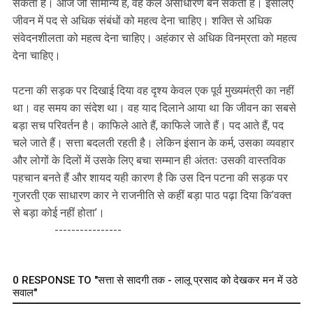
सकता है। आज जो सामान्य है, वह कल असाधारण बन सकता है। इसलिए
जीवन में पद से अधिक संबंधों को महत्व देना चाहिए। शक्ति से अधिक
संवेदनशीलता को महत्व देना चाहिए। अहंकार से अधिक विनम्रता को महत्व
देना चाहिए।
पटना की सड़क पर दिखाई दिया वह दृश्य केवल एक पूर्व मुख्यमंत्री का नहीं
था। वह समय का संदेश था। वह याद दिलाने आया था कि जीवन का सबसे
बड़ा सच परिवर्तन है। काफिले आते हैं, काफिले जाते हैं। पद आते हैं, पद
चले जाते हैं। सत्ता बदलती रहती है। लेकिन इंसान के कर्म, उसका व्यवहार
और लोगों के दिलों में उसके लिए बचा सम्मान ही अंततः उसकी वास्तविक
पहचान बनते हैं और शायद यही कारण है कि उस दिन पटना की सड़क पर
गुजरती एक साधारण कार ने राजनीति से कहीं बड़ा पाठ पढ़ा दिया कि’वक्त
से बड़ा कोई नहीं होता’।
----------------
0 RESPONSE TO "सत्ता से सादगी तक - लालू प्रसाद को देखकर मन में उठे
सवाल"