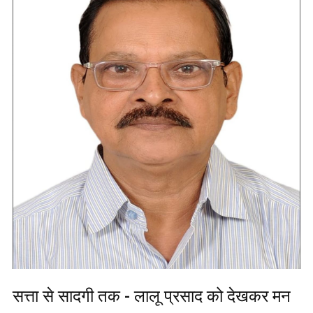
सत्ता से सादगी तक - लालू प्रसाद को देखकर मन