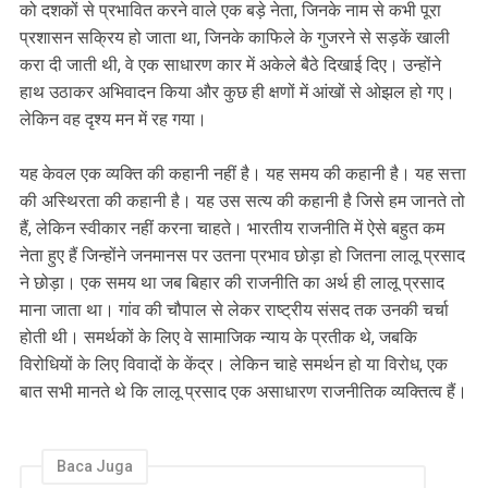
को दशकों से प्रभावित करने वाले एक बड़े नेता, जिनके नाम से कभी पूरा
प्रशासन सक्रिय हो जाता था, जिनके काफिले के गुजरने से सड़कें खाली
करा दी जाती थी, वे एक साधारण कार में अकेले बैठे दिखाई दिए। उन्होंने
हाथ उठाकर अभिवादन किया और कुछ ही क्षणों में आंखों से ओझल हो गए।
लेकिन वह दृश्य मन में रह गया।
यह केवल एक व्यक्ति की कहानी नहीं है। यह समय की कहानी है। यह सत्ता
की अस्थिरता की कहानी है। यह उस सत्य की कहानी है जिसे हम जानते तो
हैं, लेकिन स्वीकार नहीं करना चाहते। भारतीय राजनीति में ऐसे बहुत कम
नेता हुए हैं जिन्होंने जनमानस पर उतना प्रभाव छोड़ा हो जितना लालू प्रसाद
ने छोड़ा। एक समय था जब बिहार की राजनीति का अर्थ ही लालू प्रसाद
माना जाता था। गांव की चौपाल से लेकर राष्ट्रीय संसद तक उनकी चर्चा
होती थी। समर्थकों के लिए वे सामाजिक न्याय के प्रतीक थे, जबकि
विरोधियों के लिए विवादों के केंद्र। लेकिन चाहे समर्थन हो या विरोध, एक
बात सभी मानते थे कि लालू प्रसाद एक असाधारण राजनीतिक व्यक्तित्व हैं।
Baca Juga