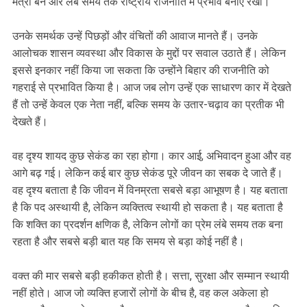
मंत्री बने और लंबे समय तक राष्ट्रीय राजनीति में प्रभाव बनाए रखा।
उनके समर्थक उन्हें पिछड़ों और वंचितों की आवाज मानते हैं। उनके
आलोचक शासन व्यवस्था और विकास के मुद्दों पर सवाल उठाते हैं। लेकिन
इससे इनकार नहीं किया जा सकता कि उन्होंने बिहार की राजनीति को
गहराई से प्रभावित किया है। आज जब लोग उन्हें एक साधारण कार में देखते
हैं तो उन्हें केवल एक नेता नहीं, बल्कि समय के उतार-चढ़ाव का प्रतीक भी
देखते हैं।
वह दृश्य शायद कुछ सेकंड का रहा होगा। कार आई, अभिवादन हुआ और वह
आगे बढ़ गई। लेकिन कई बार कुछ सेकंड पूरे जीवन का सबक दे जाते हैं।
वह दृश्य बताता है कि जीवन में विनम्रता सबसे बड़ा आभूषण है। यह बताता
है कि पद अस्थायी है, लेकिन व्यक्तित्व स्थायी हो सकता है। यह बताता है
कि शक्ति का प्रदर्शन क्षणिक है, लेकिन लोगों का प्रेम लंबे समय तक बना
रहता है और सबसे बड़ी बात यह कि समय से बड़ा कोई नहीं है।
वक्त की मार सबसे बड़ी हकीकत होती है। सत्ता, सुरक्षा और सम्मान स्थायी
नहीं होते। आज जो व्यक्ति हजारों लोगों के बीच है, वह कल अकेला हो