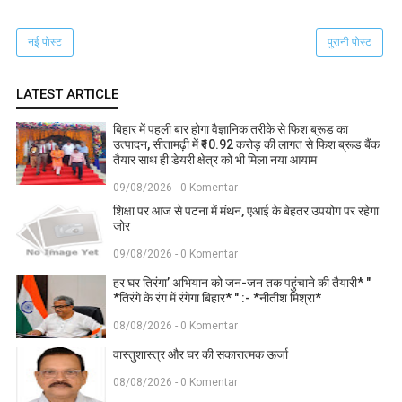
नई पोस्ट
पुरानी पोस्ट
LATEST ARTICLE
बिहार में पहली बार होगा वैज्ञानिक तरीके से फिश ब्रूड का
उत्पादन, सीतामढ़ी में ₹10.92 करोड़ की लागत से फिश ब्रूड बैंक
तैयार साथ ही डेयरी क्षेत्र को भी मिला नया आयाम
09/08/2026 - 0 Komentar
शिक्षा पर आज से पटना में मंथन, एआई के बेहतर उपयोग पर रहेगा
जोर
09/08/2026 - 0 Komentar
हर घर तिरंगा’ अभियान को जन-जन तक पहुंचाने की तैयारी* "
*तिरंगे के रंग में रंगेगा बिहार* " :- *नीतीश मिश्रा*
08/08/2026 - 0 Komentar
वास्तुशास्त्र और घर की सकारात्मक ऊर्जा
08/08/2026 - 0 Komentar