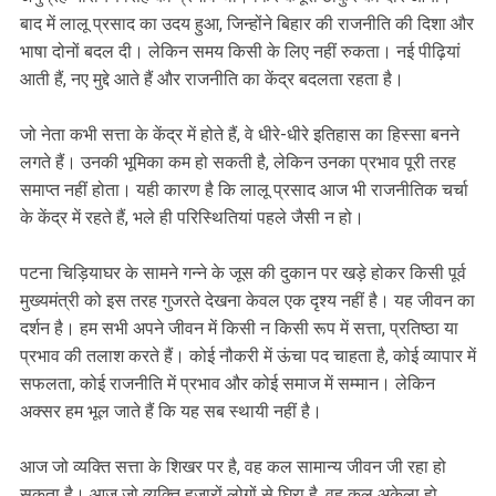
बाद में लालू प्रसाद का उदय हुआ, जिन्होंने बिहार की राजनीति की दिशा और
भाषा दोनों बदल दी। लेकिन समय किसी के लिए नहीं रुकता। नई पीढ़ियां
आती हैं, नए मुद्दे आते हैं और राजनीति का केंद्र बदलता रहता है।
जो नेता कभी सत्ता के केंद्र में होते हैं, वे धीरे-धीरे इतिहास का हिस्सा बनने
लगते हैं। उनकी भूमिका कम हो सकती है, लेकिन उनका प्रभाव पूरी तरह
समाप्त नहीं होता। यही कारण है कि लालू प्रसाद आज भी राजनीतिक चर्चा
के केंद्र में रहते हैं, भले ही परिस्थितियां पहले जैसी न हो।
पटना चिड़ियाघर के सामने गन्ने के जूस की दुकान पर खड़े होकर किसी पूर्व
मुख्यमंत्री को इस तरह गुजरते देखना केवल एक दृश्य नहीं है। यह जीवन का
दर्शन है। हम सभी अपने जीवन में किसी न किसी रूप में सत्ता, प्रतिष्ठा या
प्रभाव की तलाश करते हैं। कोई नौकरी में ऊंचा पद चाहता है, कोई व्यापार में
सफलता, कोई राजनीति में प्रभाव और कोई समाज में सम्मान। लेकिन
अक्सर हम भूल जाते हैं कि यह सब स्थायी नहीं है।
आज जो व्यक्ति सत्ता के शिखर पर है, वह कल सामान्य जीवन जी रहा हो
सकता है। आज जो व्यक्ति हजारों लोगों से घिरा है, वह कल अकेला हो