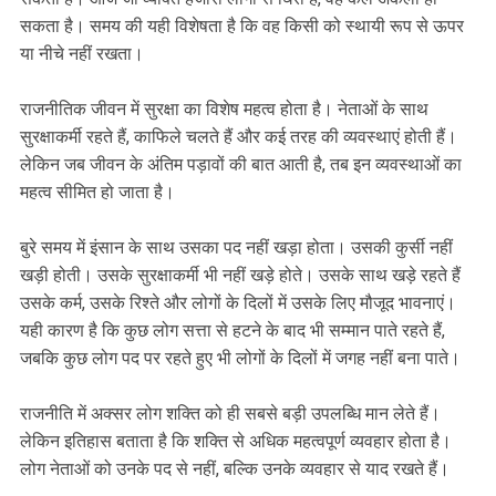
सकता है। समय की यही विशेषता है कि वह किसी को स्थायी रूप से ऊपर
या नीचे नहीं रखता।
राजनीतिक जीवन में सुरक्षा का विशेष महत्व होता है। नेताओं के साथ
सुरक्षाकर्मी रहते हैं, काफिले चलते हैं और कई तरह की व्यवस्थाएं होती हैं।
लेकिन जब जीवन के अंतिम पड़ावों की बात आती है, तब इन व्यवस्थाओं का
महत्व सीमित हो जाता है।
बुरे समय में इंसान के साथ उसका पद नहीं खड़ा होता। उसकी कुर्सी नहीं
खड़ी होती। उसके सुरक्षाकर्मी भी नहीं खड़े होते। उसके साथ खड़े रहते हैं
उसके कर्म, उसके रिश्ते और लोगों के दिलों में उसके लिए मौजूद भावनाएं।
यही कारण है कि कुछ लोग सत्ता से हटने के बाद भी सम्मान पाते रहते हैं,
जबकि कुछ लोग पद पर रहते हुए भी लोगों के दिलों में जगह नहीं बना पाते।
राजनीति में अक्सर लोग शक्ति को ही सबसे बड़ी उपलब्धि मान लेते हैं।
लेकिन इतिहास बताता है कि शक्ति से अधिक महत्वपूर्ण व्यवहार होता है।
लोग नेताओं को उनके पद से नहीं, बल्कि उनके व्यवहार से याद रखते हैं।