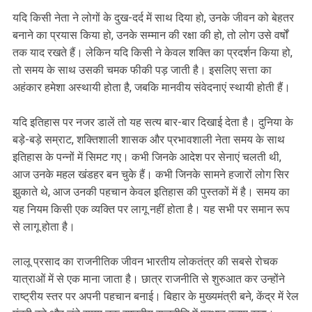
यदि किसी नेता ने लोगों के दुख-दर्द में साथ दिया हो, उनके जीवन को बेहतर
बनाने का प्रयास किया हो, उनके सम्मान की रक्षा की हो, तो लोग उसे वर्षों
तक याद रखते हैं। लेकिन यदि किसी ने केवल शक्ति का प्रदर्शन किया हो,
तो समय के साथ उसकी चमक फीकी पड़ जाती है। इसलिए सत्ता का
अहंकार हमेशा अस्थायी होता है, जबकि मानवीय संवेदनाएं स्थायी होती हैं।
यदि इतिहास पर नजर डालें तो यह सत्य बार-बार दिखाई देता है। दुनिया के
बड़े-बड़े सम्राट, शक्तिशाली शासक और प्रभावशाली नेता समय के साथ
इतिहास के पन्नों में सिमट गए। कभी जिनके आदेश पर सेनाएं चलती थी,
आज उनके महल खंडहर बन चुके हैं। कभी जिनके सामने हजारों लोग सिर
झुकाते थे, आज उनकी पहचान केवल इतिहास की पुस्तकों में है। समय का
यह नियम किसी एक व्यक्ति पर लागू नहीं होता है। यह सभी पर समान रूप
से लागू होता है।
लालू प्रसाद का राजनीतिक जीवन भारतीय लोकतंत्र की सबसे रोचक
यात्राओं में से एक माना जाता है। छात्र राजनीति से शुरुआत कर उन्होंने
राष्ट्रीय स्तर पर अपनी पहचान बनाई। बिहार के मुख्यमंत्री बने, केंद्र में रेल