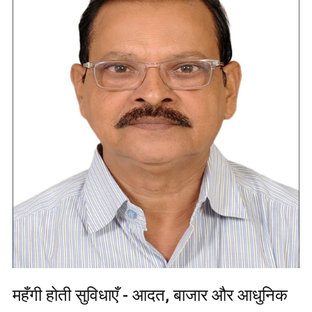
महँगी होती सुविधाएँ - आदत, बाजार और आधुनिक