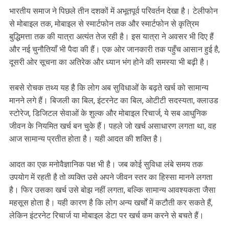
भारतीय समाज ने पिछले तीन दशकों में अभूतपूर्व परिवर्तन देखा है। टेलीफोन
से मोबाइल तक, मोबाइल से स्मार्टफोन तक और स्मार्टफोन से कृत्रिम
बुद्धिमत्ता तक की यात्रा अत्यंत तेज रही है। इस यात्रा ने अवसर भी दिए हैं
और नई चुनौतियाँ भी पैदा की हैं। एक ओर जानकारी तक पहुँच आसान हुई है,
दूसरी ओर सूचना का अतिरेक और ध्यान भंग होने की समस्या भी बढ़ी है।
सबसे रोचक तथ्य यह है कि लोग अब सुविधाओं के बढ़ते खर्च को सामान्य
मानने लगे हैं। बिजली का बिल, इंटरनेट का बिल, ओटीटी सदस्यता, क्लाउड
स्टोरेज, डिजिटल सेवाओं के शुल्क और मोबाइल रिचार्ज, ये सब आधुनिक
जीवन के नियमित खर्च बन चुके हैं। पहले जो खर्च असाधारण लगता था, वह
आज सामान्य प्रतीत होता है। यही आदत की शक्ति है।
आदत का एक मनोवैज्ञानिक पक्ष भी है। जब कोई सुविधा लंबे समय तक
उपयोग में रहती है तो व्यक्ति उसे अपने जीवन स्तर का हिस्सा मानने लगता
है। फिर उसका खर्च उसे बोझ नहीं लगता, बल्कि सामान्य आवश्यकता जैसा
महसूस होता है। यही कारण है कि लोग अन्य खर्चों में कटौती कर सकते हैं,
लेकिन इंटरनेट रिचार्ज या मोबाइल डेटा पर खर्च कम करने से बचते हैं।