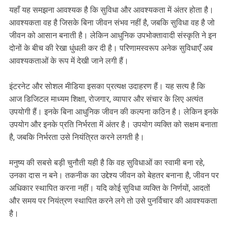
यहाँ यह समझना आवश्यक है कि सुविधा और आवश्यकता में अंतर होता है।
आवश्यकता वह है जिसके बिना जीवन संभव नहीं है, जबकि सुविधा वह है जो
जीवन को आसान बनाती है। लेकिन आधुनिक उपभोक्तावादी संस्कृति ने इन
दोनों के बीच की रेखा धुंधली कर दी है। परिणामस्वरूप अनेक सुविधाएँ अब
आवश्यकताओं के रूप में देखी जाने लगी हैं।
इंटरनेट और सोशल मीडिया इसका प्रत्यक्ष उदाहरण हैं। यह सत्य है कि
आज डिजिटल माध्यम शिक्षा, रोजगार, व्यापार और संचार के लिए अत्यंत
उपयोगी हैं। इनके बिना आधुनिक जीवन की कल्पना कठिन है। लेकिन इनके
उपयोग और इनके प्रति निर्भरता में अंतर है। उपयोग व्यक्ति को सक्षम बनाता
है, जबकि निर्भरता उसे नियंत्रित करने लगती है।
मनुष्य की सबसे बड़ी चुनौती यही है कि वह सुविधाओं का स्वामी बना रहे,
उनका दास न बने। तकनीक का उद्देश्य जीवन को बेहतर बनाना है, जीवन पर
अधिकार स्थापित करना नहीं। यदि कोई सुविधा व्यक्ति के निर्णयों, आदतों
और समय पर नियंत्रण स्थापित करने लगे तो उसे पुनर्विचार की आवश्यकता
है।