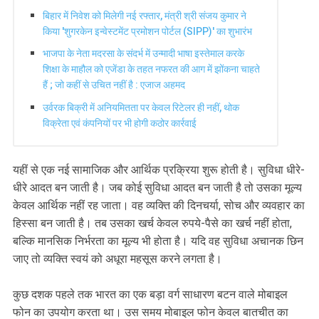
बिहार में निवेश को मिलेगी नई रफ्तार, मंत्री श्री संजय कुमार ने
किया 'शुगरकेन इन्वेस्टमेंट प्रमोशन पोर्टल (SIPP)' का शुभारंभ
भाजपा के नेता मदरसा के संदर्भ में उन्मादी भाषा इस्तेमाल करके
शिक्षा के माहौल को एजेंडा के तहत नफरत की आग में झोंकना चाहते
हैं ; जो कहीं से उचित नहीं है : एजाज अहमद
उर्वरक बिक्री में अनियमितता पर केवल रिटेलर ही नहीं, थोक
विक्रेता एवं कंपनियों पर भी होगी कठोर कार्रवाई
यहीं से एक नई सामाजिक और आर्थिक प्रक्रिया शुरू होती है। सुविधा धीरे-
धीरे आदत बन जाती है। जब कोई सुविधा आदत बन जाती है तो उसका मूल्य
केवल आर्थिक नहीं रह जाता। वह व्यक्ति की दिनचर्या, सोच और व्यवहार का
हिस्सा बन जाती है। तब उसका खर्च केवल रुपये-पैसे का खर्च नहीं होता,
बल्कि मानसिक निर्भरता का मूल्य भी होता है। यदि वह सुविधा अचानक छिन
जाए तो व्यक्ति स्वयं को अधूरा महसूस करने लगता है।
कुछ दशक पहले तक भारत का एक बड़ा वर्ग साधारण बटन वाले मोबाइल
फोन का उपयोग करता था। उस समय मोबाइल फोन केवल बातचीत का