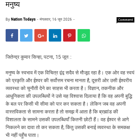
मनुष्य
By
Nation Todays
मंगलवार, 16 जून 2026
Comment
जितेन्द्र कुमार सिन्हा, पटना, 15 जून ::
मनुष्य के स्वभाव में एक विचित्र द्वंद्व सदैव से मौजूद रहा है। एक ओर वह स्वयं
को प्रकृति और ईश्वर की सर्वोत्तम रचना मानता है, दूसरी ओर उसी ईश्वरीय
व्यवस्था को चुनौती देने का साहस भी करता है। विज्ञान, तकनीक और
आधुनिकता की उपलब्धियों ने उसे यह विश्वास दिलाया है कि वह अपनी बुद्धि
के बल पर किसी भी सीमा को पार कर सकता है। लेकिन जब वह अपनी
वास्तविकता से सामना करता है तो समझ में आता है कि ब्रह्मांड की
विशालता के सामने उसकी उपलब्धियाँ कितनी छोटी हैं। वह ईश्वर से आगे
निकलने का दावा तो कर सकता है, किंतु उसकी बनाई व्यवस्था के समकक्ष
भी नहीं पहुँच पाता।