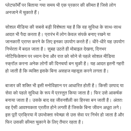
प्लेटफॉर्मों पर बिताया गया समय भी एक प्रकार की कीमत है जिसे लोग
अनजाने में चुकाते हैं।
सोशल मीडिया की सबसे बड़ी विशेषता यह है कि वह सुविधा के साथ-साथ
आदत भी पैदा करता है। प्रारंभ में लोग केवल संपर्क बनाए रखने या
जानकारी प्राप्त करने के लिए इनका उपयोग करते हैं। धीरे-धीरे यह उपयोग
निर्भरता में बदल जाता है। सुबह उठते ही मोबाइल देखना, दिनभर
नोटिफिकेशन पर ध्यान देना और रात को सोने से पहले सोशल मीडिया
स्क्रॉल करना अनेक लोगों की दिनचर्या बन चुकी है। यह आदत इतनी गहरी
हो जाती है कि व्यक्ति इसके बिना असहज महसूस करने लगता है।
बाजार की शक्ति भी इसी मनोविज्ञान पर आधारित होती है। किसी उत्पाद या
सेवा को पहले सुविधा के रूप में प्रस्तुत किया जाता है। फिर उसे आकर्षक
बनाया जाता है। उसके बाद वह जीवनशैली का हिस्सा बन जाती है। अंततः
वह ऐसी आवश्यकता प्रतीत होने लगती है जिसके बिना जीवन अधूरा लगे।
इस पूरी प्रक्रिया में उपभोक्ता स्वेच्छा से उस सेवा पर निर्भर हो जाता है और
फिर उसकी कीमत चुकाने के लिए तैयार रहता है।