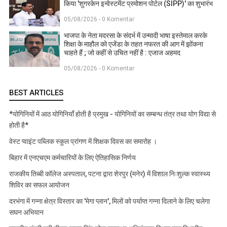
किया 'शुगरकेन इन्वेस्टमेंट प्रमोशन पोर्टल (SIPP)' का शुभारंभ
05/08/2026 - 0 Komentar
भाजपा के नेता मदरसा के संदर्भ में उन्मादी भाषा इस्तेमाल करके
शिक्षा के माहौल को एजेंडा के तहत नफरत की आग में झोंकना
चाहते हैं ; जो कहीं से उचित नहीं है : एजाज अहमद
05/08/2026 - 0 Komentar
BEST ARTICLES
*योगिनियों में आठ योगिनियाँ होती है प्रमुख - योगिनियों का सम्बन्ध तंत्र तथा योग विद्या से
होती है*
वेस्ट प्वाइंट पब्लिक स्कूल प्रांगण में शिक्षक दिवस का समारोह ।
बिहार में एनएचएम कर्मचारियों के लिए ऐतिहासिक निर्णय
राजकीय तिब्बी कॉलेज अस्पताल, पटना द्वारा शेरपुर (मनेर) में विशाल निःशुल्क स्वास्थ्य
शिविर का सफल आयोजन
दरभंगा में गन्ना क्षेत्र विस्तार का 'मेगा प्लान', मिलों को पर्याप्त गन्ना दिलाने के लिए चलेगा
सघन अभियान