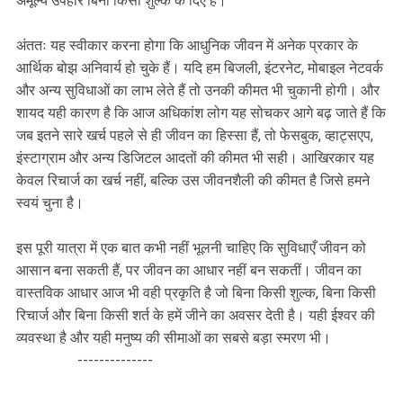
अमूल्य उपहार बिना किसी शुल्क के दिए हैं।
अंततः यह स्वीकार करना होगा कि आधुनिक जीवन में अनेक प्रकार के
आर्थिक बोझ अनिवार्य हो चुके हैं। यदि हम बिजली, इंटरनेट, मोबाइल नेटवर्क
और अन्य सुविधाओं का लाभ लेते हैं तो उनकी कीमत भी चुकानी होगी। और
शायद यही कारण है कि आज अधिकांश लोग यह सोचकर आगे बढ़ जाते हैं कि
जब इतने सारे खर्च पहले से ही जीवन का हिस्सा हैं, तो फेसबुक, व्हाट्सएप,
इंस्टाग्राम और अन्य डिजिटल आदतों की कीमत भी सही। आखिरकार यह
केवल रिचार्ज का खर्च नहीं, बल्कि उस जीवनशैली की कीमत है जिसे हमने
स्वयं चुना है।
इस पूरी यात्रा में एक बात कभी नहीं भूलनी चाहिए कि सुविधाएँ जीवन को
आसान बना सकती हैं, पर जीवन का आधार नहीं बन सकतीं। जीवन का
वास्तविक आधार आज भी वही प्रकृति है जो बिना किसी शुल्क, बिना किसी
रिचार्ज और बिना किसी शर्त के हमें जीने का अवसर देती है। यही ईश्वर की
व्यवस्था है और यही मनुष्य की सीमाओं का सबसे बड़ा स्मरण भी।
--------------