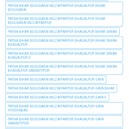
PATNA BIHAR BEGUSARAI MUZAFFARPUR BHAGALPUR BIHAR
BEGUSARAI
PATNA BIHAR BEGUSARAI MUZAFFARPUR BHAGALPUR BIHAR
BEGUSARAI MUZAFFARPUR
PATNA BIHAR BEGUSARAI MUZAFFARPUR BHAGALPUR BIHAR SIWAN
PATNA BIHAR BEGUSARAI MUZAFFARPUR BHAGALPUR BIHAR SIWAN
BHAGALPUR
PATNA BIHAR BEGUSARAI MUZAFFARPUR BHAGALPUR BIHAR SIWAN
BHAGALPUR E
PATNA BIHAR BEGUSARAI MUZAFFARPUR BHAGALPUR BIHAR SIWAN
BHAGALPUR SAMASTIPUR
PATNA BIHAR BEGUSARAI MUZAFFARPUR BHAGALPUR GAYA
PATNA BIHAR BEGUSARAI MUZAFFARPUR BHAGALPUR GAYA BIHAR
PATNA BIHAR BEGUSARAI MUZAFFARPUR BHAGALPUR GAYA E
PATNA BIHAR BEGUSARAI MUZAFFARPUR BHAGALPUR GAYA
HYDERABAD
PATNA BIHAR BEGUSARAI MUZAFFARPUR BHAGALPUR GAYA
SAMASTIPUR