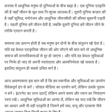
वास्तव में आधुनिक मनुष्य दो दुनियाओं के बीच खड़ा है। एक दुनिया प्रकृति
की है जहाँ जीवन के मूल तत्व निःशुल्क उपलब्ध हैं। दूसरी दुनिया बाज़ार की
है जहाँ सुविधा, मनोरंजन और आधुनिक जीवनशैली की कीमत चुकानी पड़ती
है। पहली दुनिया हमें जीवन देती है, जबकि दूसरी दुनिया हमें जीवन जीने के
तरीके प्रदान करती है।
समस्या तब उत्पन्न होती है जब मनुष्य इन दोनों के बीच संतुलन खो देता है।
यदि वह केवल प्राकृतिक जीवन की ओर लौटने की बात करे तो आधुनिक
समाज की वास्तविकताओं से दूर हो जाएगा। और यदि वह केवल सुविधाओं
पर निर्भर हो जाए तो अपनी स्वतंत्रता और आत्मनिर्भरता खो सकता है।
इसलिए संतुलन ही सबसे उचित मार्ग है।
आज आवश्यकता इस बात की है कि हम तकनीक और सुविधाओं का उपयोग
विवेकपूर्ण ढंग से करें। सोशल मीडिया का प्रयोग करें, लेकिन उसके गुलाम
न बनें। इंटरनेट का लाभ उठाएँ, लेकिन अपने समय और ध्यान का नियंत्रण
स्वयं रखें। आधुनिक सुविधाओं का आनंद लें, लेकिन यह याद रखें कि जीवन
का आधार अभी भी वही प्रकृति है जिसने हमें जल, वायु और प्रकाश जैसे