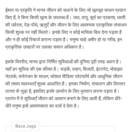
ईश्वर या प्रकृति ने मानव जीवन को चलाने के लिए जो मूलभूत साधन प्रदान
किए हैं, वे बिना किसी मूल्य के उपलब्ध हैं। जल, वायु, सूर्य का प्रकाश, धरती
की उर्वरता, पेड़-पौधे, ऋतुएँ और जीवन के लिए आवश्यक प्राकृतिक संसाधन
किसी शुल्क पर नहीं मिलते। इनके लिए न कोई मासिक बिल देना पड़ता है
और न ही कोई रिचार्ज कराना पड़ता है। मनुष्य चाहे अमीर हो या गरीब, इन
प्राकृतिक उपहारों पर उसका समान अधिकार है।
इसके विपरीत, मानव द्वारा निर्मित सुविधाओं की दुनिया पूरी तरह अलग है।
यहाँ हर सुविधा की एक कीमत है। सड़कें, वाहन, बिजली, इंटरनेट, मोबाइल
नेटवर्क, मनोरंजन के साधन, सोशल मीडिया प्लेटफॉर्म और आधुनिक जीवन
की तमाम व्यवस्थाएँ शुल्क आधारित हैं। इनका निर्माण, संचालन और विस्तार
लागत से जुड़ा है, इसलिए इनके उपयोग के लिए भुगतान करना पड़ता है।
प्रारंभ में ये सुविधाएँ जीवन को आसान बनाने के लिए आती हैं, लेकिन धीरे-
धीरे मनुष्य इन्हें आवश्यकता का दर्जा दे देता है।
Baca Juga