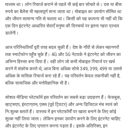
माध्यम था। लोग रिचार्ज कराने से पहले भी कई बार सोचते थे। दस या बीस
रुपये का बैलेंस भी महत्वपूर्ण माना जाता था। मोबाइल का उपयोग सीमित था
और जीवन सामान्य गति से चलता था। किसी को यह कल्पना भी नहीं थी कि
एक दिन इंटरनेट आधारित सेवाएँ मनुष्य की दिनचर्या पर इतना गहरा प्रभाव
डालेगी।
आज परिस्थितियाँ पूरी तरह बदल चुकी हैं। देश के गाँवों से लेकर महानगरों
तक स्मार्टफोन पहुँच चुके हैं। 4G और 5G नेटवर्क ने इंटरनेट को जीवन का
अभिन्न हिस्सा बना दिया है। वही लोग जो कभी मोबाइल रिचार्ज पर खर्च
करने में संकोच करते थे, आज बिना अधिक सोचे 349, 399, 499 या उससे
अधिक के मासिक रिचार्ज करा रहे हैं। यह परिवर्तन केवल तकनीकी नहीं है,
बल्कि सामाजिक और मनोवैज्ञानिक भी है।
सोशल मीडिया प्लेटफॉर्म इस परिवर्तन का सबसे बड़ा उदाहरण हैं। फेसबुक,
व्हाट्सएप, इंस्टाग्राम, एक्स (पूर्व ट्विटर) और अन्य डिजिटल मंच स्वयं को
निःशुल्क बताते हैं। वास्तव में इन प्लेटफॉर्मों पर खाता बनाने के लिए कोई
शुल्क नहीं लिया जाता। लेकिन इनका उपयोग करने के लिए इंटरनेट चाहिए
और इंटरनेट के लिए भुगतान करना पड़ता है। इसके अतिरिक्त, इन