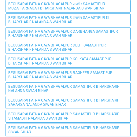
BEGUSARAI PATNA GAYA BHAGALPUR राजगीर SAMASTIPUR
MUZAFFARNAGAR BIHARSHARIF NALANDA SIWAN BIHAR
BEGUSARAI PATNA GAYA BHAGALPUR राजगीर SAMASTIPUR KI
BIHARSHARIF NALANDA SIWAN BIHAR
BEGUSARAI PATNA GAYA BHAGALPUR DARBHANGA SAMASTIPUR
BIHARSHARIF NALANDA SIWAN BIHAR
BEGUSARAI PATNA GAYA BHAGALPUR DELHI SAMASTIPUR
BIHARSHARIF NALANDA SIWAN BIHAR
BEGUSARAI PATNA GAYA BHAGALPUR KOLKATA SAMASTIPUR
BIHARSHARIF NALANDA SIWAN BIHAR
BEGUSARAI PATNA GAYA BHAGALPUR RAGHEER SAMASTIPUR
BIHARSHARIF NALANDA SIWAN BIHAR
BEGUSARAI PATNA GAYA BHAGALPUR SAMASTIPUR BIHARSHARIF
NALANDA SIWAN BIHAR
BEGUSARAI PATNA GAYA BHAGALPUR SAMASTIPUR BIHARSHARIF
SAHARSA NALANDA SIWAN BIHAR
BEGUSARAI PATNA GAYA BHAGALPUR SAMASTIPUR BIHARSHARIF
SITAMADHI NALANDA SIWAN BIHAR
BEGUSARAI PATNA GAYA BHAGALPUR SAMASTIPUR BIHARSHARIF
SIWAN BIHAR