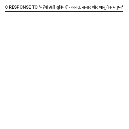
0 RESPONSE TO "महँगी होती सुविधाएँ - आदत, बाजार और आधुनिक मनुष्य"