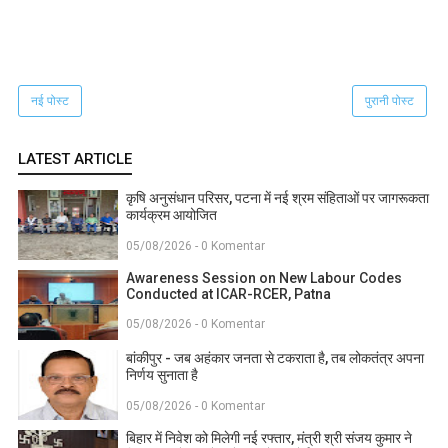
नई पोस्ट
पुरानी पोस्ट
LATEST ARTICLE
कृषि अनुसंधान परिसर, पटना में नई श्रम संहिताओं पर जागरूकता
कार्यक्रम आयोजित
05/08/2026 - 0 Komentar
Awareness Session on New Labour Codes
Conducted at ICAR-RCER, Patna
05/08/2026 - 0 Komentar
बांकीपुर - जब अहंकार जनता से टकराता है, तब लोकतंत्र अपना
निर्णय सुनाता है
05/08/2026 - 0 Komentar
बिहार में निवेश को मिलेगी नई रफ्तार, मंत्री श्री संजय कुमार ने