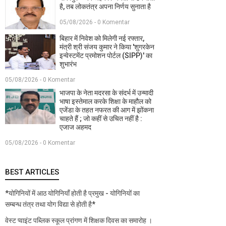
है, तब लोकतंत्र अपना निर्णय सुनाता है
05/08/2026 - 0 Komentar
बिहार में निवेश को मिलेगी नई रफ्तार,
मंत्री श्री संजय कुमार ने किया 'शुगरकेन
इन्वेस्टमेंट प्रमोशन पोर्टल (SIPP)' का
शुभारंभ
05/08/2026 - 0 Komentar
भाजपा के नेता मदरसा के संदर्भ में उन्मादी
भाषा इस्तेमाल करके शिक्षा के माहौल को
एजेंडा के तहत नफरत की आग में झोंकना
चाहते हैं ; जो कहीं से उचित नहीं है :
एजाज अहमद
05/08/2026 - 0 Komentar
BEST ARTICLES
*योगिनियों में आठ योगिनियाँ होती है प्रमुख - योगिनियों का
सम्बन्ध तंत्र तथा योग विद्या से होती है*
वेस्ट प्वाइंट पब्लिक स्कूल प्रांगण में शिक्षक दिवस का समारोह ।