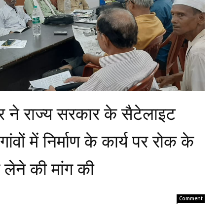
ार ने राज्य सरकार के सैटेलाइट
वों में निर्माण के कार्य पर रोक के
लेने की मांग की
Comment