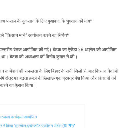
े कारण फसल के नुकसान के लिए मुआवजा के भुगतान की मांग*
 को “किसान मार्च” आयोजन करने का निर्णय*
राज्यस्तरीय बैठक आयोजित की गई। बैठक का ऐजेंडा 28 अप्रैल को आयोजित
चा था। बैठक की अध्यक्षता कॉ विनोद कुमार ने की।
सान कन्वेंशन की सफलता के लिए बिहार के सभी जिलों से आए किसान नेताओं
ृषि क्षेत्र पर बढ़ता हमले के खिलाफ़ एक प्रपत्र पेश किया और किसानों की
़ा करने का ऐलान किया।
जागरूकता कार्यक्रम आयोजित
मार ने किया 'शुगरकेन इन्वेस्टमेंट प्रमोशन पोर्टल (SIPP)'