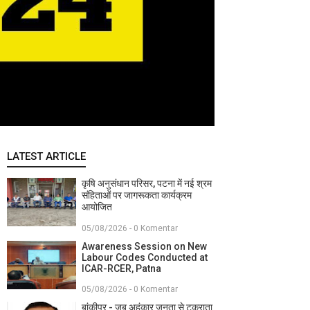
LATEST ARTICLE
कृषि अनुसंधान परिसर, पटना में नई श्रम
संहिताओं पर जागरूकता कार्यक्रम
आयोजित
05/08/2026 - 0 Komentar
Awareness Session on New
Labour Codes Conducted at
ICAR-RCER, Patna
05/08/2026 - 0 Komentar
बांकीपुर - जब अहंकार जनता से टकराता