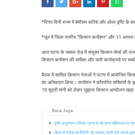
*विगत दिनों राज्य में बेमौसम बारिश और ओला वृष्टि क
*जून में जिला स्तरीय “किसान कन्वेंशन” और 11 अगस्त
आज पटना के जमाल रोड में संयुक्त किसान मोर्चा की 
किसान कन्वेंशन की समीक्षा और भावी कार्यक्रमों पर चर्
बैठक में शामिल किसान नेताओं ने पटना में आयोजित कि
का अभिवादन किया। कन्वेंशन ने कॉरपोरेट शक्तियों के क
19 सूत्री मांगों को लेकर जुझारू किसान आन्दोलन खड
Baca Juga
कृषि अनुसंधान परिसर, पटना में नई श्रम संहिताओं पर 
बिहार में निवेश को मिलेगी नई रफ्तार, मंत्री श्री संजय कु