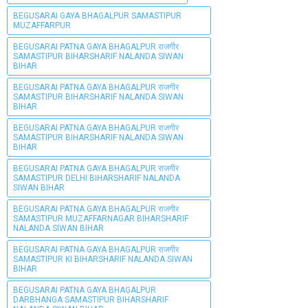
BEGUSARAI GAYA BHAGALPUR SAMASTIPUR
MUZAFFARPUR
BEGUSARAI PATNA GAYA BHAGALPUR राजगीर
SAMASTIPUR BIHARSHARIF NALANDA SIWAN
BIHAR
BEGUSARAI PATNA GAYA BHAGALPUR राजगीर
SAMASTIPUR BIHARSHARIF NALANDA SIWAN
BIHAR
BEGUSARAI PATNA GAYA BHAGALPUR राजगीर
SAMASTIPUR BIHARSHARIF NALANDA SIWAN
BIHAR
BEGUSARAI PATNA GAYA BHAGALPUR राजगीर
SAMASTIPUR DELHI BIHARSHARIF NALANDA
SIWAN BIHAR
BEGUSARAI PATNA GAYA BHAGALPUR राजगीर
SAMASTIPUR MUZAFFARNAGAR BIHARSHARIF
NALANDA SIWAN BIHAR
BEGUSARAI PATNA GAYA BHAGALPUR राजगीर
SAMASTIPUR KI BIHARSHARIF NALANDA SIWAN
BIHAR
BEGUSARAI PATNA GAYA BHAGALPUR
DARBHANGA SAMASTIPUR BIHARSHARIF