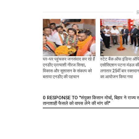
घर-घर पहुंचकर जनसंवाद कर रहे हैं
स्टेट बैंक ऑफ इंडिया ऑफ
एनडीए प्रत्याशी नीरज सिन्हा,
एसोसिएशन पटना मंडल की
विकास और सुशासन के संकल्प को
लगातार 25वीं बार रक्तदा
बताया एनडीए की पहचान
का आयोजन किया गया
0 RESPONSE TO "संयुक्त किसान मोर्चा, बिहार ने राज्य सरका
तानाशाही फैसले को वापस लेने की मांग की"