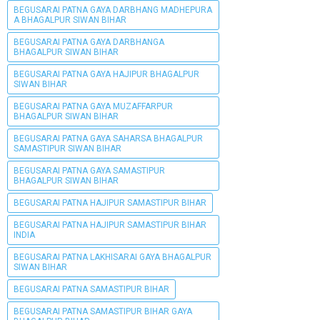
BEGUSARAI PATNA GAYA DARBHANG MADHEPURA
A BHAGALPUR SIWAN BIHAR
BEGUSARAI PATNA GAYA DARBHANGA
BHAGALPUR SIWAN BIHAR
BEGUSARAI PATNA GAYA HAJIPUR BHAGALPUR
SIWAN BIHAR
BEGUSARAI PATNA GAYA MUZAFFARPUR
BHAGALPUR SIWAN BIHAR
BEGUSARAI PATNA GAYA SAHARSA BHAGALPUR
SAMASTIPUR SIWAN BIHAR
BEGUSARAI PATNA GAYA SAMASTIPUR
BHAGALPUR SIWAN BIHAR
BEGUSARAI PATNA HAJIPUR SAMASTIPUR BIHAR
BEGUSARAI PATNA HAJIPUR SAMASTIPUR BIHAR
INDIA
BEGUSARAI PATNA LAKHISARAI GAYA BHAGALPUR
SIWAN BIHAR
BEGUSARAI PATNA SAMASTIPUR BIHAR
BEGUSARAI PATNA SAMASTIPUR BIHAR GAYA