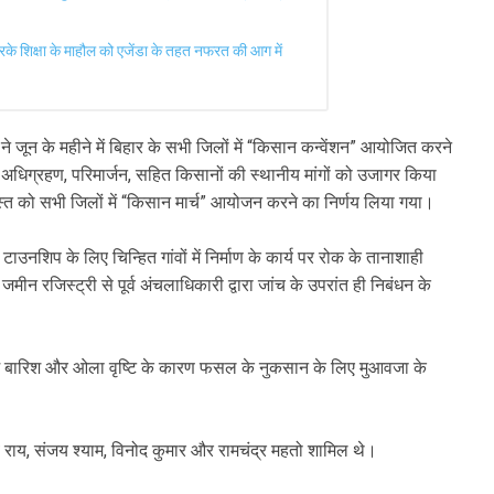
 करके शिक्षा के माहौल को एजेंडा के तहत नफरत की आग में
 जून के महीने में बिहार के सभी जिलों में “किसान कन्वेंशन” आयोजित करने
ि अधिग्रहण, परिमार्जन, सहित किसानों की स्थानीय मांगों को उजागर किया
्त को सभी जिलों में “किसान मार्च” आयोजन करने का निर्णय लिया गया।
टाउनशिप के लिए चिन्हित गांवों में निर्माण के कार्य पर रोक के तानाशाही
जमीन रजिस्ट्री से पूर्व अंचलाधिकारी द्वारा जांच के उपरांत ही निबंधन के
बेमौसम बारिश और ओला वृष्टि के कारण फसल के नुकसान के लिए मुआवजा के
देव राय, संजय श्याम, विनोद कुमार और रामचंद्र महतो शामिल थे।