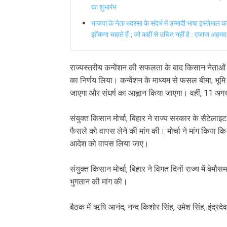
का शुभारंभ
भाजपा के नेता मदरसा के संदर्भ में उन्मादी भाषा इस्तेमाल
झोंकना चाहते हैं ; जो कहीं से उचित नहीं है : एजाज अहमद
राज्यस्तरीय कन्वेंशन की सफलता के बाद किसान नेताओं ने
का निर्णय लिया। कन्वेंशन के माध्यम से फसल बीमा, भूम
जाएगा और संघर्ष का आह्वान किया जाएगा। वहीं, 11 अगस
संयुक्त किसान मोर्चा, बिहार ने राज्य सरकार के सैटेलाइट 
फैसले को वापस लेने की मांग की। मोर्चा ने मांग किया कि 
आदेश को वापस लिया जाए।
संयुक्त किसान मोर्चा, बिहार ने विगत दिनों राज्य में 
भुगतान की मांग की।
बैठक में ऋषि आनंद, नन्द किशोर सिंह, उमेश सिंह, इंद्र