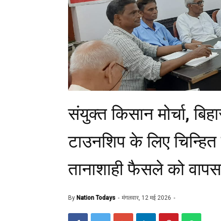
संयुक्त किसान मोर्चा, बिह
टाउनशिप के लिए चिन्हित गां
तानाशाही फैसले को वापस 
By
Nation Todays
मंगलवार, 12 मई 2026