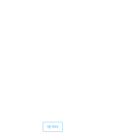
नई पोस्ट