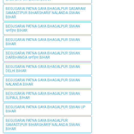
BEGUSARAI PATNA GAYA BHAGALPUR SASARAM
SAMASTIPUR BIHARSHARIF NALANDA SIWAN
BIHAR
BEGUSARAI PATNA GAYA BHAGALPUR SIWAN
खगड़िया BIHAR
BEGUSARAI PATNA GAYA BHAGALPUR SIWAN
BIHAR
BEGUSARAI PATNA GAYA BHAGALPUR SIWAN
DARBHANGA खगड़िया BIHAR
BEGUSARAI PATNA GAYA BHAGALPUR SIWAN
DELHI BIHAR
BEGUSARAI PATNA GAYA BHAGALPUR SIWAN
NALANDA BIHAR
BEGUSARAI PATNA GAYA BHAGALPUR SIWAN
SUPAUL BIHAR
BEGUSARAI PATNA GAYA BHAGALPUR SIWAN UP
BIHAR
BEGUSARAI PATNA GAYA BHAGALPUR
SAMASTIPUR BIHARSHARIF NALANDA SIWAN
BIHAR