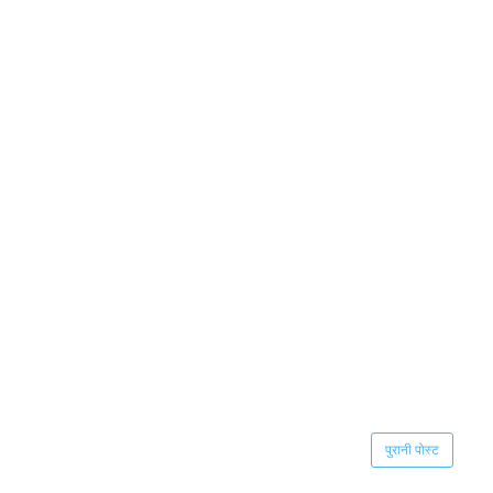
पुरानी पोस्ट