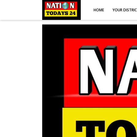
HOME
YOUR DISTRI