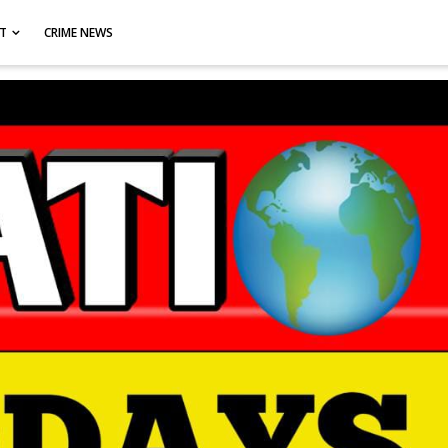
CT
CRIME NEWS