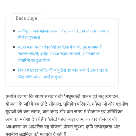
Baca Juga
बांकीपुर - जब अहंकार जनता से टकराता है, तब लोकतंत्र अपना
निर्णय सुनाता है
पटना महानगर कार्यकर्ताओं की बैठक में शामिल हुए मुख्यमंत्री
सम्राट चौधरी, प्रदेश अध्यक्ष संजय सरावगी , संगठनात्मक
तैयारियों पर हुआ मंथन
बिहार में छात्र आंदोलनों पर पुलिस की बर्बर कार्रवाई लोकतंत्र के
लिए गंभीर खतरा- कन्हैया कुमार
उन्होंने बताया कि राज्य सरकार की "मधुमक्खी पालन एवं मधु उत्पादन
योजना' के जरिये हम छोटे सीमान्त, भूमिहीन परिवारों, महिलाओं और ग्रामीण
युवाओं को कम लागत, कम जगह और कम समय में रोजगार एवं अतिरिक्त
आय का भरोसा दे रहें हैं। 'छोटी पहल-बड़ा लाभ, घर-घर रोजगार की
अवधारणा पर आधारित यह योजना, पोषण सुरक्षा, कृषि उत्पादकता और
ग्रामीण उद्यमिता को मजबूती दे रही है।