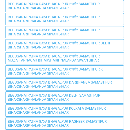
BEGUSARAI PATNA GAYA BHAGALPUR राजगीर SAMASTIPUR
BIHARSHARIF NALANDA SIWAN BIHAR
BEGUSARAI PATNA GAYA BHAGALPUR राजगीर SAMASTIPUR
BIHARSHARIF NALANDA SIWAN BIHAR
BEGUSARAI PATNA GAYA BHAGALPUR राजगीर SAMASTIPUR
BIHARSHARIF NALANDA SIWAN BIHAR
BEGUSARAI PATNA GAYA BHAGALPUR राजगीर SAMASTIPUR DELHI
BIHARSHARIF NALANDA SIWAN BIHAR
BEGUSARAI PATNA GAYA BHAGALPUR राजगीर SAMASTIPUR
MUZAFFARNAGAR BIHARSHARIF NALANDA SIWAN BIHAR
BEGUSARAI PATNA GAYA BHAGALPUR राजगीर SAMASTIPUR KI
BIHARSHARIF NALANDA SIWAN BIHAR
BEGUSARAI PATNA GAYA BHAGALPUR DARBHANGA SAMASTIPUR
BIHARSHARIF NALANDA SIWAN BIHAR
BEGUSARAI PATNA GAYA BHAGALPUR DELHI SAMASTIPUR
BIHARSHARIF NALANDA SIWAN BIHAR
BEGUSARAI PATNA GAYA BHAGALPUR KOLKATA SAMASTIPUR
BIHARSHARIF NALANDA SIWAN BIHAR
BEGUSARAI PATNA GAYA BHAGALPUR RAGHEER SAMASTIPUR
BIHARSHARIF NALANDA SIWAN BIHAR