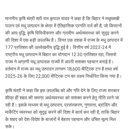
माननीय कृषि मंत्री श्री राम कृपाल यादव ने कहा है कि बिहार ने मधुमक्खी
पालन एवं मधु उत्पादन के क्षेत्र में ऐतिहासिक प्रगति दर्ज की है, जो किसानों
की आय वृद्धि, कृषि विविधीकरण और ग्रामीण अर्थव्यवस्था को सुदृढ़ करने
की दिशा में एक बड़ी उपलब्धि है। विगत एक दशक में राज्य के मधु उत्पादन में
177 प्रतिशत की उल्लेखनीय वृद्धि हुई है। वित्तीय वर्ष 2023-24 में
राष्ट्रीय मधु उत्पादन में बिहार का योगदान 12.30 प्रतिशत रहा, जिससे
राज्य ने अग्रणी मधू उत्पादक राज्यों में अपनी सशक्त पहचान बनाई है।
वर्तमान में राज्य का मधु उत्पादन लगभग 18,600 मीट्रिक टन है तथा वर्ष
2025-26 के लिए 22,000 मीट्रिक टन का लक्ष्य निर्धारित किया गया है।
कृषि मंत्री ने कहा कि इस उपलब्धि को और गति देने के लिए राज्य सरकार
शीघ्र हीं शहद की समग्र अर्थव्यवस्था को सशक्त करने हेतु नीति लाने जा
रही है। इसके माध्यम से मधु उत्पादन, प्रसंस्करण, गुणवत्ता, ब्रांडिंग और
मार्केटिंग व्यवस्था को सुदृढ़ करने की दिशा में कार्य कर रही है, ताकि बिहार
के शहद को देश-विदेश के बाजारों में बेहतर पहचान और उचित मूल्य मिल
सके।