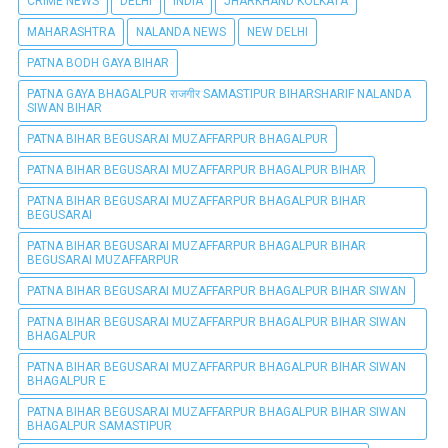
CRIME NEWS
DELHI
INDIA
JHARKHAND KOLKATA
MAHARASHTRA
NALANDA NEWS
NEW DELHI
PATNA BODH GAYA BIHAR
PATNA GAYA BHAGALPUR राजगीर SAMASTIPUR BIHARSHARIF NALANDA
SIWAN BIHAR
PATNA BIHAR BEGUSARAI MUZAFFARPUR BHAGALPUR
PATNA BIHAR BEGUSARAI MUZAFFARPUR BHAGALPUR BIHAR
PATNA BIHAR BEGUSARAI MUZAFFARPUR BHAGALPUR BIHAR
BEGUSARAI
PATNA BIHAR BEGUSARAI MUZAFFARPUR BHAGALPUR BIHAR
BEGUSARAI MUZAFFARPUR
PATNA BIHAR BEGUSARAI MUZAFFARPUR BHAGALPUR BIHAR SIWAN
PATNA BIHAR BEGUSARAI MUZAFFARPUR BHAGALPUR BIHAR SIWAN
BHAGALPUR
PATNA BIHAR BEGUSARAI MUZAFFARPUR BHAGALPUR BIHAR SIWAN
BHAGALPUR E
PATNA BIHAR BEGUSARAI MUZAFFARPUR BHAGALPUR BIHAR SIWAN
BHAGALPUR SAMASTIPUR