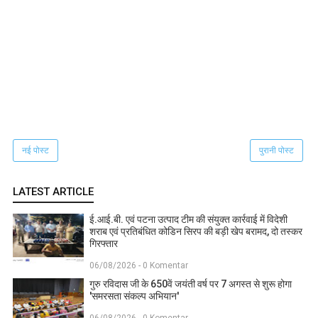
नई पोस्ट
पुरानी पोस्ट
LATEST ARTICLE
ई.आई.बी. एवं पटना उत्पाद टीम की संयुक्त कार्रवाई में विदेशी
शराब एवं प्रतिबंधित कोडिन सिरप की बड़ी खेप बरामद, दो तस्कर
गिरफ्तार
06/08/2026 - 0 Komentar
गुरु रविदास जी के 650वें जयंती वर्ष पर 7 अगस्त से शुरू होगा
'समरसता संकल्प अभियान'