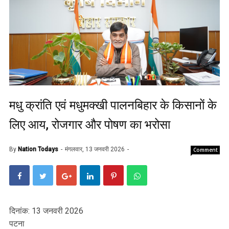
मधु क्रांति एवं मधुमक्खी पालनबिहार के किसानों के
लिए आय, रोजगार और पोषण का भरोसा
By
Nation Todays
मंगलवार, 13 जनवरी 2026
Comment
दिनांक: 13 जनवरी 2026
पटना