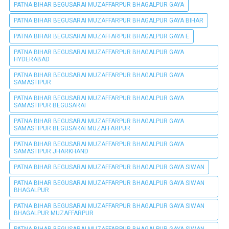
PATNA BIHAR BEGUSARAI MUZAFFARPUR BHAGALPUR GAYA
PATNA BIHAR BEGUSARAI MUZAFFARPUR BHAGALPUR GAYA BIHAR
PATNA BIHAR BEGUSARAI MUZAFFARPUR BHAGALPUR GAYA E
PATNA BIHAR BEGUSARAI MUZAFFARPUR BHAGALPUR GAYA
HYDERABAD
PATNA BIHAR BEGUSARAI MUZAFFARPUR BHAGALPUR GAYA
SAMASTIPUR
PATNA BIHAR BEGUSARAI MUZAFFARPUR BHAGALPUR GAYA
SAMASTIPUR BEGUSARAI
PATNA BIHAR BEGUSARAI MUZAFFARPUR BHAGALPUR GAYA
SAMASTIPUR BEGUSARAI MUZAFFARPUR
PATNA BIHAR BEGUSARAI MUZAFFARPUR BHAGALPUR GAYA
SAMASTIPUR JHARKHAND
PATNA BIHAR BEGUSARAI MUZAFFARPUR BHAGALPUR GAYA SIWAN
PATNA BIHAR BEGUSARAI MUZAFFARPUR BHAGALPUR GAYA SIWAN
BHAGALPUR
PATNA BIHAR BEGUSARAI MUZAFFARPUR BHAGALPUR GAYA SIWAN
BHAGALPUR MUZAFFARPUR