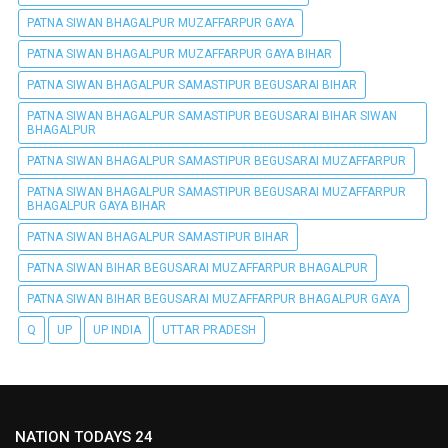
PATNA SIWAN BHAGALPUR MUZAFFARPUR GAYA
PATNA SIWAN BHAGALPUR MUZAFFARPUR GAYA BIHAR
PATNA SIWAN BHAGALPUR SAMASTIPUR BEGUSARAI BIHAR
PATNA SIWAN BHAGALPUR SAMASTIPUR BEGUSARAI BIHAR SIWAN
BHAGALPUR
PATNA SIWAN BHAGALPUR SAMASTIPUR BEGUSARAI MUZAFFARPUR
PATNA SIWAN BHAGALPUR SAMASTIPUR BEGUSARAI MUZAFFARPUR
BHAGALPUR GAYA BIHAR
PATNA SIWAN BHAGALPUR SAMASTIPUR BIHAR
PATNA SIWAN BIHAR BEGUSARAI MUZAFFARPUR BHAGALPUR
PATNA SIWAN BIHAR BEGUSARAI MUZAFFARPUR BHAGALPUR GAYA
Q
UP
UP INDIA
UTTAR PRADESH
NATION TODAYS 24