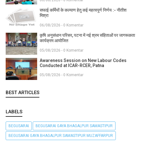
06/08/2026 - 0 Komentar
सफाई कर्मियों के कल्याण हेतु कई महत्वपूर्ण निर्णय :- नीतीश
मिश्रा
06/08/2026 - 0 Komentar
कृषि अनुसंधान परिसर, पटना में नई श्रम संहिताओं पर जागरूकता
कार्यक्रम आयोजित
05/08/2026 - 0 Komentar
Awareness Session on New Labour Codes
Conducted at ICAR-RCER, Patna
05/08/2026 - 0 Komentar
BEST ARTICLES
LABELS
BEGUSARAI
BEGUSARAI GAYA BHAGALPUR SAMASTIPUR
BEGUSARAI GAYA BHAGALPUR SAMASTIPUR MUZAFFARPUR