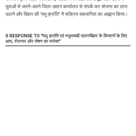
युवाओं से अपने-अपने जिला उद्यान कार्यालय से संपर्क कर योजना का लाभ
उठाने और बिहार की 'मधु क्रांति" में सक्रिय सहभागिता का आह्वान किया।
0 RESPONSE TO "मधु क्रांति एवं मधुमक्खी पालनबिहार के किसानों के लिए
आय, रोजगार और पोषण का भरोसा"