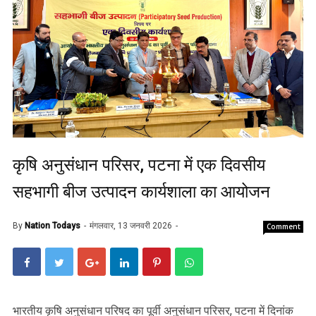
कृषि अनुसंधान परिसर, पटना में एक दिवसीय
सहभागी बीज उत्पादन कार्यशाला का आयोजन
By
Nation Todays
मंगलवार, 13 जनवरी 2026
Comment
भारतीय कृषि अनुसंधान परिषद का पूर्वी अनुसंधान परिसर, पटना में दिनांक