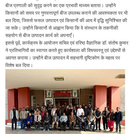
बीज प्रणाली को सुदृढ़ करने का एक प्रभावी माध्यम बताया। उन्होंने
किसानों को समय पर गुणवत्तापूर्ण बीज उपलब्ध कराने की आवश्यकता पर भी
बल दिया, जिससे फसल उत्पादन एवं किसानों की आय में वृद्धि सुनिश्चित की
जा सके। उन्होंने किसानों से आह्वान किया कि वे संस्थान के तकनीकी
सहयोग से बीज उत्पादन कार्य को अपनाएँ।
इससे पूर्व, कार्यक्रम के आयोजन सचिव एवं वरिष्ठ वैज्ञानिक डॉ. संतोष कुमार
ने प्रतिभागियों का स्वागत करते हुए कार्यशाला की विषयवस्तु एवं उद्देश्यों से
अवगत कराया। उन्होंने बीज उत्पादन में सहभागी दृष्टिकोण के महत्व पर
विशेष बल दिया।