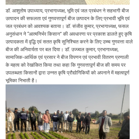
डॉ. आशुतोष उपाध्याय, प्रभागाध्यक्ष, भूमि एवं जल प्रबंधन ने सहभागी बीज
उत्पादन की सफलता एवं गुणवत्तापूर्ण बीज उत्पादन के लिए प्रभावी भूमि एवं
जल प्रबंधन को आवश्यक बताया। डॉ. संजीव कुमार, प्रभागाध्यक्ष, फसल
अनुसंधान ने “आत्मनिर्भर किसान” की अवधारणा पर प्रकाश डालते हुए कृषि
उत्पादकता में वृद्धि एवं सतत कृषि सुनिश्चित करने के लिए उच्च गुणवत्ता वाले
बीज की अनिवार्यता पर बल दिया। डॉ. उज्ज्वल कुमार, प्रभागाध्यक्ष,
सामाजिक-आर्थिक एवं प्रसार ने बीज विपणन एवं प्रभावी वितरण प्रणाली
के महत्व को रेखांकित किया तथा कहा कि गुणवत्तापूर्ण बीज की समय पर
उपलब्धता किसानों द्वारा उन्नत कृषि प्रौद्योगिकियों को अपनाने में महत्वपूर्ण
भूमिका निभाती है।