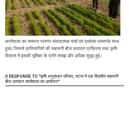
कार्यशाला का समापन परस्पर संवादात्मक चर्चा एवं प्रक्षेत्र भ्रमणके साथ
हुआ, जिससे प्रतिभागियों की सहभागी बीज उत्पादन प्रक्रिया तथा कृषि
विकास में इसकी भूमिका के प्रति समझ और अधिक सुदृढ़ हुई।
0 RESPONSE TO "कृषि अनुसंधान परिसर, पटना में एक दिवसीय सहभागी
बीज उत्पादन कार्यशाला का आयोजन"