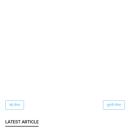
नई पोस्ट
पुरानी पोस्ट
LATEST ARTICLE