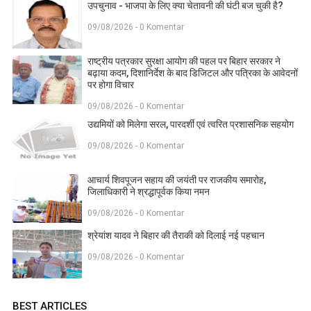
उपचुनाव - भाजपा के लिए क्या चेतावनी की घंटी बज चुकी है?
09/08/2026 - 0 Komentar
राष्ट्रीय पत्रकार सुरक्षा आयोग की पहल पर बिहार सरकार ने
बढ़ाया कदम, दिशानिर्देश के बाद डिजिटल और पत्रिका के आवेदनों
पर होगा विचार
09/08/2026 - 0 Komentar
उद्यमियों को मिलेगा सरल, पारदर्शी एवं त्वरित प्रशासनिक सहयोग
09/08/2026 - 0 Komentar
आचार्य शिवपूजन सहाय की जयंती पर राजकीय समारोह,
जिलाधिकारी ने श्रद्धापूर्वक किया नमन
09/08/2026 - 0 Komentar
श्रेयांश यादव ने बिहार की तैराकी को दिलाई नई पहचान
09/08/2026 - 0 Komentar
BEST ARTICLES