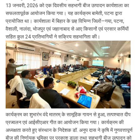
13 जनवरी, 2026 को एक दिवसीय सहभागी बीज उत्पादन कार्यशाला का
सफलतापूर्वक आयोजन किया गया। यह कार्यक्रम बामेती, पटना द्वारा
प्रायोजित था। कार्यशाला में बिहार के छह विभिन्न जिलों—गया, पटना,
वैशाली, नालंदा, भोजपुर एवं जहानाबाद से आए किसानों एवं प्रसार कर्मियों
सहित कुल 24 प्रतिभागियों ने सक्रिय सहभागिता की।
कार्यक्रम का शुभारंभ वंदे मातरम् के सामूहिक गायन से हुआ, तत्पश्चात दीप
प्रज्वलन एवं आईसीएआर गीत का आयोजन किया गया। कार्यक्रम की
अध्यक्षता करते हुए संस्थान के निदेशक डॉ. अनुप दास ने कृषि में गुणवत्तापूर्ण
बीज की निर्णायक भूमिका पर प्रकाश डाला तथा सहभागी बीज उत्पादन को