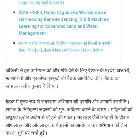
सम्मान समारोह रांची में सम्पन्न।
ICAR–RCER, Patna Organizes Workshop on
Harnessing Remote Sensing, GIS & Machine
Learning for Advanced Land and Water
Management
भाजपा प्रदेश अध्यक्ष डॉ. दिलीप जायसवाल नई दिल्ली के प्रगति
मैदान में आईआईटीएफ में बिहार पवेलियन का किया निरीक्षण
जीकेसी ने इस अभियान को और गति देने के लिए देशभर के प्रदेश अध्यक्षों,
महासचिवों और प्रकोष्ठ प्रमुखों की बैठक आयोजित की। बैठक का
संचालन नवीन कुमार ने किया।
बैठक में मुख्य रूप से सदस्यता अभियान की प्रगति और आगामी रणनीति।
समाज के निष्क्रिय सदस्यों को पुनः सक्रिय करने के उपाय। महिलाओं को
लघु एवं कुटीर उद्योग से जोड़ने की पहल। नवरात्र जैसे त्योहारों के दौरान
ऑफलाइन और ऑनलाइन कार्यक्रमों का आयोजन कर अभियान को तेज
करना, मुद्दों पर चर्चा हुई।