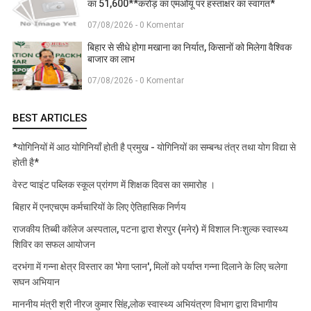
का 51,600**करोड़ का एमओयू पर हस्ताक्षर का स्वागत*
07/08/2026 - 0 Komentar
बिहार से सीधे होगा मखाना का निर्यात, किसानों को मिलेगा वैश्विक
बाजार का लाभ
07/08/2026 - 0 Komentar
BEST ARTICLES
*योगिनियों में आठ योगिनियाँ होती है प्रमुख - योगिनियों का सम्बन्ध तंत्र तथा योग विद्या से
होती है*
वेस्ट प्वाइंट पब्लिक स्कूल प्रांगण में शिक्षक दिवस का समारोह ।
बिहार में एनएचएम कर्मचारियों के लिए ऐतिहासिक निर्णय
राजकीय तिब्बी कॉलेज अस्पताल, पटना द्वारा शेरपुर (मनेर) में विशाल निःशुल्क स्वास्थ्य
शिविर का सफल आयोजन
दरभंगा में गन्ना क्षेत्र विस्तार का 'मेगा प्लान', मिलों को पर्याप्त गन्ना दिलाने के लिए चलेगा
सघन अभियान
माननीय मंत्री श्री नीरज कुमार सिंह,लोक स्वास्थ्य अभियंत्रण विभाग द्वारा विभागीय