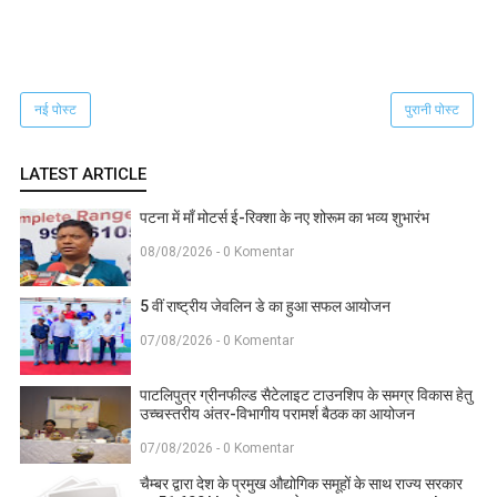
नई पोस्ट
पुरानी पोस्ट
LATEST ARTICLE
पटना में माँ मोटर्स ई-रिक्शा के नए शोरूम का भव्य शुभारंभ
08/08/2026 - 0 Komentar
5 वीं राष्ट्रीय जेवलिन डे का हुआ सफल आयोजन
07/08/2026 - 0 Komentar
पाटलिपुत्र ग्रीनफील्ड सैटेलाइट टाउनशिप के समग्र विकास हेतु
उच्चस्तरीय अंतर-विभागीय परामर्श बैठक का आयोजन
07/08/2026 - 0 Komentar
चैम्बर द्वारा देश के प्रमुख औद्योगिक समूहों के साथ राज्य सरकार