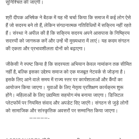
सुनिश्चित की जाएगी।
श्री दीपक अभिषेक ने बैठक में यह भी चर्चा किया कि समाज में कई लोग ऐसे
हैं जो सदस्य बने तो हैं, लेकिन संगठनात्मक गतिविधियों में सक्रिय नहीं रहते
हैं। संस्था ने अपील की है कि सक्रिय सदस्य अपने आसपास के निष्क्रिय
सदस्यों को जागरूक करें और उन्हें भी मुख्यधारा में लाएं। यह कदम संगठन
की एकता और प्रभावशीलता दोनों को बढ़ाएगा।
जीकेसी ने स्पष्ट किया है कि सदस्यता अभियान केवल नामांकन तक सीमित
नहीं है, बल्कि इसका उद्देश्य समाज को एक मजबूत नेटवर्क से जोड़ना है।
इसके लिए आने वाले समय में राज्य स्तर पर कार्यशालाओं और कैंपों का
आयोजन किया जाएगा। युवाओं के लिए नेतृत्व प्रशिक्षण कार्यक्रम शुरू
होंगे। महिलाओं के लिए उद्यमिता सहयोग मंच बनाया जाएगा। डिजिटल
प्लेटफॉर्म पर नियमित संवाद और अपडेट दिए जाएंगे। संगठन से जुड़े लोगों
को सामाजिक और सांस्कृतिक अवसरों पर सम्मानित किया जाएगा।
—————-