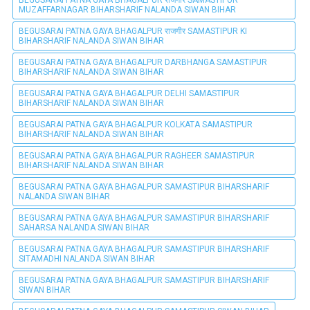
MUZAFFARNAGAR BIHARSHARIF NALANDA SIWAN BIHAR
BEGUSARAI PATNA GAYA BHAGALPUR राजगीर SAMASTIPUR KI
BIHARSHARIF NALANDA SIWAN BIHAR
BEGUSARAI PATNA GAYA BHAGALPUR DARBHANGA SAMASTIPUR
BIHARSHARIF NALANDA SIWAN BIHAR
BEGUSARAI PATNA GAYA BHAGALPUR DELHI SAMASTIPUR
BIHARSHARIF NALANDA SIWAN BIHAR
BEGUSARAI PATNA GAYA BHAGALPUR KOLKATA SAMASTIPUR
BIHARSHARIF NALANDA SIWAN BIHAR
BEGUSARAI PATNA GAYA BHAGALPUR RAGHEER SAMASTIPUR
BIHARSHARIF NALANDA SIWAN BIHAR
BEGUSARAI PATNA GAYA BHAGALPUR SAMASTIPUR BIHARSHARIF
NALANDA SIWAN BIHAR
BEGUSARAI PATNA GAYA BHAGALPUR SAMASTIPUR BIHARSHARIF
SAHARSA NALANDA SIWAN BIHAR
BEGUSARAI PATNA GAYA BHAGALPUR SAMASTIPUR BIHARSHARIF
SITAMADHI NALANDA SIWAN BIHAR
BEGUSARAI PATNA GAYA BHAGALPUR SAMASTIPUR BIHARSHARIF
SIWAN BIHAR