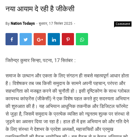
नया आयाम दे रही है जीकेसी
By
Nation Todays
बुधवार, 17 सितंबर 2025
Comment
जितेन्द्र कुमार सिन्हा, पटना, 17 सितंबर ::
समाज के उत्थान और एकता के लिए संगठन ही सबसे महत्वपूर्ण आधार होता
है। विशेषकर तब जब किसी समुदाय के सामने अपनी पहचान, परंपरा और
सहभागिता को मजबूत करने की चुनौती हो। इसी दृष्टिकोण के साथ ग्लोबल
कायस्थ कांफ्रेंस (जीकेसी) ने एक विशेष पहल करते हुए सदस्यता अभियान
की शुरुआत की है। यह अभियान आधुनिक तकनीक और डिजिटल फॉरमेट
से जुड़ा है, जिसमें समुदाय के प्रत्येक व्यक्ति को न्यूनतम शुल्क पर संस्था से
जुड़ने का अवसर दिया जा रहा है। हाल ही में इस अभियान को और गति देने
के लिए संस्था ने देशभर के प्रदेश अध्यक्षों, महासचिवों और प्रमुख
पदाधिकारियों की बैठक आयोजित की। इस बैठक से न केवल अभियान को