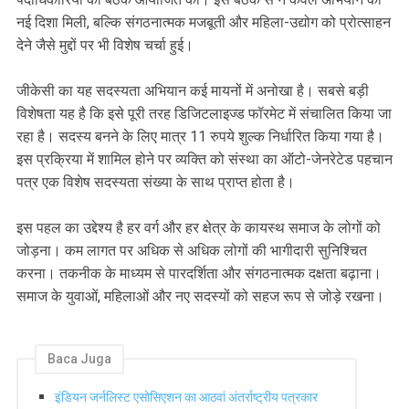
नई दिशा मिली, बल्कि संगठनात्मक मजबूती और महिला-उद्योग को प्रोत्साहन
देने जैसे मुद्दों पर भी विशेष चर्चा हुई।
जीकेसी का यह सदस्यता अभियान कई मायनों में अनोखा है। सबसे बड़ी
विशेषता यह है कि इसे पूरी तरह डिजिटलाइज्ड फॉरमेट में संचालित किया जा
रहा है। सदस्य बनने के लिए मात्र 11 रुपये शुल्क निर्धारित किया गया है।
इस प्रक्रिया में शामिल होने पर व्यक्ति को संस्था का ऑटो-जेनरेटेड पहचान
पत्र एक विशेष सदस्यता संख्या के साथ प्राप्त होता है।
इस पहल का उद्देश्य है हर वर्ग और हर क्षेत्र के कायस्थ समाज के लोगों को
जोड़ना। कम लागत पर अधिक से अधिक लोगों की भागीदारी सुनिश्चित
करना। तकनीक के माध्यम से पारदर्शिता और संगठनात्मक दक्षता बढ़ाना।
समाज के युवाओं, महिलाओं और नए सदस्यों को सहज रूप से जोड़े रखना।
Baca Juga
इंडियन जर्नलिस्ट एसोसिएशन का आठवां अंतर्राष्ट्रीय पत्रकार