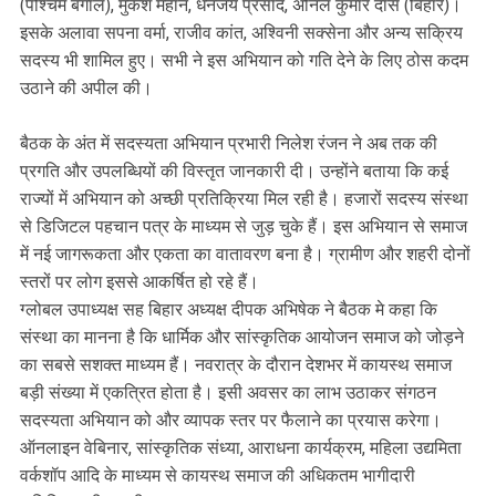
(पश्चिम बंगाल), मुकेश महान, धनंजय प्रसाद, अनिल कुमार दास (बिहार)।
इसके अलावा सपना वर्मा, राजीव कांत, अश्विनी सक्सेना और अन्य सक्रिय
सदस्य भी शामिल हुए। सभी ने इस अभियान को गति देने के लिए ठोस कदम
उठाने की अपील की।
बैठक के अंत में सदस्यता अभियान प्रभारी निलेश रंजन ने अब तक की
प्रगति और उपलब्धियों की विस्तृत जानकारी दी। उन्होंने बताया कि कई
राज्यों में अभियान को अच्छी प्रतिक्रिया मिल रही है। हजारों सदस्य संस्था
से डिजिटल पहचान पत्र के माध्यम से जुड़ चुके हैं। इस अभियान से समाज
में नई जागरूकता और एकता का वातावरण बना है। ग्रामीण और शहरी दोनों
स्तरों पर लोग इससे आकर्षित हो रहे हैं।
ग्लोबल उपाध्यक्ष सह बिहार अध्यक्ष दीपक अभिषेक ने बैठक मे कहा कि
संस्था का मानना है कि धार्मिक और सांस्कृतिक आयोजन समाज को जोड़ने
का सबसे सशक्त माध्यम हैं। नवरात्र के दौरान देशभर में कायस्थ समाज
बड़ी संख्या में एकत्रित होता है। इसी अवसर का लाभ उठाकर संगठन
सदस्यता अभियान को और व्यापक स्तर पर फैलाने का प्रयास करेगा।
ऑनलाइन वेबिनार, सांस्कृतिक संध्या, आराधना कार्यक्रम, महिला उद्यमिता
वर्कशॉप आदि के माध्यम से कायस्थ समाज की अधिकतम भागीदारी