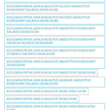
BEGUSARAI PATNA GAYA BHAGALPUR KOLKATA SAMASTIPUR
BIHARSHARIF NALANDA SIWAN BIHAR
BEGUSARAI PATNA GAYA BHAGALPUR RAGHEER SAMASTIPUR
BIHARSHARIF NALANDA SIWAN BIHAR
BEGUSARAI PATNA GAYA BHAGALPUR SAMASTIPUR BIHARSHARIF
NALANDA SIWAN BIHAR
BEGUSARAI PATNA GAYA BHAGALPUR SAMASTIPUR BIHARSHARIF
SAHARSA NALANDA SIWAN BIHAR
BEGUSARAI PATNA GAYA BHAGALPUR SAMASTIPUR BIHARSHARIF
SITAMADHI NALANDA SIWAN BIHAR
BEGUSARAI PATNA GAYA BHAGALPUR SAMASTIPUR BIHARSHARIF
SIWAN BIHAR
BEGUSARAI PATNA GAYA BHAGALPUR SAMASTIPUR SIWAN BIHAR
BEGUSARAI PATNA GAYA BHAGALPUR SASARAM SAMASTIPUR
BIHARSHARIF NALANDA SIWAN BIHAR
BEGUSARAI PATNA GAYA BHAGALPUR SIWAN खगड़िया BIHAR
BEGUSARAI PATNA GAYA BHAGALPUR SIWAN BIHAR
BEGUSARAI PATNA GAYA BHAGALPUR SIWAN DARBHANGA खगड़िया