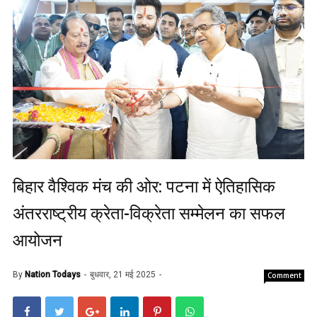
बिहार वैश्विक मंच की ओर: पटना में ऐतिहासिक
अंतरराष्ट्रीय क्रेता-विक्रेता सम्मेलन का सफल
आयोजन
By
Nation Todays
बुधवार, 21 मई 2025
Comment