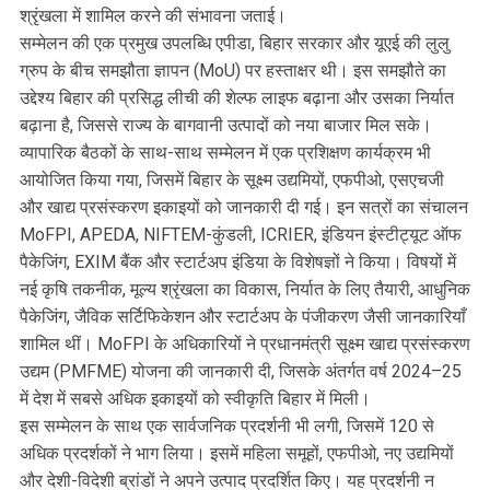
श्रृंखला में शामिल करने की संभावना जताई।
सम्मेलन की एक प्रमुख उपलब्धि एपीडा, बिहार सरकार और यूएई की लुलु
ग्रुप के बीच समझौता ज्ञापन (MoU) पर हस्ताक्षर थी। इस समझौते का
उद्देश्य बिहार की प्रसिद्ध लीची की शेल्फ लाइफ बढ़ाना और उसका निर्यात
बढ़ाना है, जिससे राज्य के बागवानी उत्पादों को नया बाजार मिल सके।
व्यापारिक बैठकों के साथ-साथ सम्मेलन में एक प्रशिक्षण कार्यक्रम भी
आयोजित किया गया, जिसमें बिहार के सूक्ष्म उद्यमियों, एफपीओ, एसएचजी
और खाद्य प्रसंस्करण इकाइयों को जानकारी दी गई। इन सत्रों का संचालन
MoFPI, APEDA, NIFTEM-कुंडली, ICRIER, इंडियन इंस्टीट्यूट ऑफ
पैकेजिंग, EXIM बैंक और स्टार्टअप इंडिया के विशेषज्ञों ने किया। विषयों में
नई कृषि तकनीक, मूल्य श्रृंखला का विकास, निर्यात के लिए तैयारी, आधुनिक
पैकेजिंग, जैविक सर्टिफिकेशन और स्टार्टअप के पंजीकरण जैसी जानकारियाँ
शामिल थीं। MoFPI के अधिकारियों ने प्रधानमंत्री सूक्ष्म खाद्य प्रसंस्करण
उद्यम (PMFME) योजना की जानकारी दी, जिसके अंतर्गत वर्ष 2024–25
में देश में सबसे अधिक इकाइयों को स्वीकृति बिहार में मिली।
इस सम्मेलन के साथ एक सार्वजनिक प्रदर्शनी भी लगी, जिसमें 120 से
अधिक प्रदर्शकों ने भाग लिया। इसमें महिला समूहों, एफपीओ, नए उद्यमियों
और देशी-विदेशी ब्रांडों ने अपने उत्पाद प्रदर्शित किए। यह प्रदर्शनी न