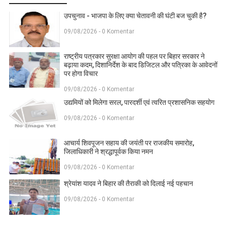
उपचुनाव - भाजपा के लिए क्या चेतावनी की घंटी बज चुकी है?
09/08/2026 - 0 Komentar
राष्ट्रीय पत्रकार सुरक्षा आयोग की पहल पर बिहार सरकार ने
बढ़ाया कदम, दिशानिर्देश के बाद डिजिटल और पत्रिका के आवेदनों
पर होगा विचार
09/08/2026 - 0 Komentar
उद्यमियों को मिलेगा सरल, पारदर्शी एवं त्वरित प्रशासनिक सहयोग
09/08/2026 - 0 Komentar
आचार्य शिवपूजन सहाय की जयंती पर राजकीय समारोह,
जिलाधिकारी ने श्रद्धापूर्वक किया नमन
09/08/2026 - 0 Komentar
श्रेयांश यादव ने बिहार की तैराकी को दिलाई नई पहचान
09/08/2026 - 0 Komentar