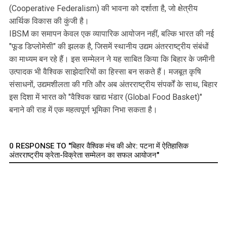
(Cooperative Federalism) की भावना को दर्शाता है, जो क्षेत्रीय
आर्थिक विकास की कुंजी है।
IBSM का समापन केवल एक व्यापारिक आयोजन नहीं, बल्कि भारत की नई
"फूड डिप्लोमेसी" की झलक है, जिसमें स्थानीय उद्यम अंतरराष्ट्रीय संबंधों
का माध्यम बन रहे हैं। इस सम्मेलन ने यह साबित किया कि बिहार के जमीनी
उत्पादक भी वैश्विक साझेदारियों का हिस्सा बन सकते हैं। मजबूत कृषि
संसाधनों, उद्यमशीलता की गति और अब अंतरराष्ट्रीय संपर्कों के साथ, बिहार
इस दिशा में भारत को "वैश्विक खाद्य भंडार (Global Food Basket)"
बनाने की राह में एक महत्वपूर्ण भूमिका निभा सकता है।
0 RESPONSE TO "बिहार वैश्विक मंच की ओर: पटना में ऐतिहासिक
अंतरराष्ट्रीय क्रेता-विक्रेता सम्मेलन का सफल आयोजन"