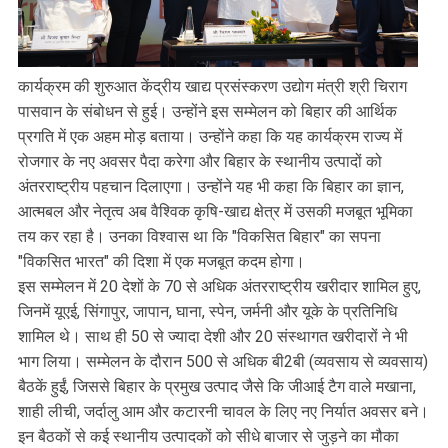
कार्यक्रम की शुरुआत केंद्रीय खाद्य प्रसंस्करण उद्योग मंत्री श्री चिराग
पासवान के संबोधन से हुई। उन्होंने इस सम्मेलन को बिहार की आर्थिक
प्रगति में एक अहम मोड़ बताया। उन्होंने कहा कि यह कार्यक्रम राज्य में
रोजगार के नए अवसर पैदा करेगा और बिहार के स्थानीय उत्पादों को
अंतरराष्ट्रीय पहचान दिलाएगा। उन्होंने यह भी कहा कि बिहार का ज्ञान,
आत्मबल और नेतृत्व अब वैश्विक कृषि-खाद्य क्षेत्र में उसकी मजबूत भूमिका
तय कर रहा है। उनका विश्वास था कि "विकसित बिहार" का सपना
"विकसित भारत" की दिशा में एक मजबूत कदम होगा।
इस सम्मेलन में 20 देशों के 70 से अधिक अंतरराष्ट्रीय खरीदार शामिल हुए,
जिनमें यूएई, सिंगापुर, जापान, घाना, स्पेन, जर्मनी और यूके के प्रतिनिधि
शामिल थे। साथ ही 50 से ज्यादा देशी और 20 संस्थागत खरीदारों ने भी
भाग लिया। सम्मेलन के दौरान 500 से अधिक बी2बी (व्यवसाय से व्यवसाय)
बैठकें हुईं, जिससे बिहार के प्रमुख उत्पाद जैसे कि जीआई टैग वाले मखाना,
शाही लीची, जर्दालु आम और कटारनी चावल के लिए नए निर्यात अवसर बने।
इन बैठकों से कई स्थानीय उत्पादकों को सीधे बाजार से जुड़ने का मौका