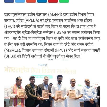
खाद्य प्रसंस्करण उद्योग मंत्रालय (MoFPI) द्वारा उद्योग विभाग बिहार
सरकार, एपीडा (APEDA) एवं ट्रेड प्रमोशन काउंसिल ऑफ इंडिया
(TPCI) की साझेदारी से पहली बार बिहार के पटना स्थित ज्ञान भवन में
अंतरराष्ट्रीय क्रेता-विक्रेता सम्मेलन (IBSM) का सफल आयोजन किया
गया। यह दो दिन का कार्यक्रम बिहार के कृषि और खाद्य प्रसंस्करण क्षेत्र
के लिए एक बड़ी उपलब्धि रहा, जिसमें राज्य के छोटे और मध्यम उद्योगों
(MSMEs), किसान उत्पादक संगठनों (FPOs) और स्वयं सहायता समूहों
(SHGs) को विदेशी खरीदारों से सीधे जुड़ने का मौका मिला।