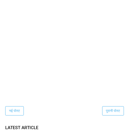
नई पोस्ट
पुरानी पोस्ट
LATEST ARTICLE