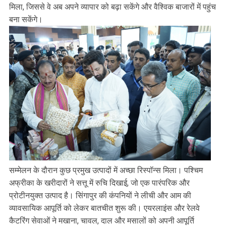
मिला, जिससे वे अब अपने व्यापार को बढ़ा सकेंगे और वैश्विक बाजारों में पहुंच
बना सकेंगे।
सम्मेलन के दौरान कुछ प्रमुख उत्पादों में अच्छा रिस्पॉन्स मिला। पश्चिम
अफ्रीका के खरीदारों ने सत्तू में रुचि दिखाई, जो एक पारंपरिक और
प्रोटीनयुक्त उत्पाद है। सिंगापुर की कंपनियों ने लीची और आम की
व्यावसायिक आपूर्ति को लेकर बातचीत शुरू की। एयरलाइंस और रेलवे
कैटरिंग सेवाओं ने मखाना, चावल, दाल और मसालों को अपनी आपूर्ति