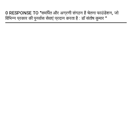
0 RESPONSE TO "समर्पित और अग्रणी संगठन है चेतना फाउंडेशन, जो
विभिन्न प्रकार की पुनर्वास सेवाएं प्रदान करता है : डॉ संतोष कुमार "