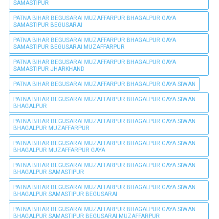
SAMASTIPUR
PATNA BIHAR BEGUSARAI MUZAFFARPUR BHAGALPUR GAYA
SAMASTIPUR BEGUSARAI
PATNA BIHAR BEGUSARAI MUZAFFARPUR BHAGALPUR GAYA
SAMASTIPUR BEGUSARAI MUZAFFARPUR
PATNA BIHAR BEGUSARAI MUZAFFARPUR BHAGALPUR GAYA
SAMASTIPUR JHARKHAND
PATNA BIHAR BEGUSARAI MUZAFFARPUR BHAGALPUR GAYA SIWAN
PATNA BIHAR BEGUSARAI MUZAFFARPUR BHAGALPUR GAYA SIWAN
BHAGALPUR
PATNA BIHAR BEGUSARAI MUZAFFARPUR BHAGALPUR GAYA SIWAN
BHAGALPUR MUZAFFARPUR
PATNA BIHAR BEGUSARAI MUZAFFARPUR BHAGALPUR GAYA SIWAN
BHAGALPUR MUZAFFARPUR GAYA
PATNA BIHAR BEGUSARAI MUZAFFARPUR BHAGALPUR GAYA SIWAN
BHAGALPUR SAMASTIPUR
PATNA BIHAR BEGUSARAI MUZAFFARPUR BHAGALPUR GAYA SIWAN
BHAGALPUR SAMASTIPUR BEGUSARAI
PATNA BIHAR BEGUSARAI MUZAFFARPUR BHAGALPUR GAYA SIWAN
BHAGALPUR SAMASTIPUR BEGUSARAI MUZAFFARPUR