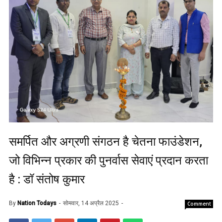
समर्पित और अग्रणी संगठन है चेतना फाउंडेशन,
जो विभिन्न प्रकार की पुनर्वास सेवाएं प्रदान करता
है : डॉ संतोष कुमार
By
Nation Todays
सोमवार, 14 अप्रैल 2025
Comment