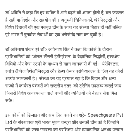
डॉ अदिति ने कहा कि हर व्यक्ति में आगे बढ़ने की क्षमता होती है, बस जरूरत
है सही मार्गदर्शन और सह‌योग की। अनुभवी चिकित्सकों, थेरेपिस्ट्सों और
विशेष शिक्षकों की एक मजबूत टीम के साथ यह संस्था बिहार ही नहीं बल्कि
पूरे भारत में पुनर्वास सेवाओं का एक भरोसेमंद नाम बन चुकी है।
डॉ अविनाश शंकर एवं डॉ० अविनाश सिंह ने कहा कि कोर्स के दौरान
प्रतिभागियों को "ओरल सेंसरी इंटीग्रेशन" के वैज्ञानिक सिद्धांतों, हस्तक्षेप
विधियों और केस स्टडी के माध्यम से गहन जानकारी दी गई। थेरेपिस्ट्स,
स्पीच लैंग्वेज पैथेलॉजिस्ट्स और हेल्थ केयर प्रोफेशनल्स के लिए यह कोर्स
अत्यंत लाभकारी है। संस्था का यह प्रयास रहा है कि बिहार और अन्य
राज्यों में कार्यरत पेशेवरों को राष्ट्रीय स्तर की ट्रेनिंग उपलब्ध कराई जाय
जिससे विशेष आवश्यकता वाले बच्चों और व्यक्तियों को बेहतर सेवा मिल
सके।
इस कोर्स को डिजाइन और संचालित करने का श्रेय Speechgears Pvt
Ltd के संस्थापक श्री भारत भूषण चन्द्रा और उनकी टीम को है जिन्होंने
प्रतिभागियों को उच्च गुणवत्ता का प्रशिक्षण और व्यावहारिक अनुभव प्रदान