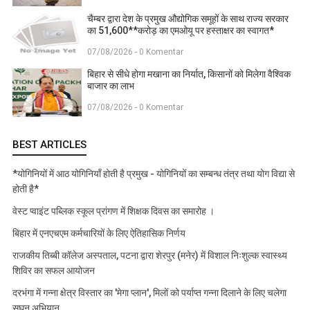
चैम्बर द्वारा देश के प्रमुख औद्योगिक समूहों के साथ राज्य सरकार
का 51,600**करोड़ का एमओयू पर हस्ताक्षर का स्वागत*
07/08/2026 - 0 Komentar
बिहार से सीधे होगा मखाना का निर्यात, किसानों को मिलेगा वैश्विक
बाजार का लाभ
07/08/2026 - 0 Komentar
BEST ARTICLES
*योगिनियों में आठ योगिनियाँ होती है प्रमुख - योगिनियों का सम्बन्ध तंत्र तथा योग विद्या से
होती है*
वेस्ट प्वाइंट पब्लिक स्कूल प्रांगण में शिक्षक दिवस का समारोह ।
बिहार में एनएचएम कर्मचारियों के लिए ऐतिहासिक निर्णय
राजकीय तिब्बी कॉलेज अस्पताल, पटना द्वारा शेरपुर (मनेर) में विशाल निःशुल्क स्वास्थ्य
शिविर का सफल आयोजन
दरभंगा में गन्ना क्षेत्र विस्तार का 'मेगा प्लान', मिलों को पर्याप्त गन्ना दिलाने के लिए चलेगा
सघन अभियान