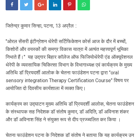
जितेन्द्र कुमार सिन्हा, पटना, 13 अप्रैल ::
"ओरल सेंसरी इंटीग्रेशन थेरेपी सर्टिफिकेशन कोर्स आज के दौर में बच्चों,
किशोरों और वयस्कों की समग्र विकास यात्रा में अत्यंत महत्त्वपूर्ण भूमिका
निभाते हैं।" यह उद्‌गार बिहार कॉलेज ऑफ फिजियोथेरेपी एंड ऑक्यूपेशनल
थेरेपी के व्यवसायिक चिकित्सा विभाग के विभागाध्यक्ष एवं कार्यक्रम के मुख्य
अतिथि डॉ प्रियदर्शी आलोक के चेतना फाउंडेशन पटना द्वारा "oral
sensory integration Therapy Certification Course" विषय पर
आयोजित दो दिवसीय कार्यशाला में व्यक्त किए।
कार्यक्रम का उद्घाटन मुख्य अतिथि डॉ प्रियदर्शी आलोक, चेतना फाउंडेशन
के संस्थापक सह निदेशक डॉ संतोष कुमार, डॉ अदिति, डॉ अविनाश शंकर
और डॉ अविनाश सिंह ने संयुक्त रूप से दीप प्रज्ज्वलित कर किया ।
चेतना फाउंडेशन पटना के निदेशक डॉ संतोष ने बताया कि यह कार्यक्रम उन