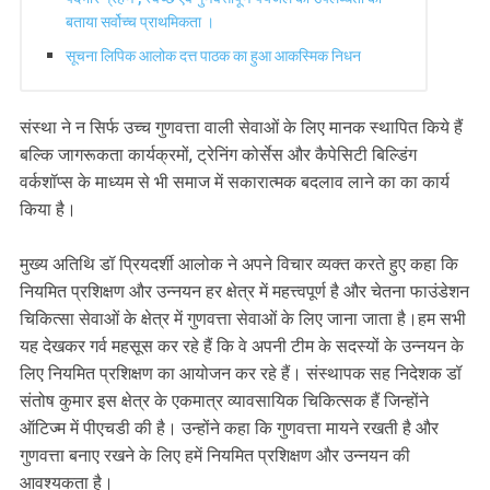
बताया सर्वोच्च प्राथमिकता ।
सूचना लिपिक आलोक दत्त पाठक का हुआ आकस्मिक निधन
संस्था ने न सिर्फ उच्च गुणवत्ता वाली सेवाओं के लिए मानक स्थापित किये हैं
बल्कि जागरूकता कार्यक्रमों, ट्रेनिंग कोर्सेस और कैपेसिटी बिल्डिंग
वर्कशॉप्स के माध्यम से भी समाज में सकारात्मक बदलाव लाने का का कार्य
किया है।
मुख्य अतिथि डॉ प्रियदर्शी आलोक ने अपने विचार व्यक्त करते हुए कहा कि
नियमित प्रशिक्षण और उन्नयन हर क्षेत्र में महत्त्वपूर्ण है और चेतना फाउंडेशन
चिकित्सा सेवाओं के क्षेत्र में गुणवत्ता सेवाओं के लिए जाना जाता है।हम सभी
यह देखकर गर्व महसूस कर रहे हैं कि वे अपनी टीम के सदस्यों के उन्नयन के
लिए नियमित प्रशिक्षण का आयोजन कर रहे हैं। संस्थापक सह निदेशक डॉ
संतोष कुमार इस क्षेत्र के एकमात्र व्यावसायिक चिकित्सक हैं जिन्होंने
ऑटिज्म में पीएचडी की है। उन्होंने कहा कि गुणवत्ता मायने रखती है और
गुणवत्ता बनाए रखने के लिए हमें नियमित प्रशिक्षण और उन्नयन की
आवश्यकता है।