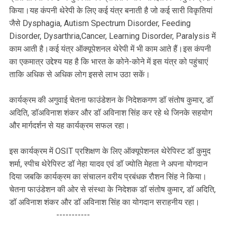
किया।यह कंपनी थेरेपी के लिए कई यंत्र बनाती है जो कई सारी विकृतियां
जैसे Dysphagia, Autism Spectrum Disorder, Feeding
Disorder, Dysarthria,Cancer, Learning Disorder, Paralysis में
काम आती है।कई यंत्र ऑक्यूपेशनल थेरेपी में भी काम आते हैं।इस कंपनी
का एकमात्र उद्देश्य यह है कि भारत के कोने-कोने में इस यंत्र को पहुंचाएं
ताकि अधिक से अधिक लोग इससे लाभ उठा सकें।
कार्यक्रम की अगुवाई चेतना फाउंडेशन के निदेशकगण डॉ संतोष कुमार, डॉ
अदिति, डॉअविनाश शंकर और डॉ अविनाश सिंह कर रहे थे जिनके सहयोग
और मार्गदर्शन से यह कार्यक्रम सफल रहा।
इस कार्यक्रम में OSIT प्रशिक्षण के लिए ऑक्यूपेशनल थेरेपिस्ट डॉ कुमुद
शर्मा, स्पीच थेरेपिस्ट डॉ नेहा यादव एवं डॉ ज्योति मेहता ने अपना योगदान
दिया जबकि कार्यक्रम का संचालन वरीय प्रबंधक रौशन सिंह ने किया।
चेतना फाउंडेशन की ओर से संस्था के निदेशक डॉ संतोष कुमार, डॉ अदिति,
डॉ अविनाश शंकर और डॉ अविनाश सिंह का योगदान सराहनीय रहा।
-----------