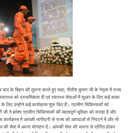
र बाद के बिहार की तुलना करते हुए कहा, नीतीश कुमार जी के नेतृत्व में राज्य
स्वास्थ्य को प्राथमिकता दी एवं स्वास्थ्य सेवाओं में सुधार के लिए कई कदम
ाने के लिए उन्होंने कई कार्यक्रम शुरू किए हैं। ग्रामीण चिकित्सकों को
री जी ने हमेशा ग्रामीण चिकित्सकों की महत्वपूर्ण भूमिका को सराहा है और
स कार्यक्रम में आपकी भागीदारी से राज्य को आपदाओं से निपटने में और भी
 की सेवा में अपना योगदान दें। आपकी सेवा की भावना से प्रेरित होकर