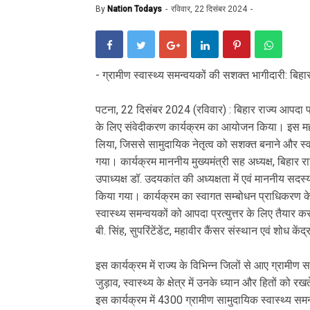
By
Nation Todays
रविवार, 22 दिसंबर 2024
- ग्रामीण स्वास्थ्य समन्वयकों की सशक्त भागीदारी: बिह
पटना, 22 दिसंबर 2024 (रविवार) : बिहार राज्य आपदा प्
के लिए संवेदीकरण कार्यक्रम का आयोजन किया। इस महत्वपू
लिया, जिससे सामुदायिक नेतृत्व को सशक्त बनाने और स्वा
गया। कार्यक्रम माननीय मुख्यमंत्री सह अध्यक्ष, बिहार र
उपाध्यक्ष डॉ. उदयकांत की अध्यक्षता में एवं माननीय सदस्
किया गया। कार्यक्रम का स्वागत सम्बोधन प्राधिकरण के
स्वास्थ्य समन्वयकों को आपदा प्रत्युत्तर के लिए तैयार 
बी. सिंह, सुपरिंटेंडेंट, महावीर कैंसर संस्थान एवं शोध कें
इस कार्यक्रम में राज्य के विभिन्न जिलों से आए ग्रामीण 
जुड़ाव, स्वास्थ्य के क्षेत्र में उनके ध्यान और हितों को 
इस कार्यक्रम में 4300 ग्रामीण सामुदायिक स्वास्थ्य समन