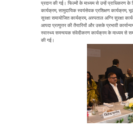
प्रदान की गई। फिल्मों के माध्यम से उन्हें प्राधिकरण के वि
कार्यक्रम, सामुदायिक स्वयंसेवक प्रशिक्षण कार्यक्रम, भूकं
सुरक्षा समायोजित कार्यक्रम, अस्पताल अग्नि सुरक्षा कार्यक
आपदा प्रत्युत्तर की तैयारियों और उसके प्रभावी कार्या
स्वास्थ्य समन्वयक संवेदीकरण कार्यक्रम के माध्यम से
की गई।