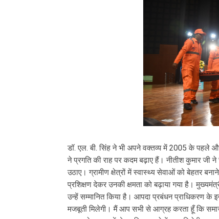
डॉ. एल. बी. सिंह ने भी अपने वक्तव्य में 2005 के पहले औ
ने प्रगति की राह पर कदम बढ़ाए हैं। नीतीश कुमार जी ने 
उठाए। ग्रामीण क्षेत्रों में स्वास्थ्य सेवाओं को बेहतर बन
प्रशिक्षण देकर उनकी क्षमता को बढ़ाया गया है। मुख्यमंत्
उन्हें सम्मानित किया है। आपदा प्रबंधन प्राधिकरण के इ
मजबूती मिलेगी। मैं आप सभी से आग्रह करता हूँ कि समाज