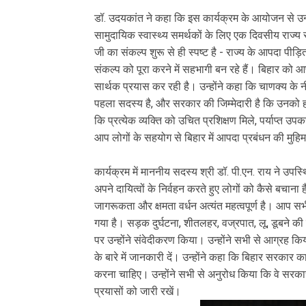
डॉ. उदयकांत ने कहा कि इस कार्यक्रम के आयोजन से उन्हे
सामुदायिक स्वास्थ्य समर्थकों के लिए एक दिवसीय राज्य
जी का संकल्प शुरू से ही स्पष्ट है - राज्य के आपदा पीड
संकल्प को पूरा करने में सहभागी बन रहे हैं। बिहार को 
सार्थक प्रयास कर रही है। उन्होंने कहा कि चाणक्य के नी
पहला सदस्य है, और सरकार की जिम्मेदारी है कि उनको 
कि प्रत्येक व्यक्ति को उचित प्रशिक्षण मिले, पर्याप्त 
आप लोगों के सहयोग से बिहार में आपदा प्रबंधन की मुहि
कार्यक्रम में माननीय सदस्य श्री डॉ. पी.एन. राय ने उपस
अपने दायित्वों के निर्वहन करते हुए लोगों को कैसे बचाना
जागरूकता और क्षमता वर्धन अत्यंत महत्वपूर्ण है। आप
गया है। सड़क दुर्घटना, शीतलहर, वज्रपात, लू, डूबने क
पर उन्होंने संवेदीकरण किया। उन्होंने सभी से आग्रह कि
के बारे में जानकारी दें। उन्होंने कहा कि बिहार सरकार
करना चाहिए। उन्होंने सभी से अनुरोध किया कि वे सरका
प्रयासों को जारी रखें।