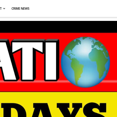
CT
CRIME NEWS