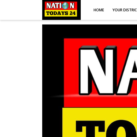
HOME
YOUR DISTRI