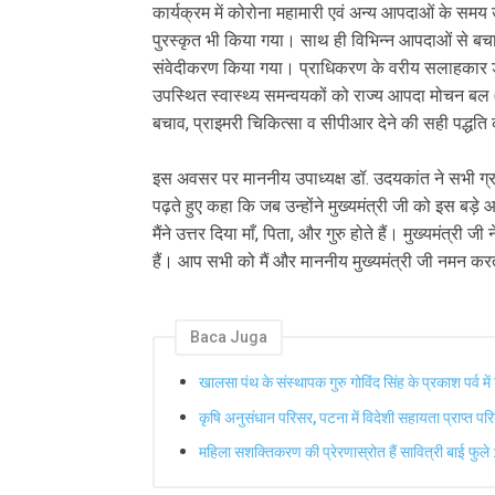
कार्यक्रम में कोरोना महामारी एवं अन्य आपदाओं के समय उत
पुरस्कृत भी किया गया। साथ ही विभिन्न आपदाओं से बचाव
संवेदीकरण किया गया। प्राधिकरण के वरीय सलाहकार डॉ. 
उपस्थित स्वास्थ्य समन्वयकों को राज्य आपदा मोचन बल 
बचाव, प्राइमरी चिकित्सा व सीपीआर देने की सही पद्धति 
इस अवसर पर माननीय उपाध्यक्ष डॉ. उदयकांत ने सभी ग्रा
पढ़ते हुए कहा कि जब उन्होंने मुख्यमंत्री जी को इस बड़े
मैंने उत्तर दिया माँ, पिता, और गुरु होते हैं। मुख्यमंत्र
हैं। आप सभी को मैं और माननीय मुख्यमंत्री जी नमन करते
Baca Juga
खालसा पंथ के संस्थापक गुरु गोविंद सिंह के प्रकाश पर्व म
कृषि अनुसंधान परिसर, पटना में विदेशी सहायता प्राप्त 
महिला सशक्तिकरण की प्रेरणास्रोत हैं सावित्री बाई फुले 