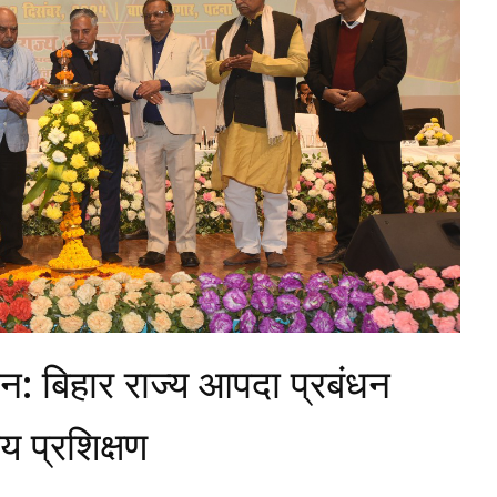
धन: बिहार राज्य आपदा प्रबंधन
य प्रशिक्षण