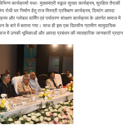
भिन्न कार्यक्रमों यथा- मुख्यमंत्री स्कूल सुरक्षा कार्यक्रम, सुरक्षित तैराकी
प रोधी घर निर्माण हेतु राज मिस्त्री प्रशिक्षण कार्यक्रम, दिव्यांग आपदा
्रम और ग्लोबल वार्मिंग एवं पर्यावरण संरक्षण कार्यक्रम के अंतर्गत समाज में
न्वयन के बारे में बताया गया। साथ ही इस एक दिवसीय ग्रामीण सामुदायिक
 समाज में उनकी भूमिकाओं और आपदा प्रबंधन की व्यावहारिक जानकारी प्रदान