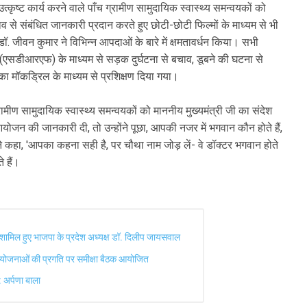
्कृष्ट कार्य करने वाले पाँच ग्रामीण सामुदायिक स्वास्थ्य समन्वयकों को
 से संबंधित जानकारी प्रदान करते हुए छोटी-छोटी फिल्मों के माध्यम से भी
जीवन कुमार ने विभिन्न आपदाओं के बारे में क्षमतावर्धन किया। सभी
(एसडीआरएफ) के माध्यम से सड़क दुर्घटना से बचाव, डूबने की घटना से
का मॉकड्रिल के माध्यम से प्रशिक्षण दिया गया।
मीण सामुदायिक स्वास्थ्य समन्वयकों को माननीय मुख्यमंत्री जी का संदेश
 आयोजन की जानकारी दी, तो उन्होंने पूछा, आपकी नजर में भगवान कौन होते हैं,
ी जी ने कहा, 'आपका कहना सही है, पर चौथा नाम जोड़ लें- वे डॉक्टर भगवान होते
 हैं।
ें शामिल हुए भाजपा के प्रदेश अध्यक्ष डॉ. दिलीप जायसवाल
परियोजनाओं की प्रगति पर समीक्षा बैठक आयोजित
: अर्पणा बाला