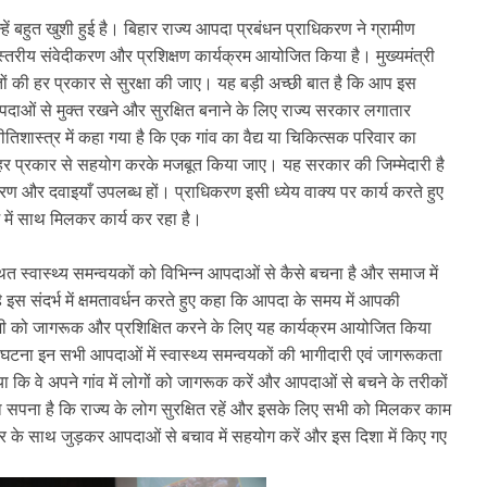
ं बहुत खुशी हुई है। बिहार राज्य आपदा प्रबंधन प्राधिकरण ने ग्रामीण
 स्तरीय संवेदीकरण और प्रशिक्षण कार्यक्रम आयोजित किया है। मुख्यमंत्री
़ितों की हर प्रकार से सुरक्षा की जाए। यह बड़ी अच्छी बात है कि आप इस
आपदाओं से मुक्त रखने और सुरक्षित बनाने के लिए राज्य सरकार लगातार
तिशास्त्र में कहा गया है कि एक गांव का वैद्य या चिकित्सक परिवार का
हर प्रकार से सहयोग करके मजबूत किया जाए। यह सरकार की जिम्मेदारी है
उपकरण और दवाइयाँ उपलब्ध हों। प्राधिकरण इसी ध्येय वाक्य पर कार्य करते हुए
म में साथ मिलकर कार्य कर रहा है।
्थित स्वास्थ्य समन्वयकों को विभिन्न आपदाओं से कैसे बचना है और समाज में
 है इस संदर्भ में क्षमतावर्धन करते हुए कहा कि आपदा के समय में आपकी
 सभी को जागरूक और प्रशिक्षित करने के लिए यह कार्यक्रम आयोजित किया
ी घटना इन सभी आपदाओं में स्वास्थ्य समन्वयकों की भागीदारी एवं जागरूकता
या कि वे अपने गांव में लोगों को जागरूक करें और आपदाओं से बचने के तरीकों
 का सपना है कि राज्य के लोग सुरक्षित रहें और इसके लिए सभी को मिलकर काम
र के साथ जुड़कर आपदाओं से बचाव में सहयोग करें और इस दिशा में किए गए