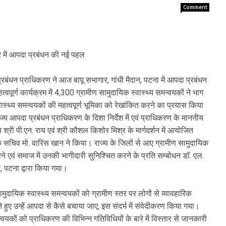
Comment
ार में आपदा प्रबंधन की नई पहल
रबंधन प्राधिकरण ने आज बापू सभागार, गांधी मैदान, पटना में आपदा प्रबंधन
र्ण कार्यक्रम में 4,300 ग्रामीण सामुदायिक स्वास्थ्य समन्वयकों ने भाग
स्थ्य समन्वयकों की महत्वपूर्ण भूमिका को रेखांकित करने का प्रयास किया
ाज्य आपदा प्रबंधन प्राधिकरण के दिशा निर्देश में एवं प्राधिकरण के माननीय
य श्री पी.एन. राय एवं श्री कौशल किशोर मिश्र के मार्गदर्शन में आयोजित
 सचिव मो. वारिस खान ने किया। राज्य के जिलों से आए ग्रामीण सामुदायिक
करने एवं समाज में उनकी भागीदारी सुनिश्चित करने के प्रति सम्बोधन डॉ. एल.
द्र, पटना द्वारा किया गया।
सामुदायिक स्वास्थ्य समन्वयकों को ग्रामीण स्तर पर लोगों से व्यावहारिक
रखते हुए उन्हें आपदा से कैसे बचाया जाए, इस संदर्भ में संवेदीकरण किया गया।
्वयकों को प्राधिकरण की विभिन्न गतिविधियों के बारे में विस्तार से जानकारी