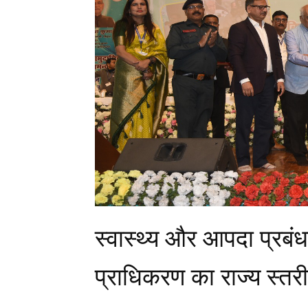
स्वास्थ्य और आपदा प्रबं
प्राधिकरण का राज्य स्तरी