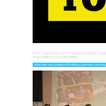
Home
›
patna bihar siwan bhagalpur Muzaffarpur gaya
प्रबंधन प्राधिकरण का राज्य स्तरीय प्रशिक्षण
patna bihar siwan bhagalpur Muzaffarpur gaya bihar siwan bha