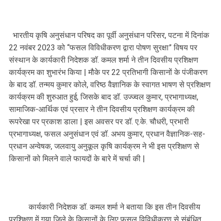
भारतीय कृषि अनुसंधान परिषद का पूर्वी अनुसंधान परिसर, पटना में दिनांक
22 नवंबर 2023 को “फसल विविधीकरण द्वारा पोषण सुरक्षा” विषय पर
संस्थान के कार्यकारी निदेशक डॉ. कमल शर्मा ने तीन दिवसीय प्रशिक्षण
कार्यक्रम का शुभारंभ किया | मौके पर 22 प्रतिभागी किसानों के पंजीकरण
के बाद डॉ. तन्मय कुमार कोले, वरिष्ठ वैज्ञानिक के स्वागत भाषण से प्रशिक्षण
कार्यक्रम की शुरुआत हुई, जिसके बाद डॉ. उज्ज्वल कुमार, प्रभागाध्यक्ष,
सामाजिक-आर्थिक एवं प्रसार ने तीन दिवसीय प्रशिक्षण कार्यक्रम की
रूपरेखा पर प्रकाश डाला | इस अवसर पर डॉ. ए.के. चौधरी, प्रभारी
प्रभागाध्यक्ष, फसल अनुसंधान एवं डॉ. अभय कुमार, प्रधान वैज्ञानिक-सह-
प्रधान अन्वेषक, जलवायु अनुकूल कृषि कार्यक्रम ने भी इस प्रशिक्षण से
किसानों को मिलने वाले फायदों के बारे में चर्चा की |
कार्यकारी निदेशक डॉ. कमल शर्मा ने बताया कि इस तीन दिवसीय
प्रशिक्षण में गया जिले के किसानों के लिए फसल विविधीकरण से संबंधित