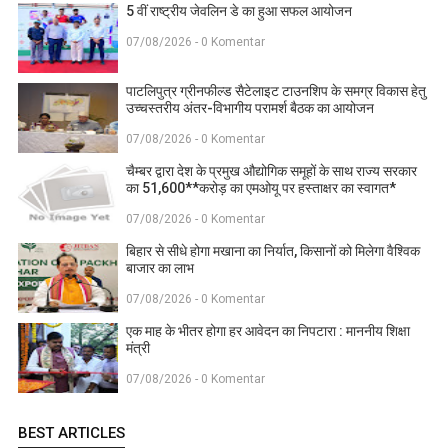
5 वीं राष्ट्रीय जेवलिन डे का हुआ सफल आयोजन
07/08/2026 - 0 Komentar
पाटलिपुत्र ग्रीनफील्ड सैटेलाइट टाउनशिप के समग्र विकास हेतु
उच्चस्तरीय अंतर-विभागीय परामर्श बैठक का आयोजन
07/08/2026 - 0 Komentar
चैम्बर द्वारा देश के प्रमुख औद्योगिक समूहों के साथ राज्य सरकार
का 51,600**करोड़ का एमओयू पर हस्ताक्षर का स्वागत*
07/08/2026 - 0 Komentar
बिहार से सीधे होगा मखाना का निर्यात, किसानों को मिलेगा वैश्विक
बाजार का लाभ
07/08/2026 - 0 Komentar
एक माह के भीतर होगा हर आवेदन का निपटारा : माननीय शिक्षा
मंत्री
07/08/2026 - 0 Komentar
BEST ARTICLES