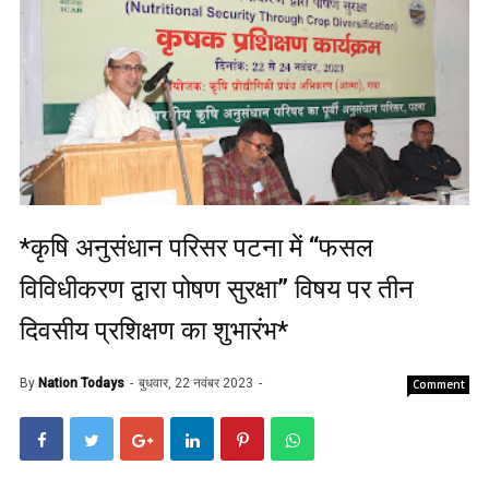
*कृषि अनुसंधान परिसर पटना में “फसल
विविधीकरण द्वारा पोषण सुरक्षा” विषय पर तीन
दिवसीय प्रशिक्षण का शुभारंभ*
By
Nation Todays
बुधवार, 22 नवंबर 2023
Comment