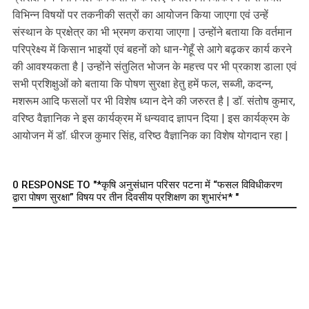
विभिन्न विषयों पर तकनीकी सत्रों का आयोजन किया जाएगा एवं उन्हें
संस्थान के प्रक्षेत्र का भी भ्रमण कराया जाएगा | उन्होंने बताया कि वर्तमान
परिप्रेक्ष्य में किसान भाइयों एवं बहनों को धान-गेहूँ से आगे बढ़कर कार्य करने
की आवश्यकता है | उन्होंने संतुलित भोजन के महत्त्व पर भी प्रकाश डाला एवं
सभी प्रशिक्षुओं को बताया कि पोषण सुरक्षा हेतु हमें फल, सब्जी, कदन्न,
मशरूम आदि फसलों पर भी विशेष ध्यान देने की जरुरत है | डॉ. संतोष कुमार,
वरिष्ठ वैज्ञानिक ने इस कार्यक्रम में धन्यवाद ज्ञापन दिया | इस कार्यक्रम के
आयोजन में डॉ. धीरज कुमार सिंह, वरिष्ठ वैज्ञानिक का विशेष योगदान रहा |
0 RESPONSE TO "*कृषि अनुसंधान परिसर पटना में “फसल विविधीकरण
द्वारा पोषण सुरक्षा” विषय पर तीन दिवसीय प्रशिक्षण का शुभारंभ* "