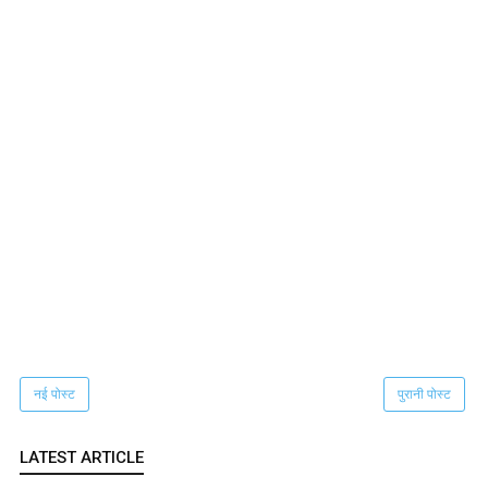
नई पोस्ट
पुरानी पोस्ट
LATEST ARTICLE