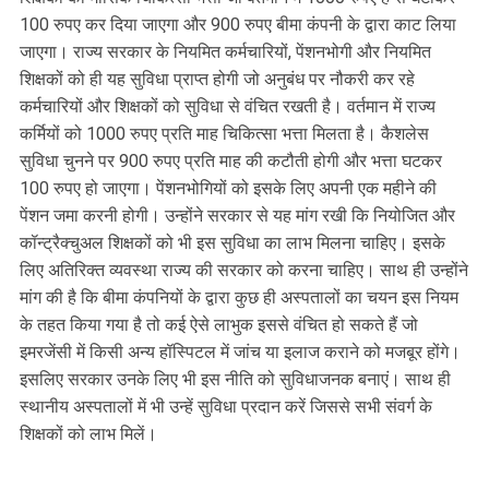
100 रुपए कर दिया जाएगा और 900 रुपए बीमा कंपनी के द्वारा काट लिया
जाएगा। राज्य सरकार के नियमित कर्मचारियों, पेंशनभोगी और नियमित
शिक्षकों को ही यह सुविधा प्राप्त होगी जो अनुबंध पर नौकरी कर रहे
कर्मचारियों और शिक्षकों को सुविधा से वंचित रखती है। वर्तमान में राज्य
कर्मियों को 1000 रुपए प्रति माह चिकित्सा भत्ता मिलता है। कैशलेस
सुविधा चुनने पर 900 रुपए प्रति माह की कटौती होगी और भत्ता घटकर
100 रुपए हो जाएगा। पेंशनभोगियों को इसके लिए अपनी एक महीने की
पेंशन जमा करनी होगी। उन्होंने सरकार से यह मांग रखी कि नियोजित और
कॉन्ट्रैक्चुअल शिक्षकों को भी इस सुविधा का लाभ मिलना चाहिए। इसके
लिए अतिरिक्त व्यवस्था राज्य की सरकार को करना चाहिए। साथ ही उन्होंने
मांग की है कि बीमा कंपनियों के द्वारा कुछ ही अस्पतालों का चयन इस नियम
के तहत किया गया है तो कई ऐसे लाभुक इससे वंचित हो सकते हैं जो
इमरजेंसी में किसी अन्य हॉस्पिटल में जांच या इलाज कराने को मजबूर होंगे।
इसलिए सरकार उनके लिए भी इस नीति को सुविधाजनक बनाएं। साथ ही
स्थानीय अस्पतालों में भी उन्हें सुविधा प्रदान करें जिससे सभी संवर्ग के
शिक्षकों को लाभ मिलें।