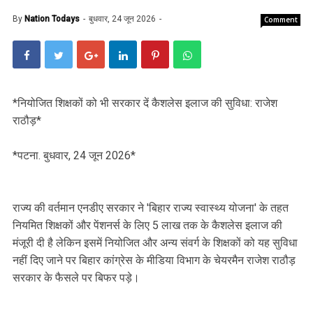
By
Nation Todays
बुधवार, 24 जून 2026
Comment
*नियोजित शिक्षकों को भी सरकार दें कैशलेस इलाज की सुविधा: राजेश
राठौड़*
*पटना. बुधवार, 24 जून 2026*
राज्य की वर्तमान एनडीए सरकार ने 'बिहार राज्य स्वास्थ्य योजना' के तहत
नियमित शिक्षकों और पेंशनर्स के लिए 5 लाख तक के कैशलेस इलाज की
मंजूरी दी है लेकिन इसमें नियोजित और अन्य संवर्ग के शिक्षकों को यह सुविधा
नहीं दिए जाने पर बिहार कांग्रेस के मीडिया विभाग के चेयरमैन राजेश राठौड़
सरकार के फैसले पर बिफर पड़े।