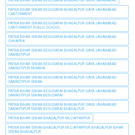
PATNA BIHAR SIWAN BEGUSARAI BHAGALPUR GAYA JAHANABAD
PATNA BIHAR SIWAN BEGUSARAI BHAGALPUR GAYA JAHANABAD
CANTONMENT
PATNA BIHAR SIWAN BEGUSARAI BHAGALPUR GAYA JAHANABAD
CANTONMENT PUBLIC SCHOOL
PATNA BIHAR SIWAN BEGUSARAI BHAGALPUR GAYA JAHANABAD
CHHAPRA
PATNA BIHAR SIWAN BEGUSARAI BHAGALPUR GAYA JAHANABAD
SAMASTIPUR
PATNA BIHAR SIWAN BEGUSARAI BHAGALPUR GAYA JAHANABAD
SAMASTIPUR MUMBAI
PATNA BIHAR SIWAN BEGUSARAI BHAGALPUR GAYA JAHANABAD
SAMASTIPUR SIWAN
PATNA BIHAR SIWAN BEGUSARAI BHAGALPUR GAYA JAHANABAD
SAMASTIPUR SIWAN BEGUSARAI
PATNA BIHAR SIWAN BEGUSARAI BHAGALPUR GAYA JAHANABAD
SAMASTIPUR SIWAN BEGUSARAI BHAGALPUR
PATNA BIHAR SIWAN BHAGALPUR MUZAFFARPUR
PATNA BIHAR SIWAN BHAGALPUR MUZAFFARPUR BHAGALPUR BIHAR
SIWAN BHAGALPUR