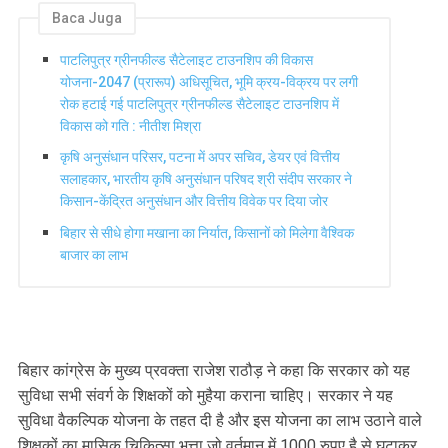
Baca Juga
पाटलिपुत्र ग्रीनफील्ड सैटेलाइट टाउनशिप की विकास
योजना-2047 (प्रारूप) अधिसूचित, भूमि क्रय-विक्रय पर लगी
रोक हटाई गई पाटलिपुत्र ग्रीनफील्ड सैटेलाइट टाउनशिप में
विकास को गति : नीतीश मिश्रा
कृषि अनुसंधान परिसर, पटना में अपर सचिव, डेयर एवं वित्तीय
सलाहकार, भारतीय कृषि अनुसंधान परिषद श्री संदीप सरकार ने
किसान-केंद्रित अनुसंधान और वित्तीय विवेक पर दिया जोर
बिहार से सीधे होगा मखाना का निर्यात, किसानों को मिलेगा वैश्विक
बाजार का लाभ
बिहार कांग्रेस के मुख्य प्रवक्ता राजेश राठौड़ ने कहा कि सरकार को यह
सुविधा सभी संवर्ग के शिक्षकों को मुहैया कराना चाहिए। सरकार ने यह
सुविधा वैकल्पिक योजना के तहत दी है और इस योजना का लाभ उठाने वाले
शिक्षकों का मासिक चिकित्सा भत्ता जो वर्तमान में 1000 रुपए है से घटाकर