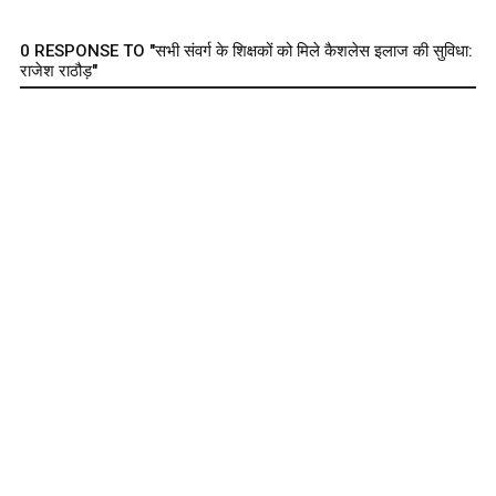
0 RESPONSE TO "सभी संवर्ग के शिक्षकों को मिले कैशलेस इलाज की सुविधा:
राजेश राठौड़"