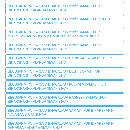
BEGUSARAI PATNA GAYA BHAGALPUR राजगीर SAMASTIPUR
BIHARSHARIF NALANDA SIWAN BIHAR
BEGUSARAI PATNA GAYA BHAGALPUR राजगीर SAMASTIPUR DELHI
BIHARSHARIF NALANDA SIWAN BIHAR
BEGUSARAI PATNA GAYA BHAGALPUR राजगीर SAMASTIPUR
MUZAFFARNAGAR BIHARSHARIF NALANDA SIWAN BIHAR
BEGUSARAI PATNA GAYA BHAGALPUR राजगीर SAMASTIPUR KI
BIHARSHARIF NALANDA SIWAN BIHAR
BEGUSARAI PATNA GAYA BHAGALPUR DARBHANGA SAMASTIPUR
BIHARSHARIF NALANDA SIWAN BIHAR
BEGUSARAI PATNA GAYA BHAGALPUR DELHI SAMASTIPUR
BIHARSHARIF NALANDA SIWAN BIHAR
BEGUSARAI PATNA GAYA BHAGALPUR KOLKATA SAMASTIPUR
BIHARSHARIF NALANDA SIWAN BIHAR
BEGUSARAI PATNA GAYA BHAGALPUR RAGHEER SAMASTIPUR
BIHARSHARIF NALANDA SIWAN BIHAR
BEGUSARAI PATNA GAYA BHAGALPUR SAMASTIPUR BIHARSHARIF
NALANDA SIWAN BIHAR
BEGUSARAI PATNA GAYA BHAGALPUR SAMASTIPUR BIHARSHARIF
SAHARSA NALANDA SIWAN BIHAR