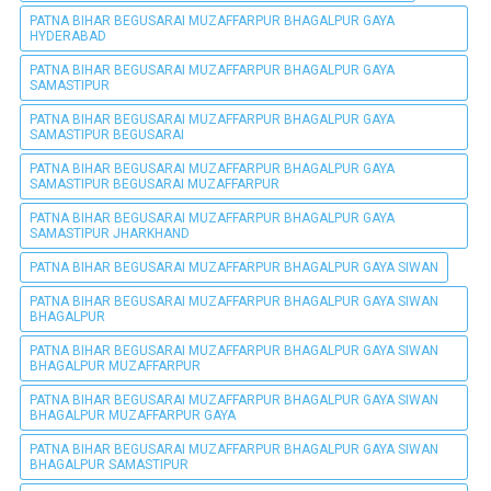
PATNA BIHAR BEGUSARAI MUZAFFARPUR BHAGALPUR GAYA
HYDERABAD
PATNA BIHAR BEGUSARAI MUZAFFARPUR BHAGALPUR GAYA
SAMASTIPUR
PATNA BIHAR BEGUSARAI MUZAFFARPUR BHAGALPUR GAYA
SAMASTIPUR BEGUSARAI
PATNA BIHAR BEGUSARAI MUZAFFARPUR BHAGALPUR GAYA
SAMASTIPUR BEGUSARAI MUZAFFARPUR
PATNA BIHAR BEGUSARAI MUZAFFARPUR BHAGALPUR GAYA
SAMASTIPUR JHARKHAND
PATNA BIHAR BEGUSARAI MUZAFFARPUR BHAGALPUR GAYA SIWAN
PATNA BIHAR BEGUSARAI MUZAFFARPUR BHAGALPUR GAYA SIWAN
BHAGALPUR
PATNA BIHAR BEGUSARAI MUZAFFARPUR BHAGALPUR GAYA SIWAN
BHAGALPUR MUZAFFARPUR
PATNA BIHAR BEGUSARAI MUZAFFARPUR BHAGALPUR GAYA SIWAN
BHAGALPUR MUZAFFARPUR GAYA
PATNA BIHAR BEGUSARAI MUZAFFARPUR BHAGALPUR GAYA SIWAN
BHAGALPUR SAMASTIPUR