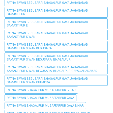
PATNA SIWAN BEGUSARAI BHAGALPUR GAYA JAHANABAD
PATNA SIWAN BEGUSARAI BHAGALPUR GAYA JAHANABAD
SAMASTIPUR
PATNA SIWAN BEGUSARAI BHAGALPUR GAYA JAHANABAD
SAMASTIPUR E
PATNA SIWAN BEGUSARAI BHAGALPUR GAYA JAHANABAD
SAMASTIPUR SIWAN
PATNA SIWAN BEGUSARAI BHAGALPUR GAYA JAHANABAD
SAMASTIPUR SIWAN BEGUSARAI
PATNA SIWAN BEGUSARAI BHAGALPUR GAYA JAHANABAD
SAMASTIPUR SIWAN BEGUSARAI BHAGALPUR
PATNA SIWAN BEGUSARAI BHAGALPUR GAYA JAHANABAD
SAMASTIPUR SIWAN BEGUSARAI BHAGALPUR GAYA JAHANABAD
PATNA SIWAN BEGUSARAI BHAGALPUR GAYA JAHANABAD
SAMASTIPUR SIWAN CHHAPRA
PATNA SIWAN BHAGALPUR MUZAFFARPUR BIHAR
PATNA SIWAN BHAGALPUR MUZAFFARPUR GAYA
PATNA SIWAN BHAGALPUR MUZAFFARPUR GAYA BIHAR