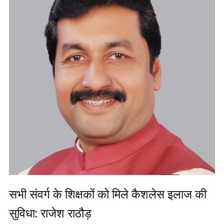
सभी संवर्ग के शिक्षकों को मिले कैशलेस इलाज की
सुविधा: राजेश राठौड़