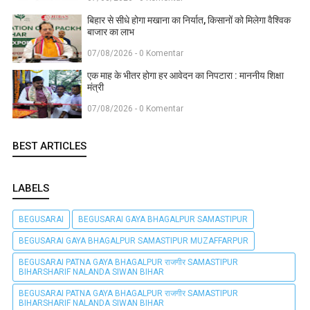
बिहार से सीधे होगा मखाना का निर्यात, किसानों को मिलेगा वैश्विक
बाजार का लाभ
07/08/2026 - 0 Komentar
एक माह के भीतर होगा हर आवेदन का निपटारा : माननीय शिक्षा
मंत्री
07/08/2026 - 0 Komentar
BEST ARTICLES
LABELS
BEGUSARAI
BEGUSARAI GAYA BHAGALPUR SAMASTIPUR
BEGUSARAI GAYA BHAGALPUR SAMASTIPUR MUZAFFARPUR
BEGUSARAI PATNA GAYA BHAGALPUR राजगीर SAMASTIPUR
BIHARSHARIF NALANDA SIWAN BIHAR
BEGUSARAI PATNA GAYA BHAGALPUR राजगीर SAMASTIPUR
BIHARSHARIF NALANDA SIWAN BIHAR