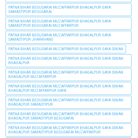
PATNA BIHAR BEGUSARAI MUZAFFARPUR BHAGALPUR GAYA
SAMASTIPUR BEGUSARAI
PATNA BIHAR BEGUSARAI MUZAFFARPUR BHAGALPUR GAYA
SAMASTIPUR BEGUSARAI MUZAFFARPUR
PATNA BIHAR BEGUSARAI MUZAFFARPUR BHAGALPUR GAYA
SAMASTIPUR JHARKHAND
PATNA BIHAR BEGUSARAI MUZAFFARPUR BHAGALPUR GAYA SIWAN
PATNA BIHAR BEGUSARAI MUZAFFARPUR BHAGALPUR GAYA SIWAN
BHAGALPUR
PATNA BIHAR BEGUSARAI MUZAFFARPUR BHAGALPUR GAYA SIWAN
BHAGALPUR MUZAFFARPUR
PATNA BIHAR BEGUSARAI MUZAFFARPUR BHAGALPUR GAYA SIWAN
BHAGALPUR MUZAFFARPUR GAYA
PATNA BIHAR BEGUSARAI MUZAFFARPUR BHAGALPUR GAYA SIWAN
BHAGALPUR SAMASTIPUR
PATNA BIHAR BEGUSARAI MUZAFFARPUR BHAGALPUR GAYA SIWAN
BHAGALPUR SAMASTIPUR BEGUSARAI
PATNA BIHAR BEGUSARAI MUZAFFARPUR BHAGALPUR GAYA SIWAN
BHAGALPUR SAMASTIPUR BEGUSARAI MUZAFFARPUR