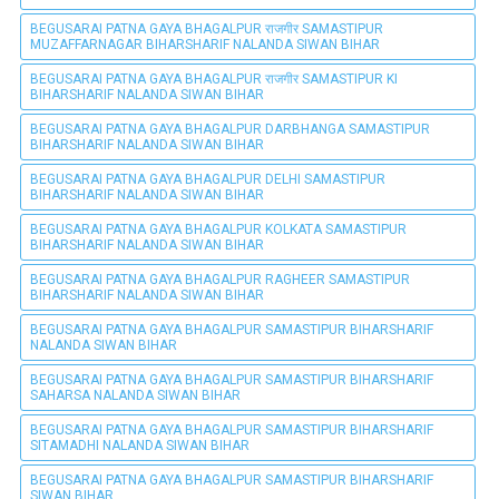
BEGUSARAI PATNA GAYA BHAGALPUR राजगीर SAMASTIPUR
MUZAFFARNAGAR BIHARSHARIF NALANDA SIWAN BIHAR
BEGUSARAI PATNA GAYA BHAGALPUR राजगीर SAMASTIPUR KI
BIHARSHARIF NALANDA SIWAN BIHAR
BEGUSARAI PATNA GAYA BHAGALPUR DARBHANGA SAMASTIPUR
BIHARSHARIF NALANDA SIWAN BIHAR
BEGUSARAI PATNA GAYA BHAGALPUR DELHI SAMASTIPUR
BIHARSHARIF NALANDA SIWAN BIHAR
BEGUSARAI PATNA GAYA BHAGALPUR KOLKATA SAMASTIPUR
BIHARSHARIF NALANDA SIWAN BIHAR
BEGUSARAI PATNA GAYA BHAGALPUR RAGHEER SAMASTIPUR
BIHARSHARIF NALANDA SIWAN BIHAR
BEGUSARAI PATNA GAYA BHAGALPUR SAMASTIPUR BIHARSHARIF
NALANDA SIWAN BIHAR
BEGUSARAI PATNA GAYA BHAGALPUR SAMASTIPUR BIHARSHARIF
SAHARSA NALANDA SIWAN BIHAR
BEGUSARAI PATNA GAYA BHAGALPUR SAMASTIPUR BIHARSHARIF
SITAMADHI NALANDA SIWAN BIHAR
BEGUSARAI PATNA GAYA BHAGALPUR SAMASTIPUR BIHARSHARIF
SIWAN BIHAR