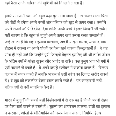
वही पैसा उनके वर्तमान की खुशियों को निगलने लगता है।
हमारे समाज में त्याग को बहुत बड़ा गुण माना जाता है। खासकर माता-पिता
की पीढ़ी ने हमेशा अपने बच्चों और परिवार को खुद से ऊपर रखा। उन्होंने
अपने सपनों को पीछे छोड़ दिया ताकि उनके बच्चे बेहतर जिन्दगी जी सके।
यही कारण है कि बहुत से बुजुर्ग अपने ऊपर खर्च करना गलत समझते हैं।
उन्हें लगता है कि महंगा इलाज करवाना, अच्छी यात्रा करना, आरामदायक
होटल में रुकना या अपने शौकों पर पैसा खर्च करना फिजूलखर्ची है। वे यह
सोच ही नहीं पाते कि उन्होंने पूरी जिन्दगी मेहनत इसलिए की थी ताकि जीवन
के अंतिम वर्षों में थोड़ा सुकून और आनंद पा सकें। कई बुजुर्ग आज भी गर्मी में
एसी चलाने से बचते हैं। वे अच्छे कपड़े खरीदने में संकोच करते हैं। स्लिपर
क्लास में सफर करते हैं जबकि आराम से एसी कोच का टिकट खरीद सकते
हैं। वे खुद को तकलीफ देकर बचत करते रहते हैं। यह समझदारी नहीं,
बल्कि वर्षों से बनी मानसिक कैद है।
भारत में बुजुर्गों की सबसे बड़ी विडंबनाओं में से एक यह है कि वे अपनी सेहत
पर पैसा खर्च करने से बचते हैं। घुटनों का ऑपरेशन टालना, दांतों का इलाज
न करवाना, आंखों के मोतियाबिंद को नजरअंदाज करना, नियमित हेल्थ