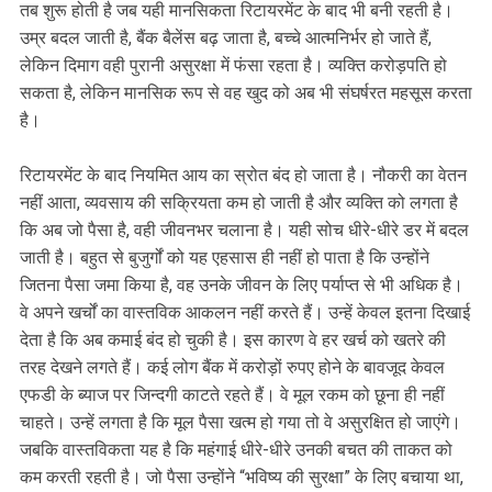
तब शुरू होती है जब यही मानसिकता रिटायरमेंट के बाद भी बनी रहती है।
उम्र बदल जाती है, बैंक बैलेंस बढ़ जाता है, बच्चे आत्मनिर्भर हो जाते हैं,
लेकिन दिमाग वही पुरानी असुरक्षा में फंसा रहता है। व्यक्ति करोड़पति हो
सकता है, लेकिन मानसिक रूप से वह खुद को अब भी संघर्षरत महसूस करता
है।
रिटायरमेंट के बाद नियमित आय का स्रोत बंद हो जाता है। नौकरी का वेतन
नहीं आता, व्यवसाय की सक्रियता कम हो जाती है और व्यक्ति को लगता है
कि अब जो पैसा है, वही जीवनभर चलाना है। यही सोच धीरे-धीरे डर में बदल
जाती है। बहुत से बुजुर्गों को यह एहसास ही नहीं हो पाता है कि उन्होंने
जितना पैसा जमा किया है, वह उनके जीवन के लिए पर्याप्त से भी अधिक है।
वे अपने खर्चों का वास्तविक आकलन नहीं करते हैं। उन्हें केवल इतना दिखाई
देता है कि अब कमाई बंद हो चुकी है। इस कारण वे हर खर्च को खतरे की
तरह देखने लगते हैं। कई लोग बैंक में करोड़ों रुपए होने के बावजूद केवल
एफडी के ब्याज पर जिन्दगी काटते रहते हैं। वे मूल रकम को छूना ही नहीं
चाहते। उन्हें लगता है कि मूल पैसा खत्म हो गया तो वे असुरक्षित हो जाएंगे।
जबकि वास्तविकता यह है कि महंगाई धीरे-धीरे उनकी बचत की ताकत को
कम करती रहती है। जो पैसा उन्होंने “भविष्य की सुरक्षा” के लिए बचाया था,