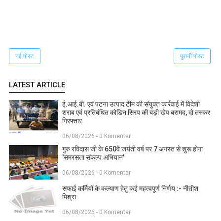
नई पोस्ट
पुरानी पोस्ट
LATEST ARTICLE
ई.आई.बी. एवं पटना उत्पाद टीम की संयुक्त कार्रवाई में विदेशी
शराब एवं प्रतिबंधित कोडिन सिरप की बड़ी खेप बरामद, दो तस्कर
गिरफ्तार
06/08/2026 - 0 Komentar
गुरु रविदास जी के 650वें जयंती वर्ष पर 7 अगस्त से शुरू होगा
'समरसता संकल्प अभियान'
06/08/2026 - 0 Komentar
सफाई कर्मियों के कल्याण हेतु कई महत्वपूर्ण निर्णय :- नीतीश
मिश्रा
06/08/2026 - 0 Komentar