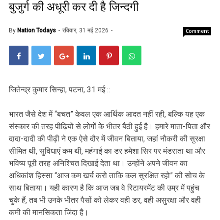
बुजुर्ग की अधूरी कर दी है जिन्दगी
By
Nation Todays
रविवार, 31 मई 2026
Comment
जितेन्द्र कुमार सिन्हा, पटना, 31 मई ::
भारत जैसे देश में “बचत” केवल एक आर्थिक आदत नहीं रही, बल्कि यह एक
संस्कार की तरह पीढ़ियों से लोगों के भीतर बैठी हुई है। हमारे माता-पिता और
दादा-दादी की पीढ़ी ने एक ऐसे दौर में जीवन बिताया, जहां नौकरी की सुरक्षा
सीमित थी, सुविधाएं कम थी, महंगाई का डर हमेशा सिर पर मंडराता था और
भविष्य पूरी तरह अनिश्चित दिखाई देता था। उन्होंने अपने जीवन का
अधिकांश हिस्सा “आज कम खर्च करो ताकि कल सुरक्षित रहो” की सोच के
साथ बिताया। यही कारण है कि आज जब वे रिटायरमेंट की उम्र में पहुंच
चुके हैं, तब भी उनके भीतर पैसों को लेकर वही डर, वही असुरक्षा और वही
कमी की मानसिकता जिंदा है।