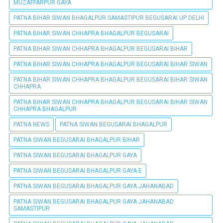
MUZAFFARPUR GAYA
PATNA BIHAR SIWAN BHAGALPUR SAMASTIPUR BEGUSARAI UP DELHI
PATNA BIHAR SIWAN CHHAPRA BHAGALPUR BEGUSARAI
PATNA BIHAR SIWAN CHHAPRA BHAGALPUR BEGUSARAI BIHAR
PATNA BIHAR SIWAN CHHAPRA BHAGALPUR BEGUSARAI BIHAR SIWAN
PATNA BIHAR SIWAN CHHAPRA BHAGALPUR BEGUSARAI BIHAR SIWAN
CHHAPRA
PATNA BIHAR SIWAN CHHAPRA BHAGALPUR BEGUSARAI BIHAR SIWAN
CHHAPRA BHAGALPUR
PATNA NEWS
PATNA SIWAN BEGUSARAI BHAGALPUR
PATNA SIWAN BEGUSARAI BHAGALPUR BIHAR
PATNA SIWAN BEGUSARAI BHAGALPUR GAYA
PATNA SIWAN BEGUSARAI BHAGALPUR GAYA E
PATNA SIWAN BEGUSARAI BHAGALPUR GAYA JAHANABAD
PATNA SIWAN BEGUSARAI BHAGALPUR GAYA JAHANABAD
SAMASTIPUR