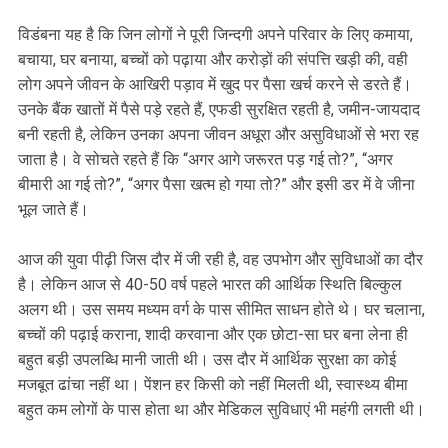
विडंबना यह है कि जिन लोगों ने पूरी जिन्दगी अपने परिवार के लिए कमाया,
बचाया, घर बनाया, बच्चों को पढ़ाया और करोड़ों की संपत्ति खड़ी की, वही
लोग अपने जीवन के आखिरी पड़ाव में खुद पर पैसा खर्च करने से डरते हैं।
उनके बैंक खातों में पैसे पड़े रहते हैं, एफडी सुरक्षित रहती है, जमीन-जायदाद
बनी रहती है, लेकिन उनका अपना जीवन अधूरा और असुविधाओं से भरा रह
जाता है। वे सोचते रहते हैं कि “अगर आगे जरूरत पड़ गई तो?”, “अगर
बीमारी आ गई तो?”, “अगर पैसा खत्म हो गया तो?” और इसी डर में वे जीना
भूल जाते हैं।
आज की युवा पीढ़ी जिस दौर में जी रही है, वह उपभोग और सुविधाओं का दौर
है। लेकिन आज से 40-50 वर्ष पहले भारत की आर्थिक स्थिति बिल्कुल
अलग थी। उस समय मध्यम वर्ग के पास सीमित साधन होते थे। घर चलाना,
बच्चों की पढ़ाई कराना, शादी करवाना और एक छोटा-सा घर बना लेना ही
बहुत बड़ी उपलब्धि मानी जाती थी। उस दौर में आर्थिक सुरक्षा का कोई
मजबूत ढांचा नहीं था। पेंशन हर किसी को नहीं मिलती थी, स्वास्थ्य बीमा
बहुत कम लोगों के पास होता था और मेडिकल सुविधाएं भी महंगी लगती थी।