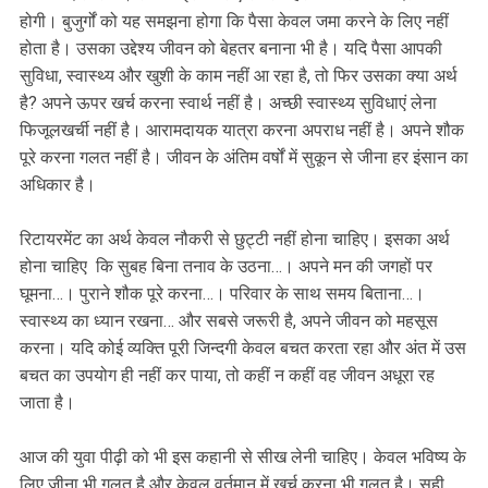
होगी। बुजुर्गों को यह समझना होगा कि पैसा केवल जमा करने के लिए नहीं
होता है। उसका उद्देश्य जीवन को बेहतर बनाना भी है। यदि पैसा आपकी
सुविधा, स्वास्थ्य और खुशी के काम नहीं आ रहा है, तो फिर उसका क्या अर्थ
है? अपने ऊपर खर्च करना स्वार्थ नहीं है। अच्छी स्वास्थ्य सुविधाएं लेना
फिजूलखर्ची नहीं है। आरामदायक यात्रा करना अपराध नहीं है। अपने शौक
पूरे करना गलत नहीं है। जीवन के अंतिम वर्षों में सुकून से जीना हर इंसान का
अधिकार है।
रिटायरमेंट का अर्थ केवल नौकरी से छुट्टी नहीं होना चाहिए। इसका अर्थ
होना चाहिए कि सुबह बिना तनाव के उठना…। अपने मन की जगहों पर
घूमना…। पुराने शौक पूरे करना…। परिवार के साथ समय बिताना…।
स्वास्थ्य का ध्यान रखना… और सबसे जरूरी है, अपने जीवन को महसूस
करना। यदि कोई व्यक्ति पूरी जिन्दगी केवल बचत करता रहा और अंत में उस
बचत का उपयोग ही नहीं कर पाया, तो कहीं न कहीं वह जीवन अधूरा रह
जाता है।
आज की युवा पीढ़ी को भी इस कहानी से सीख लेनी चाहिए। केवल भविष्य के
लिए जीना भी गलत है और केवल वर्तमान में खर्च करना भी गलत है। सही