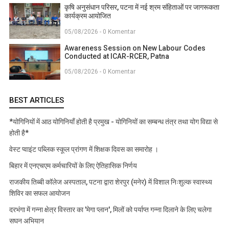
कृषि अनुसंधान परिसर, पटना में नई श्रम संहिताओं पर जागरूकता
कार्यक्रम आयोजित
05/08/2026 - 0 Komentar
Awareness Session on New Labour Codes
Conducted at ICAR-RCER, Patna
05/08/2026 - 0 Komentar
BEST ARTICLES
*योगिनियों में आठ योगिनियाँ होती है प्रमुख - योगिनियों का सम्बन्ध तंत्र तथा योग विद्या से
होती है*
वेस्ट प्वाइंट पब्लिक स्कूल प्रांगण में शिक्षक दिवस का समारोह ।
बिहार में एनएचएम कर्मचारियों के लिए ऐतिहासिक निर्णय
राजकीय तिब्बी कॉलेज अस्पताल, पटना द्वारा शेरपुर (मनेर) में विशाल निःशुल्क स्वास्थ्य
शिविर का सफल आयोजन
दरभंगा में गन्ना क्षेत्र विस्तार का 'मेगा प्लान', मिलों को पर्याप्त गन्ना दिलाने के लिए चलेगा
सघन अभियान