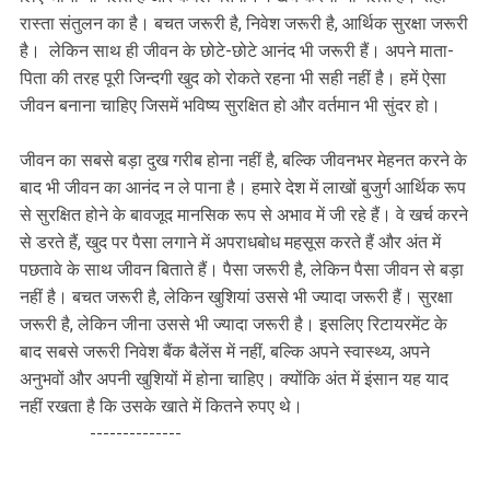
रास्ता संतुलन का है। बचत जरूरी है, निवेश जरूरी है, आर्थिक सुरक्षा जरूरी
है। लेकिन साथ ही जीवन के छोटे-छोटे आनंद भी जरूरी हैं। अपने माता-
पिता की तरह पूरी जिन्दगी खुद को रोकते रहना भी सही नहीं है। हमें ऐसा
जीवन बनाना चाहिए जिसमें भविष्य सुरक्षित हो और वर्तमान भी सुंदर हो।
जीवन का सबसे बड़ा दुख गरीब होना नहीं है, बल्कि जीवनभर मेहनत करने के
बाद भी जीवन का आनंद न ले पाना है। हमारे देश में लाखों बुजुर्ग आर्थिक रूप
से सुरक्षित होने के बावजूद मानसिक रूप से अभाव में जी रहे हैं। वे खर्च करने
से डरते हैं, खुद पर पैसा लगाने में अपराधबोध महसूस करते हैं और अंत में
पछतावे के साथ जीवन बिताते हैं। पैसा जरूरी है, लेकिन पैसा जीवन से बड़ा
नहीं है। बचत जरूरी है, लेकिन खुशियां उससे भी ज्यादा जरूरी हैं। सुरक्षा
जरूरी है, लेकिन जीना उससे भी ज्यादा जरूरी है। इसलिए रिटायरमेंट के
बाद सबसे जरूरी निवेश बैंक बैलेंस में नहीं, बल्कि अपने स्वास्थ्य, अपने
अनुभवों और अपनी खुशियों में होना चाहिए। क्योंकि अंत में इंसान यह याद
नहीं रखता है कि उसके खाते में कितने रुपए थे।
--------------