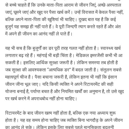
से बच्चे चाहते हैं कि उनके माता-पिता आराम से जीवन जिएं, अच्छे अस्पताल
जाएं, घूमने जाएं और खुद पर पैसा खर्च करें। उन्हें विरासत में केवल पैसा नहीं,
बल्कि अपने माता-पिता की खुशियां भी चाहिए। दुखद बात यह है कि कई
बुजुर्ग यह समझ ही नहीं पाते हैं। वे पूरी जिन्दगी त्याग करते रहते हैं और अंत
में अपने ही जीवन का आनंद नहीं ले पाते हैं।
यह भी सच है कि बुजुर्गों का डर पूरी तरह गलत नहीं होता है। स्वास्थ्य खर्च
लगातार बढ़ रहे हैं। महंगाई भी बड़ी चिंता है। मेडिकल इमरजेंसी कभी भी आ
सकती है। इसलिए आर्थिक सुरक्षा जरूरी है। लेकिन समस्या तब होती है
जब सुरक्षा की आवश्यकता “अत्यधिक डर” में बदल जाती है। संतुलन सबसे
महत्वपूर्ण चीज है। पैसा बचाना जरूरी है, लेकिन इतना भी नहीं कि इंसान
जीवन जीना भूल जाए। यदि किसी व्यक्ति ने अपने रिटायरमेंट की सही
योजना बनाई है, पर्याप्त बचत है और नियमित खर्चों का अनुमान है, तो उसे खुद
पर खर्च करने में अपराधबोध नहीं होना चाहिए।
रिटायरमेंट के बाद जीवन खत्म नहीं होता है, बल्कि एक नया अध्याय शुरू
होता है। यह वह समय होना चाहिए जब व्यक्ति बिना भागदौड़ के अपने जीवन
का आनंद ले सके। लेकिन इसके लिए सबसे पहले मानसिकता बदलनी