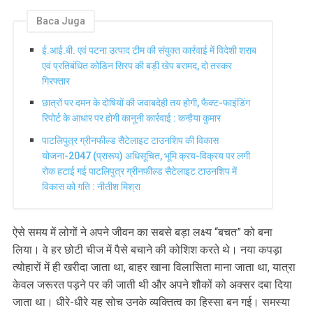
Baca Juga
ई.आई.बी. एवं पटना उत्पाद टीम की संयुक्त कार्रवाई में विदेशी शराब
एवं प्रतिबंधित कोडिन सिरप की बड़ी खेप बरामद, दो तस्कर
गिरफ्तार
छात्रों पर दमन के दोषियों की जवाबदेही तय होगी, फैक्ट-फाइंडिंग
रिपोर्ट के आधार पर होगी कानूनी कार्रवाई : कन्हैया कुमार
पाटलिपुत्र ग्रीनफील्ड सैटेलाइट टाउनशिप की विकास
योजना-2047 (प्रारूप) अधिसूचित, भूमि क्रय-विक्रय पर लगी
रोक हटाई गई पाटलिपुत्र ग्रीनफील्ड सैटेलाइट टाउनशिप में
विकास को गति : नीतीश मिश्रा
ऐसे समय में लोगों ने अपने जीवन का सबसे बड़ा लक्ष्य “बचत” को बना
लिया। वे हर छोटी चीज में पैसे बचाने की कोशिश करते थे। नया कपड़ा
त्योहारों में ही खरीदा जाता था, बाहर खाना विलासिता माना जाता था, यात्रा
केवल जरूरत पड़ने पर की जाती थी और अपने शौकों को अक्सर दबा दिया
जाता था। धीरे-धीरे यह सोच उनके व्यक्तित्व का हिस्सा बन गई। समस्या