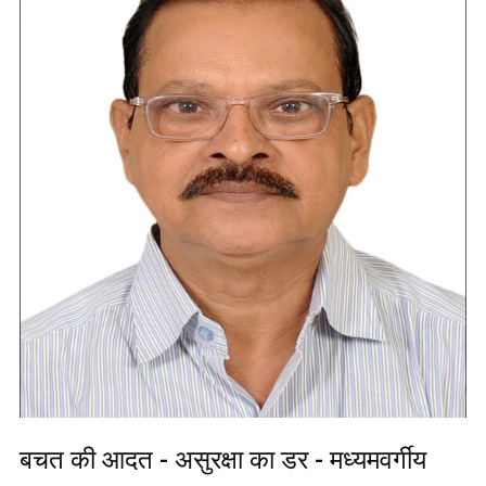
बचत की आदत - असुरक्षा का डर - मध्यमवर्गीय