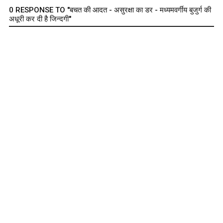
0 RESPONSE TO "बचत की आदत - असुरक्षा का डर - मध्यमवर्गीय बुजुर्ग की
अधूरी कर दी है जिन्दगी"