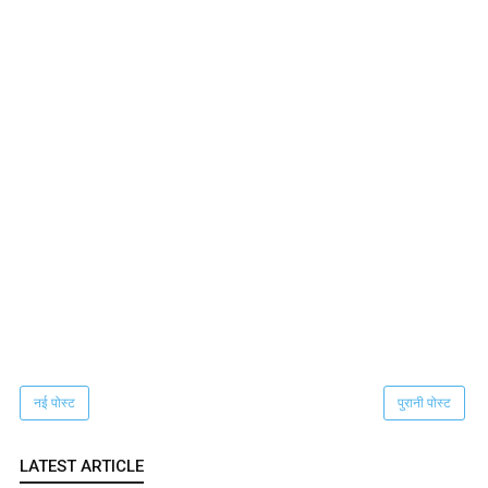
नई पोस्ट
पुरानी पोस्ट
LATEST ARTICLE