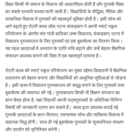
शिक्षा किसी भी समाज के विकास की आधारशिला होती है और पुस्तकें शिक्षा
का सबसे प्रभावी माध्यम मानी जाती हैं। विद्यार्थियों के बौद्धिक, नैतिक और
सामाजिक विकास में पुस्तकों की महत्वपूर्ण भूमिका होती है। इसी सोच को
आगे बढ़ाते हुए रोटरी क्लब ऑफ पटना कंकड़बाग ने अपनी स्मार्ट स्कूल
परियोजना के अंतर्गत संत गांधी बालिका उच्च विद्यालय, कंकड़बाग, पटना में
विद्यालय पुस्तकालय के लिए पुस्तकों एवं एक बुकशेल्फ का वितरण किया।
यह पहल छात्राओं में अध्ययन के प्रति रुचि बढ़ाने और उन्हें बेहतर शैक्षणिक
संसाधन उपलब्ध कराने की दिशा में एक महत्वपूर्ण प्रयास है।
रोटरी क्लब की स्मार्ट स्कूल परियोजना का मुख्य उद्देश्य विद्यालयों में शैक्षणिक
वातावरण को बेहतर बनाना और विद्यार्थियों को आधुनिक सुविधाओं से जोड़ना
है। इसी क्रम में विद्यालय पुस्तकालय को समृद्ध बनाने के लिए पुस्तकों तथा
बुकशेल्फ की व्यवस्था की गई। पुस्तकालय किसी भी शिक्षण संस्थान का
ज्ञान केंद्र होता है, जहां विद्यार्थी अपनी पाठ्यपुस्तकों के अतिरिक्त विभिन्न
विषयों की जानकारी प्राप्त कर सकते हैं। क्लब द्वारा उपलब्ध कराई गई
पुस्तकें छात्राओं के ज्ञान-विस्तार, रचनात्मक सोच और व्यक्तित्व विकास में
सहायक सिद्ध होंगी। साथ ही नई बुकशेल्फ पुस्तकों के सुव्यवस्थित संरक्षण
और उपयोग को सुनिश्चित करेगी।