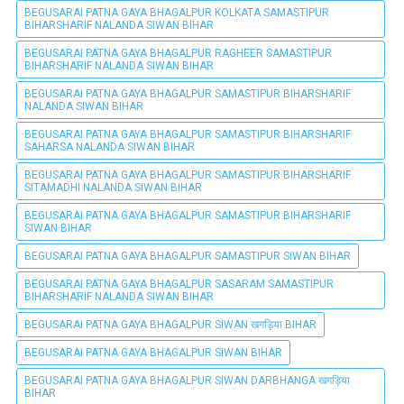
BEGUSARAI PATNA GAYA BHAGALPUR KOLKATA SAMASTIPUR
BIHARSHARIF NALANDA SIWAN BIHAR
BEGUSARAI PATNA GAYA BHAGALPUR RAGHEER SAMASTIPUR
BIHARSHARIF NALANDA SIWAN BIHAR
BEGUSARAI PATNA GAYA BHAGALPUR SAMASTIPUR BIHARSHARIF
NALANDA SIWAN BIHAR
BEGUSARAI PATNA GAYA BHAGALPUR SAMASTIPUR BIHARSHARIF
SAHARSA NALANDA SIWAN BIHAR
BEGUSARAI PATNA GAYA BHAGALPUR SAMASTIPUR BIHARSHARIF
SITAMADHI NALANDA SIWAN BIHAR
BEGUSARAI PATNA GAYA BHAGALPUR SAMASTIPUR BIHARSHARIF
SIWAN BIHAR
BEGUSARAI PATNA GAYA BHAGALPUR SAMASTIPUR SIWAN BIHAR
BEGUSARAI PATNA GAYA BHAGALPUR SASARAM SAMASTIPUR
BIHARSHARIF NALANDA SIWAN BIHAR
BEGUSARAI PATNA GAYA BHAGALPUR SIWAN खगड़िया BIHAR
BEGUSARAI PATNA GAYA BHAGALPUR SIWAN BIHAR
BEGUSARAI PATNA GAYA BHAGALPUR SIWAN DARBHANGA खगड़िया
BIHAR