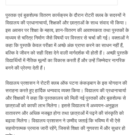
पुस्तक एवं बुकशेल्फ वितरण कार्यक्रम के दौरान रोटरी क्लब के सदस्यों ने
विद्यालय की प्रधानाचार्या, शिक्षकों और छात्राओं के साथ संवाद भी किया।
इस अवसर पर शिक्षा के महत्व, ज्ञान-वितरण की आवश्यकता तथा पुस्तकों के
माध्यम से चरित्र निर्माण जैसे विषयों पर विस्तार से चर्चा की गई। वक्ताओं ने
कहा कि पुस्तकें केवल परीक्षा में अच्छे अंक प्राप्त करने का साधन नहीं हैं,
बल्कि वे जीवन को सही दिशा देने वाली मार्गदर्शक भी होती हैं। अच्छी पुस्तकें
विद्यार्थियों में नैतिक मूल्यों का विकास करती हैं और उन्हें जिम्मेदार नागरिक
बनने की प्रेरणा देती हैं।
विद्यालय प्रशासन ने रोटरी क्लब ऑफ पटना कंकड़बाग के इस योगदान की
सराहना करते हुए हार्दिक धन्यवाद व्यक्त किया। विद्यालय की प्रधानाचार्या
और शिक्षकों ने कहा कि पुस्तकालय को मिली नई पुस्तकों और बुकशेल्फ से
छात्राओं को काफी लाभ मिलेगा। इससे विद्यालय में अध्ययन-अनुकूल
वातावरण और अधिक मजबूत होगा तथा छात्राओं में पढ़ने की संस्कृति को
बढ़ावा मिलेगा। विद्यालय प्रशासन ने उम्मीद जताई कि भविष्य में भी ऐसे
सहयोगात्मक प्रयास जारी रहेंगे, जिससे शिक्षा की गुणवत्ता में और सुधार हो