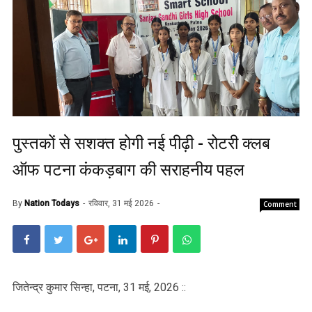
पुस्तकों से सशक्त होगी नई पीढ़ी - रोटरी क्लब
ऑफ पटना कंकड़बाग की सराहनीय पहल
By
Nation Todays
रविवार, 31 मई 2026
Comment
जितेन्द्र कुमार सिन्हा, पटना, 31 मई, 2026 ::