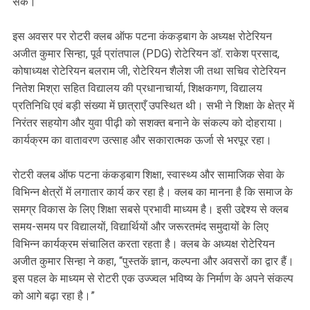
सके।
इस अवसर पर रोटरी क्लब ऑफ पटना कंकड़बाग के अध्यक्ष रोटेरियन
अजीत कुमार सिन्हा, पूर्व प्रांतपाल (PDG) रोटेरियन डॉ. राकेश प्रसाद,
कोषाध्यक्ष रोटेरियन बलराम जी, रोटेरियन शैलेश जी तथा सचिव रोटेरियन
नितेश मिश्रा सहित विद्यालय की प्रधानाचार्या, शिक्षकगण, विद्यालय
प्रतिनिधि एवं बड़ी संख्या में छात्राएँ उपस्थित थी। सभी ने शिक्षा के क्षेत्र में
निरंतर सहयोग और युवा पीढ़ी को सशक्त बनाने के संकल्प को दोहराया।
कार्यक्रम का वातावरण उत्साह और सकारात्मक ऊर्जा से भरपूर रहा।
रोटरी क्लब ऑफ पटना कंकड़बाग शिक्षा, स्वास्थ्य और सामाजिक सेवा के
विभिन्न क्षेत्रों में लगातार कार्य कर रहा है। क्लब का मानना है कि समाज के
समग्र विकास के लिए शिक्षा सबसे प्रभावी माध्यम है। इसी उद्देश्य से क्लब
समय-समय पर विद्यालयों, विद्यार्थियों और जरूरतमंद समुदायों के लिए
विभिन्न कार्यक्रम संचालित करता रहता है। क्लब के अध्यक्ष रोटेरियन
अजीत कुमार सिन्हा ने कहा, “पुस्तकें ज्ञान, कल्पना और अवसरों का द्वार हैं।
इस पहल के माध्यम से रोटरी एक उज्ज्वल भविष्य के निर्माण के अपने संकल्प
को आगे बढ़ा रहा है।”