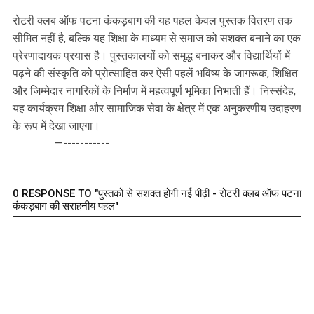
रोटरी क्लब ऑफ पटना कंकड़बाग की यह पहल केवल पुस्तक वितरण तक
सीमित नहीं है, बल्कि यह शिक्षा के माध्यम से समाज को सशक्त बनाने का एक
प्रेरणादायक प्रयास है। पुस्तकालयों को समृद्ध बनाकर और विद्यार्थियों में
पढ़ने की संस्कृति को प्रोत्साहित कर ऐसी पहलें भविष्य के जागरूक, शिक्षित
और जिम्मेदार नागरिकों के निर्माण में महत्वपूर्ण भूमिका निभाती हैं। निस्संदेह,
यह कार्यक्रम शिक्षा और सामाजिक सेवा के क्षेत्र में एक अनुकरणीय उदाहरण
के रूप में देखा जाएगा।
—-----------
0 RESPONSE TO "पुस्तकों से सशक्त होगी नई पीढ़ी - रोटरी क्लब ऑफ पटना
कंकड़बाग की सराहनीय पहल"