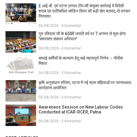
ई.आई.बी. एवं पटना उत्पाद टीम की संयुक्त कार्रवाई में विदेशी
शराब एवं प्रतिबंधित कोडिन सिरप की बड़ी खेप बरामद, दो तस्कर
गिरफ्तार
06/08/2026 - 0 Komentar
गुरु रविदास जी के 650वें जयंती वर्ष पर 7 अगस्त से शुरू होगा
'समरसता संकल्प अभियान'
06/08/2026 - 0 Komentar
सफाई कर्मियों के कल्याण हेतु कई महत्वपूर्ण निर्णय :- नीतीश
मिश्रा
06/08/2026 - 0 Komentar
कृषि अनुसंधान परिसर, पटना में नई श्रम संहिताओं पर जागरूकता
कार्यक्रम आयोजित
05/08/2026 - 0 Komentar
Awareness Session on New Labour Codes
Conducted at ICAR-RCER, Patna
05/08/2026 - 0 Komentar