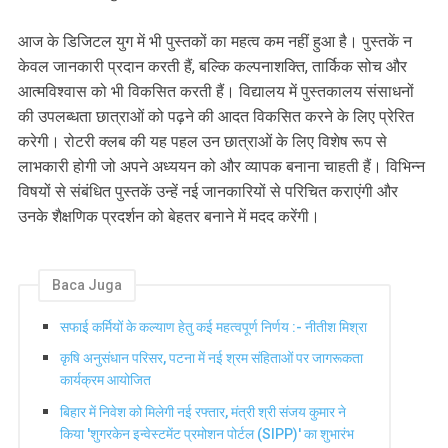
आज के डिजिटल युग में भी पुस्तकों का महत्व कम नहीं हुआ है। पुस्तकें न
केवल जानकारी प्रदान करती हैं, बल्कि कल्पनाशक्ति, तार्किक सोच और
आत्मविश्वास को भी विकसित करती हैं। विद्यालय में पुस्तकालय संसाधनों
की उपलब्धता छात्राओं को पढ़ने की आदत विकसित करने के लिए प्रेरित
करेगी। रोटरी क्लब की यह पहल उन छात्राओं के लिए विशेष रूप से
लाभकारी होगी जो अपने अध्ययन को और व्यापक बनाना चाहती हैं। विभिन्न
विषयों से संबंधित पुस्तकें उन्हें नई जानकारियों से परिचित कराएंगी और
उनके शैक्षणिक प्रदर्शन को बेहतर बनाने में मदद करेंगी।
Baca Juga
सफाई कर्मियों के कल्याण हेतु कई महत्वपूर्ण निर्णय :- नीतीश मिश्रा
कृषि अनुसंधान परिसर, पटना में नई श्रम संहिताओं पर जागरूकता
कार्यक्रम आयोजित
बिहार में निवेश को मिलेगी नई रफ्तार, मंत्री श्री संजय कुमार ने
किया 'शुगरकेन इन्वेस्टमेंट प्रमोशन पोर्टल (SIPP)' का शुभारंभ