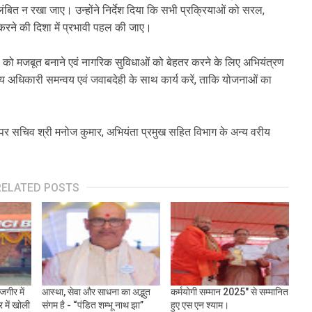
ंबित न रखा जाए। उन्होंने निर्देश दिया कि सभी प्रक्रियाओं को सरल,
र्ण करने की दिशा में प्रभावी पहल की जाए।
ंरचना को मजबूत बनाने एवं नागरिक सुविधाओं को बेहतर करने के लिए अभियंत्रण
ीय अधिकारी समन्वय एवं जवाबदेही के साथ कार्य करें, ताकि योजनाओं का
अपर सचिव श्री मनोज कुमार, अभियंता प्रमुख सहित विभाग के अन्य वरीय
RELATED POSTS
गीर में
आस्था, सेवा और साधना का अद्भुत
कर्मयोगी सम्मान 2025" से सम्मानित
 में खोली
संगम है - “पंडित शम्भू नाथ झा”
हुए एस एन श्याम।