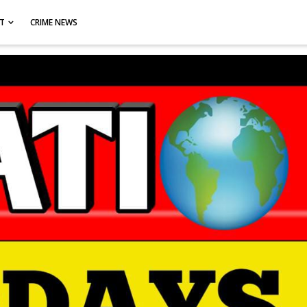
CT
CRIME NEWS