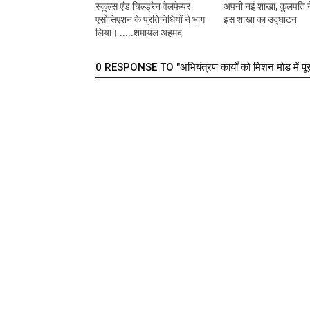
स्कूल्स एंड चिल्ड्रेन वेलफेयर
अपनी नई शाखा, कुलपति न
एसोसिएशन के प्रतिनिधियों ने भाग
इस शाखा का उद्घाटन
लिया। .....शमायल अहमद
0 RESPONSE TO "अभियंत्रण कार्यों को मिशन मोड में पूरा 