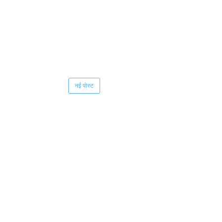
नई पोस्ट