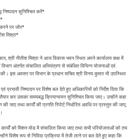
िष्पादन सुनिश्चित करें*
श*
त करने पर जोर*
रा*
ार, श्री नीतीश मिश्रा ने आज विकास भवन स्थित अपने कार्यालय कक्ष में
ं विभाग अंतर्गत संचालित अभियंत्रण से संबंधित विभिन्न योजनाओं एवं
 की। इस अवसर पर विभाग के प्रधान सचिव श्री विनय कुमार भी उपस्थित
त एवं प्रभावी निष्पादन पर विशेष बल देते हुए अधिकारियों को निर्देश दिया कि
 तैयार कर उसका समयबद्ध क्रियान्वयन सुनिश्चित किया जाए। उन्होंने कहा
 जाए तथा कार्यों की प्रगति रिपोर्ट निर्धारित अवधि पर प्रस्तुत की जाए,
े।
गीय कार्यों को मिशन मोड में संचालित किया जाए तथा सभी परियोजनाओं को तय
होंने विशेष रूप से निविदा प्रक्रिया में तेजी लाने पर बल देते हुए कहा कि