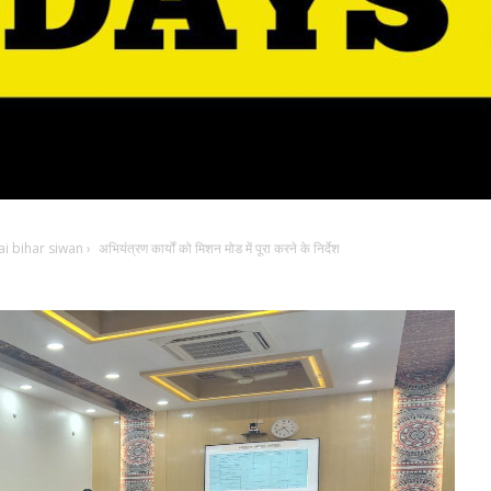
i bihar siwan
›
अभियंत्रण कार्यों को मिशन मोड में पूरा करने के निर्देश