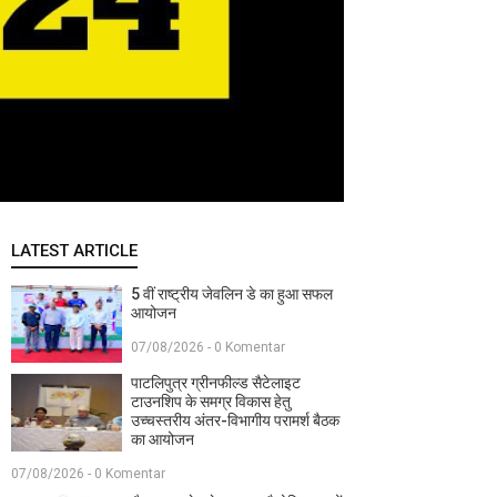
LATEST ARTICLE
5 वीं राष्ट्रीय जेवलिन डे का हुआ सफल
आयोजन
07/08/2026 - 0 Komentar
पाटलिपुत्र ग्रीनफील्ड सैटेलाइट
टाउनशिप के समग्र विकास हेतु
उच्चस्तरीय अंतर-विभागीय परामर्श बैठक
का आयोजन
07/08/2026 - 0 Komentar