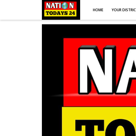
HOME
YOUR DISTRI