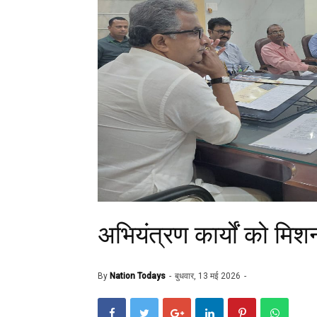
अभियंत्रण कार्यों को मिशन 
By
Nation Todays
बुधवार, 13 मई 2026