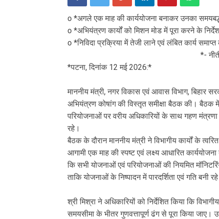
o *अगले एक माह की कार्ययोजना बनाकर उनका समयबद्ध न
o *अभियंत्रण कार्यों को मिशन मोड में पूरा करने के निर्दे
o *निविदा प्रक्रिया में तेजी लाने एवं लंबित कार्य समाप्
*- नीतीश मिश्
*पटना, दिनांक 12 मई 2026:*
माननीय मंत्री, नगर विकास एवं आवास विभाग, बिहार सरक
अभियंत्रण कोषांग की विस्तृत समीक्षा बैठक की। बैठक मे
परियोजनाओं पर वरीय अधिकारियों के साथ गहण मंत्रणा
रहे।
बैठक के दौरान माननीय मंत्री ने विभागीय कार्यों के त्वरि
आगामी एक माह की स्पष्ट एवं लक्ष्य आधारित कार्ययोजना
कि सभी योजनाओं एवं परियोजनाओं की नियमित मॉनिटरिंग की
ताकि योजनाओं के निष्पादन में पारदर्शिता एवं गति बनी रह
श्री मिश्रा ने अधिकारियों को निर्देशित किया कि विभा
समयसीमा के भीतर गुणवत्तापूर्ण ढंग से पूरा किया जाए। उन्