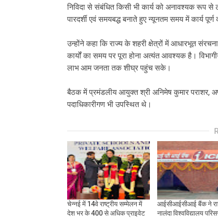
निविदा से संबंधित किसी भी कार्य को अनावश्यक रूप से ल
पारदर्शी एवं समयबद्ध बनाते हुए न्यूनतम समय में कार्य पू
उन्होंने कहा कि राज्य के शहरी क्षेत्रों में आधारभूत स
कार्यों का समय पर पूरा होना अत्यंत आवश्यक है। विभाग
लाभ आम जनता तक शीघ्र पहुंच सके।
बैठक में प्रमंडलीय आयुक्त श्री अनिमेष कुमार पराशर, 
पदाधिकारीगण भी उपस्थित थे।
चेन्नई में 14वे राष्ट्रीय सम्मेलन में
आईसीआईसीआई बैंक ने राज
देश भर के 400 से अधिक प्राइवेट
नालंदा विश्वविद्यालय परिसर