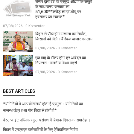
चैम्बर द्वारा देश के प्रमुख औद्योगिक समूहों
के साथ राज्य सरकार का
51,600**करोड़ का एमओयू पर
हस्ताक्षर का स्वागत*
07/08/2026 - 0 Komentar
बिहार से सीधे होगा मखाना का निर्यात,
किसानों को मिलेगा वैश्विक बाजार का लाभ
07/08/2026 - 0 Komentar
एक माह के भीतर होगा हर आवेदन का
निपटारा : माननीय शिक्षा मंत्री
07/08/2026 - 0 Komentar
BEST ARTICLES
*योगिनियों में आठ योगिनियाँ होती है प्रमुख - योगिनियों का
सम्बन्ध तंत्र तथा योग विद्या से होती है*
वेस्ट प्वाइंट पब्लिक स्कूल प्रांगण में शिक्षक दिवस का समारोह ।
बिहार में एनएचएम कर्मचारियों के लिए ऐतिहासिक निर्णय