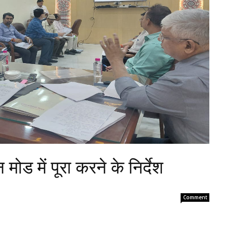
मोड में पूरा करने के निर्देश
Comment