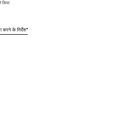
े किया
करने के निर्देश"