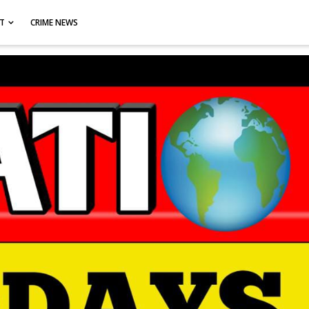
CT
CRIME NEWS