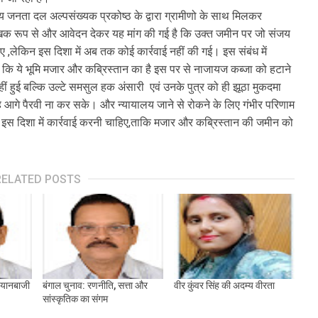
ीय जनता दल अल्पसंख्यक प्रकोष्ठ के द्वारा ग्रामीणो के साथ मिलकर
िक रूप से और आवेदन देकर यह मांग की गई है कि उक्त जमीन पर जो संजय
ाए ,लेकिन इस दिशा में अब तक कोई कार्रवाई नहीं की गई। इस संबंध में
है कि ये भूमि मजार और कब्रिस्तान का है इस पर से नाजायज कब्जा को हटाने
ं हुई बल्कि उल्टे समसुल हक अंसारी एवं उनके पुत्र को ही झूठा मुकदमा
 आगे पैरवी ना कर सके। और न्यायालय जाने से रोकने के लिए गंभीर परिणाम
 इस दिशा में कार्रवाई करनी चाहिए,ताकि मजार और कब्रिस्तान की जमीन को
RELATED POSTS
 बयानबाजी
बंगाल चुनाव: रणनीति, सत्ता और
वीर कुंवर सिंह की अदम्य वीरता
सांस्कृतिक का संगम