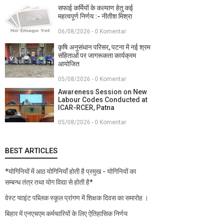
सफाई कर्मियों के कल्याण हेतु कई
महत्वपूर्ण निर्णय :- नीतीश मिश्रा
06/08/2026 - 0 Komentar
कृषि अनुसंधान परिसर, पटना में नई श्रम
संहिताओं पर जागरूकता कार्यक्रम
आयोजित
05/08/2026 - 0 Komentar
Awareness Session on New
Labour Codes Conducted at
ICAR-RCER, Patna
05/08/2026 - 0 Komentar
BEST ARTICLES
*योगिनियों में आठ योगिनियाँ होती है प्रमुख - योगिनियों का
सम्बन्ध तंत्र तथा योग विद्या से होती है*
वेस्ट प्वाइंट पब्लिक स्कूल प्रांगण में शिक्षक दिवस का समारोह ।
बिहार में एनएचएम कर्मचारियों के लिए ऐतिहासिक निर्णय