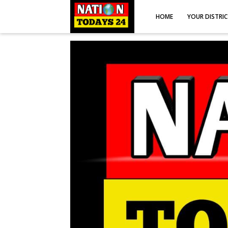
HOME
YOUR DISTRI