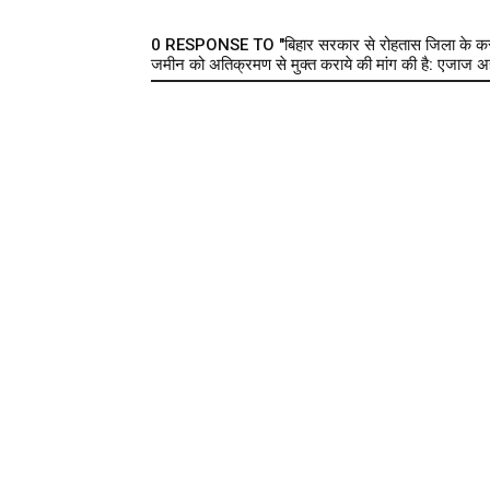
0 RESPONSE TO "बिहार सरकार से रोहतास जिला के करवंदि
जमीन को अतिक्रमण से मुक्त कराये की मांग की है: एजाज 