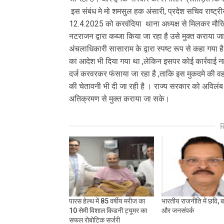
इस संबंध मे मो शमसुल हक अंसारी, प्रदेश सचिव राष्ट्र
12.4.2025 को करवंदिया थाना अध्यक्ष से मिलकर मौख
नटराजन द्वारा कब्जा किया जा रहा है उसे मुक्त कराया ज
अंचलाधिकारी सासाराम के द्वारा स्पष्ट रूप से कहा गया 
का आदेश भी दिया गया था ,लेकिन इसपर कोई कार्रवाई नही
दर्ज करवरकर फंसाया जा रहा है ,ताकि इस मुकदमे की वह
की चेतावनी भी दी जा रही है । राज्य सरकार को अविलंब
अतिक्रमण से मुक्त कराया जा सके।
पारस हेल्थ में 85 वर्षीय मरीज का
भारतीय राजनीति में छवि,
10 सेमी विशाल किडनी ट्यूमर का
और जनसंपर्क
सफल रोबोटिक सर्जरी