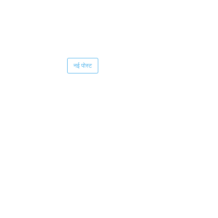
नई पोस्ट