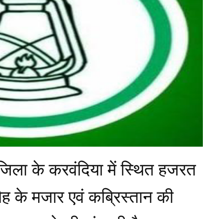
िला के करवंदिया में स्थित हजरत
ह के मजार एवं कब्रिस्तान की