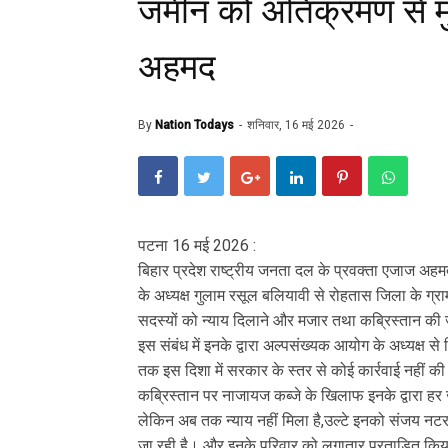
जमीन को अतिक्रमण से मुक
अहमद
By
Nation Todays
शनिवार, 16 मई 2026
पटना 16 मई 2026 :
बिहार प्रदेश राष्ट्रीय जनता दल के प्रवक्ता एजाज अ
के अध्यक्ष गुलाम रसूल बलियावी से रोहतास जिला के ग्र
सदस्यों को न्याय दिलाने और मजार तथा कब्रिस्तान की जम
इस संबंध में इनके द्वारा अल्पसंख्यक आयोग के अध्यक्ष
तक इस दिशा में सरकार के स्तर से कोई कार्रवाई नहीं क
कब्रिस्तान पर नाजायज कब्जे के खिलाफ इनके द्वारा हर 
लेकिन अब तक न्याय नहीं मिला है,उल्टे इनको संजय नटरा
जा रही है। और इनके परिवार को लगातार प्रताड़ित किय