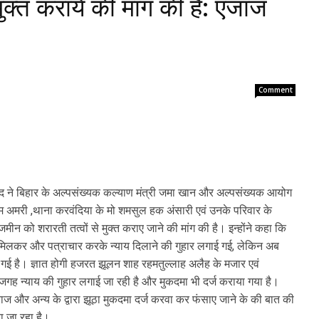
्त कराये की मांग की है: एजाज
Comment
हमद ने बिहार के अल्पसंख्यक कल्याण मंत्री जमा खान और अल्पसंख्यक आयोग
ाम अमरी ,थाना करवंदिया के मो शमसुल हक अंसारी एवं उनके परिवार के
ीन को शरारती तत्वों से मुक्त कराए जाने की मांग की है। इन्होंने कहा कि
 से मिलकर और पत्राचार करके न्याय दिलाने की गुहार लगाई गई, लेकिन अब
ी गई है। ज्ञात होगी हजरत झूलन शाह रहमतुल्लाह अलैह के मजार एवं
जगह न्याय की गुहार लगाई जा रही है और मुकदमा भी दर्ज कराया गया है।
ज और अन्य के द्वारा झूठा मुकदमा दर्ज करवा कर फंसाए जाने के की बात की
ा जा रहा है।