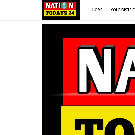
HOME
YOUR DISTRI