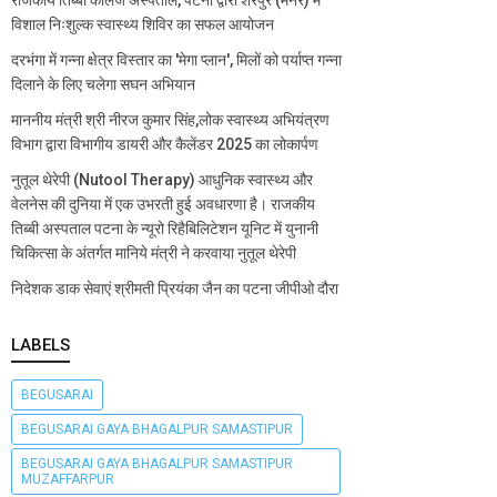
विशाल निःशुल्क स्वास्थ्य शिविर का सफल आयोजन
दरभंगा में गन्ना क्षेत्र विस्तार का 'मेगा प्लान', मिलों को पर्याप्त गन्ना
दिलाने के लिए चलेगा सघन अभियान
माननीय मंत्री श्री नीरज कुमार सिंह,लोक स्वास्थ्य अभियंत्रण
विभाग द्वारा विभागीय डायरी और कैलेंडर 2025 का लोकार्पण
नुतूल थेरेपी (Nutool Therapy) आधुनिक स्वास्थ्य और
वेलनेस की दुनिया में एक उभरती हुई अवधारणा है। राजकीय
तिब्बी अस्पताल पटना के न्यूरो रिहैबिलिटेशन यूनिट में युनानी
चिकित्सा के अंतर्गत मानिये मंत्री ने करवाया नुतूल थेरेपी
निदेशक डाक सेवाएं श्रीमती प्रियंका जैन का पटना जीपीओ दौरा
LABELS
BEGUSARAI
BEGUSARAI GAYA BHAGALPUR SAMASTIPUR
BEGUSARAI GAYA BHAGALPUR SAMASTIPUR
MUZAFFARPUR