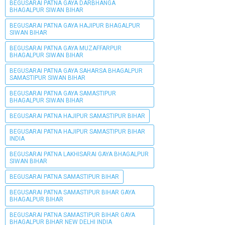
BEGUSARAI PATNA GAYA DARBHANGA
BHAGALPUR SIWAN BIHAR
BEGUSARAI PATNA GAYA HAJIPUR BHAGALPUR
SIWAN BIHAR
BEGUSARAI PATNA GAYA MUZAFFARPUR
BHAGALPUR SIWAN BIHAR
BEGUSARAI PATNA GAYA SAHARSA BHAGALPUR
SAMASTIPUR SIWAN BIHAR
BEGUSARAI PATNA GAYA SAMASTIPUR
BHAGALPUR SIWAN BIHAR
BEGUSARAI PATNA HAJIPUR SAMASTIPUR BIHAR
BEGUSARAI PATNA HAJIPUR SAMASTIPUR BIHAR
INDIA
BEGUSARAI PATNA LAKHISARAI GAYA BHAGALPUR
SIWAN BIHAR
BEGUSARAI PATNA SAMASTIPUR BIHAR
BEGUSARAI PATNA SAMASTIPUR BIHAR GAYA
BHAGALPUR BIHAR
BEGUSARAI PATNA SAMASTIPUR BIHAR GAYA
BHAGALPUR BIHAR NEW DELHI INDIA