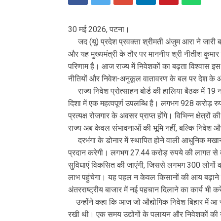
30 मई 2026, पटना।
जद (यू) प्रदेश प्रवक्ता श्रीमती अंजुम आरा ने जारी ब
और यह मुख्यमंत्री के तौर पर माननीय श्री नीतीश कुमार द्
परिणाम है। आज राज्य में निवेशकों का बढ़ता विश्वास इस
नीतियों और निवेश-अनुकूल वातावरण के बल पर देश के 
राज्य निवेश प्रोत्साहन बोर्ड की हालिया बैठक में 19 न
दिशा में एक महत्वपूर्ण उपलब्धि है। लगभग 928 करोड़ रु
प्रत्यक्ष रोजगार के अवसर प्राप्त होंगे। विभिन्न क्षेत्र
राज्य अब केवल संभावनाओं की भूमि नहीं, बल्कि निवेश औ
दरभंगा के डोनार में स्थापित होने वाली आधुनिक मखाना
प्रदान करेगी। लगभग 27.44 करोड़ रुपये की लागत से बनन
सुविधाएं विकसित की जाएंगी, जिससे लगभग 300 लोगों क
लाभ पहुंचेगा। यह पहल न केवल किसानों की आय बढ़ाने में
अंतरराष्ट्रीय बाजार में नई पहचान दिलाने का कार्य भी क
उन्होंने कहा कि आज जो औद्योगिक निवेश बिहार में आ रहा 
रखी थी। एक समय उद्योगों के पलायन और निवेशकों की