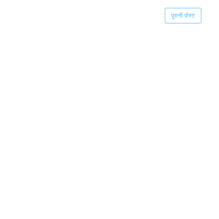
पुरानी पोस्ट