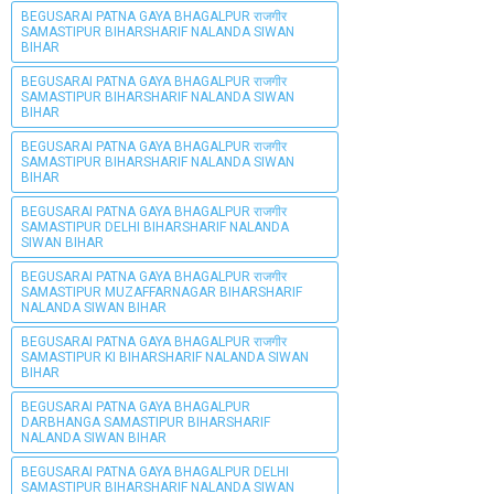
BEGUSARAI PATNA GAYA BHAGALPUR राजगीर
SAMASTIPUR BIHARSHARIF NALANDA SIWAN
BIHAR
BEGUSARAI PATNA GAYA BHAGALPUR राजगीर
SAMASTIPUR BIHARSHARIF NALANDA SIWAN
BIHAR
BEGUSARAI PATNA GAYA BHAGALPUR राजगीर
SAMASTIPUR BIHARSHARIF NALANDA SIWAN
BIHAR
BEGUSARAI PATNA GAYA BHAGALPUR राजगीर
SAMASTIPUR DELHI BIHARSHARIF NALANDA
SIWAN BIHAR
BEGUSARAI PATNA GAYA BHAGALPUR राजगीर
SAMASTIPUR MUZAFFARNAGAR BIHARSHARIF
NALANDA SIWAN BIHAR
BEGUSARAI PATNA GAYA BHAGALPUR राजगीर
SAMASTIPUR KI BIHARSHARIF NALANDA SIWAN
BIHAR
BEGUSARAI PATNA GAYA BHAGALPUR
DARBHANGA SAMASTIPUR BIHARSHARIF
NALANDA SIWAN BIHAR
BEGUSARAI PATNA GAYA BHAGALPUR DELHI
SAMASTIPUR BIHARSHARIF NALANDA SIWAN