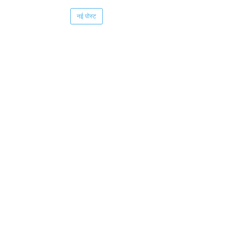
नई पोस्ट