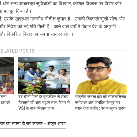
िजली और अन्य आधारभूत सुविधाओं का विस्तार, कौशल विकास पर विशेष जोर
ोसा मजबूत किया है।
आ है, उसके सूत्रधार माननीय नीतीश कुमार हैं। उनकी विकासोन्मुखी सोच और
और निवेश को नई गति मिली है। आने वाले वर्षों में बिहार देश के अग्रणी
एगा और विकसित बिहार का सपना साकार होगा।
RELATED POSTS
पटना
बंद चीनी मिलों के पुनर्जीवन से लेकर
राष्ट्रीय जनता दल को लोकतांत्रिक
ण हटाओ
किसानों की आय बढ़ाने तक, बिहार ने
मर्यादाओं और जनहित के मुद्दों पर
VSI के साथ मिलाया हाथ
ध्यान देना चाहिए : श्याम सुन्दर शरण
र का सपना हो रहा साकार - अंजुम आरा"