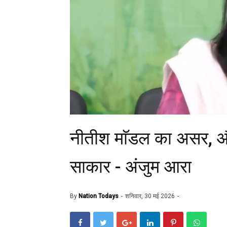
नीतीश माॅडल का असर, औद
साकार - अंजुम आरा
By
Nation Todays
शनिवार, 30 मई 2026