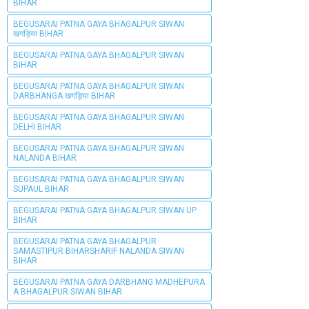
BIHAR
BEGUSARAI PATNA GAYA BHAGALPUR SIWAN
खगड़िया BIHAR
BEGUSARAI PATNA GAYA BHAGALPUR SIWAN
BIHAR
BEGUSARAI PATNA GAYA BHAGALPUR SIWAN
DARBHANGA खगड़िया BIHAR
BEGUSARAI PATNA GAYA BHAGALPUR SIWAN
DELHI BIHAR
BEGUSARAI PATNA GAYA BHAGALPUR SIWAN
NALANDA BIHAR
BEGUSARAI PATNA GAYA BHAGALPUR SIWAN
SUPAUL BIHAR
BEGUSARAI PATNA GAYA BHAGALPUR SIWAN UP
BIHAR
BEGUSARAI PATNA GAYA BHAGALPUR
SAMASTIPUR BIHARSHARIF NALANDA SIWAN
BIHAR
BEGUSARAI PATNA GAYA DARBHANG MADHEPURA
A BHAGALPUR SIWAN BIHAR