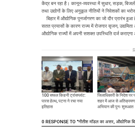
केंद्र बन रहा है। कानून-व्यवस्था में सुधार, सड़क, ब
तथा उद्योगों के लिए अनुकूल नीतियों ने निवेशकों का भर
बिहार में औद्योगिक पुनर्जागरण का जो दौर प्रारंभ हु
सतत प्रयासों के कारण राज्य में रोजगार सृजन, उद्यमिता 
औद्योगिक राज्यों में अपनी सशक्त उपस्थिति दर्ज करा
100 सफल किडनी ट्रांसप्लांट:
जिलाधिकारी के निदेश पर 
पारस हेल्थ, पटना ने रचा नया
शहर में आज से अतिक्रम
इतिहास
अभियान की पुनः शुरूआत
0 RESPONSE TO "नीतीश माॅडल का असर, औद्योगिक बिहा