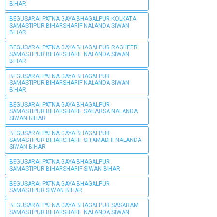
BIHAR
BEGUSARAI PATNA GAYA BHAGALPUR KOLKATA
SAMASTIPUR BIHARSHARIF NALANDA SIWAN
BIHAR
BEGUSARAI PATNA GAYA BHAGALPUR RAGHEER
SAMASTIPUR BIHARSHARIF NALANDA SIWAN
BIHAR
BEGUSARAI PATNA GAYA BHAGALPUR
SAMASTIPUR BIHARSHARIF NALANDA SIWAN
BIHAR
BEGUSARAI PATNA GAYA BHAGALPUR
SAMASTIPUR BIHARSHARIF SAHARSA NALANDA
SIWAN BIHAR
BEGUSARAI PATNA GAYA BHAGALPUR
SAMASTIPUR BIHARSHARIF SITAMADHI NALANDA
SIWAN BIHAR
BEGUSARAI PATNA GAYA BHAGALPUR
SAMASTIPUR BIHARSHARIF SIWAN BIHAR
BEGUSARAI PATNA GAYA BHAGALPUR
SAMASTIPUR SIWAN BIHAR
BEGUSARAI PATNA GAYA BHAGALPUR SASARAM
SAMASTIPUR BIHARSHARIF NALANDA SIWAN