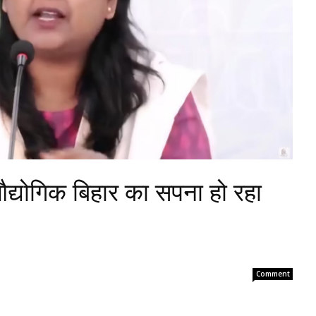
्योगिक बिहार का सपना हो रहा
Comment