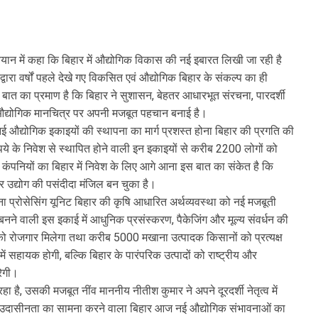
यान में कहा कि बिहार में औद्योगिक विकास की नई इबारत लिखी जा रही है
वारा वर्षों पहले देखे गए विकसित एवं औद्योगिक बिहार के संकल्प का ही
 बात का प्रमाण है कि बिहार ने सुशासन, बेहतर आधारभूत संरचना, पारदर्शी
औद्योगिक मानचित्र पर अपनी मजबूत पहचान बनाई है।
ई औद्योगिक इकाइयों की स्थापना का मार्ग प्रशस्त होना बिहार की प्रगति की
पये के निवेश से स्थापित होने वाली इन इकाइयों से करीब 2200 लोगों को
ों की कंपनियों का बिहार में निवेश के लिए आगे आना इस बात का संकेत है कि
र उद्योग की पसंदीदा मंजिल बन चुका है।
 प्रोसेसिंग यूनिट बिहार की कृषि आधारित अर्थव्यवस्था को नई मजबूती
े वाली इस इकाई में आधुनिक प्रसंस्करण, पैकेजिंग और मूल्य संवर्धन की
ो रोजगार मिलेगा तथा करीब 5000 मखाना उत्पादक किसानों को प्रत्यक्ष
 सहायक होगी, बल्कि बिहार के पारंपरिक उत्पादों को राष्ट्रीय और
रेगी।
है, उसकी मजबूत नींव माननीय नीतीश कुमार ने अपने दूरदर्शी नेतृत्व में
 उदासीनता का सामना करने वाला बिहार आज नई औद्योगिक संभावनाओं का