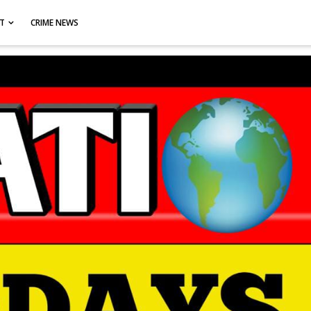
CT
CRIME NEWS