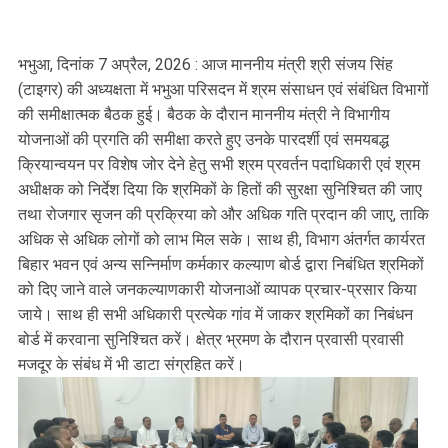
भभुआ, दिनांक 7 अप्रैल, 2026 : आज माननीय मंत्री श्री संजय सिंह
(टाइगर) की अध्यक्षता में भभुआ परिसदन में श्रम संसाधन एवं संबंधित विभागों
की समीक्षात्मक बैठक हुई। बैठक के दौरान माननीय मंत्री ने विभागीय
योजनाओं की प्रगति की समीक्षा करते हुए उनके पारदर्शी एवं समयबद्ध
क्रियान्वयन पर विशेष जोर देने हेतु सभी श्रम प्रवर्तन पदाधिकारी एवं श्रम
अधीक्षक को निर्देश दिया कि श्रमिकों के हितों की सुरक्षा सुनिश्चित की जाए
तथा रोजगार सृजन की प्रक्रिया को और अधिक गति प्रदान की जाए, ताकि
अधिक से अधिक लोगों को लाभ मिल सके। साथ ही, विभाग अंतर्गत कार्यरत
बिहार भवन एवं अन्य सन्निर्माण कर्मकार कल्याण बोर्ड द्वारा निबंधित श्रमिकों
को दिए जाने वाले जनकल्याणकारी योजनाओं व्यापक प्रचार-प्रसार किया
जाये। साथ ही सभी अधिकारी प्रत्येक गांव में जाकर श्रमिकों का निबंधन
बोर्ड में करवाना सुनिश्चित करें। क्षेत्र भ्रमण के दौरान प्रवासी प्रवासी
मजदूर के संबंध में भी डाटा संग्रहित करें।