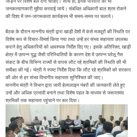
जोड़ने पर विशेष बल देना चाहिए। साथ ही, इनके परिवारों को भी
जनकल्याणकारी मुहैया करवाई जाये। संबंधित अधिकारी बाल श्रम रोकने
की दिशा में जन-जागरूकता कार्यक्रम भी समय-समय पर चलाये।
बैठक के दौरान माननीय मंत्री द्वारा खाड़ी देशों में फंसे मजदूरों की स्थिति पर
विशेष रूप से विचार-विमर्श किया गया तथा उन्हें हर संभव सहायता उपलब्ध
कराने हेतु अधिकारियों को आवश्यक निर्देश दिए गए। इसके अतिरिक्त, खाड़ी
क्षेत्र में उत्पन्न युद्ध जैसी परिस्थितियों के कारण देश में उत्पन्न घरेलू गैस
संकट के बीच विभिन्न राज्यों से वापस लौट रहे श्रमिकों की स्थिति की भी
समीक्षा की गई। मंत्री ने स्पष्ट निर्देश दिया कि लौट रहे श्रमिकों को सरकार
की ओर से हर संभव विभागीय सहायता सुनिश्चित की जाए।
माननीय मंत्री ने विभाग द्वारा जारी हेल्पलाइन नंबरों की जानकारी लेते हुए
उन्हें और अधिक प्रभावी बनाने तथा विशेष पहल के माध्यम से जरूरतमंद
श्रमिकों तक सहायता पहुंचाने पर बल दिया।