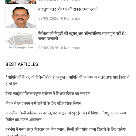
वास्तुशास्त्र और घर की सकारात्मक ऊर्जा
08/08/2026 - 0 Komentar
मिथिला की मिट्टी की खुशबू अब ऑस्ट्रेलिया तक पहुंच रही है :
संजय सरावगी
08/08/2026 - 0 Komentar
BEST ARTICLES
*योगिनियों में आठ योगिनियाँ होती है प्रमुख - योगिनियों का सम्बन्ध तंत्र तथा योग विद्या से
होती है*
वेस्ट प्वाइंट पब्लिक स्कूल प्रांगण में शिक्षक दिवस का समारोह ।
बिहार में एनएचएम कर्मचारियों के लिए ऐतिहासिक निर्णय
राजकीय तिब्बी कॉलेज अस्पताल, पटना द्वारा शेरपुर (मनेर) में विशाल निःशुल्क स्वास्थ्य
शिविर का सफल आयोजन
दरभंगा में गन्ना क्षेत्र विस्तार का 'मेगा प्लान', मिलों को पर्याप्त गन्ना दिलाने के लिए चलेगा