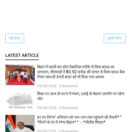
नई पोस्ट
पुरानी पोस्ट
LATEST ARTICLE
बिहार में पहली बार होगा वैज्ञानिक तरीके से फिश ब्रूड का
उत्पादन, सीतामढ़ी में ₹10.92 करोड़ की लागत से फिश ब्रूड बैंक
तैयार साथ ही डेयरी क्षेत्र को भी मिला नया आयाम
09/08/2026 - 0 Komentar
शिक्षा पर आज से पटना में मंथन, एआई के बेहतर उपयोग पर रहेगा
जोर
09/08/2026 - 0 Komentar
हर घर तिरंगा’ अभियान को जन-जन तक पहुंचाने की तैयारी* "
*तिरंगे के रंग में रंगेगा बिहार* " :- *नीतीश मिश्रा*
08/08/2026 - 0 Komentar