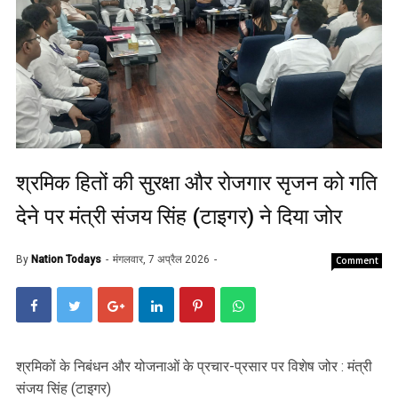
श्रमिक हितों की सुरक्षा और रोजगार सृजन को गति
देने पर मंत्री संजय सिंह (टाइगर) ने दिया जोर
By
Nation Todays
मंगलवार, 7 अप्रैल 2026
Comment
श्रमिकों के निबंधन और योजनाओं के प्रचार-प्रसार पर विशेष जोर : मंत्री
संजय सिंह (टाइगर)