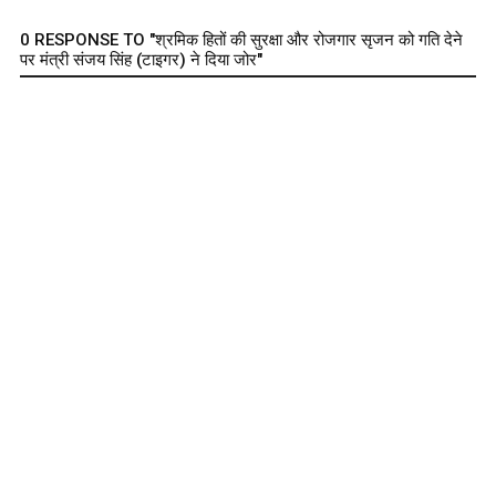
0 RESPONSE TO "श्रमिक हितों की सुरक्षा और रोजगार सृजन को गति देने
पर मंत्री संजय सिंह (टाइगर) ने दिया जोर"