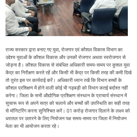
राज्य सरकार द्वारा बनाए गए युवा, रोजगार एवं कौशल विकास विभाग का
उद्देश्य युवाओं के कौशल विकास और उनकों रोजगार अथवा स्वरोजगार से
जोड़ना है। कौशल विकास से संबंधित अधिकारी समय-समय पर कुशल युवा
केंद्र का निरीक्षण करते रहें और किसी भी केंद्र पर किसी तरह की कमी दिखे
तो तुरंत इस पर कार्यवाई करें। अधिकारी ध्यान रखें कि विभाग बच्चों के
कौशल प्रशिक्षण में होने वाली कोई भी गड़बड़ी को विभाग कतई बर्दाश्त नहीं
करेगा। जिला के सभी औद्योगिक प्रशिक्षण संस्थान के प्राचार्य संस्थान में
सुचारू रूप से अपने सत्र को चलाये और बच्चों की उपस्थिति का सही तरह
से मॉनिटरिंग करना सुनिश्चित करें। 01 करोड़ रोजगार दिलाने के लक्ष्य को
धरातल पर उतारने के लिए नियोजन पक्ष समय-समय पर जिला में नियोजन
मेला का भी आयोजन करता रहे।