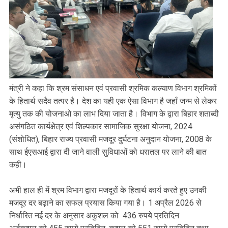
मंत्री ने कहा कि श्रम संसाधन एवं प्रवासी श्रमिक कल्याण विभाग श्रमिकों
के हितार्थ सदैव तत्पर है। देश का यही एक ऐसा विभाग है जहाँ जन्म से लेकर
मृत्यु तक की योजनाओ का लाभ दिया जाता है। विभाग के द्वारा बिहार शताब्दी
असंगठित कार्यक्षेत्र एवं शिल्पकार सामाजिक सुरक्षा योजना, 2024
(संशोधित), बिहार राज्य प्रवासी मजदूर दुर्घटना अनुदान योजना, 2008 के
साथ ईएसआई द्वारा दी जाने वाली सुविधाओं को धरातल पर लाने की बात
कही।
अभी हाल ही में श्रम विभाग द्वारा मजदूरों के हितार्थ कार्य करते हुए उनकी
मजदूर दर बढ़ाने का सफल प्रयास किया गया है। 1 अप्रैल 2026 से
निर्धारित नई दर के अनुसार अकुशल को 436 रुपये प्रतिदिन