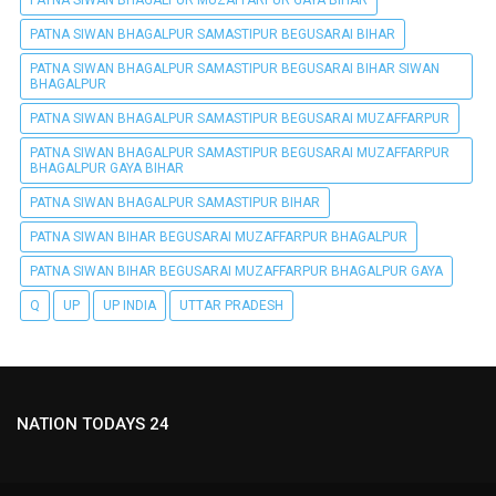
PATNA SIWAN BHAGALPUR SAMASTIPUR BEGUSARAI BIHAR
PATNA SIWAN BHAGALPUR SAMASTIPUR BEGUSARAI BIHAR SIWAN
BHAGALPUR
PATNA SIWAN BHAGALPUR SAMASTIPUR BEGUSARAI MUZAFFARPUR
PATNA SIWAN BHAGALPUR SAMASTIPUR BEGUSARAI MUZAFFARPUR
BHAGALPUR GAYA BIHAR
PATNA SIWAN BHAGALPUR SAMASTIPUR BIHAR
PATNA SIWAN BIHAR BEGUSARAI MUZAFFARPUR BHAGALPUR
PATNA SIWAN BIHAR BEGUSARAI MUZAFFARPUR BHAGALPUR GAYA
Q
UP
UP INDIA
UTTAR PRADESH
NATION TODAYS 24