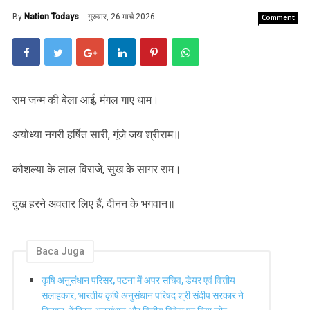
By
Nation Todays
गुरुवार, 26 मार्च 2026
Comment
राम जन्म की बेला आई, मंगल गाए धाम।
अयोध्या नगरी हर्षित सारी, गूंजे जय श्रीराम॥
कौशल्या के लाल विराजे, सुख के सागर राम।
दुख हरने अवतार लिए हैं, दीनन के भगवान॥
Baca Juga
कृषि अनुसंधान परिसर, पटना में अपर सचिव, डेयर एवं वित्तीय
सलाहकार, भारतीय कृषि अनुसंधान परिषद श्री संदीप सरकार ने