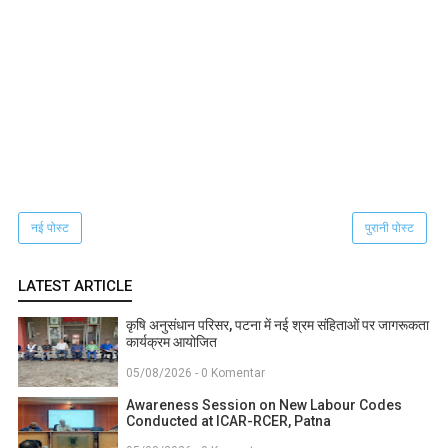
नई पोस्ट
पुरानी पोस्ट
LATEST ARTICLE
कृषि अनुसंधान परिसर, पटना में नई श्रम संहिताओं पर जागरूकता
कार्यक्रम आयोजित
05/08/2026 - 0 Komentar
Awareness Session on New Labour Codes
Conducted at ICAR-RCER, Patna