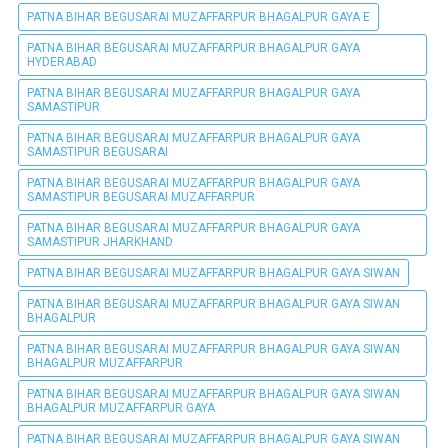
PATNA BIHAR BEGUSARAI MUZAFFARPUR BHAGALPUR GAYA E
PATNA BIHAR BEGUSARAI MUZAFFARPUR BHAGALPUR GAYA
HYDERABAD
PATNA BIHAR BEGUSARAI MUZAFFARPUR BHAGALPUR GAYA
SAMASTIPUR
PATNA BIHAR BEGUSARAI MUZAFFARPUR BHAGALPUR GAYA
SAMASTIPUR BEGUSARAI
PATNA BIHAR BEGUSARAI MUZAFFARPUR BHAGALPUR GAYA
SAMASTIPUR BEGUSARAI MUZAFFARPUR
PATNA BIHAR BEGUSARAI MUZAFFARPUR BHAGALPUR GAYA
SAMASTIPUR JHARKHAND
PATNA BIHAR BEGUSARAI MUZAFFARPUR BHAGALPUR GAYA SIWAN
PATNA BIHAR BEGUSARAI MUZAFFARPUR BHAGALPUR GAYA SIWAN
BHAGALPUR
PATNA BIHAR BEGUSARAI MUZAFFARPUR BHAGALPUR GAYA SIWAN
BHAGALPUR MUZAFFARPUR
PATNA BIHAR BEGUSARAI MUZAFFARPUR BHAGALPUR GAYA SIWAN
BHAGALPUR MUZAFFARPUR GAYA
PATNA BIHAR BEGUSARAI MUZAFFARPUR BHAGALPUR GAYA SIWAN