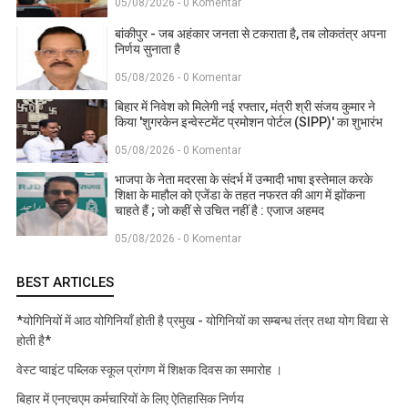
05/08/2026 - 0 Komentar
बांकीपुर - जब अहंकार जनता से टकराता है, तब लोकतंत्र अपना
निर्णय सुनाता है
05/08/2026 - 0 Komentar
बिहार में निवेश को मिलेगी नई रफ्तार, मंत्री श्री संजय कुमार ने
किया 'शुगरकेन इन्वेस्टमेंट प्रमोशन पोर्टल (SIPP)' का शुभारंभ
05/08/2026 - 0 Komentar
भाजपा के नेता मदरसा के संदर्भ में उन्मादी भाषा इस्तेमाल करके
शिक्षा के माहौल को एजेंडा के तहत नफरत की आग में झोंकना
चाहते हैं ; जो कहीं से उचित नहीं है : एजाज अहमद
05/08/2026 - 0 Komentar
BEST ARTICLES
*योगिनियों में आठ योगिनियाँ होती है प्रमुख - योगिनियों का सम्बन्ध तंत्र तथा योग विद्या से
होती है*
वेस्ट प्वाइंट पब्लिक स्कूल प्रांगण में शिक्षक दिवस का समारोह ।
बिहार में एनएचएम कर्मचारियों के लिए ऐतिहासिक निर्णय