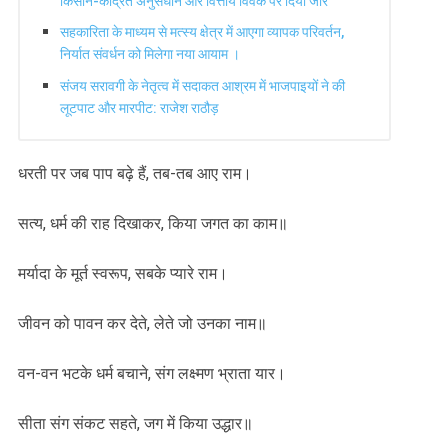
किसान-केंद्रित अनुसंधान और वित्तीय विवेक पर दिया जोर
सहकारिता के माध्यम से मत्स्य क्षेत्र में आएगा व्यापक परिवर्तन,
निर्यात संवर्धन को मिलेगा नया आयाम ।
संजय सरावगी के नेतृत्व में सदाकत आश्रम में भाजपाइयों ने की
लूटपाट और मारपीट: राजेश राठौड़
धरती पर जब पाप बढ़े हैं, तब-तब आए राम।
सत्य, धर्म की राह दिखाकर, किया जगत का काम॥
मर्यादा के मूर्त स्वरूप, सबके प्यारे राम।
जीवन को पावन कर देते, लेते जो उनका नाम॥
वन-वन भटके धर्म बचाने, संग लक्ष्मण भ्राता यार।
सीता संग संकट सहते, जग में किया उद्धार॥