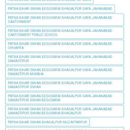
PATNA BIHAR SIWAN BEGUSARAI BHAGALPUR GAYA JAHANABAD
PATNA BIHAR SIWAN BEGUSARAI BHAGALPUR GAYA JAHANABAD
CANTONMENT
PATNA BIHAR SIWAN BEGUSARAI BHAGALPUR GAYA JAHANABAD
CANTONMENT PUBLIC SCHOOL
PATNA BIHAR SIWAN BEGUSARAI BHAGALPUR GAYA JAHANABAD
CHHAPRA
PATNA BIHAR SIWAN BEGUSARAI BHAGALPUR GAYA JAHANABAD
SAMASTIPUR
PATNA BIHAR SIWAN BEGUSARAI BHAGALPUR GAYA JAHANABAD
SAMASTIPUR MUMBAI
PATNA BIHAR SIWAN BEGUSARAI BHAGALPUR GAYA JAHANABAD
SAMASTIPUR SIWAN
PATNA BIHAR SIWAN BEGUSARAI BHAGALPUR GAYA JAHANABAD
SAMASTIPUR SIWAN BEGUSARAI
PATNA BIHAR SIWAN BEGUSARAI BHAGALPUR GAYA JAHANABAD
SAMASTIPUR SIWAN BEGUSARAI BHAGALPUR
PATNA BIHAR SIWAN BHAGALPUR MUZAFFARPUR