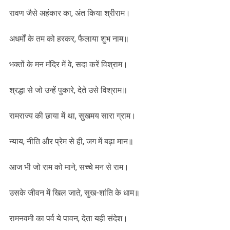
रावण जैसे अहंकार का, अंत किया श्रीराम।
अधर्मों के तम को हरकर, फैलाया शुभ नाम॥
भक्तों के मन मंदिर में वे, सदा करें विश्राम।
श्रद्धा से जो उन्हें पुकारे, देते उसे विश्राम॥
रामराज्य की छाया में था, सुखमय सारा ग्राम।
न्याय, नीति और प्रेम से ही, जग में बढ़ा मान॥
आज भी जो राम को माने, सच्चे मन से राम।
उसके जीवन में खिल जाते, सुख-शांति के धाम॥
रामनवमी का पर्व ये पावन, देता यही संदेश।