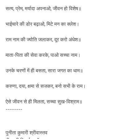
सत्य, प्रेम, मर्यादा अपनाओ, जीवन हो विशेष॥
भाईचारे की डोर बढ़ाओ, मिटे मन का क्लेश।
राम नाम की ज्योति जलाकर, दूर करो अंधेश॥
माता-पिता की सेवा करके, पाओ सच्चा नाम।
उनके चरणों में ही बसता, सारा जगत का धाम॥
करुणा, दया, क्षमा से सजकर, बनो सभी के राम।
ऐसे जीवन से ही मिलता, सच्चा सुख-विश्राम॥
---------
पुनीता कुमारी श्रीवास्तव