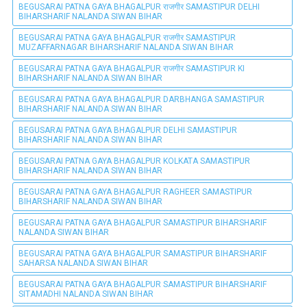
BEGUSARAI PATNA GAYA BHAGALPUR राजगीर SAMASTIPUR DELHI
BIHARSHARIF NALANDA SIWAN BIHAR
BEGUSARAI PATNA GAYA BHAGALPUR राजगीर SAMASTIPUR
MUZAFFARNAGAR BIHARSHARIF NALANDA SIWAN BIHAR
BEGUSARAI PATNA GAYA BHAGALPUR राजगीर SAMASTIPUR KI
BIHARSHARIF NALANDA SIWAN BIHAR
BEGUSARAI PATNA GAYA BHAGALPUR DARBHANGA SAMASTIPUR
BIHARSHARIF NALANDA SIWAN BIHAR
BEGUSARAI PATNA GAYA BHAGALPUR DELHI SAMASTIPUR
BIHARSHARIF NALANDA SIWAN BIHAR
BEGUSARAI PATNA GAYA BHAGALPUR KOLKATA SAMASTIPUR
BIHARSHARIF NALANDA SIWAN BIHAR
BEGUSARAI PATNA GAYA BHAGALPUR RAGHEER SAMASTIPUR
BIHARSHARIF NALANDA SIWAN BIHAR
BEGUSARAI PATNA GAYA BHAGALPUR SAMASTIPUR BIHARSHARIF
NALANDA SIWAN BIHAR
BEGUSARAI PATNA GAYA BHAGALPUR SAMASTIPUR BIHARSHARIF
SAHARSA NALANDA SIWAN BIHAR
BEGUSARAI PATNA GAYA BHAGALPUR SAMASTIPUR BIHARSHARIF
SITAMADHI NALANDA SIWAN BIHAR