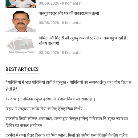
08/08/2026 - 0 Komentar
वास्तुशास्त्र और घर की सकारात्मक ऊर्जा
08/08/2026 - 0 Komentar
मिथिला की मिट्टी की खुशबू अब ऑस्ट्रेलिया तक पहुंच रही है :
संजय सरावगी
08/08/2026 - 0 Komentar
BEST ARTICLES
*योगिनियों में आठ योगिनियाँ होती है प्रमुख - योगिनियों का सम्बन्ध तंत्र तथा योग विद्या से
होती है*
वेस्ट प्वाइंट पब्लिक स्कूल प्रांगण में शिक्षक दिवस का समारोह ।
बिहार में एनएचएम कर्मचारियों के लिए ऐतिहासिक निर्णय
राजकीय तिब्बी कॉलेज अस्पताल, पटना द्वारा शेरपुर (मनेर) में विशाल निःशुल्क स्वास्थ्य
शिविर का सफल आयोजन
दरभंगा में गन्ना क्षेत्र विस्तार का 'मेगा प्लान', मिलों को पर्याप्त गन्ना दिलाने के लिए चलेगा