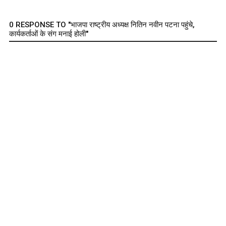
0 RESPONSE TO "भाजपा राष्ट्रीय अध्यक्ष नितिन नवीन पटना पहुंचे,
कार्यकर्ताओं के संग मनाई होली"