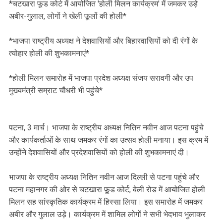
‎*चटखारा फूड कोर्ट में आयोजित 'होली मिलन कार्यक्रम' में जमकर उड़े
अबीर-गुलाल, लोगों ने खेली फूलों की होली*
‎*भाजपा राष्ट्रीय अध्यक्ष ने देशवासियों और बिहारवासियों को दी रंगों के
त्योहार होली की शुभकामनाएं*
‎*होली मिलन समारोह में भाजपा प्रदेश अध्यक्ष संजय सरावगी और उप
मुख्यमंत्री सम्राट चौधरी भी पहुंचे*
‎पटना, 3 मार्च। भाजपा के राष्ट्रीय अध्यक्ष नितिन नवीन आज पटना पहुंचे
और कार्यकर्ताओं के साथ जमकर रंगों का उत्सव होली मनाया। इस क्रम में
उन्होंने देशवासियों और प्रदेशवासियों को होली की शुभकामनाएं दी।
‎भाजपा के राष्ट्रीय अध्यक्ष नितिन नवीन आज दिल्ली से पटना पहुंचे और
पटना महानगर की ओर से चटखारा फ़ूड कोर्ट, बेली रोड में आयोजित होली
मिलन सह सांस्कृतिक कार्यक्रम में हिस्सा लिया। इस समारोह में जमकर
अबीर और गुलाल उड़े। कार्यक्रम में शामिल लोगों ने सभी भेदभाव भुलाकर