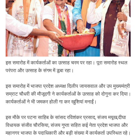
‎इस समारोह में कार्यकर्ताओं का उत्साह चरम पर रहा। पूरा समारोह स्थल
परंपरा और उत्साह के संगम में डूबा रहा।
‎इस समारोह में भाजपा प्रदेश अध्यक्ष दिलीप जायसवाल और उप मुख्यमंत्री
सम्राट चौधरी की मौजूदगी ने कार्यकर्ताओं के उत्साह को दोगुना कर दिया।
कार्यकर्ताओं ने भी जमकर होली गा कर खुशियां मनाईं।
‎इस मौके पर पटना साहिब के सांसद रविशंकर प्रसाद, संजय मयूख,दीघा
विधायक संजीव चौरसिया, संजय गुप्ता सहित कई नेता प्रदेश भाजपा और
महानगर भाजपा के पदाधिकारी और बड़ी संख्या में कार्यकर्ता उपस्थित रहे।