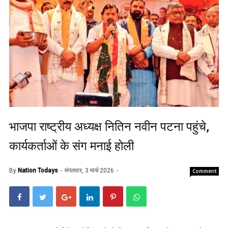
भाजपा राष्ट्रीय अध्यक्ष नितिन नवीन पटना पहुंचे,
कार्यकर्ताओं के संग मनाई होली
By
Nation Todays
मंगलवार, 3 मार्च 2026
Comment