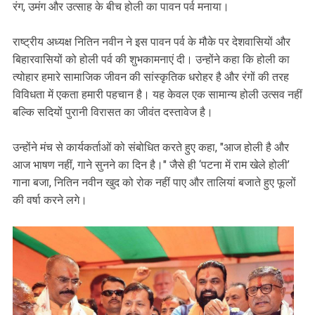
रंग, उमंग और उत्साह के बीच होली का पावन पर्व मनाया।
‎राष्ट्रीय अध्यक्ष नितिन नवीन ने इस पावन पर्व के मौके पर देशवासियों और
बिहारवासियों को होली पर्व की शुभकामनाएं दी। उन्होंने कहा कि होली का
त्योहार हमारे सामाजिक जीवन की सांस्कृतिक धरोहर है और रंगों की तरह
विविधता में एकता हमारी पहचान है। यह केवल एक सामान्य होली उत्सव नहीं
बल्कि सदियों पुरानी विरासत का जीवंत दस्तावेज है।
‎उन्होंने मंच से कार्यकर्ताओं को संबोधित करते हुए कहा, "आज होली है और
आज भाषण नहीं, गाने सुनने का दिन है।" जैसे ही ‘पटना में राम खेले होली’
गाना बजा, नितिन नवीन खुद को रोक नहीं पाए और तालियां बजाते हुए फूलों
की वर्षा करने लगे।