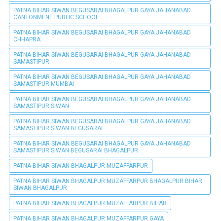
PATNA BIHAR SIWAN BEGUSARAI BHAGALPUR GAYA JAHANABAD
CANTONMENT PUBLIC SCHOOL
PATNA BIHAR SIWAN BEGUSARAI BHAGALPUR GAYA JAHANABAD
CHHAPRA
PATNA BIHAR SIWAN BEGUSARAI BHAGALPUR GAYA JAHANABAD
SAMASTIPUR
PATNA BIHAR SIWAN BEGUSARAI BHAGALPUR GAYA JAHANABAD
SAMASTIPUR MUMBAI
PATNA BIHAR SIWAN BEGUSARAI BHAGALPUR GAYA JAHANABAD
SAMASTIPUR SIWAN
PATNA BIHAR SIWAN BEGUSARAI BHAGALPUR GAYA JAHANABAD
SAMASTIPUR SIWAN BEGUSARAI
PATNA BIHAR SIWAN BEGUSARAI BHAGALPUR GAYA JAHANABAD
SAMASTIPUR SIWAN BEGUSARAI BHAGALPUR
PATNA BIHAR SIWAN BHAGALPUR MUZAFFARPUR
PATNA BIHAR SIWAN BHAGALPUR MUZAFFARPUR BHAGALPUR BIHAR
SIWAN BHAGALPUR
PATNA BIHAR SIWAN BHAGALPUR MUZAFFARPUR BIHAR
PATNA BIHAR SIWAN BHAGALPUR MUZAFFARPUR GAYA