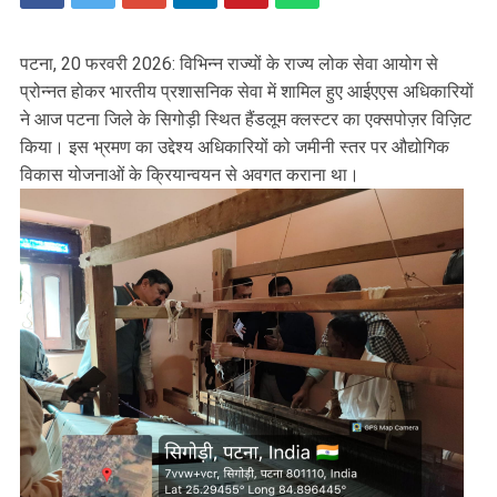
पटना, 20 फरवरी 2026: विभिन्न राज्यों के राज्य लोक सेवा आयोग से
प्रोन्नत होकर भारतीय प्रशासनिक सेवा में शामिल हुए आईएएस अधिकारियों
ने आज पटना जिले के सिगोड़ी स्थित हैंडलूम क्लस्टर का एक्सपोज़र विज़िट
किया। इस भ्रमण का उद्देश्य अधिकारियों को जमीनी स्तर पर औद्योगिक
विकास योजनाओं के क्रियान्वयन से अवगत कराना था।