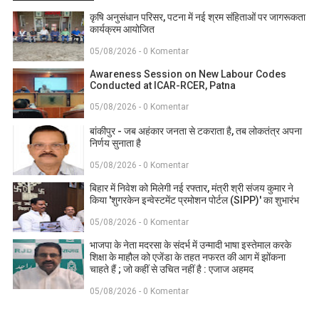
कृषि अनुसंधान परिसर, पटना में नई श्रम संहिताओं पर जागरूकता
कार्यक्रम आयोजित
05/08/2026 - 0 Komentar
Awareness Session on New Labour Codes
Conducted at ICAR-RCER, Patna
05/08/2026 - 0 Komentar
बांकीपुर - जब अहंकार जनता से टकराता है, तब लोकतंत्र अपना
निर्णय सुनाता है
05/08/2026 - 0 Komentar
बिहार में निवेश को मिलेगी नई रफ्तार, मंत्री श्री संजय कुमार ने
किया 'शुगरकेन इन्वेस्टमेंट प्रमोशन पोर्टल (SIPP)' का शुभारंभ
05/08/2026 - 0 Komentar
भाजपा के नेता मदरसा के संदर्भ में उन्मादी भाषा इस्तेमाल करके
शिक्षा के माहौल को एजेंडा के तहत नफरत की आग में झोंकना
चाहते हैं ; जो कहीं से उचित नहीं है : एजाज अहमद
05/08/2026 - 0 Komentar