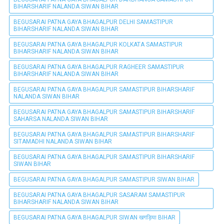
BIHARSHARIF NALANDA SIWAN BIHAR
BEGUSARAI PATNA GAYA BHAGALPUR DELHI SAMASTIPUR
BIHARSHARIF NALANDA SIWAN BIHAR
BEGUSARAI PATNA GAYA BHAGALPUR KOLKATA SAMASTIPUR
BIHARSHARIF NALANDA SIWAN BIHAR
BEGUSARAI PATNA GAYA BHAGALPUR RAGHEER SAMASTIPUR
BIHARSHARIF NALANDA SIWAN BIHAR
BEGUSARAI PATNA GAYA BHAGALPUR SAMASTIPUR BIHARSHARIF
NALANDA SIWAN BIHAR
BEGUSARAI PATNA GAYA BHAGALPUR SAMASTIPUR BIHARSHARIF
SAHARSA NALANDA SIWAN BIHAR
BEGUSARAI PATNA GAYA BHAGALPUR SAMASTIPUR BIHARSHARIF
SITAMADHI NALANDA SIWAN BIHAR
BEGUSARAI PATNA GAYA BHAGALPUR SAMASTIPUR BIHARSHARIF
SIWAN BIHAR
BEGUSARAI PATNA GAYA BHAGALPUR SAMASTIPUR SIWAN BIHAR
BEGUSARAI PATNA GAYA BHAGALPUR SASARAM SAMASTIPUR
BIHARSHARIF NALANDA SIWAN BIHAR
BEGUSARAI PATNA GAYA BHAGALPUR SIWAN खगड़िया BIHAR