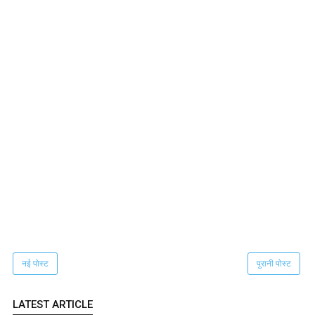
नई पोस्ट
पुरानी पोस्ट
LATEST ARTICLE