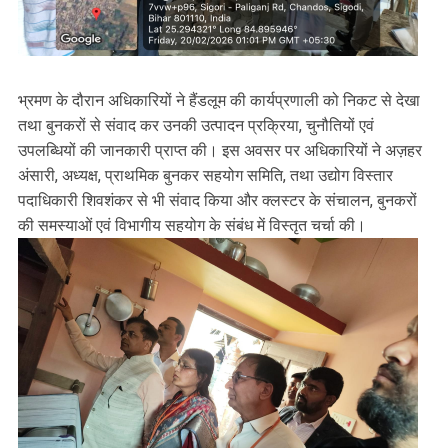
भ्रमण के दौरान अधिकारियों ने हैंडलूम की कार्यप्रणाली को निकट से देखा
तथा बुनकरों से संवाद कर उनकी उत्पादन प्रक्रिया, चुनौतियों एवं
उपलब्धियों की जानकारी प्राप्त की। इस अवसर पर अधिकारियों ने अज़हर
अंसारी, अध्यक्ष, प्राथमिक बुनकर सहयोग समिति, तथा उद्योग विस्तार
पदाधिकारी शिवशंकर से भी संवाद किया और क्लस्टर के संचालन, बुनकरों
की समस्याओं एवं विभागीय सहयोग के संबंध में विस्तृत चर्चा की।