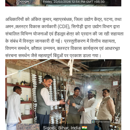
अधिकारियों को अंकित कुमार, महाप्रबंधक, जिला उद्योग केंद्र, पटना, तथा
अमन ,क्लस्टर विकास कार्यकारी (CDE), सिगोड़ी द्वारा उद्योग विभाग द्वारा
संचालित विभिन्न योजनाओं एवं हैंडलूम क्षेत्र को प्रदान की जा रही सहायता
के संबंध में विस्तृत जानकारी दी गई। प्रस्तुतीकरण में वित्तीय सहायता,
विपणन समर्थन, कौशल उन्नयन, क्लस्टर विकास कार्यक्रम एवं आधारभूत
संरचना समर्थन जैसे महत्वपूर्ण बिंदुओं पर प्रकाश डाला गया।