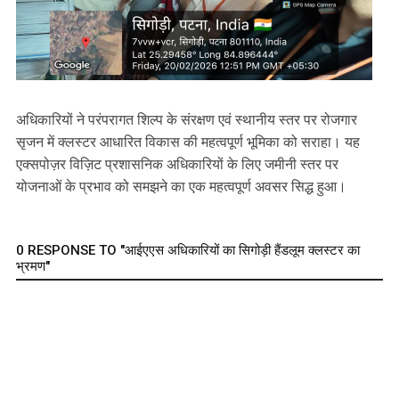
अधिकारियों ने परंपरागत शिल्प के संरक्षण एवं स्थानीय स्तर पर रोजगार
सृजन में क्लस्टर आधारित विकास की महत्वपूर्ण भूमिका को सराहा। यह
एक्सपोज़र विज़िट प्रशासनिक अधिकारियों के लिए जमीनी स्तर पर
योजनाओं के प्रभाव को समझने का एक महत्वपूर्ण अवसर सिद्ध हुआ।
0 RESPONSE TO "आईएएस अधिकारियों का सिगोड़ी हैंडलूम क्लस्टर का
भ्रमण"