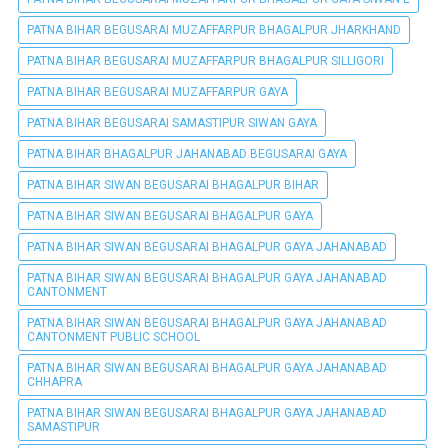
PATNA BIHAR BEGUSARAI MUZAFFARPUR BHAGALPUR JHARKHAND
PATNA BIHAR BEGUSARAI MUZAFFARPUR BHAGALPUR SILLIGORI
PATNA BIHAR BEGUSARAI MUZAFFARPUR GAYA
PATNA BIHAR BEGUSARAI SAMASTIPUR SIWAN GAYA
PATNA BIHAR BHAGALPUR JAHANABAD BEGUSARAI GAYA
PATNA BIHAR SIWAN BEGUSARAI BHAGALPUR BIHAR
PATNA BIHAR SIWAN BEGUSARAI BHAGALPUR GAYA
PATNA BIHAR SIWAN BEGUSARAI BHAGALPUR GAYA JAHANABAD
PATNA BIHAR SIWAN BEGUSARAI BHAGALPUR GAYA JAHANABAD
CANTONMENT
PATNA BIHAR SIWAN BEGUSARAI BHAGALPUR GAYA JAHANABAD
CANTONMENT PUBLIC SCHOOL
PATNA BIHAR SIWAN BEGUSARAI BHAGALPUR GAYA JAHANABAD
CHHAPRA
PATNA BIHAR SIWAN BEGUSARAI BHAGALPUR GAYA JAHANABAD
SAMASTIPUR