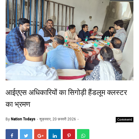
आईएएस अधिकारियों का सिगोड़ी हैंडलूम क्लस्टर
का भ्रमण
By
Nation Todays
शुक्रवार, 20 फ़रवरी 2026
Comment