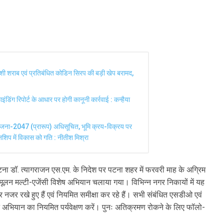
िदेशी शराब एवं प्रतिबंधित कोडिन सिरप की बड़ी खेप बरामद,
ंडिंग रिपोर्ट के आधार पर होगी कानूनी कार्रवाई : कन्हैया
ोजना-2047 (प्रारूप) अधिसूचित, भूमि क्रय-विक्रय पर
शिप में विकास को गति : नीतीश मिश्रा
ा डॉ. त्यागराजन एस.एम. के निदेश पर पटना शहर में फरवरी माह के अग्रिम
ूलन मल्टी-एजेंसी विशेष अभियान चलाया गया। विभिन्न नगर निकायों में यह
र रखे हुए हैं एवं नियमित समीक्षा कर रहे हैं। सभी संबंधित एसडीओ एवं
अभियान का नियमित पर्यवेक्षण करें। पुनः अतिक्रमण रोकने के लिए फॉलो-