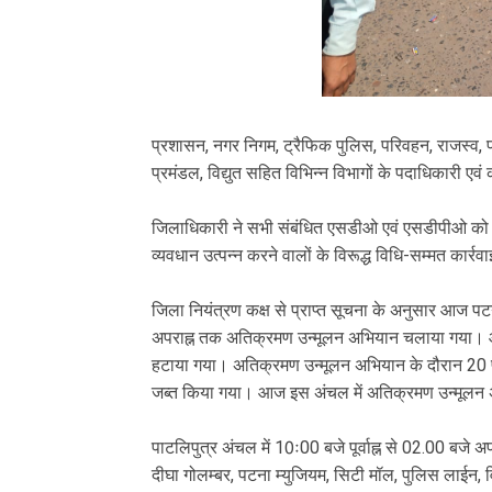
प्रशासन, नगर निगम, ट्रैफिक पुलिस, परिवहन, राजस्व, पथ 
प्रमंडल, विद्युत सहित विभिन्न विभागों के पदाधिकारी एव
जिलाधिकारी ने सभी संबंधित एसडीओ एवं एसडीपीओ को प्
व्यवधान उत्पन्न करने वालों के विरूद्ध विधि-सम्मत कार्रवा
जिला नियंत्रण कक्ष से प्राप्त सूचना के अनुसार आज पटन
अपराह्न तक अतिक्रमण उन्मूलन अभियान चलाया गया। आ
हटाया गया। अतिक्रमण उन्मूलन अभियान के दौरान 20 पोस
जब्त किया गया। आज इस अंचल में अतिक्रमण उन्मूलन अभ
पाटलिपुत्र अंचल में 10ः00 बजे पूर्वाह्न से 02.00 बज
दीघा गोलम्बर, पटना म्युजियम, सिटी मॉल, पुलिस लाईन, 