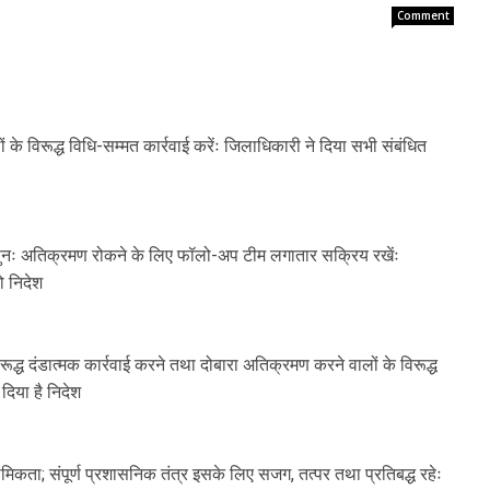
Comment
ं के विरूद्ध विधि-सम्मत कार्रवाई करेंः जिलाधिकारी ने दिया सभी संबंधित
 पुनः अतिक्रमण रोकने के लिए फॉलो-अप टीम लगातार सक्रिय रखेंः
 निदेश
्ध दंडात्मक कार्रवाई करने तथा दोबारा अतिक्रमण करने वालों के विरूद्ध
दिया है निदेश
थमिकता; संपूर्ण प्रशासनिक तंत्र इसके लिए सजग, तत्पर तथा प्रतिबद्ध रहेः