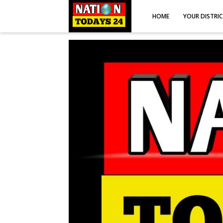
HOME
YOUR DISTRI