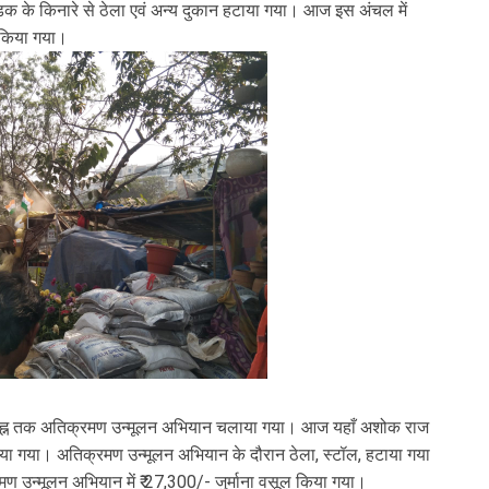
 के किनारे से ठेला एवं अन्य दुकान हटाया गया। आज इस अंचल में
ल किया गया।
े अपराह्न तक अतिक्रमण उन्मूलन अभियान चलाया गया। आज यहाँ अशोक राज
या गया। अतिक्रमण उन्मूलन अभियान के दौरान ठेला, स्टॉल, हटाया गया
 उन्मूलन अभियान में ₹ 27,300/- जुर्माना वसूल किया गया।