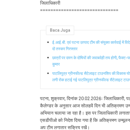
जिलाधिकारी
==============================
Baca Juga
ई.आई.बी. एवं पटना उत्पाद टीम की संयुक्त कार्रवाई में व
दो तस्कर गिरफ्तार
छात्रों पर दमन के दोषियों की जवाबदेही तय होगी, फैक्ट-फाइ
कुमार
पाटलिपुत्र ग्रीनफील्ड सैटेलाइट टाउनशिप की विकास य
लगी रोक हटाई गई पाटलिपुत्र ग्रीनफील्ड सैटेलाइट टाउन
पटना, शुक्रवार, दिनांक 20.02.2026ः जिलाधिकारी, पटन
कैलेण्डर के अनुसार आज सोलहवें दिन भी अतिक्रमण उन्म
अभियान चलाया जा रहा है। इस पर जिलाधिकारी लगातार नज
एसडीपीओ को निदेश दिया गया है कि अतिक्रमण उन्मूलन 
अप टीम लगातार सक्रिय रखें।