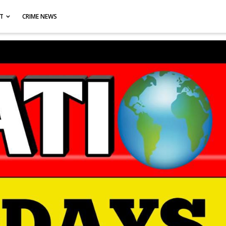
CT
CRIME NEWS