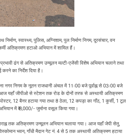
निर्माण, स्वास्थ्य, पुलिस, अग्निशाम, पुल निर्माण निगम, दूरसंचार, वन
ं कर्मी अतिक्रमण हटाओ अभियान में शामिल हैं।
रभावी ढंग से अतिक्रमण उन्मूलन मल्टी-एजेंसी विशेष अभियान चलाने तथा
ई करने का निर्देश दिया है।
ा नगर निगम के नूतन राजधानी अंचल में 11ः00 बजे पूर्वाह्न से 03ः00 बजे
ज यहाँ जीपीओ से स्टेशन तक रोड के दोनों तरफ से अस्थायी अतिक्रमण
्टर, 12 बैनर हटाया गया तथा 8 ठेला, 12 कपड़ा का गाँठ, 1 कुर्सी, 1 टूल
ियान में ₹ 8,000/- जुर्माना वसूल किया गया।
े अपराह्न तक अतिक्रमण उन्मूलन अभियान चलाया गया। आज यहाँ जेपी सेतु,
विस्कोमान भवन, गाँधी मैदान गेट नं. 4 से 5 तक अस्थायी अतिक्रमण हटाया