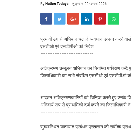
By
Nation Todays
शुक्रवार, 20 फ़रवरी 2026
प्रभावी ढंग से अभियान चलाएं; व्यवधान उत्पन्न करने वालो
एसडीओ एवं एसडीपीओ को निदेश
------------------------------
अतिक्रमण उन्मूलन अभियान का नियमित पर्यवेक्षण करें;
जिलाधिकारी का सभी संबंधित एसडीओ एवं एसडीपीओ को
--------------------------------
आदतन अतिक्रमणकारियों को चिन्हित करते हुए उनके विरूद
अनिवार्य रूप से प्राथमिकी दर्ज करने का जिलाधिकारी ने 
---------------------------------
सुव्यवस्थित यातायात प्रबंधन प्रशासन की सर्वाेच्च प्रा