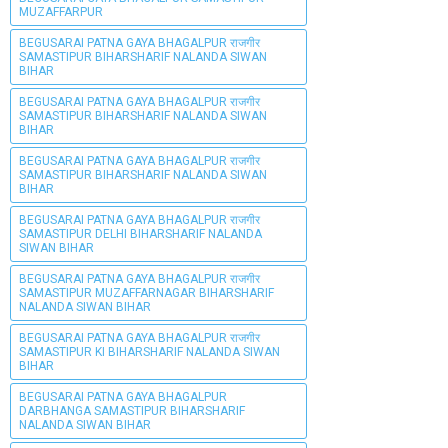
MUZAFFARPUR
BEGUSARAI PATNA GAYA BHAGALPUR राजगीर
SAMASTIPUR BIHARSHARIF NALANDA SIWAN
BIHAR
BEGUSARAI PATNA GAYA BHAGALPUR राजगीर
SAMASTIPUR BIHARSHARIF NALANDA SIWAN
BIHAR
BEGUSARAI PATNA GAYA BHAGALPUR राजगीर
SAMASTIPUR BIHARSHARIF NALANDA SIWAN
BIHAR
BEGUSARAI PATNA GAYA BHAGALPUR राजगीर
SAMASTIPUR DELHI BIHARSHARIF NALANDA
SIWAN BIHAR
BEGUSARAI PATNA GAYA BHAGALPUR राजगीर
SAMASTIPUR MUZAFFARNAGAR BIHARSHARIF
NALANDA SIWAN BIHAR
BEGUSARAI PATNA GAYA BHAGALPUR राजगीर
SAMASTIPUR KI BIHARSHARIF NALANDA SIWAN
BIHAR
BEGUSARAI PATNA GAYA BHAGALPUR
DARBHANGA SAMASTIPUR BIHARSHARIF
NALANDA SIWAN BIHAR