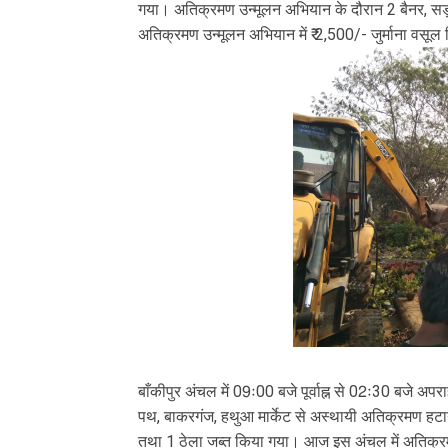
गया। अतिक्रमण उन्मूलन अभियान के दौरान 2 बैनर, सड़क
अतिक्रमण उन्मूलन अभियान में ₹ 2,500/- जुर्माना वसू
बाँकीपुर अंचल में 09ः00 बजे पूर्वाह्न से 02ः30 बज
पथ, बाकरगंज, हथुआ मार्केट से अस्थायी अतिक्रमण हटा
तथा 1 ठेला जब्त किया गया। आज इस अंचल में अतिक्रमण