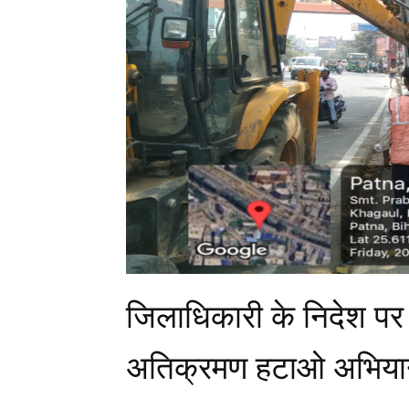
जिलाधिकारी के निदेश पर
अतिक्रमण हटाओ अभिया