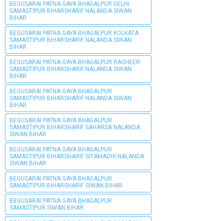
BEGUSARAI PATNA GAYA BHAGALPUR DELHI
SAMASTIPUR BIHARSHARIF NALANDA SIWAN
BIHAR
BEGUSARAI PATNA GAYA BHAGALPUR KOLKATA
SAMASTIPUR BIHARSHARIF NALANDA SIWAN
BIHAR
BEGUSARAI PATNA GAYA BHAGALPUR RAGHEER
SAMASTIPUR BIHARSHARIF NALANDA SIWAN
BIHAR
BEGUSARAI PATNA GAYA BHAGALPUR
SAMASTIPUR BIHARSHARIF NALANDA SIWAN
BIHAR
BEGUSARAI PATNA GAYA BHAGALPUR
SAMASTIPUR BIHARSHARIF SAHARSA NALANDA
SIWAN BIHAR
BEGUSARAI PATNA GAYA BHAGALPUR
SAMASTIPUR BIHARSHARIF SITAMADHI NALANDA
SIWAN BIHAR
BEGUSARAI PATNA GAYA BHAGALPUR
SAMASTIPUR BIHARSHARIF SIWAN BIHAR
BEGUSARAI PATNA GAYA BHAGALPUR
SAMASTIPUR SIWAN BIHAR