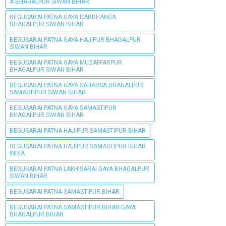
A BHAGALPUR SIWAN BIHAR
BEGUSARAI PATNA GAYA DARBHANGA
BHAGALPUR SIWAN BIHAR
BEGUSARAI PATNA GAYA HAJIPUR BHAGALPUR
SIWAN BIHAR
BEGUSARAI PATNA GAYA MUZAFFARPUR
BHAGALPUR SIWAN BIHAR
BEGUSARAI PATNA GAYA SAHARSA BHAGALPUR
SAMASTIPUR SIWAN BIHAR
BEGUSARAI PATNA GAYA SAMASTIPUR
BHAGALPUR SIWAN BIHAR
BEGUSARAI PATNA HAJIPUR SAMASTIPUR BIHAR
BEGUSARAI PATNA HAJIPUR SAMASTIPUR BIHAR
INDIA
BEGUSARAI PATNA LAKHISARAI GAYA BHAGALPUR
SIWAN BIHAR
BEGUSARAI PATNA SAMASTIPUR BIHAR
BEGUSARAI PATNA SAMASTIPUR BIHAR GAYA
BHAGALPUR BIHAR