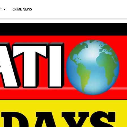
CT
CRIME NEWS