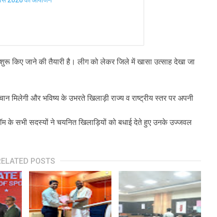
शुरू किए जाने की तैयारी है। लीग को लेकर जिले में खासा उत्साह देखा जा
ान मिलेगी और भविष्य के उभरते खिलाड़ी राज्य व राष्ट्रीय स्तर पर अपनी
 के सभी सदस्यों ने चयनित खिलाड़ियों को बधाई देते हुए उनके उज्जवल
RELATED POSTS