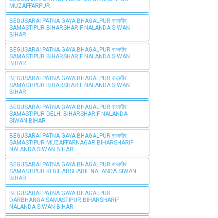
MUZAFFARPUR
BEGUSARAI PATNA GAYA BHAGALPUR राजगीर
SAMASTIPUR BIHARSHARIF NALANDA SIWAN
BIHAR
BEGUSARAI PATNA GAYA BHAGALPUR राजगीर
SAMASTIPUR BIHARSHARIF NALANDA SIWAN
BIHAR
BEGUSARAI PATNA GAYA BHAGALPUR राजगीर
SAMASTIPUR BIHARSHARIF NALANDA SIWAN
BIHAR
BEGUSARAI PATNA GAYA BHAGALPUR राजगीर
SAMASTIPUR DELHI BIHARSHARIF NALANDA
SIWAN BIHAR
BEGUSARAI PATNA GAYA BHAGALPUR राजगीर
SAMASTIPUR MUZAFFARNAGAR BIHARSHARIF
NALANDA SIWAN BIHAR
BEGUSARAI PATNA GAYA BHAGALPUR राजगीर
SAMASTIPUR KI BIHARSHARIF NALANDA SIWAN
BIHAR
BEGUSARAI PATNA GAYA BHAGALPUR
DARBHANGA SAMASTIPUR BIHARSHARIF
NALANDA SIWAN BIHAR