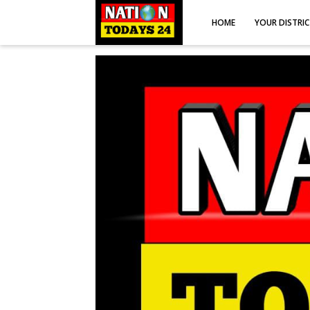
HOME
YOUR DISTRI