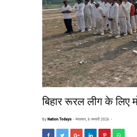
बिहार रूरल लीग के लिए मो
By
Nation Todays
मंगलवार, 6 जनवरी 2026