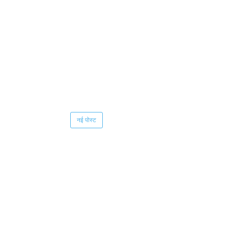
नई पोस्ट