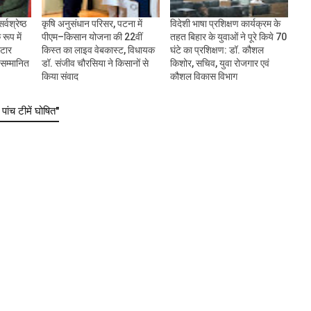
र्वश्रेष्ठ
कृषि अनुसंधान परिसर, पटना में
विदेशी भाषा प्रशिक्षण कार्यक्रम के
रूप में
पीएम–किसान योजना की 22वीं
तहत बिहार के युवाओं ने पूरे किये 70
्टार
किस्त का लाइव वेबकास्ट, विधायक
घंटे का प्रशिक्षण: डॉ. कौशल
े सम्मानित
डॉ. संजीव चौरसिया ने किसानों से
किशोर, सचिव, युवा रोजगार एवं
किया संवाद
कौशल विकास विभाग
ंच टीमें घोषित"