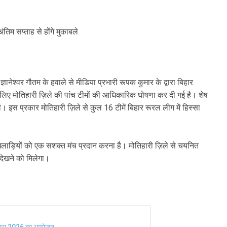
तिम सप्ताह से होंगे मुकाबले
ानेश्वर गौतम के हवाले से मीडिया प्रभारी रूपक कुमार के द्वारा बिहार
लिए मोतिहारी ज़िले की पांच टीमों की आधिकारिक घोषणा कर दी गई है। शेष
 इस प्रकार मोतिहारी ज़िले से कुल 16 टीमें बिहार रूरल लीग में हिस्सा
ट खिलाड़ियों को एक सशक्त मंच प्रदान करना है। मोतिहारी ज़िले से चयनित
 देखने को मिलेगा।
रघा दिवस 2026 का आयोजन