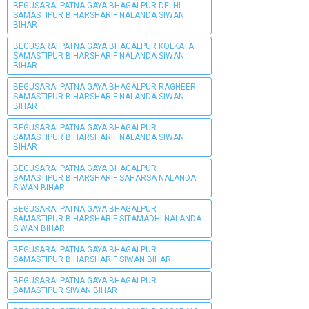
BEGUSARAI PATNA GAYA BHAGALPUR DELHI
SAMASTIPUR BIHARSHARIF NALANDA SIWAN
BIHAR
BEGUSARAI PATNA GAYA BHAGALPUR KOLKATA
SAMASTIPUR BIHARSHARIF NALANDA SIWAN
BIHAR
BEGUSARAI PATNA GAYA BHAGALPUR RAGHEER
SAMASTIPUR BIHARSHARIF NALANDA SIWAN
BIHAR
BEGUSARAI PATNA GAYA BHAGALPUR
SAMASTIPUR BIHARSHARIF NALANDA SIWAN
BIHAR
BEGUSARAI PATNA GAYA BHAGALPUR
SAMASTIPUR BIHARSHARIF SAHARSA NALANDA
SIWAN BIHAR
BEGUSARAI PATNA GAYA BHAGALPUR
SAMASTIPUR BIHARSHARIF SITAMADHI NALANDA
SIWAN BIHAR
BEGUSARAI PATNA GAYA BHAGALPUR
SAMASTIPUR BIHARSHARIF SIWAN BIHAR
BEGUSARAI PATNA GAYA BHAGALPUR
SAMASTIPUR SIWAN BIHAR