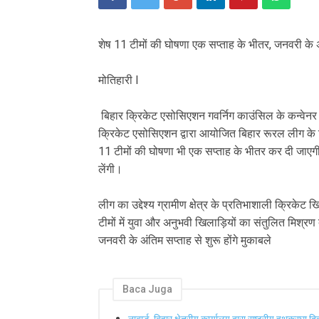
शेष 11 टीमों की घोषणा एक सप्ताह के भीतर, जनवरी के अं
मोतिहारी l
बिहार क्रिकेट एसोसिएशन गवर्निग काउंसिल के कन्वेनर ज्ञ
क्रिकेट एसोसिएशन द्वारा आयोजित बिहार रूरल लीग के 
11 टीमों की घोषणा भी एक सप्ताह के भीतर कर दी जाएगी।
लेंगी।
लीग का उद्देश्य ग्रामीण क्षेत्र के प्रतिभाशाली क्रिके
टीमों में युवा और अनुभवी खिलाड़ियों का संतुलित मिश्रण
जनवरी के अंतिम सप्ताह से शुरू होंगे मुकाबले
Baca Juga
नाबार्ड, बिहार क्षेत्रीय कार्यालय द्वारा राष्ट्रीय हथक