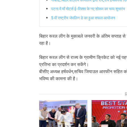
पटना में माँ मोटर्स ई-रिक्शा के नए शोरूम का भव्य शुभारंभ
5 वीं राष्ट्रीय जेवलिन डे का हुआ सफल आयोजन
बिहार रूरल लीग के मुकाबले जनवरी के अंतिम सप्ताह से 
रहा है।
बिहार रूरल लीग से राज्य के ग्रामीण क्रिकेट को नई पहच
प्रतिभा का प्रदर्शन कर सकेंगे।
बीसीए अध्यक्ष हर्षवर्धन,सचिव जियाउल आरफीन सहित कॉम
भविष्य की कामना की है।