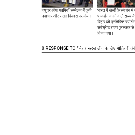
फ्यूचर ऑफ फार्मिंग” सम्मेलन में कृषि
भारत में खेलों के संवर्धन में स
नवाचार और सतत विकास पर मंथन
प्रदर्शन करने वाले राज्य के 
बिहार को प्रतिष्ठित स्पोर्टस
सर्वश्रेष्ठ राज्य पुरस्कार स
किया गया।
0 RESPONSE TO "बिहार रूरल लीग के लिए मोतिहारी की पा