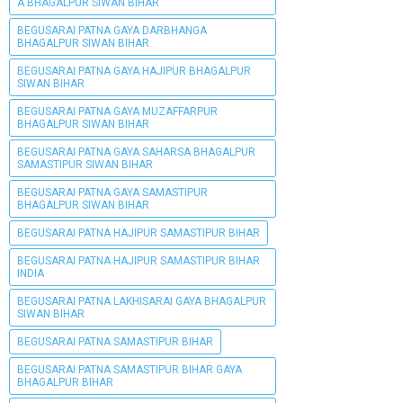
A BHAGALPUR SIWAN BIHAR
BEGUSARAI PATNA GAYA DARBHANGA
BHAGALPUR SIWAN BIHAR
BEGUSARAI PATNA GAYA HAJIPUR BHAGALPUR
SIWAN BIHAR
BEGUSARAI PATNA GAYA MUZAFFARPUR
BHAGALPUR SIWAN BIHAR
BEGUSARAI PATNA GAYA SAHARSA BHAGALPUR
SAMASTIPUR SIWAN BIHAR
BEGUSARAI PATNA GAYA SAMASTIPUR
BHAGALPUR SIWAN BIHAR
BEGUSARAI PATNA HAJIPUR SAMASTIPUR BIHAR
BEGUSARAI PATNA HAJIPUR SAMASTIPUR BIHAR
INDIA
BEGUSARAI PATNA LAKHISARAI GAYA BHAGALPUR
SIWAN BIHAR
BEGUSARAI PATNA SAMASTIPUR BIHAR
BEGUSARAI PATNA SAMASTIPUR BIHAR GAYA
BHAGALPUR BIHAR