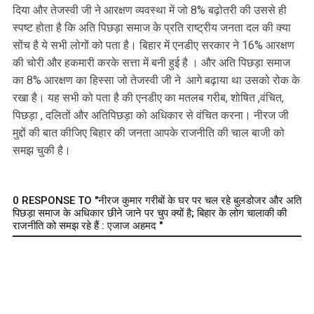
दिया और तेजस्वी जी ने आरक्षण व्यवस्था में जो 8% बढ़ोतरी की उससे ही
स्पष्ट होता है कि अति पिछड़ा समाज के प्रति राष्ट्रीय जनता दल की क्या
सोंच है ये सभी लोगों को पता है। बिहार में एनडीए सरकार ने 16% आरक्षण
की चोरी और हकमारी करके सत्ता में बनी हुई है । और अति पिछड़ा समाज
का 8% आरक्षण का हिस्सा जो तेजस्वी जी ने आगे बढ़ाया था उसको रोक के
रखा है। यह सभी को पता है की एनडीए का मतलब गरीब, शोषित ,वंचित,
पिछड़ा , दलितों और अतिपिछड़ा को अधिकार से वंचित करना। नीरज जी
मुद्दों की बात कीजिए बिहार की जनता आपके राजनीति की चाल बाजी को
समझ चुकी है।
0 RESPONSE TO "नीरज कुमार गरीबों के घर पर चल रहे बुलडोजर और अति
पिछड़ा समाज के अधिकार छीने जाने पर चुप क्यों है; बिहार के लोग चालाकी की
राजनीति को समझ रहे हैं : एजाज अहमद "