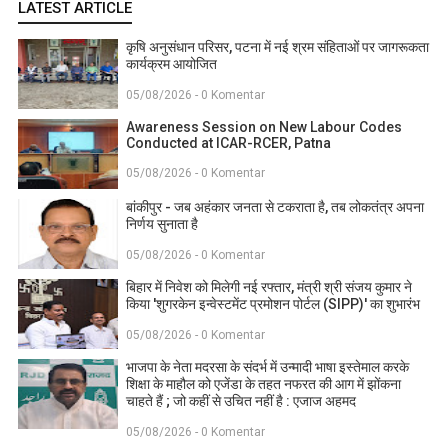
LATEST ARTICLE
कृषि अनुसंधान परिसर, पटना में नई श्रम संहिताओं पर जागरूकता
कार्यक्रम आयोजित
05/08/2026 - 0 Komentar
Awareness Session on New Labour Codes
Conducted at ICAR-RCER, Patna
05/08/2026 - 0 Komentar
बांकीपुर - जब अहंकार जनता से टकराता है, तब लोकतंत्र अपना
निर्णय सुनाता है
05/08/2026 - 0 Komentar
बिहार में निवेश को मिलेगी नई रफ्तार, मंत्री श्री संजय कुमार ने
किया 'शुगरकेन इन्वेस्टमेंट प्रमोशन पोर्टल (SIPP)' का शुभारंभ
05/08/2026 - 0 Komentar
भाजपा के नेता मदरसा के संदर्भ में उन्मादी भाषा इस्तेमाल करके
शिक्षा के माहौल को एजेंडा के तहत नफरत की आग में झोंकना
चाहते हैं ; जो कहीं से उचित नहीं है : एजाज अहमद
05/08/2026 - 0 Komentar