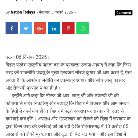
By
Nation Todays
मंगलवार, 6 जनवरी 2026
Comment
पटना 06 दिसंबर 2025 :
बिहार प्रदेश राष्ट्रीय जनता दल के प्रवक्ता एजाज अहमद ने कहा कि जिस
तरह की राजनीति जदयू के मुख्य प्रवक्ता नीरज कुमार जी आप करते हैं, ऐसा
लगता है कि आपके राजनीति का एकमात्र आधार और सोंच लालू प्रसाद
और तेजस्वी प्रसाद यादव ही हैं।
इन्होंने आगे कहा कि नीरज जी आप लालू जी और तेजस्वी जी की
फोबिया से बाहर निकलिए और बताइए कि बिहार में विकास और आम जनता
के हितों में कार्य कब होंगे। बिहार में बढ़ते अपराध पर सरकार के स्तर से
कारवाई कब होंगे। अपराध और भ्रष्टाचार को रोकने की दिशा में सरकार के
द्वारा किस तरह की कार्रवाई की जा रही है कि रोहतासगढ़ में 13 करोड़ 65
लाख से बने रोपवे भ्रष्टाचार और लूट की भेंट चढ़ गया। और इस दिशा में