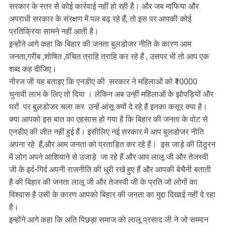
सरकार के स्तर से कोई कार्रवाई नहीं हो रही है। और जब माफिया और
अपराधी सरकार के संरक्षण में पल बढ़ रहे हैं, तो इस पर आपकी कोई
प्रतिक्रिया सामने नहीं आती है।
इन्होंने आगे कहा कि बिहार की जनता बुलडोजर नीति के कारण आम
जनता,गरीब ,शोषित ,वंचित त्राहि त्राहि कर रहे हैं , उसपर भी तो आप एक
शब्द कह दीजिए।
नीरज जी यह बताइए कि एनडीए की सरकार ने महिलाओं को ₹10000
चुनावी लाभ के लिए तो दिया । लेकिन अब उन्हीं महिलाओं के झोपड़ियों और
घरों पर बुलडोजर चला कर उन्हें आंसू क्यों दे रहे हैं इनका कसूर क्या है।
क्या आपको इस बात का एहसास हो गया है कि बिहार की जनता के वोट से
एनडीए की जीत नहीं हुई हैं। इसीलिए नई सरकार में आप बुलडोजर नीति
अपना रहे हैं,और आम जनता को प्रताड़ित कर रहे हैं। इस जाड़े की ठिठुरन
में लोग अपने आशियाने से उजाड़े जा रहे हैं और आप लालू जी और‌ तेजस्वी
जी के इर्द-गिर्द अपनी राजनीति की धुरी रखे हुए हैं और आपकी बेचैनी बताती
है की बिहार की जनता लालू जी और‌ तेजस्वी जी के प्रति जो लोगों का
विश्वास है उसी के कारण आपको बिहार की जनता का मुद्दा दिखाई नहीं दे रहा
है।
इन्होंने आगे कहा कि अति पिछड़ा समाज को लालू प्रसाद जी ने जो सम्मान