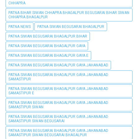
CHHAPRA
PATNA BIHAR SIWAN CHHAPRA BHAGALPUR BEGUSARAI BIHAR SIWAN
CHHAPRA BHAGALPUR
PATNA NEWS
PATNA SIWAN BEGUSARAI BHAGALPUR
PATNA SIWAN BEGUSARAI BHAGALPUR BIHAR
PATNA SIWAN BEGUSARAI BHAGALPUR GAYA
PATNA SIWAN BEGUSARAI BHAGALPUR GAYA E
PATNA SIWAN BEGUSARAI BHAGALPUR GAYA JAHANABAD
PATNA SIWAN BEGUSARAI BHAGALPUR GAYA JAHANABAD
SAMASTIPUR
PATNA SIWAN BEGUSARAI BHAGALPUR GAYA JAHANABAD
SAMASTIPUR E
PATNA SIWAN BEGUSARAI BHAGALPUR GAYA JAHANABAD
SAMASTIPUR SIWAN
PATNA SIWAN BEGUSARAI BHAGALPUR GAYA JAHANABAD
SAMASTIPUR SIWAN BEGUSARAI
PATNA SIWAN BEGUSARAI BHAGALPUR GAYA JAHANABAD
SAMASTIPUR SIWAN BEGUSARAI BHAGALPUR