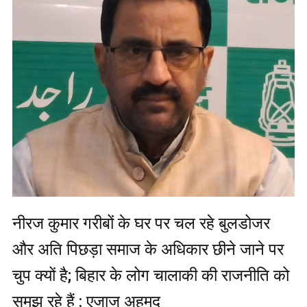
नीरज कुमार गरीबों के घर पर चल रहे बुलडोजर
और अति पिछड़ा समाज के अधिकार छीने जाने पर
चुप क्यों है; बिहार के लोग चालाकी की राजनीति को
समझ रहे हैं : एजाज अहमद