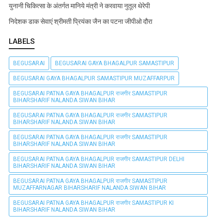
युनानी चिकित्सा के अंतर्गत मानिये मंत्री ने करवाया नुतूल थेरेपी
निदेशक डाक सेवाएं श्रीमती प्रियंका जैन का पटना जीपीओ दौरा
LABELS
BEGUSARAI
BEGUSARAI GAYA BHAGALPUR SAMASTIPUR
BEGUSARAI GAYA BHAGALPUR SAMASTIPUR MUZAFFARPUR
BEGUSARAI PATNA GAYA BHAGALPUR राजगीर SAMASTIPUR
BIHARSHARIF NALANDA SIWAN BIHAR
BEGUSARAI PATNA GAYA BHAGALPUR राजगीर SAMASTIPUR
BIHARSHARIF NALANDA SIWAN BIHAR
BEGUSARAI PATNA GAYA BHAGALPUR राजगीर SAMASTIPUR
BIHARSHARIF NALANDA SIWAN BIHAR
BEGUSARAI PATNA GAYA BHAGALPUR राजगीर SAMASTIPUR DELHI
BIHARSHARIF NALANDA SIWAN BIHAR
BEGUSARAI PATNA GAYA BHAGALPUR राजगीर SAMASTIPUR
MUZAFFARNAGAR BIHARSHARIF NALANDA SIWAN BIHAR
BEGUSARAI PATNA GAYA BHAGALPUR राजगीर SAMASTIPUR KI
BIHARSHARIF NALANDA SIWAN BIHAR