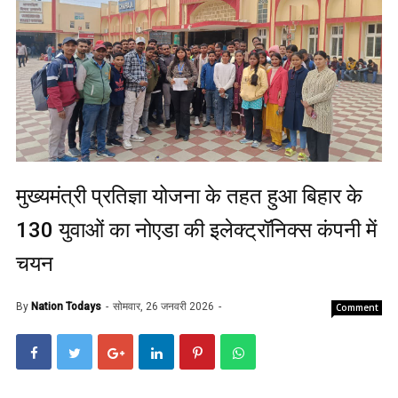
मुख्यमंत्री प्रतिज्ञा योजना के तहत हुआ बिहार के
130 युवाओं का नोएडा की इलेक्ट्रॉनिक्स कंपनी में
चयन
By
Nation Todays
सोमवार, 26 जनवरी 2026
Comment