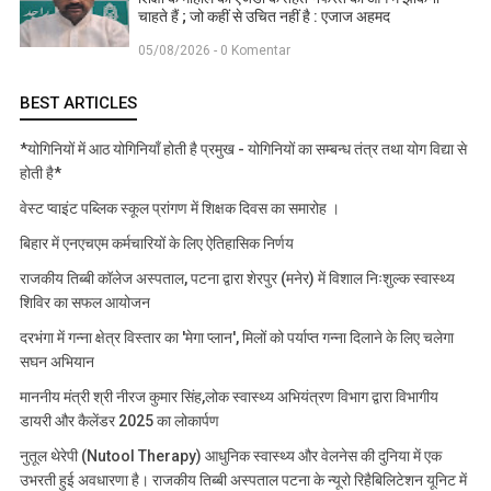
चाहते हैं ; जो कहीं से उचित नहीं है : एजाज अहमद
05/08/2026 - 0 Komentar
BEST ARTICLES
*योगिनियों में आठ योगिनियाँ होती है प्रमुख - योगिनियों का सम्बन्ध तंत्र तथा योग विद्या से
होती है*
वेस्ट प्वाइंट पब्लिक स्कूल प्रांगण में शिक्षक दिवस का समारोह ।
बिहार में एनएचएम कर्मचारियों के लिए ऐतिहासिक निर्णय
राजकीय तिब्बी कॉलेज अस्पताल, पटना द्वारा शेरपुर (मनेर) में विशाल निःशुल्क स्वास्थ्य
शिविर का सफल आयोजन
दरभंगा में गन्ना क्षेत्र विस्तार का 'मेगा प्लान', मिलों को पर्याप्त गन्ना दिलाने के लिए चलेगा
सघन अभियान
माननीय मंत्री श्री नीरज कुमार सिंह,लोक स्वास्थ्य अभियंत्रण विभाग द्वारा विभागीय
डायरी और कैलेंडर 2025 का लोकार्पण
नुतूल थेरेपी (Nutool Therapy) आधुनिक स्वास्थ्य और वेलनेस की दुनिया में एक
उभरती हुई अवधारणा है। राजकीय तिब्बी अस्पताल पटना के न्यूरो रिहैबिलिटेशन यूनिट में