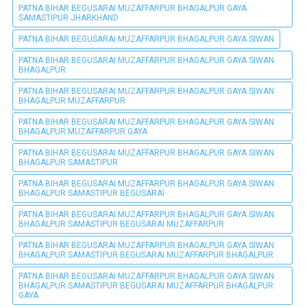
PATNA BIHAR BEGUSARAI MUZAFFARPUR BHAGALPUR GAYA
SAMASTIPUR JHARKHAND
PATNA BIHAR BEGUSARAI MUZAFFARPUR BHAGALPUR GAYA SIWAN
PATNA BIHAR BEGUSARAI MUZAFFARPUR BHAGALPUR GAYA SIWAN
BHAGALPUR
PATNA BIHAR BEGUSARAI MUZAFFARPUR BHAGALPUR GAYA SIWAN
BHAGALPUR MUZAFFARPUR
PATNA BIHAR BEGUSARAI MUZAFFARPUR BHAGALPUR GAYA SIWAN
BHAGALPUR MUZAFFARPUR GAYA
PATNA BIHAR BEGUSARAI MUZAFFARPUR BHAGALPUR GAYA SIWAN
BHAGALPUR SAMASTIPUR
PATNA BIHAR BEGUSARAI MUZAFFARPUR BHAGALPUR GAYA SIWAN
BHAGALPUR SAMASTIPUR BEGUSARAI
PATNA BIHAR BEGUSARAI MUZAFFARPUR BHAGALPUR GAYA SIWAN
BHAGALPUR SAMASTIPUR BEGUSARAI MUZAFFARPUR
PATNA BIHAR BEGUSARAI MUZAFFARPUR BHAGALPUR GAYA SIWAN
BHAGALPUR SAMASTIPUR BEGUSARAI MUZAFFARPUR BHAGALPUR
PATNA BIHAR BEGUSARAI MUZAFFARPUR BHAGALPUR GAYA SIWAN
BHAGALPUR SAMASTIPUR BEGUSARAI MUZAFFARPUR BHAGALPUR
GAYA