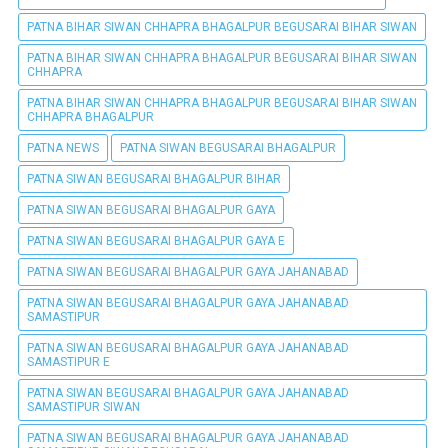
PATNA BIHAR SIWAN CHHAPRA BHAGALPUR BEGUSARAI BIHAR SIWAN
PATNA BIHAR SIWAN CHHAPRA BHAGALPUR BEGUSARAI BIHAR SIWAN
CHHAPRA
PATNA BIHAR SIWAN CHHAPRA BHAGALPUR BEGUSARAI BIHAR SIWAN
CHHAPRA BHAGALPUR
PATNA NEWS
PATNA SIWAN BEGUSARAI BHAGALPUR
PATNA SIWAN BEGUSARAI BHAGALPUR BIHAR
PATNA SIWAN BEGUSARAI BHAGALPUR GAYA
PATNA SIWAN BEGUSARAI BHAGALPUR GAYA E
PATNA SIWAN BEGUSARAI BHAGALPUR GAYA JAHANABAD
PATNA SIWAN BEGUSARAI BHAGALPUR GAYA JAHANABAD
SAMASTIPUR
PATNA SIWAN BEGUSARAI BHAGALPUR GAYA JAHANABAD
SAMASTIPUR E
PATNA SIWAN BEGUSARAI BHAGALPUR GAYA JAHANABAD
SAMASTIPUR SIWAN
PATNA SIWAN BEGUSARAI BHAGALPUR GAYA JAHANABAD