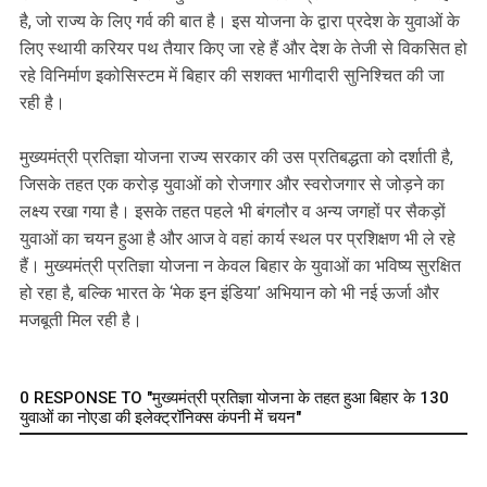
है, जो राज्य के लिए गर्व की बात है। इस योजना के द्वारा प्रदेश के युवाओं के
लिए स्थायी करियर पथ तैयार किए जा रहे हैं और देश के तेजी से विकसित हो
रहे विनिर्माण इकोसिस्टम में बिहार की सशक्त भागीदारी सुनिश्चित की जा
रही है।
मुख्यमंत्री प्रतिज्ञा योजना राज्य सरकार की उस प्रतिबद्धता को दर्शाती है,
जिसके तहत एक करोड़ युवाओं को रोजगार और स्वरोजगार से जोड़ने का
लक्ष्य रखा गया है। इसके तहत पहले भी बंगलौर व अन्य जगहों पर सैकड़ों
युवाओं का चयन हुआ है और आज वे वहां कार्य स्थल पर प्रशिक्षण भी ले रहे
हैं। मुख्यमंत्री प्रतिज्ञा योजना न केवल बिहार के युवाओं का भविष्य सुरक्षित
हो रहा है, बल्कि भारत के ‘मेक इन इंडिया’ अभियान को भी नई ऊर्जा और
मजबूती मिल रही है।
0 RESPONSE TO "मुख्यमंत्री प्रतिज्ञा योजना के तहत हुआ बिहार के 130
युवाओं का नोएडा की इलेक्ट्रॉनिक्स कंपनी में चयन"