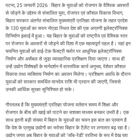
पटना, 25 जनवरी 2026 : बिहार के युवाओं को रोजगार के वैश्विक अवसरों
से जोड़ने के उद्देश्य से संचालित युवा, रोजगार एवं कौशल विकास विभाग,
बिहार सरकार अंतर्गत संचालित मुख्यमंत्री प्रतिज्ञा योजना के तहत प्रदेश
के 130 युवाओं का चयन नोएडा स्थित देश की एक अग्रणी इलेक्ट्रॉनिक्स
विनिर्माण इकाई में हुआ। यह बिहार के युवाओं को राष्ट्रीय एवं वैश्विक स्तर
पर रोजगार के अवसरों से जोड़ने की दिशा में एक महत्वपूर्ण पहल है। यहां इन
चयनित युवाओं को हाई-टेक फैक्ट्री फ्लोर पर आधुनिक इलेक्ट्रॉनिक्स
निर्माण और असेंबल से जुड़ा व्यावहारिक प्रशिक्षण दिया जाएगा। साथ ही
उन्हें उद्योग विशेषज्ञों के मार्गदर्शन में वास्तविक कार्य अनुभव, पेशेवर कौशल
विकास तथा व्यक्तित्व निर्माण का अवसर मिलेगा। प्रशिक्षण अवधि के दौरान
युवाओं को सरकार समर्थित मानदेय राशि भी प्रदान की जाएगी, जिससे
उनकी आर्थिक सुरक्षा सुनिश्चित हो सके।
गौरतलब है कि मुख्यमंत्री प्रतिज्ञा योजना वर्तमान समय में शिक्षा और
रोजगार के बीच की खाई को पाटने का सशक्त माध्यम बनकर उभरी है। एक
साथ इतनी बड़ी संख्या में बिहार के युवाओं का चयन इस बात का प्रमाण है
कि देश के प्रमुख उद्योगों का भरोसा बिहार के टैलेंट पर लगातार बढ़ रहा है।
उद्योग जगत अब बिहार के युवाओं को ‘जॉब-रेडी’ प्रतिभा के रूप में देख रहा