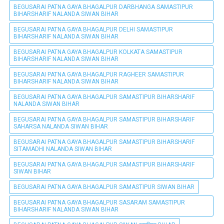
BEGUSARAI PATNA GAYA BHAGALPUR DARBHANGA SAMASTIPUR
BIHARSHARIF NALANDA SIWAN BIHAR
BEGUSARAI PATNA GAYA BHAGALPUR DELHI SAMASTIPUR
BIHARSHARIF NALANDA SIWAN BIHAR
BEGUSARAI PATNA GAYA BHAGALPUR KOLKATA SAMASTIPUR
BIHARSHARIF NALANDA SIWAN BIHAR
BEGUSARAI PATNA GAYA BHAGALPUR RAGHEER SAMASTIPUR
BIHARSHARIF NALANDA SIWAN BIHAR
BEGUSARAI PATNA GAYA BHAGALPUR SAMASTIPUR BIHARSHARIF
NALANDA SIWAN BIHAR
BEGUSARAI PATNA GAYA BHAGALPUR SAMASTIPUR BIHARSHARIF
SAHARSA NALANDA SIWAN BIHAR
BEGUSARAI PATNA GAYA BHAGALPUR SAMASTIPUR BIHARSHARIF
SITAMADHI NALANDA SIWAN BIHAR
BEGUSARAI PATNA GAYA BHAGALPUR SAMASTIPUR BIHARSHARIF
SIWAN BIHAR
BEGUSARAI PATNA GAYA BHAGALPUR SAMASTIPUR SIWAN BIHAR
BEGUSARAI PATNA GAYA BHAGALPUR SASARAM SAMASTIPUR
BIHARSHARIF NALANDA SIWAN BIHAR