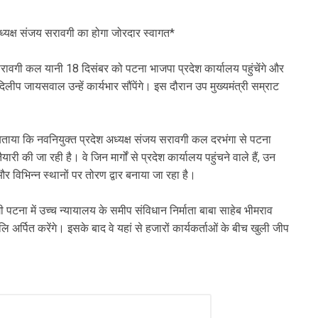
 अध्यक्ष संजय सरावगी का होगा जोरदार स्वागत*
रावगी कल यानी 18 दिसंबर को पटना भाजपा प्रदेश कार्यालय पहुंचेंगे और
दिलीप जायसवाल उन्हें कार्यभार सौंपेंगे। इस दौरान उप मुख्यमंत्री सम्राट
ताया कि नवनियुक्त प्रदेश अध्यक्ष संजय सरावगी कल दरभंगा से पटना
ारी की जा रही है। वे जिन मार्गों से प्रदेश कार्यालय पहुंचने वाले हैं, उन
हैं और विभिन्न स्थानों पर तोरण द्वार बनाया जा रहा है।
ी पटना में उच्च न्यायालय के समीप संविधान निर्माता बाबा साहेब भीमराव
 अर्पित करेंगे। इसके बाद वे यहां से हजारों कार्यकर्ताओं के बीच खुली जीप