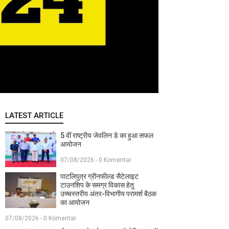
LATEST ARTICLE
5 वीं राष्ट्रीय जेवलिन डे का हुआ सफल
आयोजन
07/08/2026 - 0 Komentar
पाटलिपुत्र ग्रीनफील्ड सैटेलाइट
टाउनशिप के समग्र विकास हेतु
उच्चस्तरीय अंतर-विभागीय परामर्श बैठक
का आयोजन
07/08/2026 - 0 Komentar