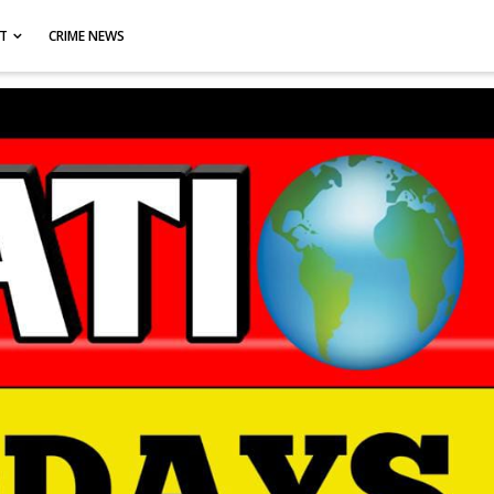
CT
CRIME NEWS