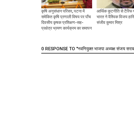
कृषि अनुसंधान परिसर, पटना में
आर्थिक कूटनीति से टैरिफ
समेकित कृषि प्रणाली विषय पर पाँच
भारत ने वैश्विक विजय हास
दिवसीय कृषक प्रशिक्षण-सह-
संजीव कुमार मिश्र
प्रक्षेत्र भ्रमण कार्यक्रम का समापन
0 RESPONSE TO "नवनियुक्त भाजपा अध्यक्ष संजय सरावगी गुर