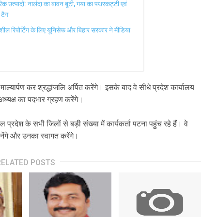
रिक उत्पादों: नालंदा का बावन बूटी, गया का पथरकट्टी एवं
 टैग
ेदनशील रिपोर्टिंग के लिए यूनिसेफ और बिहार सरकार ने मीडिया
्यार्पण कर श्रद्धांजलि अर्पित करेंगे। इसके बाद वे सीधे प्रदेश कार्यालय
ेश अध्यक्ष का पदभार ग्रहण करेंगे।
देश के सभी जिलों से बड़ी संख्या में कार्यकर्ता पटना पहुंच रहे हैं। वे
नेंगे और उनका स्वागत करेंगे।
RELATED POSTS