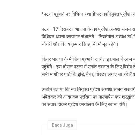
*पटना पहुंचने पर विभिन्न स्थानों पर नवनियुक्त प्रदेश
पटना, 17 दिसंबर। भाजपा के नए प्रदेश अध्यक्ष संजय स
विधिवत अपना कार्यभार संभालेंगे। निवर्तमान अध्यक्ष डॉ. 
चौधरी और विजय कुमार सिन्हा भी मौजूद रहेंगे।
बिहार भाजपा के मीडिया प्रभारी दानिश इकबाल ने आज ब
पहुंचेंगे। इस दौरान पटना में उनके स्वागत के लिए विशेष तैय
सभी मार्गों पर पार्टी के झंडे, बैनर, पोस्टर लगाए जा रहे 
उन्होंने बताया कि नव नियुक्त प्रदेश अध्यक्ष संजय सरावग
अंबेडकर की आदमकद प्रतिमा पर माल्यार्पण कर श्रद्धांजलि
पर सवार होकर प्रदेश कार्यालय के लिए रवाना होंगे।
Baca Juga