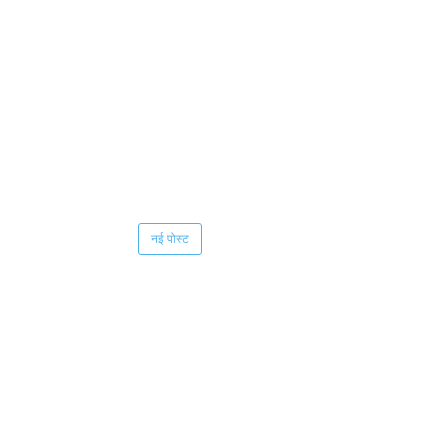
नई पोस्ट