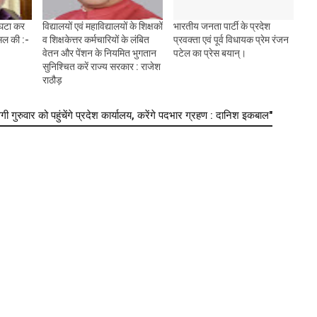
 घटा कर
विद्यालयों एवं महाविद्यालयों के शिक्षकों
भारतीय जनता पार्टी के प्रदेश
िल की :-
व शिक्षकेत्तर कर्मचारियों के लंबित
प्रवक्ता एवं पूर्व विधायक प्रेम रंजन
वेतन और पेंशन के नियमित भुगतान
पटेल का प्रेस बयान्।
सुनिश्चित करें राज्य सरकार : राजेश
राठौड़
ुवार को पहुंचेंगे प्रदेश कार्यालय, करेंगे पदभार ग्रहण : दानिश इकबाल"