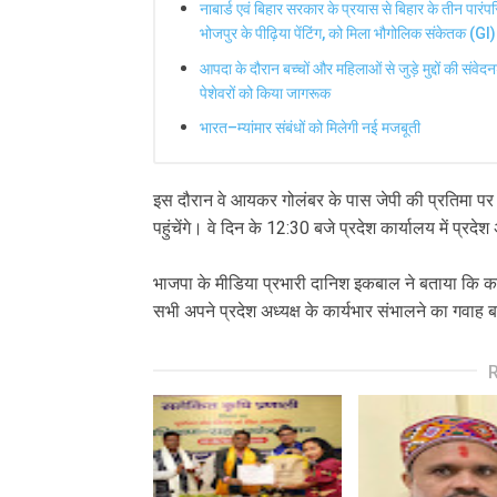
नाबार्ड एवं बिहार सरकार के प्रयास से बिहार के तीन पारंप
भोजपुर के पीढ़िया पेंटिंग, को मिला भौगोलिक संकेतक (GI)
आपदा के दौरान बच्चों और महिलाओं से जुड़े मुद्दों की संव
पेशेवरों को किया जागरूक
भारत–म्यांमार संबंधों को मिलेगी नई मजबूती
इस दौरान वे आयकर गोलंबर के पास जेपी की प्रतिमा पर माल
पहुंचेंगे। वे दिन के 12:30 बजे प्रदेश कार्यालय में प्रद
भाजपा के मीडिया प्रभारी दानिश इकबाल ने बताया कि कल प्र
सभी अपने प्रदेश अध्यक्ष के कार्यभार संभालने का गवाह ब