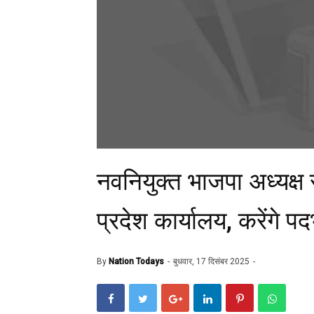
नवनियुक्त भाजपा अध्यक्ष स
प्रदेश कार्यालय, करेंगे 
By
Nation Todays
बुधवार, 17 दिसंबर 2025