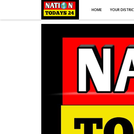
HOME
YOUR DISTRI