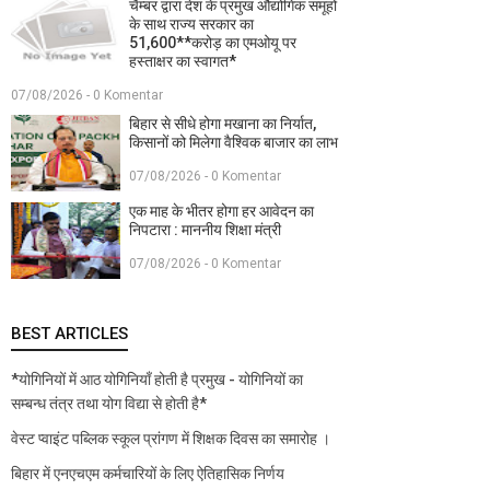
चैम्बर द्वारा देश के प्रमुख औद्योगिक समूहों
के साथ राज्य सरकार का
51,600**करोड़ का एमओयू पर
हस्ताक्षर का स्वागत*
07/08/2026 - 0 Komentar
बिहार से सीधे होगा मखाना का निर्यात,
किसानों को मिलेगा वैश्विक बाजार का लाभ
07/08/2026 - 0 Komentar
एक माह के भीतर होगा हर आवेदन का
निपटारा : माननीय शिक्षा मंत्री
07/08/2026 - 0 Komentar
BEST ARTICLES
*योगिनियों में आठ योगिनियाँ होती है प्रमुख - योगिनियों का
सम्बन्ध तंत्र तथा योग विद्या से होती है*
वेस्ट प्वाइंट पब्लिक स्कूल प्रांगण में शिक्षक दिवस का समारोह ।
बिहार में एनएचएम कर्मचारियों के लिए ऐतिहासिक निर्णय