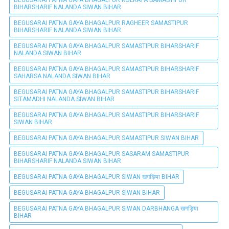
BIHARSHARIF NALANDA SIWAN BIHAR
BEGUSARAI PATNA GAYA BHAGALPUR RAGHEER SAMASTIPUR
BIHARSHARIF NALANDA SIWAN BIHAR
BEGUSARAI PATNA GAYA BHAGALPUR SAMASTIPUR BIHARSHARIF
NALANDA SIWAN BIHAR
BEGUSARAI PATNA GAYA BHAGALPUR SAMASTIPUR BIHARSHARIF
SAHARSA NALANDA SIWAN BIHAR
BEGUSARAI PATNA GAYA BHAGALPUR SAMASTIPUR BIHARSHARIF
SITAMADHI NALANDA SIWAN BIHAR
BEGUSARAI PATNA GAYA BHAGALPUR SAMASTIPUR BIHARSHARIF
SIWAN BIHAR
BEGUSARAI PATNA GAYA BHAGALPUR SAMASTIPUR SIWAN BIHAR
BEGUSARAI PATNA GAYA BHAGALPUR SASARAM SAMASTIPUR
BIHARSHARIF NALANDA SIWAN BIHAR
BEGUSARAI PATNA GAYA BHAGALPUR SIWAN खगड़िया BIHAR
BEGUSARAI PATNA GAYA BHAGALPUR SIWAN BIHAR
BEGUSARAI PATNA GAYA BHAGALPUR SIWAN DARBHANGA खगड़िया
BIHAR