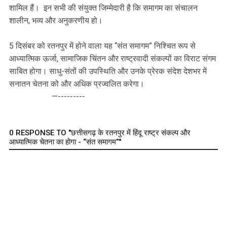
शामिल हैं। इन सभी की संयुक्त जिम्मेदारी है कि समागम का संचालन
शालीन, भव्य और अनुकरणीय हो।
5 दिसंबर को रतनपुर में होने वाला यह “संत समागम” निश्चित रूप से
आध्यात्मिक ऊर्जा, सामाजिक चिंतन और राष्ट्रवादी संकल्पों का विराट संगम
साबित होगा। साधु-संतों की उपस्थिति और उनके प्रेरक संदेश देशभर में
सनातन चेतना को और अधिक प्रज्वलित करेगा।
—---------
0 RESPONSE TO "छत्तीसगढ़ के रतनपुर में हिंदू राष्ट्र संकल्प और
आध्यात्मिक चेतना का होगा - “संत समागम”"