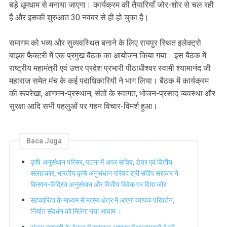
बड़े धूमधाम से मनाया जाएगा। कार्यक्रम की तैयारियाँ जोर-शोर से चल रही
हैं और इसकी शुरुआत 30 नवंबर से ही हो चुका है।
समागम को भव्य और सुव्यवस्थित बनाने के लिए रायपुर स्थित इलेक्ट्रो
बाइक फैक्टरी में एक प्रमुख बैठक का आयोजन किया गया। इस बैठक में
राष्ट्रीय महामंत्री एवं उत्तर प्रदेश प्रभारी पीठाधीश्वर स्वामी श्यामानंद जी
महाराज समेत मंच के कई पदाधिकारियों ने भाग लिया। बैठक में कार्यक्रम
की रूपरेखा, आगमन-प्रस्थान, संतों के स्वागत, भोजन-प्रसाद व्यवस्था और
सुरक्षा आदि सभी पहलुओं पर गहन विचार-विमर्श हुआ।
Baca Juga
कृषि अनुसंधान परिसर, पटना में अपर सचिव, डेयर एवं वित्तीय
सलाहकार, भारतीय कृषि अनुसंधान परिषद श्री संदीप सरकार ने
किसान-केंद्रित अनुसंधान और वित्तीय विवेक पर दिया जोर
सहकारिता के माध्यम से मत्स्य क्षेत्र में आएगा व्यापक परिवर्तन,
निर्यात संवर्धन को मिलेगा नया आयाम ।