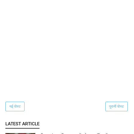
नई पोस्ट
पुरानी पोस्ट
LATEST ARTICLE