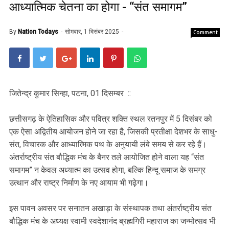
आध्यात्मिक चेतना का होगा - “संत समागम”
By
Nation Todays
सोमवार, 1 दिसंबर 2025
Comment
जितेन्द्र कुमार सिन्हा, पटना, 01 दिसम्बर ::
छत्तीसगढ़ के ऐतिहासिक और पवित्र शक्ति स्थल रतनपुर में 5 दिसंबर को
एक ऐसा अद्वितीय आयोजन होने जा रहा है, जिसकी प्रतीक्षा देशभर के साधु-
संत, विचारक और आध्यात्मिक पथ के अनुयायी लंबे समय से कर रहे हैं।
अंतर्राष्ट्रीय संत बौद्धिक मंच के बैनर तले आयोजित होने वाला यह “संत
समागम” न केवल अध्यात्म का उत्सव होगा, बल्कि हिन्दू समाज के समग्र
उत्थान और राष्ट्र निर्माण के नए आयाम भी गढ़ेगा।
इस पावन अवसर पर सनातन अखाड़ा के संस्थापक तथा अंतर्राष्ट्रीय संत
बौद्धिक मंच के अध्यक्ष स्वामी स्वदेशानंद ब्रह्मगिरी महाराज का जन्मोत्सव भी