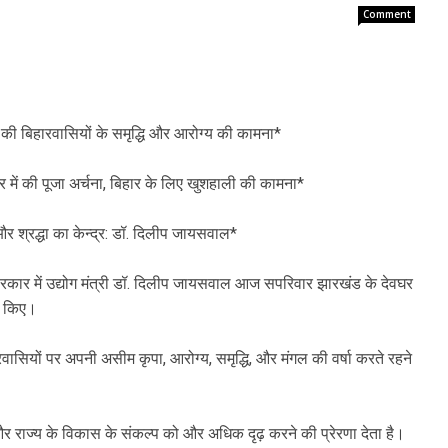
Comment
े की बिहारवासियों के समृद्धि और आरोग्य की कामना*
 में की पूजा अर्चना, बिहार के लिए खुशहाली की कामना*
और श्रद्धा का केन्द्र: डॉ. दिलीप जायसवाल*
सरकार में उद्योग मंत्री डॉ. दिलीप जायसवाल आज सपरिवार झारखंड के देवघर
र्शन किए।
ारवासियों पर अपनी असीम कृपा, आरोग्य, समृद्धि, और मंगल की वर्षा करते रहने
ा और राज्य के विकास के संकल्प को और अधिक दृढ़ करने की प्रेरणा देता है।