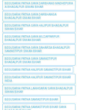
BEGUSARAI PATNA GAYA DARBHANG MADHEPURA
A BHAGALPUR SIWAN BIHAR
BEGUSARAI PATNA GAYA DARBHANGA
BHAGALPUR SIWAN BIHAR
BEGUSARAI PATNA GAYA HAJIPUR BHAGALPUR
SIWAN BIHAR
BEGUSARAI PATNA GAYA MUZAFFARPUR
BHAGALPUR SIWAN BIHAR
BEGUSARAI PATNA GAYA SAHARSA BHAGALPUR
SAMASTIPUR SIWAN BIHAR
BEGUSARAI PATNA GAYA SAMASTIPUR
BHAGALPUR SIWAN BIHAR
BEGUSARAI PATNA HAJIPUR SAMASTIPUR BIHAR
BEGUSARAI PATNA HAJIPUR SAMASTIPUR BIHAR
INDIA
BEGUSARAI PATNA LAKHISARAI GAYA BHAGALPUR
SIWAN BIHAR
BEGUSARAI PATNA SAMASTIPUR BIHAR
BEGUSARAI PATNA SAMASTIPUR BIHAR GAYA