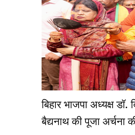
बिहार भाजपा अध्यक्ष डॉ. 
बैद्यनाथ की पूजा अर्चना क