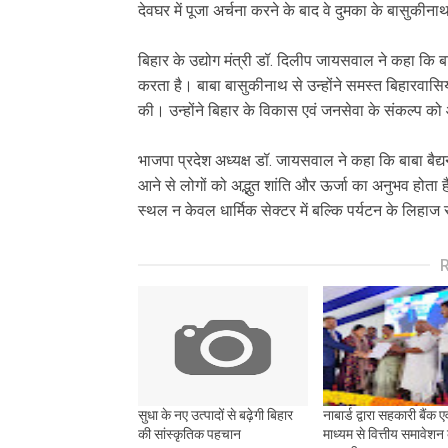
देवघर में पूजा अर्चना करने के बाद वे दुमका के बासुकीन
‎बिहार के उद्योग मंत्री डॉ. दिलीप जायसवाल ने कहा कि
करता है। बाबा बासुकीनाथ से उन्होंने समस्त बिहारवासियों 
की। उन्होंने बिहार के विकास एवं जनसेवा के संकल्प 
‎भाजपा प्रदेश अध्यक्ष डॉ. जायसवाल ने कहा कि बाबा बैद्
आने से लोगों को अद्भुत शांति और ऊर्जा का अनुभव होता
स्थल न केवल धार्मिक सेक्टर में बल्कि पर्यटन के लिहाज से
सुधा के नए उत्पादों से बढ़ेगी बिहार
नाबार्ड द्वारा सहकारी बैंक एव
की सांस्कृतिक पहचान
माध्यम से वित्तीय समावेशन