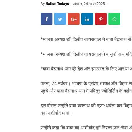
By
Nation Todays
सोमवार, 24 नवंबर 2025
‎*भाजपा अध्यक्ष डॉ. दिलीप जायसवाल ने बाबा बैद्यनाथ स
‎*भाजपा अध्यक्ष डॉ. दिलीप जायसवाल ने बासुकीनाथ मंदिर
‎*बाबा बैद्यनाथ धाम पूरे देश और झारखंड के लिए आस्था 
‎पटना, 24 नवंबर। भाजपा के प्रदेश अध्यक्ष और बिहार 
पहुंचे और बाबा वैद्यनाथ धाम में पवित्र ज्योतिर्लिंग के द
‎इस दौरान उन्होंने बाबा बैद्यनाथ की पूजा-अर्चना कर बिह
का आशीर्वाद मांगा।
‎उन्होंने कहा कि बाबा का आशीर्वाद हमें निरंतर जन-सेव