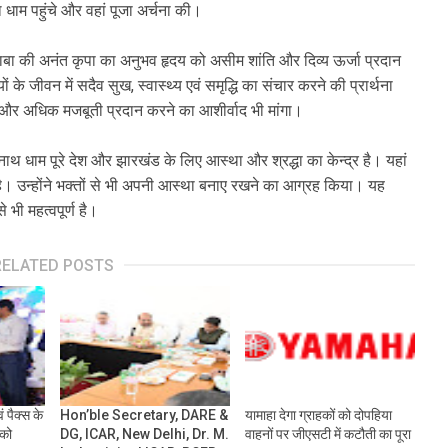
ाथ धाम पहुंचे और वहां पूजा अर्चना की।
 बाबा की अनंत कृपा का अनुभव हृदय को असीम शांति और दिव्य ऊर्जा प्रदान
के जीवन में सदैव सुख, स्वास्थ्य एवं समृद्धि का संचार करने की प्रार्थना
को और अधिक मजबूती प्रदान करने का आशीर्वाद भी मांगा।
यनाथ धाम पूरे देश और झारखंड के लिए आस्था और श्रद्धा का केन्द्र है। यहां
 है। उन्होंने भक्तों से भी अपनी आस्था बनाए रखने का आग्रह किया। यह
 भी महत्वपूर्ण है।
RELATED POSTS
ं पैक्स के
Hon’ble Secretary, DARE &
यामाहा देगा ग्राहकों को दोपहिया
 को
DG, ICAR, New Delhi, Dr. M.
वाहनों पर जीएसटी में कटौती का पूरा