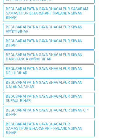
BEGUSARAI PATNA GAYA BHAGALPUR SASARAM
SAMASTIPUR BIHARSHARIF NALANDA SIWAN
BIHAR
BEGUSARAI PATNA GAYA BHAGALPUR SIWAN
खगड़िया BIHAR
BEGUSARAI PATNA GAYA BHAGALPUR SIWAN
BIHAR
BEGUSARAI PATNA GAYA BHAGALPUR SIWAN
DARBHANGA खगड़िया BIHAR
BEGUSARAI PATNA GAYA BHAGALPUR SIWAN
DELHI BIHAR
BEGUSARAI PATNA GAYA BHAGALPUR SIWAN
NALANDA BIHAR
BEGUSARAI PATNA GAYA BHAGALPUR SIWAN
SUPAUL BIHAR
BEGUSARAI PATNA GAYA BHAGALPUR SIWAN UP
BIHAR
BEGUSARAI PATNA GAYA BHAGALPUR
SAMASTIPUR BIHARSHARIF NALANDA SIWAN
BIHAR