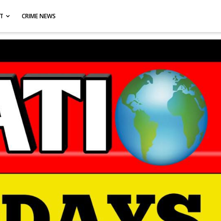
CT
CRIME NEWS