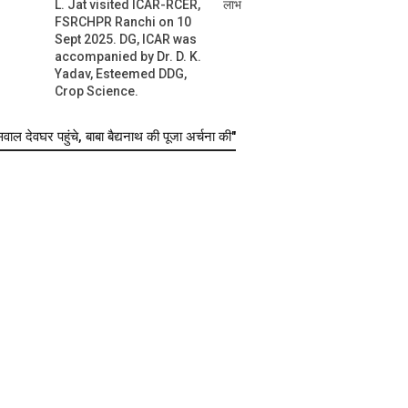
L. Jat visited ICAR-RCER,
लाभ
FSRCHPR Ranchi on 10
Sept 2025. DG, ICAR was
accompanied by Dr. D. K.
Yadav, Esteemed DDG,
Crop Science.
देवघर पहुंचे, बाबा बैद्यनाथ की पूजा अर्चना की"