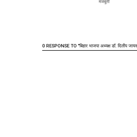
मजबूती
0 RESPONSE TO "बिहार भाजपा अध्यक्ष डॉ. दिलीप जायसवाल 