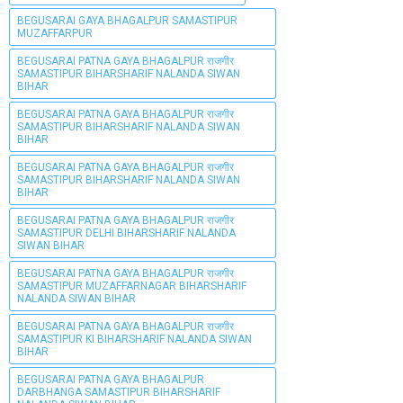
BEGUSARAI GAYA BHAGALPUR SAMASTIPUR
MUZAFFARPUR
BEGUSARAI PATNA GAYA BHAGALPUR राजगीर
SAMASTIPUR BIHARSHARIF NALANDA SIWAN
BIHAR
BEGUSARAI PATNA GAYA BHAGALPUR राजगीर
SAMASTIPUR BIHARSHARIF NALANDA SIWAN
BIHAR
BEGUSARAI PATNA GAYA BHAGALPUR राजगीर
SAMASTIPUR BIHARSHARIF NALANDA SIWAN
BIHAR
BEGUSARAI PATNA GAYA BHAGALPUR राजगीर
SAMASTIPUR DELHI BIHARSHARIF NALANDA
SIWAN BIHAR
BEGUSARAI PATNA GAYA BHAGALPUR राजगीर
SAMASTIPUR MUZAFFARNAGAR BIHARSHARIF
NALANDA SIWAN BIHAR
BEGUSARAI PATNA GAYA BHAGALPUR राजगीर
SAMASTIPUR KI BIHARSHARIF NALANDA SIWAN
BIHAR
BEGUSARAI PATNA GAYA BHAGALPUR
DARBHANGA SAMASTIPUR BIHARSHARIF