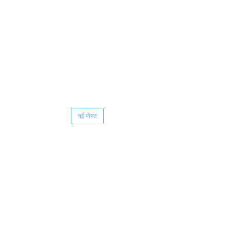
नई पोस्ट