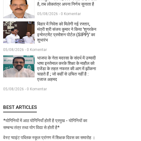
है, तब लोकतंत्र अपना निर्णय सुनाता है
05/08/2026 - 0 Komentar
बिहार में निवेश को मिलेगी नई रफ्तार,
मंत्री श्री संजय कुमार ने किया 'शुगरकेन
इन्वेस्टमेंट प्रमोशन पोर्टल (SIPP)' का
शुभारंभ
05/08/2026 - 0 Komentar
भाजपा के नेता मदरसा के संदर्भ में उन्मादी
भाषा इस्तेमाल करके शिक्षा के माहौल को
एजेंडा के तहत नफरत की आग में झोंकना
चाहते हैं ; जो कहीं से उचित नहीं है :
एजाज अहमद
05/08/2026 - 0 Komentar
BEST ARTICLES
*योगिनियों में आठ योगिनियाँ होती है प्रमुख - योगिनियों का
सम्बन्ध तंत्र तथा योग विद्या से होती है*
वेस्ट प्वाइंट पब्लिक स्कूल प्रांगण में शिक्षक दिवस का समारोह ।