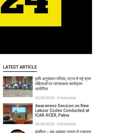
LATEST ARTICLE
कृषि अनुसंधान परिसर, पटना में नई श्रम
संहिताओं पर जागरूकता कार्यक्रम
आयोजित
05/08/2026 - 0 Komentar
Awareness Session on New
Labour Codes Conducted at
ICAR-RCER, Patna
05/08/2026 - 0 Komentar
बांकीपुर - जब अहंकार जनता से टकराता