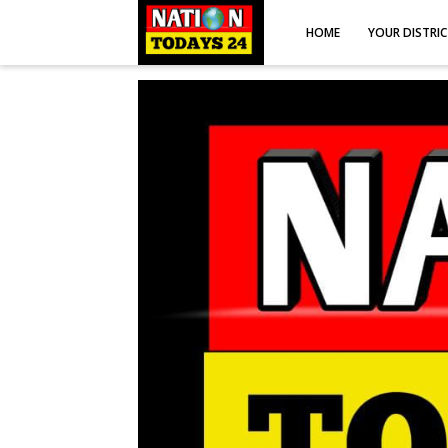
HOME
YOUR DISTRI