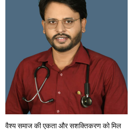
वैश्य समाज की एकता और सशक्तिकरण को मिल