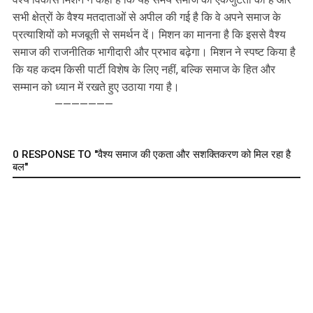
सभी क्षेत्रों के वैश्य मतदाताओं से अपील की गई है कि वे अपने समाज के
प्रत्याशियों को मजबूती से समर्थन दें। मिशन का मानना है कि इससे वैश्य
समाज की राजनीतिक भागीदारी और प्रभाव बढ़ेगा। मिशन ने स्पष्ट किया है
कि यह कदम किसी पार्टी विशेष के लिए नहीं, बल्कि समाज के हित और
सम्मान को ध्यान में रखते हुए उठाया गया है।
———————
0 RESPONSE TO "वैश्य समाज की एकता और सशक्तिकरण को मिल रहा है
बल"