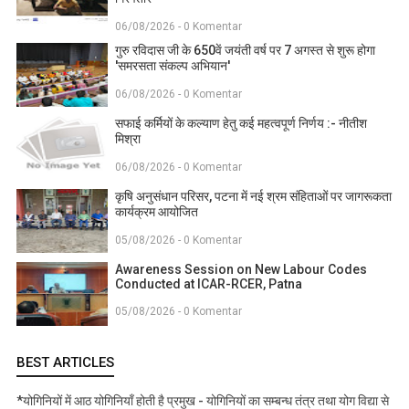
06/08/2026 - 0 Komentar
गुरु रविदास जी के 650वें जयंती वर्ष पर 7 अगस्त से शुरू होगा
'समरसता संकल्प अभियान'
06/08/2026 - 0 Komentar
सफाई कर्मियों के कल्याण हेतु कई महत्वपूर्ण निर्णय :- नीतीश
मिश्रा
06/08/2026 - 0 Komentar
कृषि अनुसंधान परिसर, पटना में नई श्रम संहिताओं पर जागरूकता
कार्यक्रम आयोजित
05/08/2026 - 0 Komentar
Awareness Session on New Labour Codes
Conducted at ICAR-RCER, Patna
05/08/2026 - 0 Komentar
BEST ARTICLES
*योगिनियों में आठ योगिनियाँ होती है प्रमुख - योगिनियों का सम्बन्ध तंत्र तथा योग विद्या से