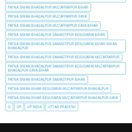
PATNA SIWAN BHAGALPUR MUZAFFARPUR BIHAR
PATNA SIWAN BHAGALPUR MUZAFFARPUR GAYA
PATNA SIWAN BHAGALPUR MUZAFFARPUR GAYA BIHAR
PATNA SIWAN BHAGALPUR SAMASTIPUR BEGUSARAI BIHAR
PATNA SIWAN BHAGALPUR SAMASTIPUR BEGUSARAI BIHAR SIWAN
BHAGALPUR
PATNA SIWAN BHAGALPUR SAMASTIPUR BEGUSARAI MUZAFFARPUR
PATNA SIWAN BHAGALPUR SAMASTIPUR BEGUSARAI MUZAFFARPUR
BHAGALPUR GAYA BIHAR
PATNA SIWAN BHAGALPUR SAMASTIPUR BIHAR
PATNA SIWAN BIHAR BEGUSARAI MUZAFFARPUR BHAGALPUR
PATNA SIWAN BIHAR BEGUSARAI MUZAFFARPUR BHAGALPUR GAYA
Q
UP
UP INDIA
UTTAR PRADESH