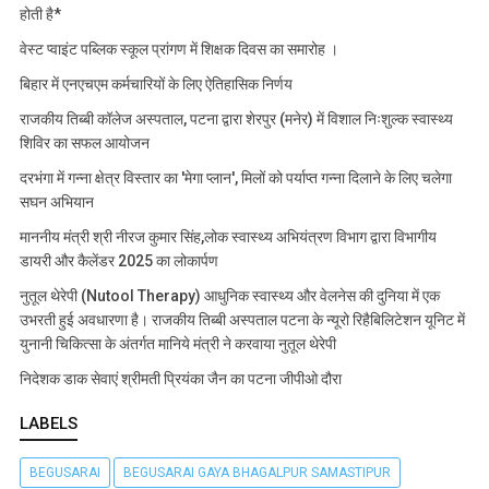
होती है*
वेस्ट प्वाइंट पब्लिक स्कूल प्रांगण में शिक्षक दिवस का समारोह ।
बिहार में एनएचएम कर्मचारियों के लिए ऐतिहासिक निर्णय
राजकीय तिब्बी कॉलेज अस्पताल, पटना द्वारा शेरपुर (मनेर) में विशाल निःशुल्क स्वास्थ्य
शिविर का सफल आयोजन
दरभंगा में गन्ना क्षेत्र विस्तार का 'मेगा प्लान', मिलों को पर्याप्त गन्ना दिलाने के लिए चलेगा
सघन अभियान
माननीय मंत्री श्री नीरज कुमार सिंह,लोक स्वास्थ्य अभियंत्रण विभाग द्वारा विभागीय
डायरी और कैलेंडर 2025 का लोकार्पण
नुतूल थेरेपी (Nutool Therapy) आधुनिक स्वास्थ्य और वेलनेस की दुनिया में एक
उभरती हुई अवधारणा है। राजकीय तिब्बी अस्पताल पटना के न्यूरो रिहैबिलिटेशन यूनिट में
युनानी चिकित्सा के अंतर्गत मानिये मंत्री ने करवाया नुतूल थेरेपी
निदेशक डाक सेवाएं श्रीमती प्रियंका जैन का पटना जीपीओ दौरा
LABELS
BEGUSARAI
BEGUSARAI GAYA BHAGALPUR SAMASTIPUR