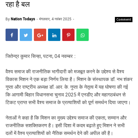
रहा है बल
By
Nation Todays
मंगलवार, 4 नवंबर 2025
Comment
जितेन्द्र कुमार सिन्हा, पटना, 04 नवम्बर ::
वैश्य समाज की राजनीतिक भागीदारी को मजबूत करने के उद्देश्य से वैश्य
विकास मिशन ने एक बड़ा निर्णय लिया है। मिशन के संस्थापक डॉ. नभ शंकर
गुप्ता और राष्ट्रीय अध्यक्ष डॉ. आर. के. गुप्ता के नेतृत्व में यह घोषणा की गई
कि आगामी बिहार विधानसभा चुनाव 2025 में एनडीए और महागठबंधन से
टिकट प्राप्त सभी वैश्य समाज के प्रत्याशियों को पूर्ण समर्थन दिया जाएगा।
नेताओं ने कहा है कि मिशन का मुख्य उद्देश्य समाज की एकता, सम्मान और
राजनीतिक सशक्तिकरण है। इसी दिशा में कदम बढ़ाते हुए मिशन ने सभी
दलों में वैश्य प्रत्याशियों को नैतिक समर्थन देने की अपील की है।