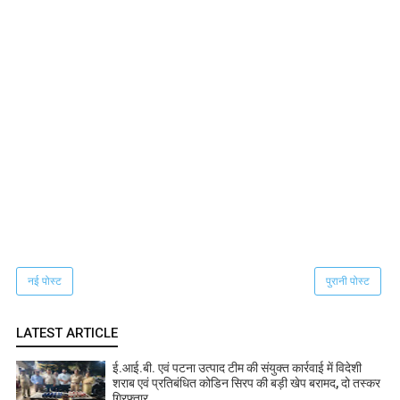
नई पोस्ट
पुरानी पोस्ट
LATEST ARTICLE
ई.आई.बी. एवं पटना उत्पाद टीम की संयुक्त कार्रवाई में विदेशी
शराब एवं प्रतिबंधित कोडिन सिरप की बड़ी खेप बरामद, दो तस्कर
गिरफ्तार