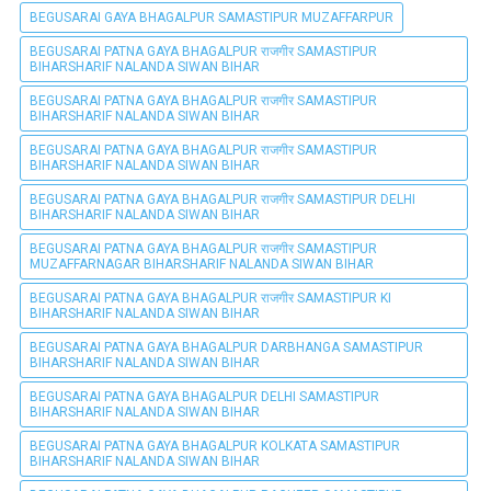
BEGUSARAI GAYA BHAGALPUR SAMASTIPUR MUZAFFARPUR
BEGUSARAI PATNA GAYA BHAGALPUR राजगीर SAMASTIPUR
BIHARSHARIF NALANDA SIWAN BIHAR
BEGUSARAI PATNA GAYA BHAGALPUR राजगीर SAMASTIPUR
BIHARSHARIF NALANDA SIWAN BIHAR
BEGUSARAI PATNA GAYA BHAGALPUR राजगीर SAMASTIPUR
BIHARSHARIF NALANDA SIWAN BIHAR
BEGUSARAI PATNA GAYA BHAGALPUR राजगीर SAMASTIPUR DELHI
BIHARSHARIF NALANDA SIWAN BIHAR
BEGUSARAI PATNA GAYA BHAGALPUR राजगीर SAMASTIPUR
MUZAFFARNAGAR BIHARSHARIF NALANDA SIWAN BIHAR
BEGUSARAI PATNA GAYA BHAGALPUR राजगीर SAMASTIPUR KI
BIHARSHARIF NALANDA SIWAN BIHAR
BEGUSARAI PATNA GAYA BHAGALPUR DARBHANGA SAMASTIPUR
BIHARSHARIF NALANDA SIWAN BIHAR
BEGUSARAI PATNA GAYA BHAGALPUR DELHI SAMASTIPUR
BIHARSHARIF NALANDA SIWAN BIHAR
BEGUSARAI PATNA GAYA BHAGALPUR KOLKATA SAMASTIPUR
BIHARSHARIF NALANDA SIWAN BIHAR