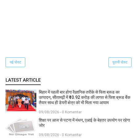
नई पोस्ट
पुरानी पोस्ट
LATEST ARTICLE
बिहार में पहली बार होगा वैज्ञानिक तरीके से फिश ब्रूड का
उत्पादन, सीतामढ़ी में ₹10.92 करोड़ की लागत से फिश ब्रूड बैंक
तैयार साथ ही डेयरी क्षेत्र को भी मिला नया आयाम
09/08/2026 - 0 Komentar
शिक्षा पर आज से पटना में मंथन, एआई के बेहतर उपयोग पर रहेगा
जोर
09/08/2026 - 0 Komentar