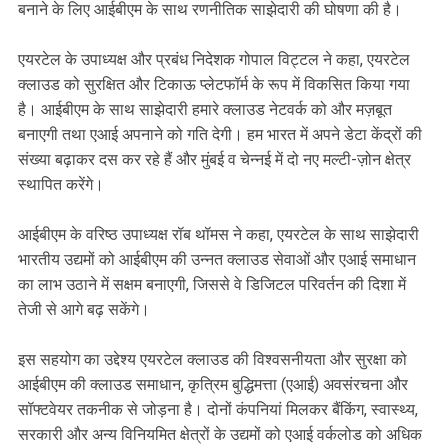
बनाने के लिए आईबीएम के साथ रणनीतिक साझेदारी की घोषणा की है।
एयरटेल के उपाध्यक्ष और प्रबंध निदेशक गोपाल विट्टल ने कहा, एयरटेल
क्लाउड को सुरक्षित और टिकाऊ प्लेटफॉर्म के रूप में विकसित किया गया
है। आईबीएम के साथ साझेदारी हमारे क्लाउड नेटवर्क को और मज़बूत
बनाएगी तथा एआई अपनाने को गति देगी। हम भारत में अपने डेटा केंद्रों की
संख्या बढ़ाकर दस कर रहे हैं और मुंबई व चेन्नई में दो नए मल्टी-ज़ोन क्षेत्र
स्थापित करेंगे।
आईबीएम के वरिष्ठ उपाध्यक्ष रॉब थॉमस ने कहा, एयरटेल के साथ साझेदारी
भारतीय उद्यमों को आईबीएम की उन्नत क्लाउड सेवाओं और एआई समाधान
का लाभ उठाने में सक्षम बनाएगी, जिससे वे डिजिटल परिवर्तन की दिशा में
तेजी से आगे बढ़ सकेंगे।
इस सहयोग का उद्देश्य एयरटेल क्लाउड की विश्वसनीयता और सुरक्षा को
आईबीएम की क्लाउड समाधान, कृत्रिम बुद्धिमत्ता (एआई) अवसंरचना और
सॉफ्टवेयर तकनीक से जोड़ना है। दोनों कंपनियां मिलकर बैंकिंग, स्वास्थ्य,
सरकारी और अन्य विनियमित क्षेत्रों के उद्यमों को एआई वर्कलोड को अधिक