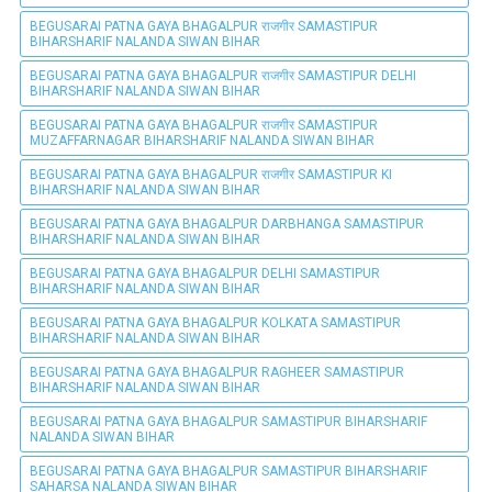
BEGUSARAI PATNA GAYA BHAGALPUR राजगीर SAMASTIPUR
BIHARSHARIF NALANDA SIWAN BIHAR
BEGUSARAI PATNA GAYA BHAGALPUR राजगीर SAMASTIPUR DELHI
BIHARSHARIF NALANDA SIWAN BIHAR
BEGUSARAI PATNA GAYA BHAGALPUR राजगीर SAMASTIPUR
MUZAFFARNAGAR BIHARSHARIF NALANDA SIWAN BIHAR
BEGUSARAI PATNA GAYA BHAGALPUR राजगीर SAMASTIPUR KI
BIHARSHARIF NALANDA SIWAN BIHAR
BEGUSARAI PATNA GAYA BHAGALPUR DARBHANGA SAMASTIPUR
BIHARSHARIF NALANDA SIWAN BIHAR
BEGUSARAI PATNA GAYA BHAGALPUR DELHI SAMASTIPUR
BIHARSHARIF NALANDA SIWAN BIHAR
BEGUSARAI PATNA GAYA BHAGALPUR KOLKATA SAMASTIPUR
BIHARSHARIF NALANDA SIWAN BIHAR
BEGUSARAI PATNA GAYA BHAGALPUR RAGHEER SAMASTIPUR
BIHARSHARIF NALANDA SIWAN BIHAR
BEGUSARAI PATNA GAYA BHAGALPUR SAMASTIPUR BIHARSHARIF
NALANDA SIWAN BIHAR
BEGUSARAI PATNA GAYA BHAGALPUR SAMASTIPUR BIHARSHARIF
SAHARSA NALANDA SIWAN BIHAR