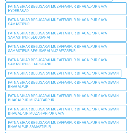
PATNA BIHAR BEGUSARAI MUZAFFARPUR BHAGALPUR GAYA
HYDERABAD
PATNA BIHAR BEGUSARAI MUZAFFARPUR BHAGALPUR GAYA
SAMASTIPUR
PATNA BIHAR BEGUSARAI MUZAFFARPUR BHAGALPUR GAYA
SAMASTIPUR BEGUSARAI
PATNA BIHAR BEGUSARAI MUZAFFARPUR BHAGALPUR GAYA
SAMASTIPUR BEGUSARAI MUZAFFARPUR
PATNA BIHAR BEGUSARAI MUZAFFARPUR BHAGALPUR GAYA
SAMASTIPUR JHARKHAND
PATNA BIHAR BEGUSARAI MUZAFFARPUR BHAGALPUR GAYA SIWAN
PATNA BIHAR BEGUSARAI MUZAFFARPUR BHAGALPUR GAYA SIWAN
BHAGALPUR
PATNA BIHAR BEGUSARAI MUZAFFARPUR BHAGALPUR GAYA SIWAN
BHAGALPUR MUZAFFARPUR
PATNA BIHAR BEGUSARAI MUZAFFARPUR BHAGALPUR GAYA SIWAN
BHAGALPUR MUZAFFARPUR GAYA
PATNA BIHAR BEGUSARAI MUZAFFARPUR BHAGALPUR GAYA SIWAN
BHAGALPUR SAMASTIPUR