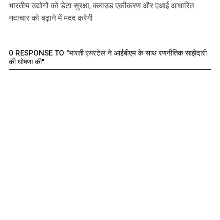
भारतीय उद्योगों को डेटा सुरक्षा, क्लाउड एकीकरण और एआई आधारित
नवाचार को बढ़ाने में मदद करेगी।
0 RESPONSE TO "भारती एयरटेल ने आईबीएम के साथ रणनीतिक साझेदारी
की घोषणा की"