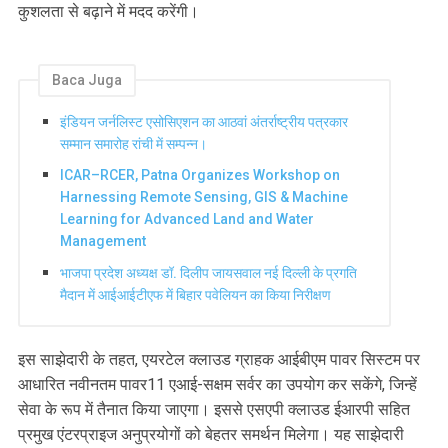
कुशलता से बढ़ाने में मदद करेंगी।
Baca Juga
इंडियन जर्नलिस्ट एसोसिएशन का आठवां अंतर्राष्ट्रीय पत्रकार
सम्मान समारोह रांची में सम्पन्न।
ICAR–RCER, Patna Organizes Workshop on
Harnessing Remote Sensing, GIS & Machine
Learning for Advanced Land and Water
Management
भाजपा प्रदेश अध्यक्ष डॉ. दिलीप जायसवाल नई दिल्ली के प्रगति
मैदान में आईआईटीएफ में बिहार पवेलियन का किया निरीक्षण
इस साझेदारी के तहत, एयरटेल क्लाउड ग्राहक आईबीएम पावर सिस्टम पर
आधारित नवीनतम पावर11 एआई-सक्षम सर्वर का उपयोग कर सकेंगे, जिन्हें
सेवा के रूप में तैनात किया जाएगा। इससे एसएपी क्लाउड ईआरपी सहित
प्रमुख एंटरप्राइज अनुप्रयोगों को बेहतर समर्थन मिलेगा। यह साझेदारी