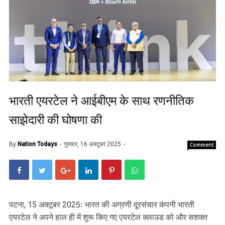
भारती एयरटेल ने आईबीएम के साथ रणनीतिक
साझेदारी की घोषणा की
By
Nation Todays
गुरुवार, 16 अक्टूबर 2025
Comment
पटना, 15 अक्टूबर 2025ः भारत की अग्रणी दूरसंचार कंपनी भारती
एयरटेल ने अपने हाल ही में शुरू किए गए एयरटेल क्लाउड को और सशक्त