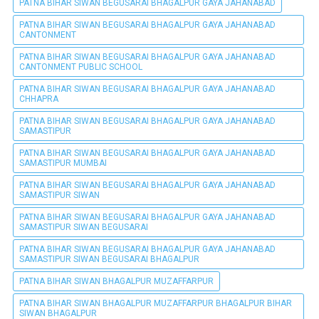
PATNA BIHAR SIWAN BEGUSARAI BHAGALPUR GAYA JAHANABAD
PATNA BIHAR SIWAN BEGUSARAI BHAGALPUR GAYA JAHANABAD
CANTONMENT
PATNA BIHAR SIWAN BEGUSARAI BHAGALPUR GAYA JAHANABAD
CANTONMENT PUBLIC SCHOOL
PATNA BIHAR SIWAN BEGUSARAI BHAGALPUR GAYA JAHANABAD
CHHAPRA
PATNA BIHAR SIWAN BEGUSARAI BHAGALPUR GAYA JAHANABAD
SAMASTIPUR
PATNA BIHAR SIWAN BEGUSARAI BHAGALPUR GAYA JAHANABAD
SAMASTIPUR MUMBAI
PATNA BIHAR SIWAN BEGUSARAI BHAGALPUR GAYA JAHANABAD
SAMASTIPUR SIWAN
PATNA BIHAR SIWAN BEGUSARAI BHAGALPUR GAYA JAHANABAD
SAMASTIPUR SIWAN BEGUSARAI
PATNA BIHAR SIWAN BEGUSARAI BHAGALPUR GAYA JAHANABAD
SAMASTIPUR SIWAN BEGUSARAI BHAGALPUR
PATNA BIHAR SIWAN BHAGALPUR MUZAFFARPUR
PATNA BIHAR SIWAN BHAGALPUR MUZAFFARPUR BHAGALPUR BIHAR
SIWAN BHAGALPUR