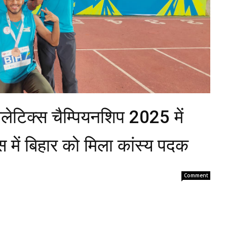
ेटिक्स चैम्पियनशिप 2025 में
 में बिहार को मिला कांस्य पदक
Comment