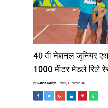
40 वीं नेशनल जूनियर एथल
1000 मीटर मेडले रिले रेस
By
Nation Todays
रविवार, 12 अक्टूबर 2025