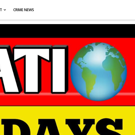
CT
CRIME NEWS