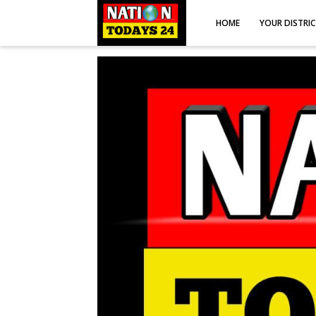
HOME
YOUR DISTRI