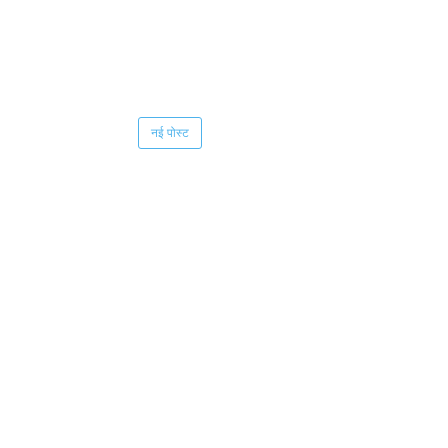
नई पोस्ट