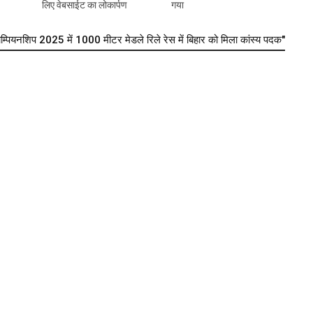
लिए वेबसाईट का लोकार्पण
गया
यनशिप 2025 में 1000 मीटर मेडले रिले रेस में बिहार को मिला कांस्य पदक"