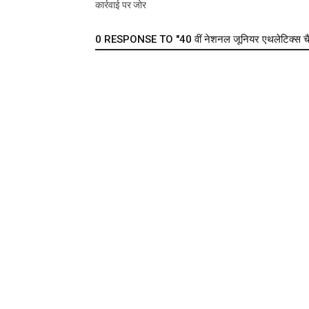
कार्रवाई पर जोर
0 RESPONSE TO "40 वीं नेशनल जूनियर एथलेटिक्स चैम्पि