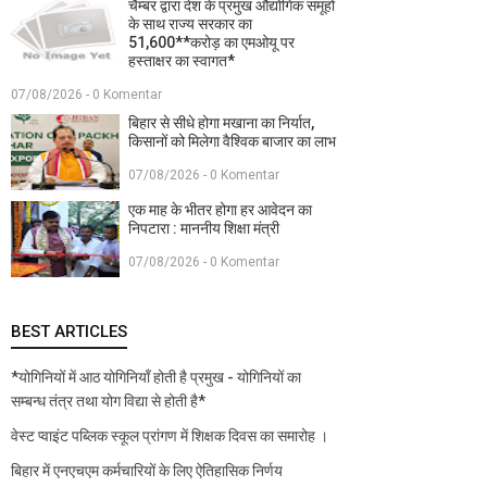
चैम्बर द्वारा देश के प्रमुख औद्योगिक समूहों
के साथ राज्य सरकार का
51,600**करोड़ का एमओयू पर
हस्ताक्षर का स्वागत*
07/08/2026 - 0 Komentar
बिहार से सीधे होगा मखाना का निर्यात,
किसानों को मिलेगा वैश्विक बाजार का लाभ
07/08/2026 - 0 Komentar
एक माह के भीतर होगा हर आवेदन का
निपटारा : माननीय शिक्षा मंत्री
07/08/2026 - 0 Komentar
BEST ARTICLES
*योगिनियों में आठ योगिनियाँ होती है प्रमुख - योगिनियों का
सम्बन्ध तंत्र तथा योग विद्या से होती है*
वेस्ट प्वाइंट पब्लिक स्कूल प्रांगण में शिक्षक दिवस का समारोह ।
बिहार में एनएचएम कर्मचारियों के लिए ऐतिहासिक निर्णय