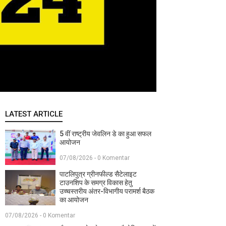
LATEST ARTICLE
5 वीं राष्ट्रीय जेवलिन डे का हुआ सफल
आयोजन
07/08/2026 - 0 Komentar
पाटलिपुत्र ग्रीनफील्ड सैटेलाइट
टाउनशिप के समग्र विकास हेतु
उच्चस्तरीय अंतर-विभागीय परामर्श बैठक
का आयोजन
07/08/2026 - 0 Komentar