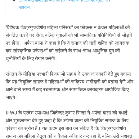
देश में सन्त संसद की स्थापना होगी - स्वामी स्वदेशानंद ब्रह्म गिरि
महाराज
"वैश्विक चित्रगुप्तवंशीय महिला परिसंघ" का फोकस न केवल महिलाओं को
संगठित करने पर होगा, बल्कि युवाओं को भी सामाजिक गतिविधियों से जोड़ने
पर होगा। अर्पणा बाला ने कहा है कि वे समाज की नारी शक्ति को जागरूक
कर सांस्कृतिक परंपराओं को सहेजने के साथ-साथ आधुनिक युग की
चुनौतियों के लिए तैयार करेगी।
संगठन के मीडिया प्रभारी शिवम जी सहाय ने उक्त जानकारी देते हुए बताया
कि यह नियुक्ति समाज में महिलाओं की सक्रिय भागीदारी को बढ़ावा देगी और
आने वाले समय में कई रचनात्मक और सामाजिक कार्यक्रम आयोजित किए
जाएंगे।
IFWJ के प्रदेश उपाध्यक्ष जितेन्द्र कुमार सिन्हा ने अर्पणा बाला को बधाई
और शुभकामना देते हुए कहा है कि अर्पणा बाला की नियुक्ति समाज के लिए
प्रेरणा का स्रोत है। यह कदम इस बात का संकेत है कि चित्रगुप्तवंशीय
समाज अब महिला नेतृत्व को न केवल स्वीकार कर रहा है, बल्कि उसे सशक्त