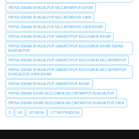
PATNA SIWAN BHAGALPUR MUZAFFARPUR BIHAR
PATNA SIWAN BHAGALPUR MUZAFFARPUR GAYA
PATNA SIWAN BHAGALPUR MUZAFFARPUR GAYA BIHAR
PATNA SIWAN BHAGALPUR SAMASTIPUR BEGUSARAI BIHAR
PATNA SIWAN BHAGALPUR SAMASTIPUR BEGUSARAI BIHAR SIWAN
BHAGALPUR
PATNA SIWAN BHAGALPUR SAMASTIPUR BEGUSARAI MUZAFFARPUR
PATNA SIWAN BHAGALPUR SAMASTIPUR BEGUSARAI MUZAFFARPUR
BHAGALPUR GAYA BIHAR
PATNA SIWAN BHAGALPUR SAMASTIPUR BIHAR
PATNA SIWAN BIHAR BEGUSARAI MUZAFFARPUR BHAGALPUR
PATNA SIWAN BIHAR BEGUSARAI MUZAFFARPUR BHAGALPUR GAYA
Q
UP
UP INDIA
UTTAR PRADESH