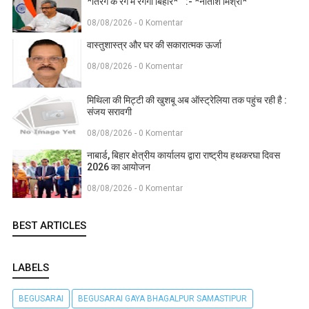
*तिरंगे के रंग में रंगेगा बिहार* " :- *नीतीश मिश्रा*
08/08/2026 - 0 Komentar
वास्तुशास्त्र और घर की सकारात्मक ऊर्जा
08/08/2026 - 0 Komentar
मिथिला की मिट्टी की खुशबू अब ऑस्ट्रेलिया तक पहुंच रही है :
संजय सरावगी
08/08/2026 - 0 Komentar
नाबार्ड, बिहार क्षेत्रीय कार्यालय द्वारा राष्ट्रीय हथकरघा दिवस
2026 का आयोजन
08/08/2026 - 0 Komentar
BEST ARTICLES
LABELS
BEGUSARAI
BEGUSARAI GAYA BHAGALPUR SAMASTIPUR