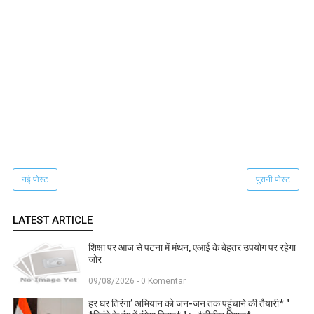
नई पोस्ट
पुरानी पोस्ट
LATEST ARTICLE
शिक्षा पर आज से पटना में मंथन, एआई के बेहतर उपयोग पर रहेगा
जोर
09/08/2026 - 0 Komentar
हर घर तिरंगा’ अभियान को जन-जन तक पहुंचाने की तैयारी* "