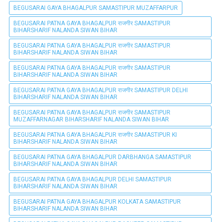
BEGUSARAI GAYA BHAGALPUR SAMASTIPUR MUZAFFARPUR
BEGUSARAI PATNA GAYA BHAGALPUR राजगीर SAMASTIPUR
BIHARSHARIF NALANDA SIWAN BIHAR
BEGUSARAI PATNA GAYA BHAGALPUR राजगीर SAMASTIPUR
BIHARSHARIF NALANDA SIWAN BIHAR
BEGUSARAI PATNA GAYA BHAGALPUR राजगीर SAMASTIPUR
BIHARSHARIF NALANDA SIWAN BIHAR
BEGUSARAI PATNA GAYA BHAGALPUR राजगीर SAMASTIPUR DELHI
BIHARSHARIF NALANDA SIWAN BIHAR
BEGUSARAI PATNA GAYA BHAGALPUR राजगीर SAMASTIPUR
MUZAFFARNAGAR BIHARSHARIF NALANDA SIWAN BIHAR
BEGUSARAI PATNA GAYA BHAGALPUR राजगीर SAMASTIPUR KI
BIHARSHARIF NALANDA SIWAN BIHAR
BEGUSARAI PATNA GAYA BHAGALPUR DARBHANGA SAMASTIPUR
BIHARSHARIF NALANDA SIWAN BIHAR
BEGUSARAI PATNA GAYA BHAGALPUR DELHI SAMASTIPUR
BIHARSHARIF NALANDA SIWAN BIHAR
BEGUSARAI PATNA GAYA BHAGALPUR KOLKATA SAMASTIPUR
BIHARSHARIF NALANDA SIWAN BIHAR