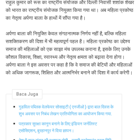
राहुल कुमार को रूस का राष्ट्रीय संयोजक और दिल्ली निवासी शशांक शेखर
को भारत का राष्ट्रीय संयोजक नियुक्त किया गया था। अब महिला प्रकोष्ठ
का नेतृत्व अर्पणा बाला के हाथों में सौंपा गया है।
अर्पणा बाला की नियुक्ति केवल संगठनात्मक निर्णय नहीं है, बल्कि महिला
सशक्तिकरण की दिशा में भी महत्वपूर्ण पहल है। महिला प्रकोष्ठ का उद्देश्य
समाज की महिलाओं को एक साझा मंच उपलब्ध कराना है, इसके लिए उनके
कौशल विकास, शिक्षा, स्वास्थ्य और नेतृत्व क्षमता को बढ़ावा देना होगा।
अर्पणा बाला ने इस अवसर पर कहा है कि वे समाज की बेटियों और महिलाओं
को अधिक जागरूक, शिक्षित और आत्मनिर्भर बनाने की दिशा में कार्य करेगी।
Baca Juga
गुडविल पब्लिक वेलफेयर सोसाइटी ( एनजीओ ) द्वारा बाल दिवस के
शुभ अवसर पर निबंध लेखन प्रतियोगिता का आयोजन किया गया.
पत्रकार सुरक्षा कानून बनाने के लिए इंडियन जर्नलिस्ट
एसोसिएशन, बुरहानपुर ने दिया ज्ञापन।