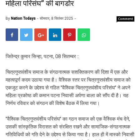
महिला परिसंघ” की बागडोर
By
Nation Todays
सोमवार, 8 सितंबर 2025
Comment
जितेन्द्र कुमार सिन्हा, पटना, 08 सितम्बर ::
चित्रगुप्तवंशीय समाज के संगठनात्मक सशक्तिकरण की दिशा में एक और
महत्वपूर्ण कदम उठाया गया है। वैश्विक स्तर पर चित्रगुप्तवंशीय समाज को
एकजुट करने के उद्देश्य से गठित "वैश्विक चित्रगुप्तवंशीय परिसंघ" ने अपने
महिला प्रकोष्ठ की कमान पटना निवासी अर्पणा बाला को सौंप दी है। यह
निर्णय रविवार को संगठन की विशेष बैठक में लिया गया।
"वैश्विक चित्रगुप्तवंशीय परिसंघ" का गठन समाज को एक वैश्विक मंच देने,
उसकी सांस्कृतिक विरासत को संरक्षित रखने और सामाजिक-संगठनात्मक
गतिविधियों को गति देने के उद्देश्य से किया गया है। हाल ही में मास्को निवासी