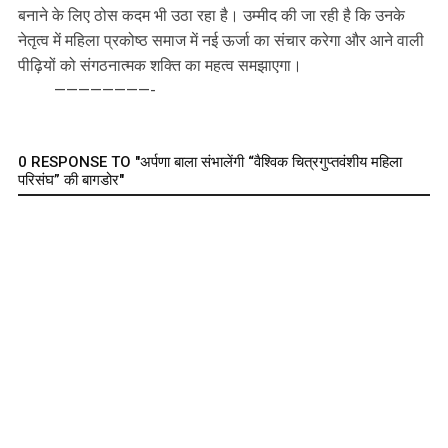
बनाने के लिए ठोस कदम भी उठा रहा है। उम्मीद की जा रही है कि उनके
नेतृत्व में महिला प्रकोष्ठ समाज में नई ऊर्जा का संचार करेगा और आने वाली
पीढ़ियों को संगठनात्मक शक्ति का महत्व समझाएगा।
————————-
0 RESPONSE TO "अर्पणा बाला संभालेंगी “वैश्विक चित्रगुप्तवंशीय महिला
परिसंघ” की बागडोर"