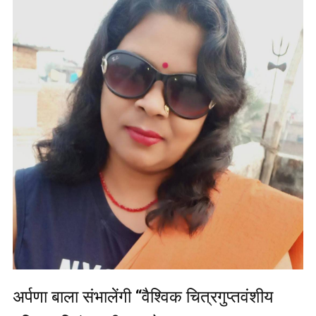
अर्पणा बाला संभालेंगी “वैश्विक चित्रगुप्तवंशीय