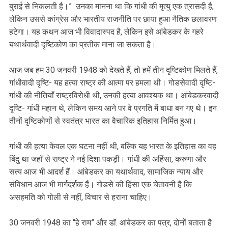
बुराई से निकलती है।” उनका मानना था कि गांधी की मृत्यु एक त्रासदी है,
लेकिन उससे कांग्रेस और भारतीय राजनीति पर छाया हुआ नैतिक छलावरण
हटेगा। यह कथन आज भी विवादास्पद है, लेकिन इसे आंबेडकर के गहरे
यथार्थवादी दृष्टिकोण का प्रतीक माना जा सकता है।
आज जब हम 30 जनवरी 1948 को देखते हैं, तो हमें तीन दृष्टिकोण मिलते हैं,
गांधीवादी दृष्टि- यह हत्या राष्ट्र की आत्मा पर हमला थी। गोडसेवादी दृष्टि-
गांधी की नीतियाँ राष्ट्रविरोधी थी, उनकी हत्या आवश्यक था। आंबेडकरवादी
दृष्टि- गांधी महान थे, लेकिन समय आने पर वे प्रगति में बाधा बन गए थे। इन
तीनों दृष्टिकोणों से स्वतंत्र भारत का वैचारिक इतिहास निर्मित हुआ।
गांधी की हत्या केवल एक घटना नहीं थी, बल्कि यह भारत के इतिहास का वह
बिंदु था जहाँ से राष्ट्र ने नई दिशा पकड़ी। गांधी की अहिंसा, करुणा और
सत्य आज भी आदर्श हैं। आंबेडकर का यथार्थवाद, सामाजिक न्याय और
संविधान आज भी मार्गदर्शक हैं। गोडसे की हिंसा एक चेतावनी है कि
असहमति को गोली से नहीं, विचार से हराना चाहिए।
30 जनवरी 1948 का “हे राम” और डॉ. आंबेडकर का पत्र, दोनों बताता है