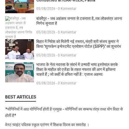
05/08/2026 - 0 Komentar
बांकीपुर - जब अहंकार जनता से टकराता है, तब लोकतंत्र अपना
निर्णय सुनाता है
05/08/2026 - 0 Komentar
बिहार में निवेश को मिलेगी नई रफ्तार, मंत्री श्री संजय कुमार ने
किया 'शुगरकेन इन्वेस्टमेंट प्रमोशन पोर्टल (SIPP)' का शुभारंभ
05/08/2026 - 0 Komentar
भाजपा के नेता मदरसा के संदर्भ में उन्मादी भाषा इस्तेमाल करके
शिक्षा के माहौल को एजेंडा के तहत नफरत की आग में झोंकना
चाहते हैं ; जो कहीं से उचित नहीं है : एजाज अहमद
05/08/2026 - 0 Komentar
BEST ARTICLES
*योगिनियों में आठ योगिनियाँ होती है प्रमुख - योगिनियों का सम्बन्ध तंत्र तथा योग विद्या से
होती है*
वेस्ट प्वाइंट पब्लिक स्कूल प्रांगण में शिक्षक दिवस का समारोह ।