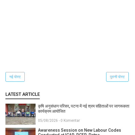
नई पोस्ट
पुरानी पोस्ट
LATEST ARTICLE
कृषि अनुसंधान परिसर, पटना में नई श्रम संहिताओं पर जागरूकता
कार्यक्रम आयोजित
05/08/2026 - 0 Komentar
Awareness Session on New Labour Codes
Conducted at ICAR-RCER, Patna