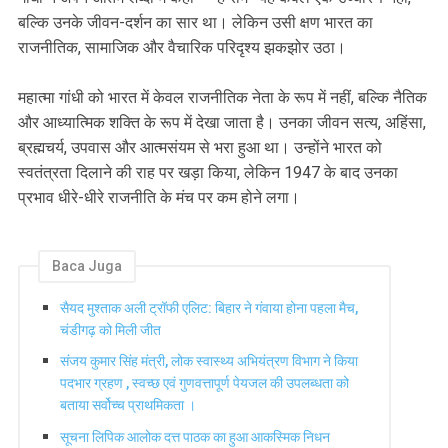
बल्कि उनके जीवन-दर्शन का सार था। लेकिन उसी क्षण भारत का
राजनीतिक, सामाजिक और वैचारिक परिदृश्य झकझोर उठा।
महात्मा गांधी को भारत में केवल राजनीतिक नेता के रूप में नहीं, बल्कि नैतिक
और आध्यात्मिक शक्ति के रूप में देखा जाता है। उनका जीवन सत्य, अहिंसा,
ब्रह्मचर्य, उपवास और आत्मसंयम से भरा हुआ था। उन्होंने भारत को
स्वतंत्रता दिलाने की राह पर खड़ा किया, लेकिन 1947 के बाद उनका
प्रभाव धीरे-धीरे राजनीति के मंच पर कम होने लगा।
Baca Juga
सैयद मुश्ताक अली ट्रॉफी एलिट: बिहार ने गंवाया होना पहला मैच,
चंडीगढ़ को मिली जीत
संजय कुमार सिंह मंत्री, लोक स्वास्थ्य अभियंत्रण विभाग ने किया
पदभार ग्रहण , स्वच्छ एवं गुणवत्तापूर्ण पेयजल की उपलब्धता को
बताया सर्वोच्च प्राथमिकता ।
सूचना लिपिक आलोक दत्त पाठक का हुआ आकस्मिक निधन