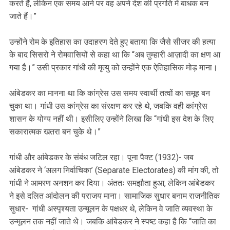
करते हैं, लेकिन एक समय आने पर वह अपने देश की प्रगति में बाधक बन
जाते हैं।”
उन्होंने रोम के इतिहास का उदाहरण देते हुए बताया कि जैसे सीजर की हत्या
के बाद सिसरो ने रोमवासियों से कहा था कि “अब तुम्हारी आज़ादी का क्षण आ
गया है।” उसी प्रकार गांधी की मृत्यु को उन्होंने एक ऐतिहासिक मोड़ माना।
आंबेडकर का मानना था कि कांग्रेस उस समय स्वार्थी तत्वों का समूह बन
चुका था। गांधी उस कांग्रेस का संरक्षण कर रहे थे, जबकि वही कांग्रेस
शासन के योग्य नहीं थी। इसीलिए उन्होंने लिखा कि “गांधी इस देश के लिए
सकारात्मक खतरा बन चुके थे।”
गांधी और आंबेडकर के संबंध जटिल रहा। पूना पैक्ट (1932)- जब
आंबेडकर ने ‘अलग निर्वाचिका’ (Separate Electorates) की मांग की, तो
गांधी ने आमरण अनशन कर दिया। अंततः समझौता हुआ, लेकिन आंबेडकर
ने इसे दलित आंदोलन की पराजय माना। सामाजिक सुधार बनाम राजनीतिक
सुधार- गांधी अस्पृश्यता उन्मूलन के पक्षधर थे, लेकिन वे जाति व्यवस्था के
उन्मूलन तक नहीं जाते थे। जबकि आंबेडकर ने स्पष्ट कहा है कि “जाति का