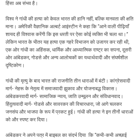
हिंसा अब संभव है।
विश्व ने गांधी की हत्या को केवल भारत की हानि नहीं, बल्कि मानवता की क्षति
माना। अमेरिकी वैज्ञानिक अल्बर्ट आइंस्टीन ने कहा कि “आने वाली पीढ़ियाँ
शायद ही विश्वास करेंगी कि इस धरती पर ऐसा कोई व्यक्ति भी चला था।”
लेकिन भारत के भीतर यह हत्या एक गहरे विभाजन को उजागर कर रही थी,
एक ओर गांधी का अहिंसक, धार्मिक और आध्यात्मिक राष्ट्र का सपना, दूसरी
ओर आंबेडकर, गोडसे और अन्य आलोचकों का यथार्थवादी और संघर्षशील
दृष्टिकोण।
गांधी की मृत्यु के बाद भारत की राजनीति तीन धाराओं में बंटी। कांग्रेसवादी
मार्ग- नेहरू के नेतृत्व में समाजवादी झुकाव और योजनाबद्ध विकास।
आंबेडकरवादी मार्ग- सामाजिक न्याय, जाति उन्मूलन और संविधानवाद।
हिंदुत्ववादी मार्ग- गोडसे और सावरकर की विचारधारा, जो आगे चलकर
जनसंघ और भाजपा के रूप में प्रकट हुई। गांधी की हत्या ने इन तीनों धाराओं
को और स्पष्ट कर दिया।
आंबेडकर ने अपने पत्र में बाइबल का संदर्भ दिया कि “कभी-कभी अच्छाई