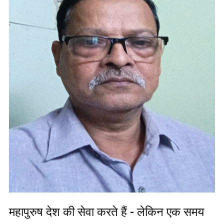
महापुरुष देश की सेवा करते हैं - लेकिन एक समय