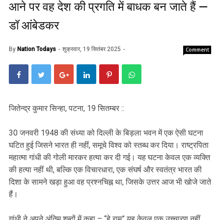
आने पर वह देश की प्रगति में बाधक बन जाते हैं —
डॉ आंबेडकर
By
Nation Todays
शुक्रवार, 19 सितंबर 2025
Comment
जितेन्द्र कुमार सिन्हा, पटना, 19 सितम्बर ::
30 जनवरी 1948 की संध्या को दिल्ली के बिड़ला भवन में एक ऐसी घटना
घटित हुई जिसने भारत ही नहीं, समूचे विश्व को स्तब्ध कर दिया। राष्ट्रपिता
महात्मा गांधी की गोली मारकर हत्या कर दी गई। यह घटना केवल एक व्यक्ति
की हत्या नहीं थी, बल्कि एक विचारधारा, एक संघर्ष और स्वतंत्र भारत की
दिशा के सामने खड़ा हुआ वह प्रश्नचिह्न था, जिसके उत्तर आज भी खोजे जाते
हैं।
गांधी ने अपने अंतिम शब्दों में कहा – “हे राम” यह केवल एक उच्चारण नहीं,