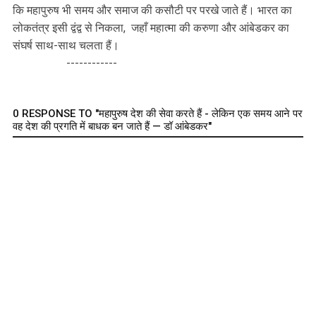
कि महापुरुष भी समय और समाज की कसौटी पर परखे जाते हैं। भारत का
लोकतंत्र इसी द्वंद्व से निकला, जहाँ महात्मा की करुणा और आंबेडकर का
संघर्ष साथ-साथ चलता हैं।
------------
0 RESPONSE TO "महापुरुष देश की सेवा करते हैं - लेकिन एक समय आने पर
वह देश की प्रगति में बाधक बन जाते हैं — डॉ आंबेडकर"