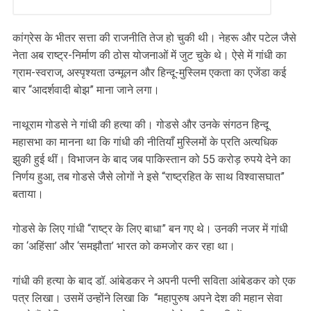
कांग्रेस के भीतर सत्ता की राजनीति तेज हो चुकी थी। नेहरू और पटेल जैसे
नेता अब राष्ट्र-निर्माण की ठोस योजनाओं में जुट चुके थे। ऐसे में गांधी का
ग्राम-स्वराज, अस्पृश्यता उन्मूलन और हिन्दू-मुस्लिम एकता का एजेंडा कई
बार “आदर्शवादी बोझ” माना जाने लगा।
नाथूराम गोडसे ने गांधी की हत्या की। गोडसे और उनके संगठन हिन्दू
महासभा का मानना था कि गांधी की नीतियाँ मुस्लिमों के प्रति अत्यधिक
झुकी हुई थीं। विभाजन के बाद जब पाकिस्तान को 55 करोड़ रुपये देने का
निर्णय हुआ, तब गोडसे जैसे लोगों ने इसे “राष्ट्रहित के साथ विश्वासघात”
बताया।
गोडसे के लिए गांधी “राष्ट्र के लिए बाधा” बन गए थे। उनकी नजर में गांधी
का ‘अहिंसा’ और ‘समझौता’ भारत को कमजोर कर रहा था।
गांधी की हत्या के बाद डॉ. आंबेडकर ने अपनी पत्नी सविता आंबेडकर को एक
पत्र लिखा। उसमें उन्होंने लिखा कि “महापुरुष अपने देश की महान सेवा