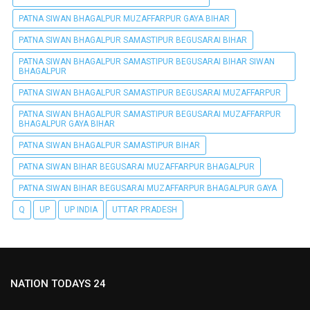
PATNA SIWAN BHAGALPUR MUZAFFARPUR GAYA BIHAR
PATNA SIWAN BHAGALPUR SAMASTIPUR BEGUSARAI BIHAR
PATNA SIWAN BHAGALPUR SAMASTIPUR BEGUSARAI BIHAR SIWAN
BHAGALPUR
PATNA SIWAN BHAGALPUR SAMASTIPUR BEGUSARAI MUZAFFARPUR
PATNA SIWAN BHAGALPUR SAMASTIPUR BEGUSARAI MUZAFFARPUR
BHAGALPUR GAYA BIHAR
PATNA SIWAN BHAGALPUR SAMASTIPUR BIHAR
PATNA SIWAN BIHAR BEGUSARAI MUZAFFARPUR BHAGALPUR
PATNA SIWAN BIHAR BEGUSARAI MUZAFFARPUR BHAGALPUR GAYA
Q
UP
UP INDIA
UTTAR PRADESH
NATION TODAYS 24