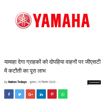
यामाहा देगा ग्राहकों को दोपहिया वाहनों पर जीएसटी
में कटौती का पूरा लाभ
By
Nation Todays
बुधवार, 10 सितंबर 2025
Comment