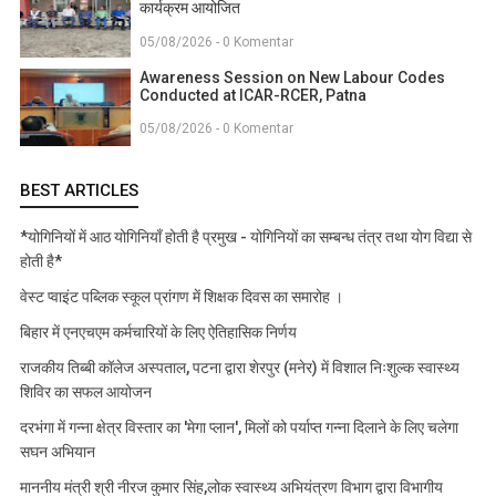
कार्यक्रम आयोजित
05/08/2026 - 0 Komentar
Awareness Session on New Labour Codes
Conducted at ICAR-RCER, Patna
05/08/2026 - 0 Komentar
BEST ARTICLES
*योगिनियों में आठ योगिनियाँ होती है प्रमुख - योगिनियों का सम्बन्ध तंत्र तथा योग विद्या से
होती है*
वेस्ट प्वाइंट पब्लिक स्कूल प्रांगण में शिक्षक दिवस का समारोह ।
बिहार में एनएचएम कर्मचारियों के लिए ऐतिहासिक निर्णय
राजकीय तिब्बी कॉलेज अस्पताल, पटना द्वारा शेरपुर (मनेर) में विशाल निःशुल्क स्वास्थ्य
शिविर का सफल आयोजन
दरभंगा में गन्ना क्षेत्र विस्तार का 'मेगा प्लान', मिलों को पर्याप्त गन्ना दिलाने के लिए चलेगा
सघन अभियान
माननीय मंत्री श्री नीरज कुमार सिंह,लोक स्वास्थ्य अभियंत्रण विभाग द्वारा विभागीय