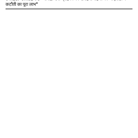
कटौती का पूरा लाभ"