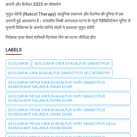
डायरी और कैलेंडर 2025 का लोकार्पण
नुतूल थेरेपी (Nutool Therapy) आधुनिक स्वास्थ्य और वेलनेस की दुनिया में एक
उभरती हुई अवधारणा है। राजकीय तिब्बी अस्पताल पटना के न्यूरो रिहैबिलिटेशन यूनिट में
युनानी चिकित्सा के अंतर्गत मानिये मंत्री ने करवाया नुतूल थेरेपी
निदेशक डाक सेवाएं श्रीमती प्रियंका जैन का पटना जीपीओ दौरा
LABELS
BEGUSARAI
BEGUSARAI GAYA BHAGALPUR SAMASTIPUR
BEGUSARAI GAYA BHAGALPUR SAMASTIPUR MUZAFFARPUR
BEGUSARAI PATNA GAYA BHAGALPUR राजगीर SAMASTIPUR
BIHARSHARIF NALANDA SIWAN BIHAR
BEGUSARAI PATNA GAYA BHAGALPUR राजगीर SAMASTIPUR
BIHARSHARIF NALANDA SIWAN BIHAR
BEGUSARAI PATNA GAYA BHAGALPUR राजगीर SAMASTIPUR
BIHARSHARIF NALANDA SIWAN BIHAR
BEGUSARAI PATNA GAYA BHAGALPUR राजगीर SAMASTIPUR DELHI
BIHARSHARIF NALANDA SIWAN BIHAR