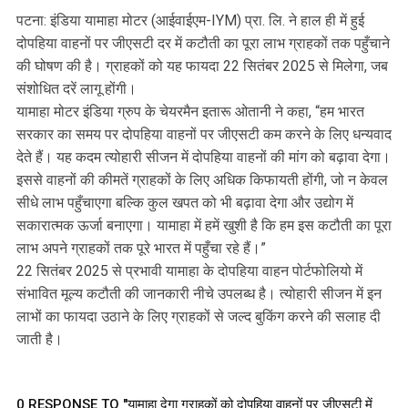
पटना: इंडिया यामाहा मोटर (आईवाईएम-IYM) प्रा. लि. ने हाल ही में हुई
दोपहिया वाहनों पर जीएसटी दर में कटौती का पूरा लाभ ग्राहकों तक पहुँचाने
की घोषण की है। ग्राहकों को यह फायदा 22 सितंबर 2025 से मिलेगा, जब
संशोधित दरें लागू होंगी।
यामाहा मोटर इंडिया ग्रुप के चेयरमैन इतारू ओतानी ने कहा, “हम भारत
सरकार का समय पर दोपहिया वाहनों पर जीएसटी कम करने के लिए धन्यवाद
देते हैं। यह कदम त्योहारी सीजन में दोपहिया वाहनों की मांग को बढ़ावा देगा।
इससे वाहनों की कीमतें ग्राहकों के लिए अधिक किफायती होंगी, जो न केवल
सीधे लाभ पहुँचाएगा बल्कि कुल खपत को भी बढ़ावा देगा और उद्योग में
सकारात्मक ऊर्जा बनाएगा। यामाहा में हमें खुशी है कि हम इस कटौती का पूरा
लाभ अपने ग्राहकों तक पूरे भारत में पहुँचा रहे हैं।”
22 सितंबर 2025 से प्रभावी यामाहा के दोपहिया वाहन पोर्टफोलियो में
संभावित मूल्य कटौती की जानकारी नीचे उपलब्ध है। त्योहारी सीजन में इन
लाभों का फायदा उठाने के लिए ग्राहकों से जल्द बुकिंग करने की सलाह दी
जाती है।
0 RESPONSE TO "यामाहा देगा ग्राहकों को दोपहिया वाहनों पर जीएसटी में