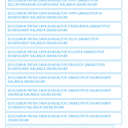
BEGUSARAI PATNA GAYA BHAGALPUR राजगीर SAMASTIPUR
MUZAFFARNAGAR BIHARSHARIF NALANDA SIWAN BIHAR
BEGUSARAI PATNA GAYA BHAGALPUR राजगीर SAMASTIPUR KI
BIHARSHARIF NALANDA SIWAN BIHAR
BEGUSARAI PATNA GAYA BHAGALPUR DARBHANGA SAMASTIPUR
BIHARSHARIF NALANDA SIWAN BIHAR
BEGUSARAI PATNA GAYA BHAGALPUR DELHI SAMASTIPUR
BIHARSHARIF NALANDA SIWAN BIHAR
BEGUSARAI PATNA GAYA BHAGALPUR KOLKATA SAMASTIPUR
BIHARSHARIF NALANDA SIWAN BIHAR
BEGUSARAI PATNA GAYA BHAGALPUR RAGHEER SAMASTIPUR
BIHARSHARIF NALANDA SIWAN BIHAR
BEGUSARAI PATNA GAYA BHAGALPUR SAMASTIPUR BIHARSHARIF
NALANDA SIWAN BIHAR
BEGUSARAI PATNA GAYA BHAGALPUR SAMASTIPUR BIHARSHARIF
SAHARSA NALANDA SIWAN BIHAR
BEGUSARAI PATNA GAYA BHAGALPUR SAMASTIPUR BIHARSHARIF
SITAMADHI NALANDA SIWAN BIHAR
BEGUSARAI PATNA GAYA BHAGALPUR SAMASTIPUR BIHARSHARIF
SIWAN BIHAR