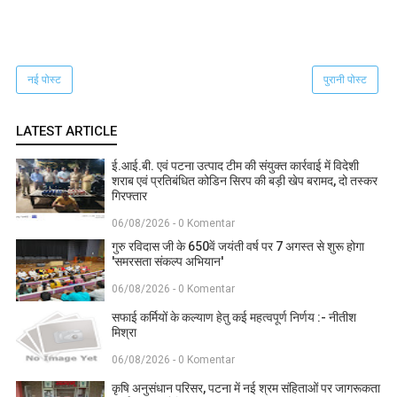
नई पोस्ट
पुरानी पोस्ट
LATEST ARTICLE
ई.आई.बी. एवं पटना उत्पाद टीम की संयुक्त कार्रवाई में विदेशी
शराब एवं प्रतिबंधित कोडिन सिरप की बड़ी खेप बरामद, दो तस्कर
गिरफ्तार
06/08/2026 - 0 Komentar
गुरु रविदास जी के 650वें जयंती वर्ष पर 7 अगस्त से शुरू होगा
'समरसता संकल्प अभियान'
06/08/2026 - 0 Komentar
सफाई कर्मियों के कल्याण हेतु कई महत्वपूर्ण निर्णय :- नीतीश
मिश्रा
06/08/2026 - 0 Komentar
कृषि अनुसंधान परिसर, पटना में नई श्रम संहिताओं पर जागरूकता