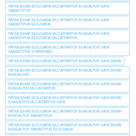
PATNA BIHAR BEGUSARAI MUZAFFARPUR BHAGALPUR GAYA
SAMASTIPUR
PATNA BIHAR BEGUSARAI MUZAFFARPUR BHAGALPUR GAYA
SAMASTIPUR BEGUSARAI
PATNA BIHAR BEGUSARAI MUZAFFARPUR BHAGALPUR GAYA
SAMASTIPUR BEGUSARAI MUZAFFARPUR
PATNA BIHAR BEGUSARAI MUZAFFARPUR BHAGALPUR GAYA
SAMASTIPUR JHARKHAND
PATNA BIHAR BEGUSARAI MUZAFFARPUR BHAGALPUR GAYA SIWAN
PATNA BIHAR BEGUSARAI MUZAFFARPUR BHAGALPUR GAYA SIWAN
BHAGALPUR
PATNA BIHAR BEGUSARAI MUZAFFARPUR BHAGALPUR GAYA SIWAN
BHAGALPUR MUZAFFARPUR
PATNA BIHAR BEGUSARAI MUZAFFARPUR BHAGALPUR GAYA SIWAN
BHAGALPUR MUZAFFARPUR GAYA
PATNA BIHAR BEGUSARAI MUZAFFARPUR BHAGALPUR GAYA SIWAN
BHAGALPUR SAMASTIPUR
PATNA BIHAR BEGUSARAI MUZAFFARPUR BHAGALPUR GAYA SIWAN
BHAGALPUR SAMASTIPUR BEGUSARAI