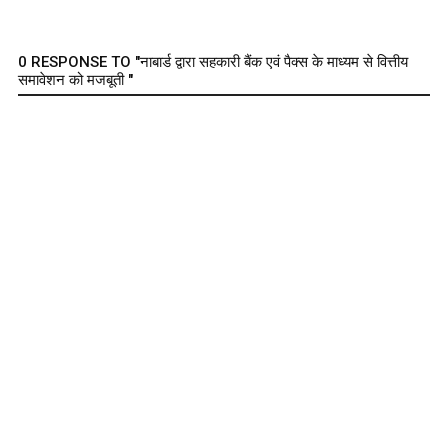
0 RESPONSE TO "नाबार्ड द्वारा सहकारी बैंक एवं पैक्स के माध्यम से वित्तीय
समावेशन को मजबूती "