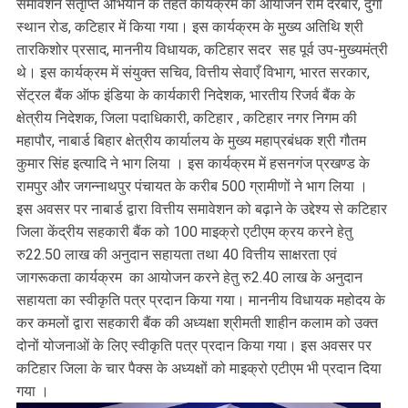
समावेशन संतृप्ति अभियान के तहत कार्यक्रम का आयोजन राम दरबार, दुर्गा
स्थान रोड, कटिहार में किया गया। इस कार्यक्रम के मुख्य अतिथि श्री
तारकिशोर प्रसाद, माननीय विधायक, कटिहार सदर सह पूर्व उप-मुख्यमंत्री
थे। इस कार्यक्रम में संयुक्त सचिव, वित्तीय सेवाएँ विभाग, भारत सरकार,
सेंट्रल बैंक ऑफ इंडिया के कार्यकारी निदेशक, भारतीय रिजर्व बैंक के
क्षेत्रीय निदेशक, जिला पदाधिकारी, कटिहार , कटिहार नगर निगम की
महापौर, नाबार्ड बिहार क्षेत्रीय कार्यालय के मुख्य महाप्रबंधक श्री गौतम
कुमार सिंह इत्यादि ने भाग लिया । इस कार्यक्रम में हसनगंज प्रखण्ड के
रामपुर और जगन्नाथपुर पंचायत के करीब 500 ग्रामीणों ने भाग लिया ।
इस अवसर पर नाबार्ड द्वारा वित्तीय समावेशन को बढ़ाने के उद्देश्य से कटिहार
जिला केंद्रीय सहकारी बैंक को 100 माइक्रो एटीएम क्रय करने हेतु
रु22.50 लाख की अनुदान सहायता तथा 40 वित्तीय साक्षरता एवं
जागरूकता कार्यक्रम का आयोजन करने हेतु रु2.40 लाख के अनुदान
सहायता का स्वीकृति पत्र प्रदान किया गया। माननीय विधायक महोदय के
कर कमलों द्वारा सहकारी बैंक की अध्यक्षा श्रीमती शाहीन कलाम को उक्त
दोनों योजनाओं के लिए स्वीकृति पत्र प्रदान किया गया। इस अवसर पर
कटिहार जिला के चार पैक्स के अध्यक्षों को माइक्रो एटीएम भी प्रदान दिया
गया ।