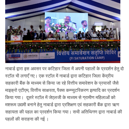
नाबार्ड द्वारा इस अवसर पर कटिहार जिला में अपनी पहालों के प्रदर्शन हेतु दो
स्टॉल भी लगाएँ गए। एक स्टॉल में नाबार्ड द्वारा कटिहार जिला केंद्रीय
सहकारी बैंक के माध्यम से किया जा रहे वित्तीय समावेशन के प्रयासों जैसे
माइक्रो एटीएम, वित्तीय साक्षरता, पैक्स कम्प्युटरिकरण इत्यादि का प्रदर्शन
किया गया। दूसरे स्टॉल में जेएलजी के माध्यम से ग्रामीण महिलाओं को
मशरूम उद्यमी बनाने हेतु नाबार्ड द्वारा प्रशिक्षण एवं सहकारी बैंक द्वारा ऋण
सहायता की पहल का प्रदर्शन किया गया। सभी अतिथिगण द्वारा नाबार्ड की
पहलों की सराहना की गई ।