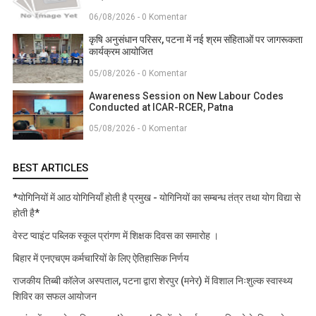
06/08/2026 - 0 Komentar
कृषि अनुसंधान परिसर, पटना में नई श्रम संहिताओं पर जागरूकता
कार्यक्रम आयोजित
05/08/2026 - 0 Komentar
Awareness Session on New Labour Codes
Conducted at ICAR-RCER, Patna
05/08/2026 - 0 Komentar
BEST ARTICLES
*योगिनियों में आठ योगिनियाँ होती है प्रमुख - योगिनियों का सम्बन्ध तंत्र तथा योग विद्या से
होती है*
वेस्ट प्वाइंट पब्लिक स्कूल प्रांगण में शिक्षक दिवस का समारोह ।
बिहार में एनएचएम कर्मचारियों के लिए ऐतिहासिक निर्णय
राजकीय तिब्बी कॉलेज अस्पताल, पटना द्वारा शेरपुर (मनेर) में विशाल निःशुल्क स्वास्थ्य
शिविर का सफल आयोजन