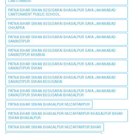
CANTONMENT
PATNA BIHAR SIWAN BEGUSARAI BHAGALPUR GAYA JAHANABAD
CANTONMENT PUBLIC SCHOOL
PATNA BIHAR SIWAN BEGUSARAI BHAGALPUR GAYA JAHANABAD
CHHAPRA
PATNA BIHAR SIWAN BEGUSARAI BHAGALPUR GAYA JAHANABAD
SAMASTIPUR
PATNA BIHAR SIWAN BEGUSARAI BHAGALPUR GAYA JAHANABAD
SAMASTIPUR MUMBAI
PATNA BIHAR SIWAN BEGUSARAI BHAGALPUR GAYA JAHANABAD
SAMASTIPUR SIWAN
PATNA BIHAR SIWAN BEGUSARAI BHAGALPUR GAYA JAHANABAD
SAMASTIPUR SIWAN BEGUSARAI
PATNA BIHAR SIWAN BEGUSARAI BHAGALPUR GAYA JAHANABAD
SAMASTIPUR SIWAN BEGUSARAI BHAGALPUR
PATNA BIHAR SIWAN BHAGALPUR MUZAFFARPUR
PATNA BIHAR SIWAN BHAGALPUR MUZAFFARPUR BHAGALPUR BIHAR
SIWAN BHAGALPUR
PATNA BIHAR SIWAN BHAGALPUR MUZAFFARPUR BIHAR