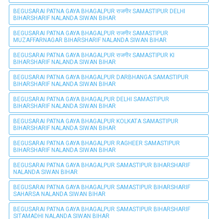
BEGUSARAI PATNA GAYA BHAGALPUR राजगीर SAMASTIPUR DELHI
BIHARSHARIF NALANDA SIWAN BIHAR
BEGUSARAI PATNA GAYA BHAGALPUR राजगीर SAMASTIPUR
MUZAFFARNAGAR BIHARSHARIF NALANDA SIWAN BIHAR
BEGUSARAI PATNA GAYA BHAGALPUR राजगीर SAMASTIPUR KI
BIHARSHARIF NALANDA SIWAN BIHAR
BEGUSARAI PATNA GAYA BHAGALPUR DARBHANGA SAMASTIPUR
BIHARSHARIF NALANDA SIWAN BIHAR
BEGUSARAI PATNA GAYA BHAGALPUR DELHI SAMASTIPUR
BIHARSHARIF NALANDA SIWAN BIHAR
BEGUSARAI PATNA GAYA BHAGALPUR KOLKATA SAMASTIPUR
BIHARSHARIF NALANDA SIWAN BIHAR
BEGUSARAI PATNA GAYA BHAGALPUR RAGHEER SAMASTIPUR
BIHARSHARIF NALANDA SIWAN BIHAR
BEGUSARAI PATNA GAYA BHAGALPUR SAMASTIPUR BIHARSHARIF
NALANDA SIWAN BIHAR
BEGUSARAI PATNA GAYA BHAGALPUR SAMASTIPUR BIHARSHARIF
SAHARSA NALANDA SIWAN BIHAR
BEGUSARAI PATNA GAYA BHAGALPUR SAMASTIPUR BIHARSHARIF
SITAMADHI NALANDA SIWAN BIHAR