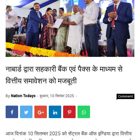
नाबार्ड द्वारा सहकारी बैंक एवं पैक्स के माध्यम से
वित्तीय समावेशन को मजबूती
By
Nation Todays
बुधवार, 10 सितंबर 2025
Comment
आज दिनांक 10 सितम्बर 2025 को सेंट्रल बैंक ऑफ इण्डिया द्वारा वित्तीय