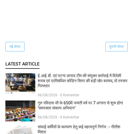
नई पोस्ट
पुरानी पोस्ट
LATEST ARTICLE
ई.आई.बी. एवं पटना उत्पाद टीम की संयुक्त कार्रवाई में विदेशी
शराब एवं प्रतिबंधित कोडिन सिरप की बड़ी खेप बरामद, दो तस्कर
गिरफ्तार
06/08/2026 - 0 Komentar
गुरु रविदास जी के 650वें जयंती वर्ष पर 7 अगस्त से शुरू होगा
'समरसता संकल्प अभियान'
06/08/2026 - 0 Komentar
सफाई कर्मियों के कल्याण हेतु कई महत्वपूर्ण निर्णय :- नीतीश
मिश्रा