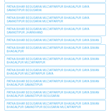
PATNA BIHAR BEGUSARAI MUZAFFARPUR BHAGALPUR GAYA
SAMASTIPUR BEGUSARAI
PATNA BIHAR BEGUSARAI MUZAFFARPUR BHAGALPUR GAYA
SAMASTIPUR BEGUSARAI MUZAFFARPUR
PATNA BIHAR BEGUSARAI MUZAFFARPUR BHAGALPUR GAYA
SAMASTIPUR JHARKHAND
PATNA BIHAR BEGUSARAI MUZAFFARPUR BHAGALPUR GAYA SIWAN
PATNA BIHAR BEGUSARAI MUZAFFARPUR BHAGALPUR GAYA SIWAN
BHAGALPUR
PATNA BIHAR BEGUSARAI MUZAFFARPUR BHAGALPUR GAYA SIWAN
BHAGALPUR MUZAFFARPUR
PATNA BIHAR BEGUSARAI MUZAFFARPUR BHAGALPUR GAYA SIWAN
BHAGALPUR MUZAFFARPUR GAYA
PATNA BIHAR BEGUSARAI MUZAFFARPUR BHAGALPUR GAYA SIWAN
BHAGALPUR SAMASTIPUR
PATNA BIHAR BEGUSARAI MUZAFFARPUR BHAGALPUR GAYA SIWAN
BHAGALPUR SAMASTIPUR BEGUSARAI
PATNA BIHAR BEGUSARAI MUZAFFARPUR BHAGALPUR GAYA SIWAN
BHAGALPUR SAMASTIPUR BEGUSARAI MUZAFFARPUR