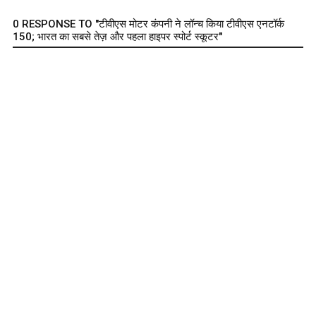
0 RESPONSE TO "टीवीएस मोटर कंपनी ने लॉन्च किया टीवीएस एनटॉर्क
150; भारत का सबसे तेज़ और पहला हाइपर स्पोर्ट स्कूटर"