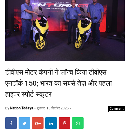
टीवीएस मोटर कंपनी ने लॉन्च किया टीवीएस
एनटॉर्क 150; भारत का सबसे तेज़ और पहला
हाइपर स्पोर्ट स्कूटर
By
Nation Todays
बुधवार, 10 सितंबर 2025
Comment