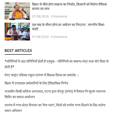
बिहार से सीधे होगा मखाना का निर्यात, किसानों को मिलेगा वैश्विक
बाजार का लाभ
07/08/2026 - 0 Komentar
एक माह के भीतर होगा हर आवेदन का निपटारा : माननीय शिक्षा
मंत्री
07/08/2026 - 0 Komentar
BEST ARTICLES
*योगिनियों में आठ योगिनियाँ होती है प्रमुख - योगिनियों का सम्बन्ध तंत्र तथा योग विद्या से
होती है*
वेस्ट प्वाइंट पब्लिक स्कूल प्रांगण में शिक्षक दिवस का समारोह ।
बिहार में एनएचएम कर्मचारियों के लिए ऐतिहासिक निर्णय
राजकीय तिब्बी कॉलेज अस्पताल, पटना द्वारा शेरपुर (मनेर) में विशाल निःशुल्क स्वास्थ्य
शिविर का सफल आयोजन
दरभंगा में गन्ना क्षेत्र विस्तार का 'मेगा प्लान', मिलों को पर्याप्त गन्ना दिलाने के लिए चलेगा
सघन अभियान