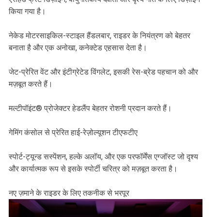
किया गया है।
नेकेड मोटरसाइकिल-स्टाइल हैंडलबार, राइडर के नियंत्रण को बेहतर
बनाता है और एक अनोखा, कनेक्टेड एहसास देता है।
जेट-प्रेरित वेंट और इंटीग्रेटेड विंगलेट, इसकी रेस-ब्रेड पहचान को और
मज़बूत करते हैं।
मल्टीपॉइंट® प्रोजेक्टर हेडलैंप बेहतर रोशनी प्रदान करते हैं।
गेमिंग कंसोल से प्रेरित हाई-रेज़ोल्यूशन टीएफटीए
स्पोर्ट-ट्यून्ड सस्पेंशन, हल्के अलॉय, और एक परफॉर्मेंस एग्जॉस्ट जो दृश्य
और कार्यात्मक रूप से इसके स्पोर्टी चरित्र को मज़बूत करता है।
नए ज़माने के राइडर के लिए तकनीक से भरपूर