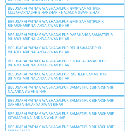
BEGUSARAI PATNA GAYA BHAGALPUR राजगीर SAMASTIPUR
MUZAFFARNAGAR BIHARSHARIF NALANDA SIWAN BIHAR
BEGUSARAI PATNA GAYA BHAGALPUR राजगीर SAMASTIPUR KI
BIHARSHARIF NALANDA SIWAN BIHAR
BEGUSARAI PATNA GAYA BHAGALPUR DARBHANGA SAMASTIPUR
BIHARSHARIF NALANDA SIWAN BIHAR
BEGUSARAI PATNA GAYA BHAGALPUR DELHI SAMASTIPUR
BIHARSHARIF NALANDA SIWAN BIHAR
BEGUSARAI PATNA GAYA BHAGALPUR KOLKATA SAMASTIPUR
BIHARSHARIF NALANDA SIWAN BIHAR
BEGUSARAI PATNA GAYA BHAGALPUR RAGHEER SAMASTIPUR
BIHARSHARIF NALANDA SIWAN BIHAR
BEGUSARAI PATNA GAYA BHAGALPUR SAMASTIPUR BIHARSHARIF
NALANDA SIWAN BIHAR
BEGUSARAI PATNA GAYA BHAGALPUR SAMASTIPUR BIHARSHARIF
SAHARSA NALANDA SIWAN BIHAR
BEGUSARAI PATNA GAYA BHAGALPUR SAMASTIPUR BIHARSHARIF
SITAMADHI NALANDA SIWAN BIHAR
BEGUSARAI PATNA GAYA BHAGALPUR SAMASTIPUR BIHARSHARIF
SIWAN BIHAR