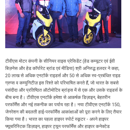
टीवीएस मोटर कंपनी के सीनियर वाइस प्रेसिडेंट (हेड कम्यूटर एवं ईवी
बिज़नेस और हेड कॉर्पारेट ब्रांड एवं मीडिया) श्री अनिरुद्ध हलदर ने कहा,
20 लाख से अधिक एनटॉर्क राइडर्स और 50 से अधिक स्व-प्रबंधित राइड
ग्रुप्स व कम्युनिटीज़ इस रिश्ते को परिभाषित करते हैं, जो भारत के सबसे
पसंदीदा और प्रतिष्ठित ऑटोमोटिव ब्रांड्स में से एक और उसके राइडर्स के
बीच बना है। टीवीएस एनटॉर्क हमेशा से आकर्षक डिज़ाइन, बेहतरीन
परफॉर्मेंस और नई तकनीक का पर्याय रहा है। नया टीवीएस एनटॉर्क 150,
जेनरेशन की बदलती हाई-परफॉर्मेंस आकांक्षाओं को पूरा करने के लिए तैयार
किया गया है। भारत का पहला हाइपर स्पोर्ट स्कूटर - अपने हाइपर
फ्यूचरिस्टिक डिज़ाइन, हाइपर ट्यून परफॉर्मेंस और हाइपर कनेक्टेड